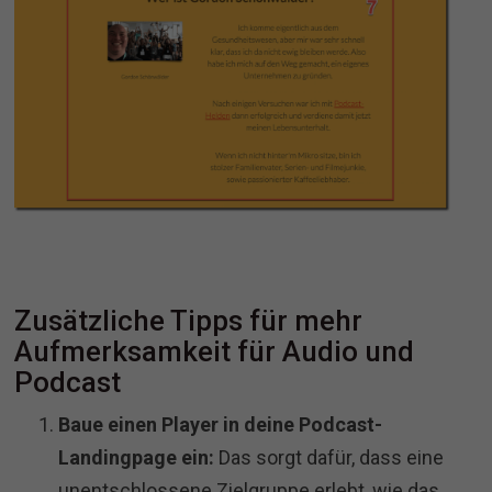
Zusätzliche Tipps für mehr
Aufmerksamkeit für Audio und
Podcast
Baue einen Player in deine Podcast-
Landingpage ein:
Das sorgt dafür, dass eine
unentschlossene Zielgruppe erlebt, wie das