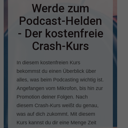
Werde zum
Podcast-Helden
- Der kostenfreie
Crash-Kurs
In diesem kostenfreien Kurs
bekommst du einen Überblick über
alles, was beim Podcasting wichtig ist.
Angefangen vom Mikrofon, bis hin zur
Promotion deiner Folgen. Nach
diesem Crash-Kurs weißt du genau,
was auf dich zukommt. Mit diesem
Kurs kannst du dir eine Menge Zeit