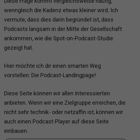
Diese Frage kommt vergleichsweise häufig,
wenngleich die Kadenz etwas kleiner wird. Ich
vermute, dass dies darin begründet ist, dass
Podcasts langsam in der Mitte der Gesellschaft
ankommen, wie die Spot-on-Podcast-Studie
gezeigt hat.
Hier möchte ich dir einen smarten Weg
vorstellen: Die Podcast-Landingpage!
Diese Seite können wir allen Interessierten
anbieten. Wenn wir eine Zielgruppe erreichen, die
nicht sehr technik- oder netzaffin ist, können wir
auch einen Podcast-Player auf diese Seite
einbauen.