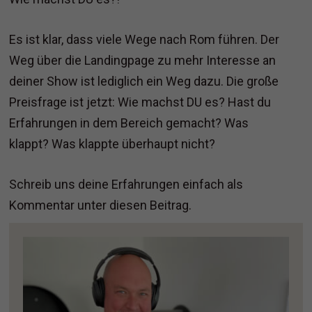
Es ist klar, dass viele Wege nach Rom führen. Der
Weg über die Landingpage zu mehr Interesse an
deiner Show ist lediglich ein Weg dazu. Die große
Preisfrage ist jetzt: Wie machst DU es? Hast du
Erfahrungen in dem Bereich gemacht? Was
klappt? Was klappte überhaupt nicht?
Schreib uns deine Erfahrungen einfach als
Kommentar unter diesen Beitrag.