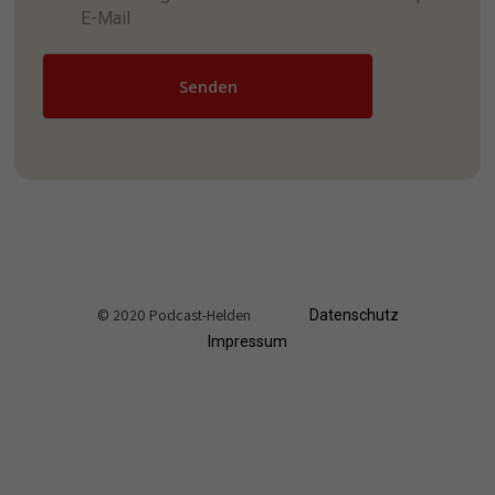
E-Mail
Senden
© 2020 Podcast-Helden
Datenschutz
Impressum