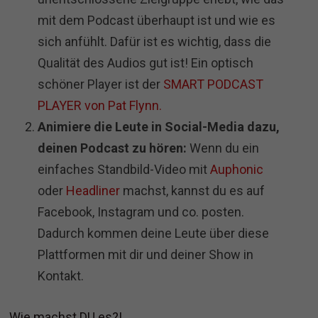
mit dem Podcast überhaupt ist und wie es
sich anfühlt. Dafür ist es wichtig, dass die
Qualität des Audios gut ist! Ein optisch
schöner Player ist der
SMART PODCAST
PLAYER von Pat Flynn.
Animiere die Leute in Social-Media dazu,
deinen Podcast zu hören:
Wenn du ein
einfaches Standbild-Video mit
Auphonic
oder
Headliner
machst, kannst du es auf
Facebook, Instagram und co. posten.
Dadurch kommen deine Leute über diese
Plattformen mit dir und deiner Show in
Kontakt.
Wie machst DU es?!