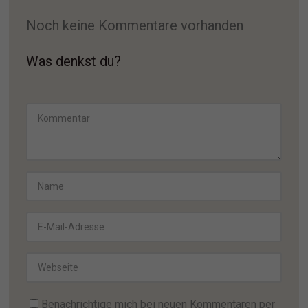
Noch keine Kommentare vorhanden
Was denkst du?
Benachrichtige mich bei neuen Kommentaren per