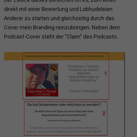
direkt mit einer Bewertung und Lobhudeleien
Anderer zu starten und gleichzeitig durch das
Cover mein Branding reinzubringen. Neben dem
Podcast-Cover steht der "Claim" des Podcasts.