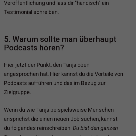
Veröffentlichung und lass dir "händisch" ein
Testimonial schreiben.
5. Warum sollte man überhaupt
Podcasts hören?
Hier jetzt der Punkt, den Tanja oben
angesprochen hat. Hier kannst du die Vorteile von
Podcasts aufführen und das im Bezug zur
Zielgruppe.
Wenn du wie Tanja beispielsweise Menschen
ansprichst die einen neuen Job suchen, kannst
du folgendes reinschreiben:
Du bist den ganzen