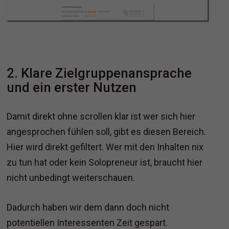
2. Klare Zielgruppenansprache
und ein erster Nutzen
Damit direkt ohne scrollen klar ist wer sich hier
angesprochen fühlen soll, gibt es diesen Bereich.
Hier wird direkt gefiltert. Wer mit den Inhalten nix
zu tun hat oder kein Solopreneur ist, braucht hier
nicht unbedingt weiterschauen.
Dadurch haben wir dem dann doch nicht
potentiellen Interessenten Zeit gespart.