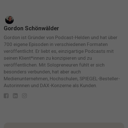
Gordon Schönwälder
Gordon ist Gründer von Podcast-Helden und hat über
700 eigene Episoden in verschiedenen Formaten
veröffentlicht. Er liebt es, einzigartige Podcasts mit
seinen Klient*innen zu konzipieren und zu
veröffentlichen. Mit Solopreneuren fühlt er sich
besonders verbunden, hat aber auch
Medienunternehmen, Hochschulen, SPIEGEL-Besteller-
Autorinnnen und DAX-Konzerne als Kunden.