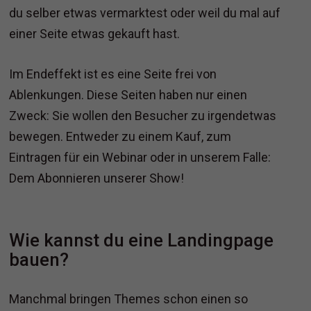
du selber etwas vermarktest oder weil du mal auf
einer Seite etwas gekauft hast.
Im Endeffekt ist es eine Seite frei von
Ablenkungen. Diese Seiten haben nur einen
Zweck: Sie wollen den Besucher zu irgendetwas
bewegen. Entweder zu einem Kauf, zum
Eintragen für ein Webinar oder in unserem Falle:
Dem Abonnieren unserer Show!
Wie kannst du eine Landingpage
bauen?
Manchmal bringen Themes schon einen so