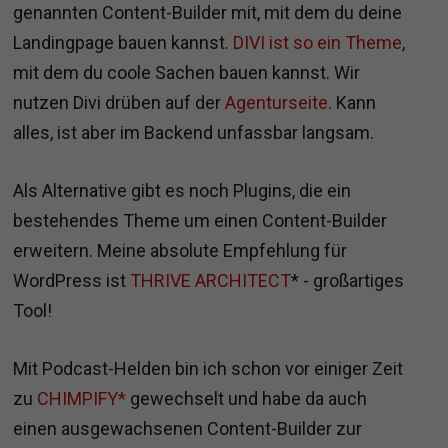
genannten Content-Builder mit, mit dem du deine
Landingpage bauen kannst.
DIVI ist so ein Theme
,
mit dem du coole Sachen bauen kannst. Wir
nutzen Divi drüben auf der
Agenturseite
. Kann
alles, ist aber im Backend unfassbar langsam.
Als Alternative gibt es noch Plugins, die ein
bestehendes Theme um einen Content-Builder
erweitern. Meine absolute Empfehlung für
WordPress ist
THRIVE ARCHITECT
* - großartiges
Tool!
Mit Podcast-Helden bin ich schon vor einiger Zeit
zu
CHIMPIFY*
gewechselt und habe da auch
einen ausgewachsenen Content-Builder zur