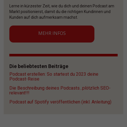
Lerne in kürzester Zeit, wie du dich und deinen Podcast am 
Markt positionierst, damit du die richtigen Kundinnen und 
Kunden auf dich aufmerksam machst. 
MEHR INFOS
Die beliebtesten Beiträge
Podcast erstellen: So startest du 2023 deine 
Podcast-Reise
Die Beschreibung deines Podcasts...plötzlich SEO-
relevant!!!
Podcast auf Spotify veröffentlichen (inkl. Anleitung)