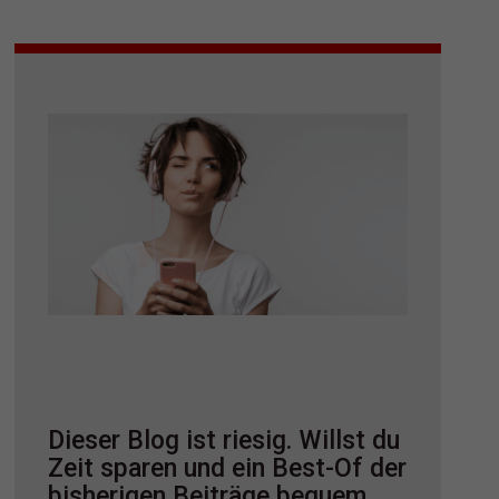
Dieser Blog ist riesig. Willst du
Zeit sparen und ein Best-Of der
bisherigen Beiträge bequem