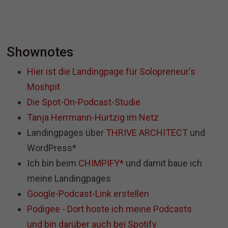
Shownotes
Hier ist die Landingpage für Solopreneur's
Moshpit
Die Spot-On-Podcast-Studie
Tanja Herrmann-Hurtzig im Netz
Landingpages über
THRIVE ARCHITECT
und
WordPress*
Ich bin beim
CHIMPIFY*
und damit baue ich
meine Landingpages
Google-Podcast-Link erstellen
Podigee - Dort hoste ich meine Podcasts
und bin darüber auch bei Spotify