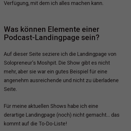
Verfügung, mit dem ich alles machen kann.
Was können Elemente einer
Podcast-Landingpage sein?
Auf dieser Seite seziere ich die Landingpage von
Solopreneur's Moshpit. Die Show gibt es nicht
mehr, aber sie war ein gutes Beispiel für eine
angenehm ausreichende und nicht zu überladene
Seite.
Für meine aktuellen Shows habe ich eine
derartige Landingpage (noch) nicht gemacht... das
kommt auf die To-Do-Liste!