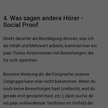
4. Was sagen andere Hörer -
Social Proof
Direkt darunter als Bestätigung dessen, was ich
als Inhalt und Mehrwert anbiete, kommen hier ein
paar iTunes-Rezensionen mit Bewertungen, die
für sich sprechen.
Bessere Werbung als die Fürsprache unserer
Zielgruppe kann man nicht bekommen. Wenn du
noch keine Bewertungen hast (vielleicht, weil du
gerade erst gestartet hast, etc.), dann suche dir
ein paar wohlwollende Testhörer im Vorfeld der