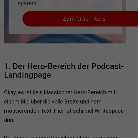
sparen!
Zum Crash-Kurs
1. Der Hero-Bereich der Podcast-
Landingpage
Okay, es ist kein klassischer Hero-Bereich mit
einem Bild über die volle Breite und nem
motivierenden Text. Hier ist sehr viel Whitespace
drin.
Der Zweck dieses Bereiches ist es, zum einen