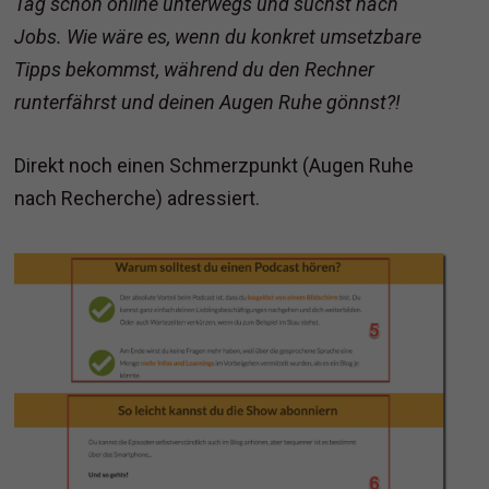
Tag schon online unterwegs und suchst nach
Jobs. Wie wäre es, wenn du konkret umsetzbare
Tipps bekommst, während du den Rechner
runterfährst und deinen Augen Ruhe gönnst?!
Direkt noch einen Schmerzpunkt (Augen Ruhe
nach Recherche) adressiert.