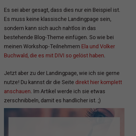
Es sei aber gesagt, dass dies nur ein Beispiel ist.
Es muss keine klassische Landingpage sein,
sondern kann sich auch nahtlos in das
bestehende Blog-Theme einfügen. So wie bei
meinen Workshop-Teilnehmern
Ela und Volker
Buchwald, die es mit DIVI so gelöst haben
.
Jetzt aber zu der Landingpage, wie ich sie gerne
nutze! Du kannst dir die Seite
direkt hier komplett
anschauen
. Im Artikel werde ich sie etwas
zerschnibbeln, damit es handlicher ist. ;)