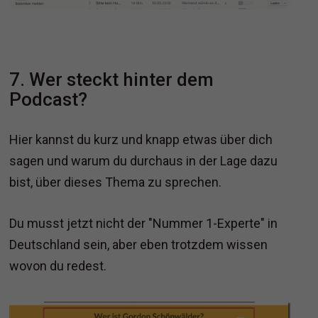
7. Wer steckt hinter dem
Podcast?
Hier kannst du kurz und knapp etwas über dich
sagen und warum du durchaus in der Lage dazu
bist, über dieses Thema zu sprechen.
Du musst jetzt nicht der "Nummer 1-Experte" in
Deutschland sein, aber eben trotzdem wissen
wovon du redest.