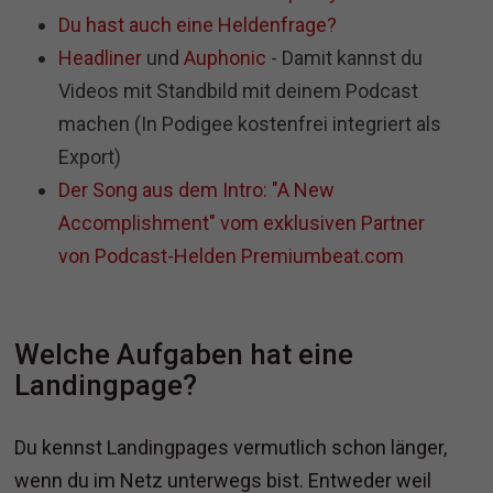
Du hast auch eine Heldenfrage?
Headliner
und
Auphonic
- Damit kannst du
Videos mit Standbild mit deinem Podcast
machen (In Podigee kostenfrei integriert als
Export)
Der Song aus dem Intro: "A New
Accomplishment" vom exklusiven Partner
von Podcast-Helden Premiumbeat.com
Welche Aufgaben hat eine
Landingpage?
Du kennst Landingpages vermutlich schon länger,
wenn du im Netz unterwegs bist. Entweder weil