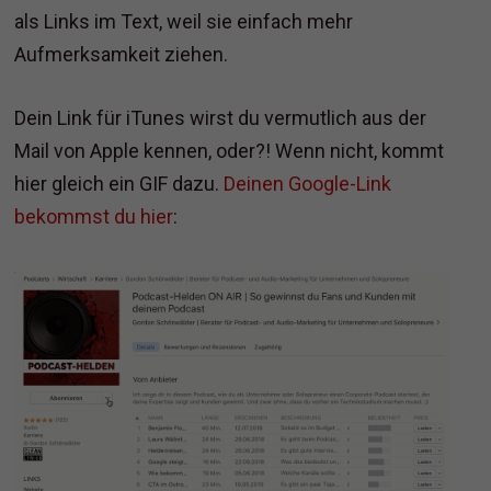
als Links im Text, weil sie einfach mehr
Aufmerksamkeit ziehen.
Dein Link für iTunes wirst du vermutlich aus der
Mail von Apple kennen, oder?! Wenn nicht, kommt
hier gleich ein GIF dazu.
Deinen Google-Link
bekommst du hier
: