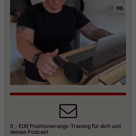
0 ,- EUR Positionierungs-Training für dich und 
deinen Podcast