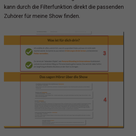
kann durch die Filterfunktion direkt die passenden
Zuhörer für meine Show finden.