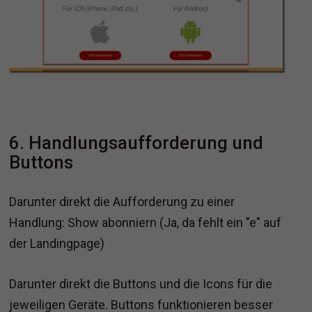
6. Handlungsaufforderung und
Buttons
Darunter direkt die Aufforderung zu einer
Handlung: Show abonniern (Ja, da fehlt ein "e" auf
der Landingpage)
Darunter direkt die Buttons und die Icons für die
jeweiligen Geräte. Buttons funktionieren besser