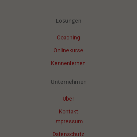
Lösungen
Coaching
Onlinekurse
Kennenlernen
Unternehmen
Über
Kontakt
Impressum
Datenschutz