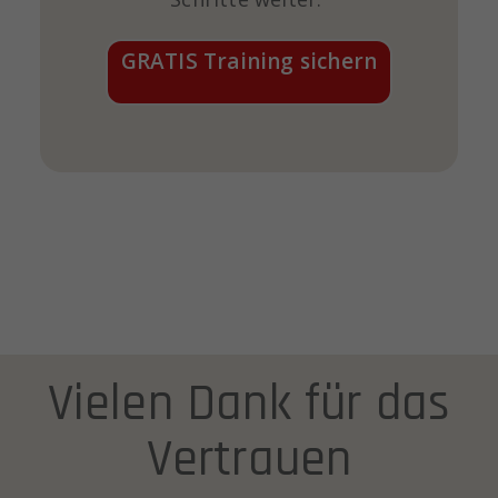
GRATIS Training sichern
Vielen Dank für das
Vertrauen