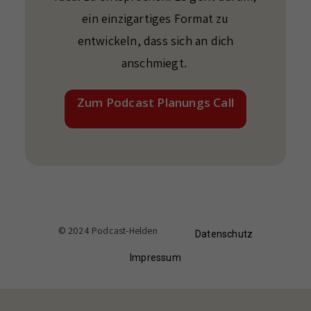
ein einzigartiges Format zu
entwickeln, dass sich an dich
anschmiegt.
Zum Podcast Planungs Call
© 2024 Podcast-Helden
Datenschutz
Impressum