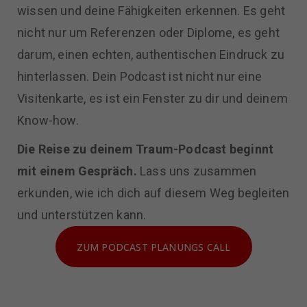
wissen und deine Fähigkeiten erkennen. Es geht
nicht nur um Referenzen oder Diplome, es geht
darum, einen echten, authentischen Eindruck zu
hinterlassen. Dein Podcast ist nicht nur eine
Visitenkarte, es ist ein Fenster zu dir und deinem
Know-how.
Die Reise zu deinem Traum-Podcast beginnt
mit einem Gespräch.
Lass uns zusammen
erkunden, wie ich dich auf diesem Weg begleiten
und unterstützen kann.
ZUM PODCAST PLANUNGS CALL