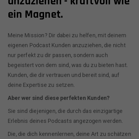
anzuziehen - kraftvoll wie
ein Magnet.
Meine Mission? Dir dabei zu helfen, mit deinem
eigenen Podcast Kunden anzuziehen, die nicht
nur perfekt zu dir passen, sondern auch
begeistert von dem sind, was du zu bieten hast.
Kunden, die dir vertrauen und bereit sind, auf
deine Expertise zu setzen.
Aber wer sind diese perfekten Kunden?
Sie sind diejenigen, die durch das einzigartige
Erlebnis deines Podcasts angezogen werden.
Die, die dich kennenlernen, deine Art zu schätzen