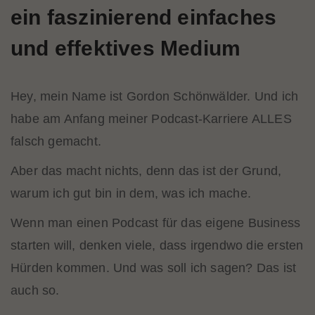
ein faszinierend einfaches
und effektives Medium
Hey, mein Name ist Gordon Schönwälder. Und ich
habe am Anfang meiner Podcast-Karriere ALLES
falsch gemacht.
Aber das macht nichts, denn das ist der Grund,
warum ich gut bin in dem, was ich mache.
Wenn man einen Podcast für das eigene Business
starten will, denken viele, dass irgendwo die ersten
Hürden kommen. Und was soll ich sagen? Das ist
auch so.