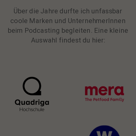
Über die Jahre durfte ich unfassbar
coole Marken und UnternehmerInnen
beim Podcasting begleiten. Eine kleine
Auswahl findest du hier: