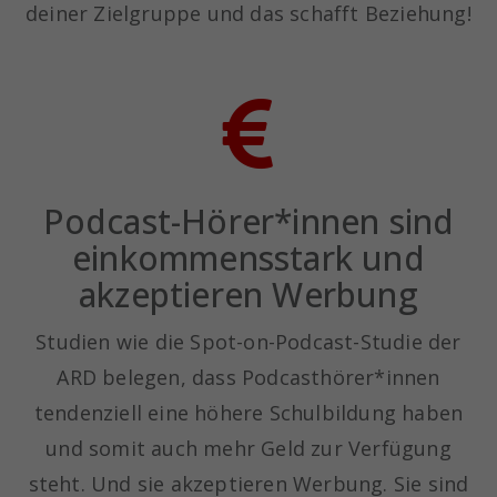
deiner Zielgruppe und das schafft Beziehung!
Podcast-Hörer*innen sind
einkommensstark und
akzeptieren Werbung
Studien wie die Spot-on-Podcast-Studie der
ARD belegen, dass Podcasthörer*innen
tendenziell eine höhere Schulbildung haben
und somit auch mehr Geld zur Verfügung
steht. Und sie akzeptieren Werbung. Sie sind