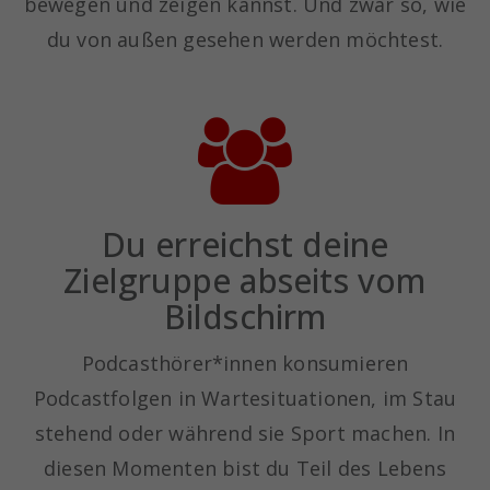
bewegen und zeigen kannst. Und zwar so, wie
du von außen gesehen werden möchtest.
Du erreichst deine
Zielgruppe abseits vom
Bildschirm
Podcasthörer*innen konsumieren
Podcastfolgen in Wartesituationen, im Stau
stehend oder während sie Sport machen. In
diesen Momenten bist du Teil des Lebens