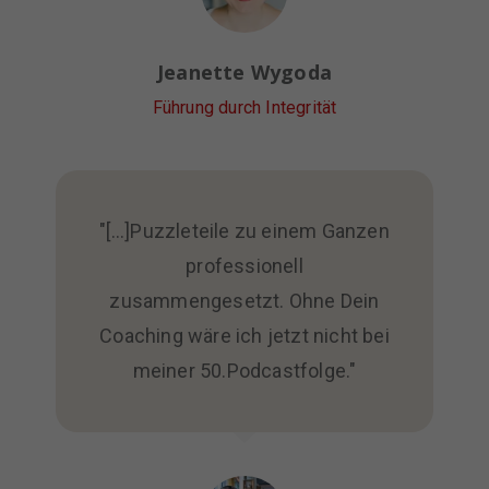
Jeanette Wygoda
Führung durch Integrität
"[...]Puzzleteile zu einem Ganzen
professionell
zusammengesetzt. Ohne Dein
Coaching wäre ich jetzt nicht bei
meiner 50.Podcastfolge."