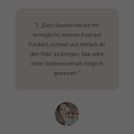
"[...]Sein System hat es mir
ermöglicht, meinen Podcast
fundiert, schnell und einfach an
den Start zu bringen. Das wäre
ohne Gordon niemals möglich
gewesen! "