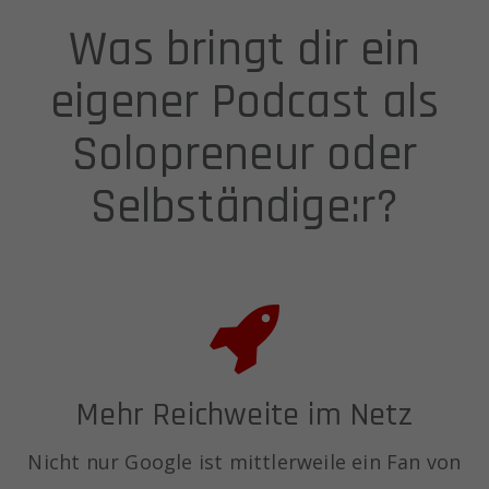
Was bringt dir ein
eigener Podcast als
Solopreneur oder
Selbständige:r?
Mehr Reichweite im Netz
Nicht nur Google ist mittlerweile ein Fan von