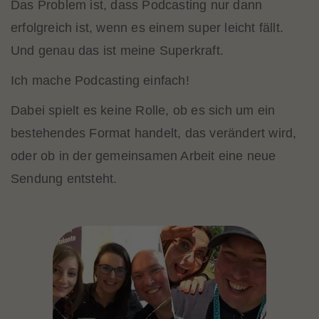
Das Problem ist, dass Podcasting nur dann
erfolgreich ist, wenn es einem super leicht fällt.
Und genau das ist meine Superkraft.
Ich mache Podcasting einfach!
Dabei spielt es keine Rolle, ob es sich um ein
bestehendes Format handelt, das verändert wird,
oder ob in der gemeinsamen Arbeit eine neue
Sendung entsteht.