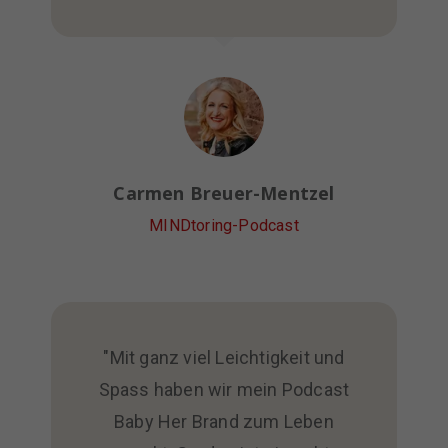
Carmen Breuer-Mentzel
MINDtoring-Podcast
"Mit ganz viel Leichtigkeit und
Spass haben wir mein Podcast
Baby Her Brand zum Leben