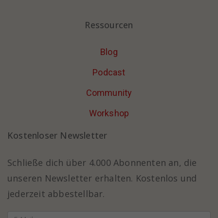
Ressourcen
Blog
Podcast
Community
Workshop
Kostenloser Newsletter
Schließe dich über 4.000 Abonnenten an, die
unseren Newsletter erhalten. Kostenlos und
jederzeit abbestellbar.