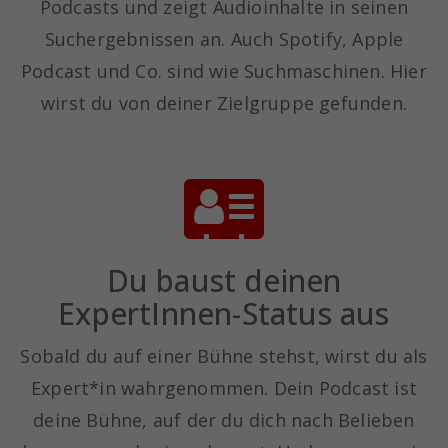
Podcasts und zeigt Audioinhalte in seinen
Suchergebnissen an. Auch Spotify, Apple
Podcast und Co. sind wie Suchmaschinen. Hier
wirst du von deiner Zielgruppe gefunden.
Du baust deinen
ExpertInnen-Status aus
Sobald du auf einer Bühne stehst, wirst du als
Expert*in wahrgenommen. Dein Podcast ist
deine Bühne, auf der du dich nach Belieben