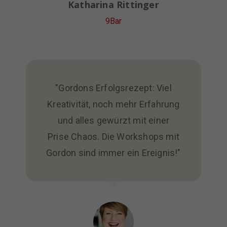
Katharina Rittinger
9Bar
"Gordons Erfolgsrezept: Viel
Kreativität, noch mehr Erfahrung
und alles gewürzt mit einer
Prise Chaos. Die Workshops mit
Gordon sind immer ein Ereignis!"