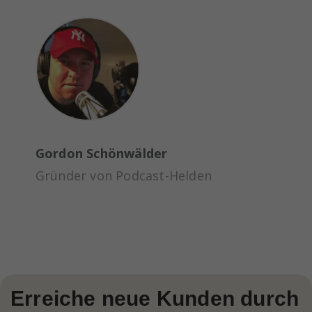
Gordon Schönwälder
Gründer von Podcast-Helden
Erreiche neue Kunden durch