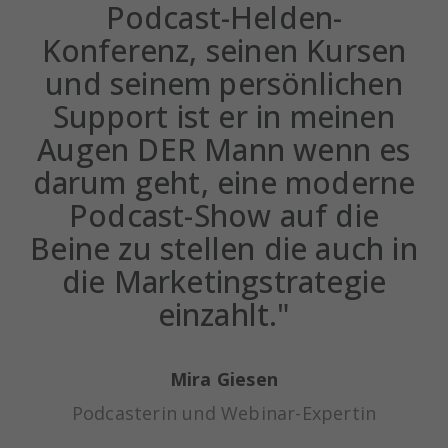
Podcast-Helden-
Konferenz, seinen Kursen
und seinem persönlichen
Support ist er in meinen
Augen DER Mann wenn es
darum geht, eine moderne
Podcast-Show auf die
Beine zu stellen die auch in
die Marketingstrategie
einzahlt."
Mira Giesen
Podcasterin und Webinar-Expertin