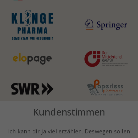
Kundenstimmen
Ich kann dir ja viel erzählen. Deswegen sollen