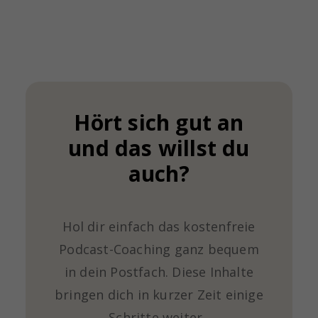
Hört sich gut an
und das willst du
auch?
Hol dir einfach das kostenfreie
Podcast-Coaching ganz bequem
in dein Postfach. Diese Inhalte
bringen dich in kurzer Zeit einige
Schritte weiter.