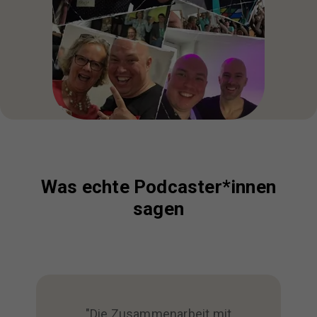
Was echte Podcaster*innen
sagen
"Die Zusammenarbeit mit