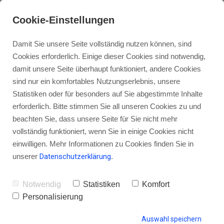
Cookie-Einstellungen
Damit Sie unsere Seite vollständig nutzen können, sind
Cookies erforderlich. Einige dieser Cookies sind notwendig,
damit unsere Seite überhaupt funktioniert, andere Cookies
sind nur ein komfortables Nutzungserlebnis, unsere
Statistiken oder für besonders auf Sie abgestimmte Inhalte
erforderlich. Bitte stimmen Sie all unseren Cookies zu und
beachten Sie, dass unsere Seite für Sie nicht mehr
vollständig funktioniert, wenn Sie in einige Cookies nicht
einwilligen. Mehr Informationen zu Cookies finden Sie in
unserer
Datenschutzerklärung
.
Notwendig
Statistiken
Komfort
Personalisierung
Auswahl speichern