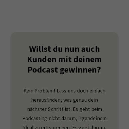
Willst du nun auch
Kunden mit deinem
Podcast gewinnen?
Kein Problem! Lass uns doch einfach
herausfinden, was genau dein
nächster Schritt ist. Es geht beim
Podcasting nicht darum, irgendeinem
Ideal zu entsprechen. Es geht darum,