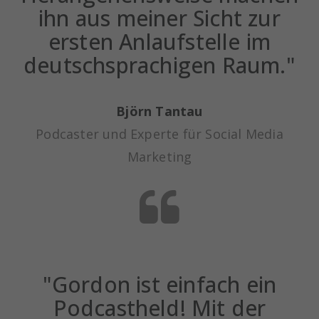
ihn aus meiner Sicht zur
ersten Anlaufstelle im
deutschsprachigen Raum."
Björn Tantau
Podcaster und Experte für Social Media
Marketing
"Gordon ist einfach ein
Podcastheld! Mit der