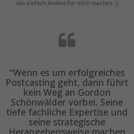
das einfach Andere für mich machen. ;)
"Wenn es um erfolgreiches
Postcasting geht, dann führt
kein Weg an Gordon
Schönwälder vorbei. Seine
tiefe fachliche Expertise und
seine strategische
Herangehensweise machen