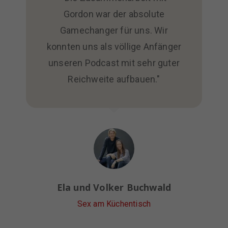
Gordon war der absolute
Gamechanger für uns. Wir
konnten uns als völlige Anfänger
unseren Podcast mit sehr guter
Reichweite aufbauen."
Ela und Volker Buchwald
Sex am Küchentisch