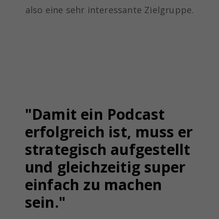
also eine sehr interessante Zielgruppe.
"Damit ein Podcast
erfolgreich ist, muss er
strategisch aufgestellt
und gleichzeitig super
einfach zu machen
sein."