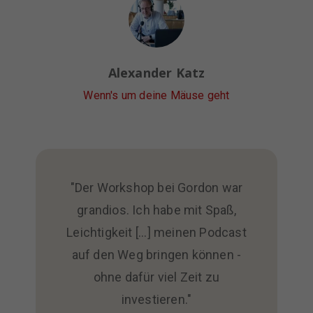
Alexander Katz
Wenn's um deine Mäuse geht
"Der Workshop bei Gordon war
grandios. Ich habe mit Spaß,
Leichtigkeit [...] meinen Podcast
auf den Weg bringen können -
ohne dafür viel Zeit zu
investieren."