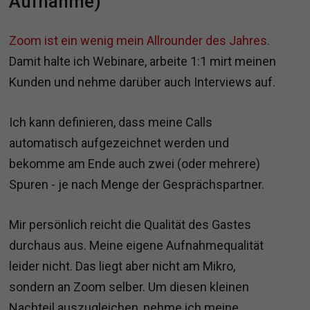
Aufnahme)
Zoom ist ein wenig mein Allrounder des Jahres.
Damit halte ich Webinare, arbeite 1:1 mirt meinen
Kunden und nehme darüber auch Interviews auf.
Ich kann definieren, dass meine Calls
automatisch aufgezeichnet werden und
bekomme am Ende auch zwei (oder mehrere)
Spuren - je nach Menge der Gesprächspartner.
Mir persönlich reicht die Qualität des Gastes
durchaus aus. Meine eigene Aufnahmequalität
leider nicht. Das liegt aber nicht am Mikro,
sondern an Zoom selber. Um diesen kleinen
Nachteil auszugleichen, nehme ich meine