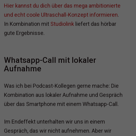
Hier kannst du dich über das mega ambitionierte
und echt coole Ultraschall-Konzept informieren
.
In Kombination mit
Studiolink
liefert das hörbar
gute Ergebnisse.
Whatsapp-Call mit lokaler
Aufnahme
Was ich bei Podcast-Kollegen gerne mache: Die
Kombination aus lokaler Aufnahme und Gespräch
über das Smartphone mit einem Whatsapp-Call.
Im Endeffekt unterhalten wir uns in einem
Gespräch, das wir nicht aufnehmen. Aber wir