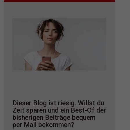
Dieser Blog ist riesig. Willst du
Zeit sparen und ein Best-Of der
bisherigen Beiträge bequem
per Mail bekommen?