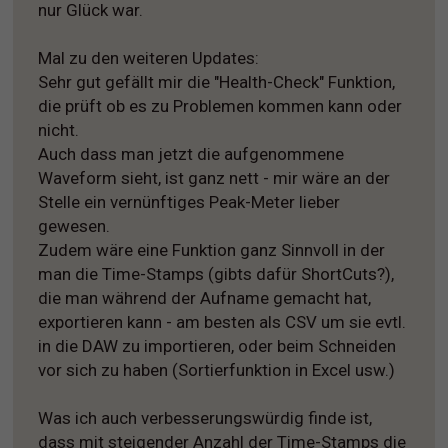
nur Glück war.
Mal zu den weiteren Updates:
Sehr gut gefällt mir die "Health-Check" Funktion,
die prüft ob es zu Problemen kommen kann oder
nicht.
Auch dass man jetzt die aufgenommene
Waveform sieht, ist ganz nett - mir wäre an der
Stelle ein vernünftiges Peak-Meter lieber
gewesen.
Zudem wäre eine Funktion ganz Sinnvoll in der
man die Time-Stamps (gibts dafür ShortCuts?),
die man während der Aufname gemacht hat,
exportieren kann - am besten als CSV um sie evtl.
in die DAW zu importieren, oder beim Schneiden
vor sich zu haben (Sortierfunktion in Excel usw.)
Was ich auch verbesserungswürdig finde ist,
dass mit steigender Anzahl der Time-Stamps die