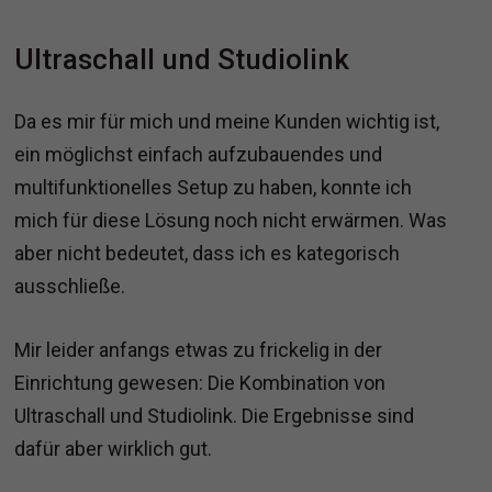
Ultraschall und Studiolink
Da es mir für mich und meine Kunden wichtig ist,
ein möglichst einfach aufzubauendes und
multifunktionelles Setup zu haben, konnte ich
mich für diese Lösung noch nicht erwärmen. Was
aber nicht bedeutet, dass ich es kategorisch
ausschließe.
Mir leider anfangs etwas zu frickelig in der
Einrichtung gewesen: Die Kombination von
Ultraschall und Studiolink. Die Ergebnisse sind
dafür aber wirklich gut.