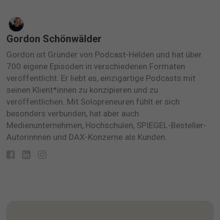
Gordon Schönwälder
Gordon ist Gründer von Podcast-Helden und hat über
700 eigene Episoden in verschiedenen Formaten
veröffentlicht. Er liebt es, einzigartige Podcasts mit
seinen Klient*innen zu konzipieren und zu
veröffentlichen. Mit Solopreneuren fühlt er sich
besonders verbunden, hat aber auch
Medienunternehmen, Hochschulen, SPIEGEL-Besteller-
Autorinnnen und DAX-Konzerne als Kunden.