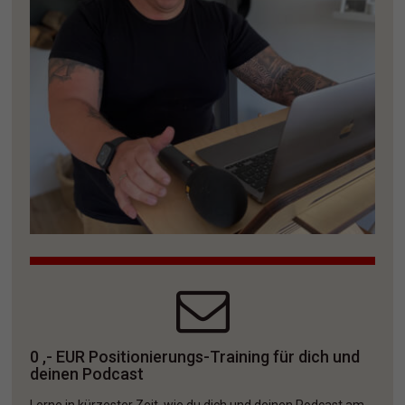
0 ,- EUR Positionierungs-Training für dich und 
deinen Podcast