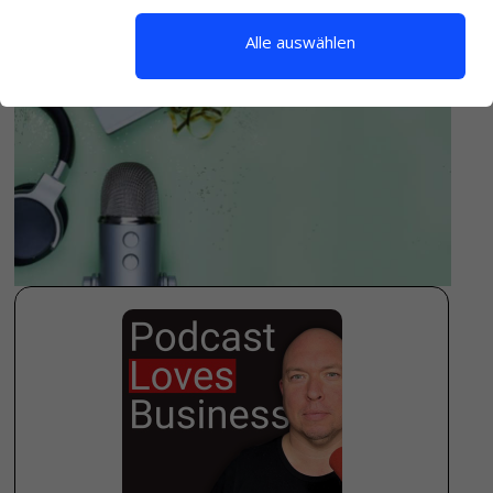
Alle auswählen