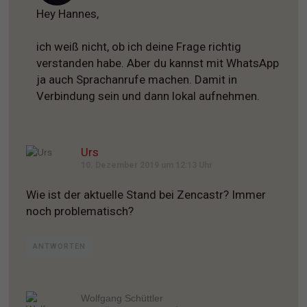
Hey Hannes,
ich weiß nicht, ob ich deine Frage richtig
verstanden habe. Aber du kannst mit WhatsApp
ja auch Sprachanrufe machen. Damit in
Verbindung sein und dann lokal aufnehmen.
Urs
10. Dezember 2019 um 12:13 Uhr
Wie ist der aktuelle Stand bei Zencastr? Immer
noch problematisch?
ANTWORTEN
Wolfgang Schüttler