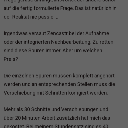
auf die fertig formulierte Frage. Das ist natürlich in
der Realität nie passiert.
Irgendwas versaut Zencastr bei der Aufnahme
oder der integrierten Nachbearbeitung. Zu retten
sind diese Spuren immer. Aber um welchen
Preis?
Die einzelnen Spuren müssen komplett angehört
werden und an entsprechenden Stellen muss die
Verschiebung mit Schnitten korrigiert werden.
Mehr als 30 Schnitte und Verschiebungen und
über 20 Minuten Arbeit zusätzlich hat mich das
gekostet. Bei meinem Stundensatz sind es 40