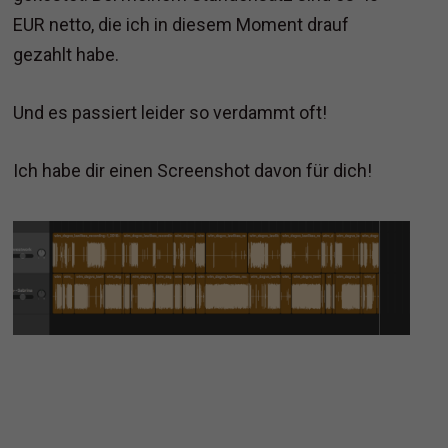
EUR netto, die ich in diesem Moment drauf
gezahlt habe.
Und es passiert leider so verdammt oft!
Ich habe dir einen Screenshot davon für dich!