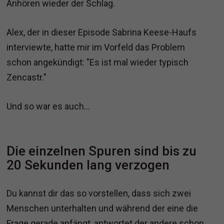
Anhören wieder der Schlag.
Alex, der in dieser Episode Sabrina Keese-Haufs
interviewte, hatte mir im Vorfeld das Problem
schon angekündigt: "Es ist mal wieder typisch
Zencastr."
Und so war es auch...
Die einzelnen Spuren sind bis zu
20 Sekunden lang verzogen
Du kannst dir das so vorstellen, dass sich zwei
Menschen unterhalten und während der eine die
Frage gerade anfängt, antwortet der andere schon