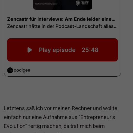
Letztens saß ich vor meinen Rechner und wollte
einfach nur eine Aufnahme aus "Entrepreneur's
Evolution" fertig machen, da traf mich beim