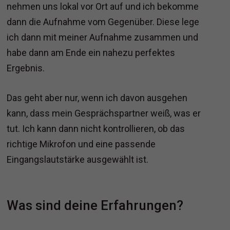
nehmen uns lokal vor Ort auf und ich bekomme
dann die Aufnahme vom Gegenüber. Diese lege
ich dann mit meiner Aufnahme zusammen und
habe dann am Ende ein nahezu perfektes
Ergebnis.
Das geht aber nur, wenn ich davon ausgehen
kann, dass mein Gesprächspartner weiß, was er
tut. Ich kann dann nicht kontrollieren, ob das
richtige Mikrofon und eine passende
Eingangslautstärke ausgewählt ist.
Was sind deine Erfahrungen?