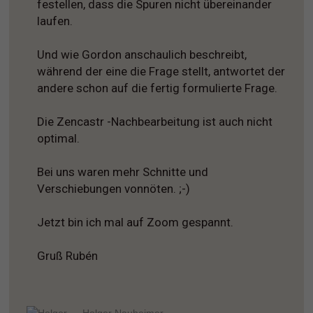
festellen, dass die Spuren nicht übereinander
laufen.
Und wie Gordon anschaulich beschreibt,
während der eine die Frage stellt, antwortet der
andere schon auf die fertig formulierte Frage.
Die Zencastr -Nachbearbeitung ist auch nicht
optimal.
Bei uns waren mehr Schnitte und
Verschiebungen vonnöten. ;-)
Jetzt bin ich mal auf Zoom gespannt.
Gruß Rubén
Holger Nauheimer