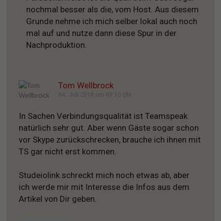
nochmal besser als die, vom Host. Aus diesem
Grunde nehme ich mich selber lokal auch noch
mal auf und nutze dann diese Spur in der
Nachproduktion.
Tom Wellbrock
04. Juli 2018 um 09:10 Uhr
In Sachen Verbindungsqualität ist Teamspeak
natürlich sehr gut. Aber wenn Gäste sogar schon
vor Skype zurückschrecken, brauche ich ihnen mit
TS gar nicht erst kommen.
Studeiolink schreckt mich noch etwas ab, aber
ich werde mir mit Interesse die Infos aus dem
Artikel von Dir geben.