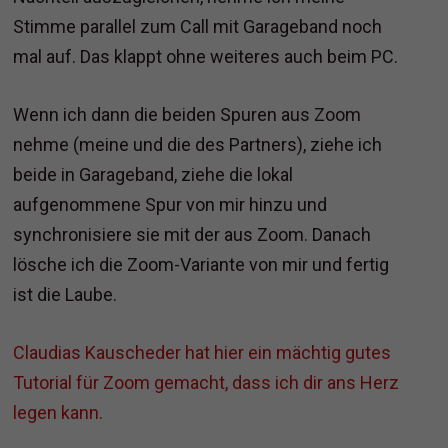
Stimme parallel zum Call mit Garageband noch
mal auf. Das klappt ohne weiteres auch beim PC.
Wenn ich dann die beiden Spuren aus Zoom
nehme (meine und die des Partners), ziehe ich
beide in Garageband, ziehe die lokal
aufgenommene Spur von mir hinzu und
synchronisiere sie mit der aus Zoom. Danach
lösche ich die Zoom-Variante von mir und fertig
ist die Laube.
Claudias Kauscheder hat hier ein mächtig gutes
Tutorial für Zoom gemacht, dass ich dir ans Herz
legen kann.