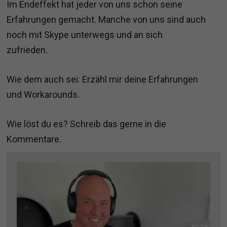
Im Endeffekt hat jeder von uns schon seine
Erfahrungen gemacht. Manche von uns sind auch
noch mit Skype unterwegs und an sich
zufrieden.
Wie dem auch sei: Erzähl mir deine Erfahrungen
und Workarounds.
Wie löst du es? Schreib das gerne in die
Kommentare.