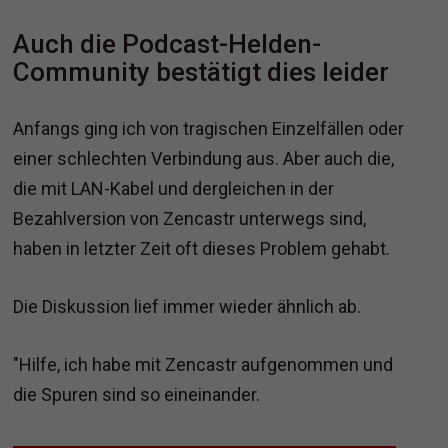
Auch die Podcast-Helden-
Community bestätigt dies leider
Anfangs ging ich von tragischen Einzelfällen oder
einer schlechten Verbindung aus. Aber auch die,
die mit LAN-Kabel und dergleichen in der
Bezahlversion von Zencastr unterwegs sind,
haben in letzter Zeit oft dieses Problem gehabt.
Die Diskussion lief immer wieder ähnlich ab.
"Hilfe, ich habe mit Zencastr aufgenommen und
die Spuren sind so eineinander.