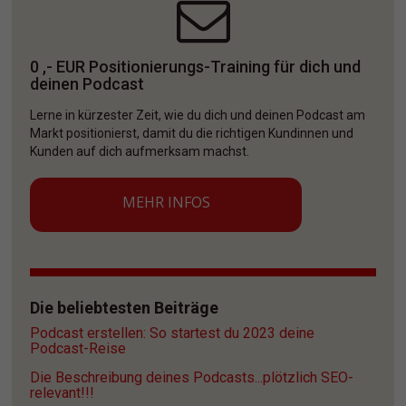
0 ,- EUR Positionierungs-Training für dich und 
deinen Podcast
Lerne in kürzester Zeit, wie du dich und deinen Podcast am 
Markt positionierst, damit du die richtigen Kundinnen und 
Kunden auf dich aufmerksam machst. 
MEHR INFOS
Die beliebtesten Beiträge
Podcast erstellen: So startest du 2023 deine 
Podcast-Reise
Die Beschreibung deines Podcasts...plötzlich SEO-
relevant!!!