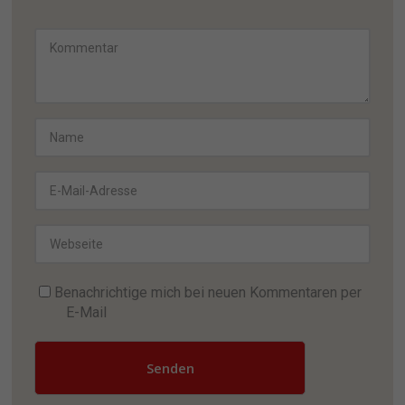
Benachrichtige mich bei neuen Kommentaren per
E-Mail
Senden