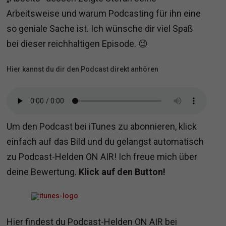
Arbeitsweise und warum Podcasting für ihn eine
so geniale Sache ist. Ich wünsche dir viel Spaß
bei dieser reichhaltigen Episode. 😉
Hier kannst du dir den Podcast direkt anhören
Um den Podcast bei iTunes zu abonnieren, klick
einfach auf das Bild und du gelangst automatisch
zu Podcast-Helden ON AIR! Ich freue mich über
deine Bewertung.
Klick auf den Button!
Hier findest du Podcast-Helden ON AIR bei