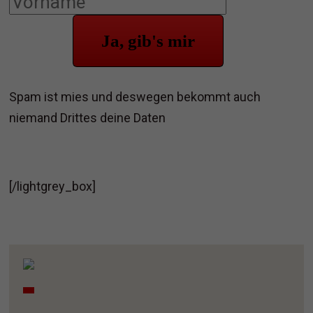
Ja, gib's mir
Spam ist mies und deswegen bekommt auch
niemand Drittes deine Daten
[/lightgrey_box]