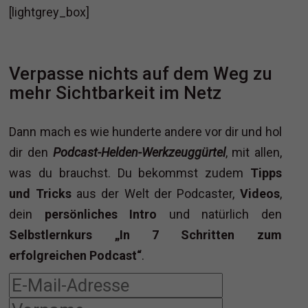
[lightgrey_box]
Verpasse nichts auf dem Weg zu
mehr Sichtbarkeit im Netz
Dann mach es wie hunderte andere vor dir und hol
dir den
Podcast-Helden-Werkzeuggürtel
, mit allen,
was du brauchst. Du bekommst zudem
Tipps
und Tricks
aus der Welt der Podcaster,
Videos
,
dein
persönliches Intro
und natürlich den
Selbstlernkurs „In 7 Schritten zum
erfolgreichen Podcast“
.