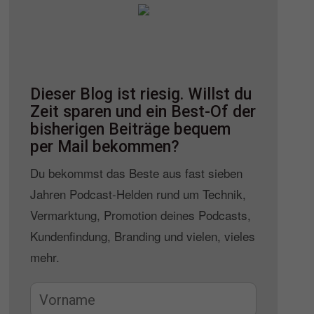
Dieser Blog ist riesig. Willst du
Zeit sparen und ein Best-Of der
bisherigen Beiträge bequem
per Mail bekommen?
Du bekommst das Beste aus fast sieben
Jahren Podcast-Helden rund um Technik,
Vermarktung, Promotion deines Podcasts,
Kundenfindung, Branding und vielen, vieles
mehr.