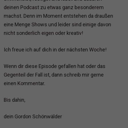
deinen Podcast zu etwas ganz besonderem
machst. Denn im Moment entstehen da draußen
eine Menge Shows und leider sind einige davon
nicht sonderlich eigen oder kreativ!
Ich freue ich auf dich in der nächsten Woche!
Wenn dir diese Episode gefallen hat oder das
Gegenteil der Fall ist, dann schreib mir gerne
einen Kommentar.
Bis dahin,
dein Gordon Schönwälder