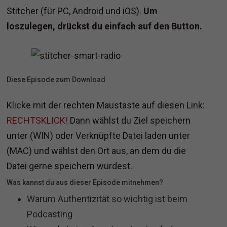
Stitcher (für PC, Android und iOS).
Um
loszulegen, drückst du einfach auf den Button.
Diese Episode zum Download
Klicke mit der rechten Maustaste auf diesen Link:
RECHTSKLICK!
Dann wählst du Ziel speichern
unter (WIN) oder Verknüpfte Datei laden unter
(MAC) und wählst den Ort aus, an dem du die
Datei gerne speichern würdest.
Was kannst du aus dieser Episode mitnehmen?
Warum Authentizität so wichtig ist beim
Podcasting