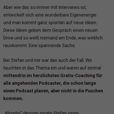
Aber wie das so immer mit Interviews ist,
entwickelt sich eine wunderbare Eigenenergie
und man kommt ganz spontan auf neue Ideen.
Diese Ideen geben dem Gespräch einen neuen
Drive und so weiß niemand am Ende, was wirklich
rauskommt. Eine spannende Sache.
Bei Stefan und mir war das auch der Fall. Wir
tauchten in das Thema ein und waren auf einmal
mittendrin im herzlichsten Gratis-Coaching für
alle angehenden Podcaster, die schon lange
einen Podcast planen, aber nicht in die Puschen
kommen.
„Abseits“ dessen zeigte Stefan seine