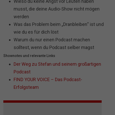
Wieso du keine Angst vor Leuten haben
musst, die deine Audio-Show nicht mögen
werden
Was das Problem beim „Dranbleiben“ ist und
wie du es für dich löst
Warum du nur einen Podcast machen
solltest, wenn du Podcast selber magst
Shownotes und relevante Links
Der Weg zu Stefan und seinem großartigen
Podcast
FIND YOUR VOICE – Das Podcast-
Erfolgsteam