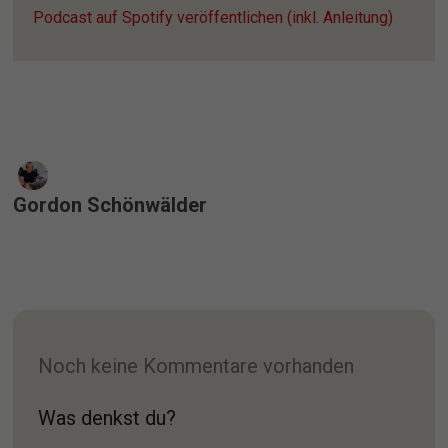
Podcast auf Spotify veröffentlichen (inkl. Anleitung)
Gordon Schönwälder
Noch keine Kommentare vorhanden
Was denkst du?