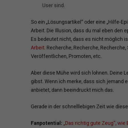
User sind.
So ein „Lösungsartikel“ oder eine „Hilfe-E
Arbeit. Die Illusion, dass du mal eben den 
Es bedeutet nicht, dass es nicht möglich i
Arbeit
. Recherche, Recherche, Recherche, Sc
Veröffentlichen, Promoten, etc.
Aber diese Mühe wird sich lohnen. Deine L
gibst. Wenn ich merke, dass sich jemand 
anbietet, dann beeindruckt mich das.
Gerade in der schnelllebigen Zeit wie diese
Fanpotential:
„Das richtig gute Zeug“, wie