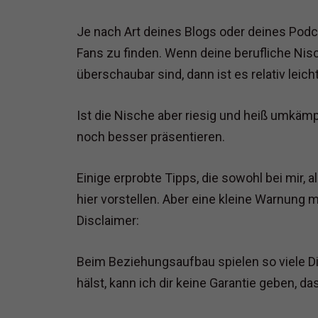
Je nach Art deines Blogs oder deines Podc
Fans zu finden. Wenn deine berufliche Nis
überschaubar sind, dann ist es relativ leicht
Ist die Nische aber riesig und heiß umkäm
noch besser präsentieren.
Einige erprobte Tipps, die sowohl bei mir, a
hier vorstellen. Aber eine kleine Warnung 
Disclaimer:
Beim Beziehungsaufbau spielen so viele Din
hälst, kann ich dir keine Garantie geben, d