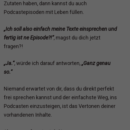
Zutaten haben, dann kannst du auch
Podcastepisoden mit Leben füllen.
„Ich soll also einfach meine Texte einsprechen und
fertig ist ne Episode?!“
, magst du dich jetzt
fragen?!
„Ja.“
, würde ich darauf antworten,
„Ganz genau
so.“
Niemand erwartet von dir, dass du direkt perfekt
frei sprechen kannst und der einfachste Weg, ins
Podcasten einzusteigen, ist das Vertonen deiner
vorhandenen Inhalte.