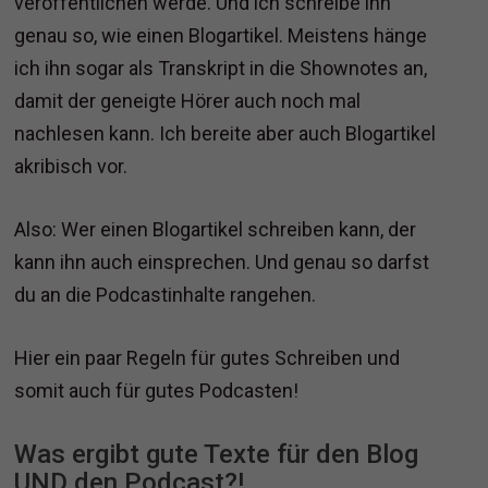
veröffentlichen werde. Und ich schreibe ihn
genau so, wie einen Blogartikel. Meistens hänge
ich ihn sogar als Transkript in die Shownotes an,
damit der geneigte Hörer auch noch mal
nachlesen kann. Ich bereite aber auch Blogartikel
akribisch vor.
Also: Wer einen Blogartikel schreiben kann, der
kann ihn auch einsprechen. Und genau so darfst
du an die Podcastinhalte rangehen.
Hier ein paar Regeln für gutes Schreiben und
somit auch für gutes Podcasten!
Was ergibt gute Texte für den Blog
UND den Podcast?!