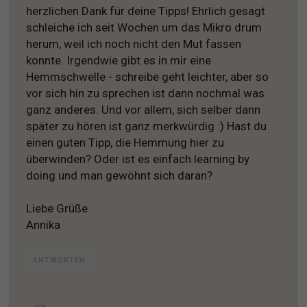
herzlichen Dank für deine Tipps! Ehrlich gesagt
schleiche ich seit Wochen um das Mikro drum
herum, weil ich noch nicht den Mut fassen
konnte. Irgendwie gibt es in mir eine
Hemmschwelle - schreibe geht leichter, aber so
vor sich hin zu sprechen ist dann nochmal was
ganz anderes. Und vor allem, sich selber dann
später zu hören ist ganz merkwürdig :) Hast du
einen guten Tipp, die Hemmung hier zu
überwinden? Oder ist es einfach learning by
doing und man gewöhnt sich daran?
Liebe Grüße
Annika
ANTWORTEN