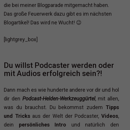
die bei meiner Blogparade mitgemacht haben.
Das große Feuerwerk dazu gibt es im nächsten
Blogartikel! Das wird ne Wucht! 😉
[lightgrey_box]
Du willst Podcaster werden oder
mit Audios erfolgreich sein?!
Dann mach es wie hunderte andere vor dir und hol
dir den
Podcast-Helden-Werkzeuggürtel
, mit allen,
was du brauchst. Du bekommst zudem
Tipps
und Tricks
aus der Welt der Podcaster,
Videos
,
dein
persönliches Intro
und natürlich den