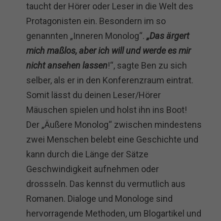
taucht der Hörer oder Leser in die Welt des
Protagonisten ein. Besondern im so
genannten „Inneren Monolog“.
„Das ärgert
mich maßlos, aber ich will und werde es mir
nicht ansehen lassen
!“, sagte Ben zu sich
selber, als er in den Konferenzraum eintrat.
Somit lässt du deinen Leser/Hörer
Mäuschen spielen und holst ihn ins Boot!
Der „Äußere Monolog“ zwischen mindestens
zwei Menschen belebt eine Geschichte und
kann durch die Länge der Sätze
Geschwindigkeit aufnehmen oder
drossseln. Das kennst du vermutlich aus
Romanen. Dialoge und Monologe sind
hervorragende Methoden, um Blogartikel und