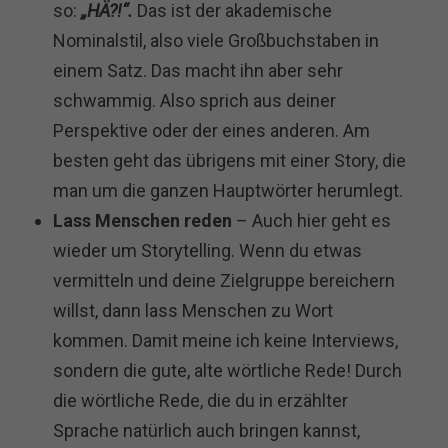
so:
„HÄ?!“.
Das ist der akademische
Nominalstil, also viele Großbuchstaben in
einem Satz. Das macht ihn aber sehr
schwammig. Also sprich aus deiner
Perspektive oder der eines anderen. Am
besten geht das übrigens mit einer Story, die
man um die ganzen Hauptwörter herumlegt.
Lass Menschen reden
– Auch hier geht es
wieder um Storytelling. Wenn du etwas
vermitteln und deine Zielgruppe bereichern
willst, dann lass Menschen zu Wort
kommen. Damit meine ich keine Interviews,
sondern die gute, alte wörtliche Rede! Durch
die wörtliche Rede, die du in erzählter
Sprache natürlich auch bringen kannst,