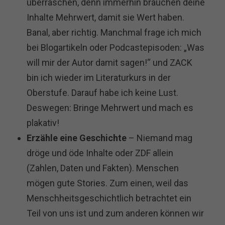
überraschen, denn immerhin brauchen deine
Inhalte Mehrwert, damit sie Wert haben.
Banal, aber richtig. Manchmal frage ich mich
bei Blogartikeln oder Podcastepisoden: „Was
will mir der Autor damit sagen!“ und ZACK
bin ich wieder im Literaturkurs in der
Oberstufe. Darauf habe ich keine Lust.
Deswegen: Bringe Mehrwert und mach es
plakativ!
Erzähle eine Geschichte
– Niemand mag
dröge und öde Inhalte oder ZDF allein
(Zahlen, Daten und Fakten). Menschen
mögen gute Stories. Zum einen, weil das
Menschheitsgeschichtlich betrachtet ein
Teil von uns ist und zum anderen können wir