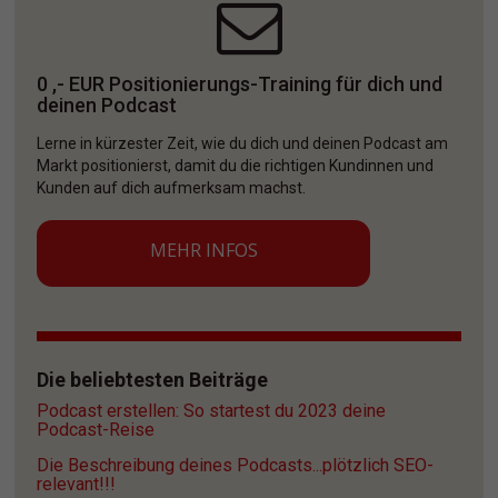
0 ,- EUR Positionierungs-Training für dich und 
deinen Podcast
Lerne in kürzester Zeit, wie du dich und deinen Podcast am 
Markt positionierst, damit du die richtigen Kundinnen und 
Kunden auf dich aufmerksam machst. 
MEHR INFOS
Die beliebtesten Beiträge
Podcast erstellen: So startest du 2023 deine 
Podcast-Reise
Die Beschreibung deines Podcasts...plötzlich SEO-
relevant!!!