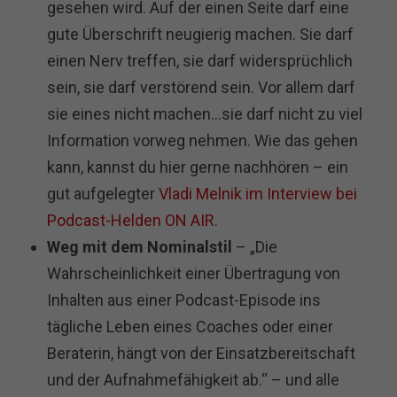
gesehen wird. Auf der einen Seite darf eine
gute Überschrift neugierig machen. Sie darf
einen Nerv treffen, sie darf widersprüchlich
sein, sie darf verstörend sein. Vor allem darf
sie eines nicht machen…sie darf nicht zu viel
Information vorweg nehmen. Wie das gehen
kann, kannst du hier gerne nachhören – ein
gut aufgelegter
Vladi Melnik im Interview bei
Podcast-Helden ON AIR
.
Weg mit dem Nominalstil
– „Die
Wahrscheinlichkeit einer Übertragung von
Inhalten aus einer Podcast-Episode ins
tägliche Leben eines Coaches oder einer
Beraterin, hängt von der Einsatzbereitschaft
und der Aufnahmefähigkeit ab.“ – und alle