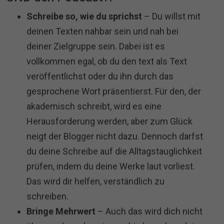
Schreibe so, wie du sprichst
– Du willst mit
deinen Texten nahbar sein und nah bei
deiner Zielgruppe sein. Dabei ist es
vollkommen egal, ob du den text als Text
veröffentlichst oder du ihn durch das
gesprochene Wort präsentierst. Für den, der
akademisch schreibt, wird es eine
Herausforderung werden, aber zum Glück
neigt der Blogger nicht dazu. Dennoch darfst
du deine Schreibe auf die Alltagstauglichkeit
prüfen, indem du deine Werke laut vorliest.
Das wird dir helfen, verständlich zu
schreiben.
Bringe Mehrwert
– Auch das wird dich nicht