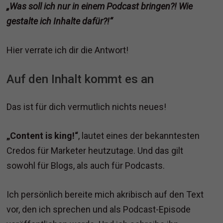
„Was soll ich nur in einem Podcast bringen?! Wie
gestalte ich Inhalte dafür?!“
Hier verrate ich dir die Antwort!
Auf den Inhalt kommt es an
Das ist für dich vermutlich nichts neues!
„Content is king!“
, lautet eines der bekanntesten
Credos für Marketer heutzutage. Und das gilt
sowohl für Blogs, als auch für Podcasts.
Ich persönlich bereite mich akribisch auf den Text
vor, den ich sprechen und als Podcast-Episode