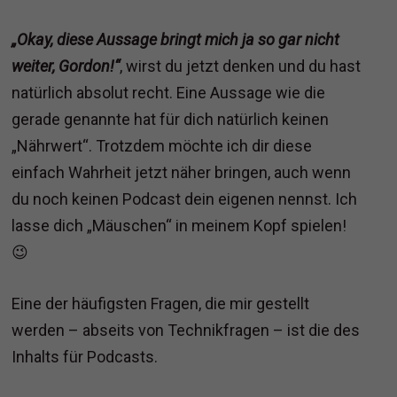
„Okay, diese Aussage bringt mich ja so gar nicht
weiter, Gordon!“
, wirst du jetzt denken und du hast
natürlich absolut recht. Eine Aussage wie die
gerade genannte hat für dich natürlich keinen
„Nährwert“. Trotzdem möchte ich dir diese
einfach Wahrheit jetzt näher bringen, auch wenn
du noch keinen Podcast dein eigenen nennst. Ich
lasse dich „Mäuschen“ in meinem Kopf spielen!
😉
Eine der häufigsten Fragen, die mir gestellt
werden – abseits von Technikfragen – ist die des
Inhalts für Podcasts.