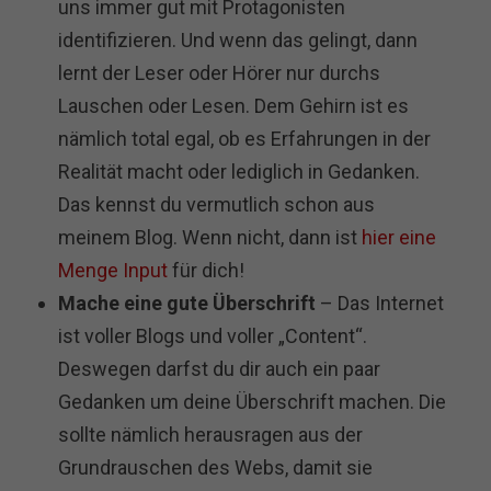
uns immer gut mit Protagonisten
identifizieren. Und wenn das gelingt, dann
lernt der Leser oder Hörer nur durchs
Lauschen oder Lesen. Dem Gehirn ist es
nämlich total egal, ob es Erfahrungen in der
Realität macht oder lediglich in Gedanken.
Das kennst du vermutlich schon aus
meinem Blog. Wenn nicht, dann ist
hier eine
Menge Input
für dich!
Mache eine gute Überschrift
– Das Internet
ist voller Blogs und voller „Content“.
Deswegen darfst du dir auch ein paar
Gedanken um deine Überschrift machen. Die
sollte nämlich herausragen aus der
Grundrauschen des Webs, damit sie