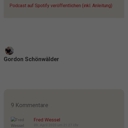
Podcast auf Spotify veröffentlichen (inkl. Anleitung)
Gordon Schönwälder
9 Kommentare
Fred Wessel
09. April 2020 um 21:27 Uhr