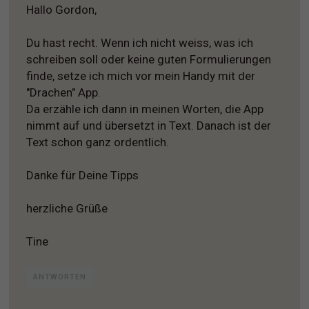
Hallo Gordon,
Du hast recht. Wenn ich nicht weiss, was ich
schreiben soll oder keine guten Formulierungen
finde, setze ich mich vor mein Handy mit der
"Drachen" App.
Da erzähle ich dann in meinen Worten, die App
nimmt auf und übersetzt in Text. Danach ist der
Text schon ganz ordentlich.
Danke für Deine Tipps
herzliche Grüße
Tine
ANTWORTEN