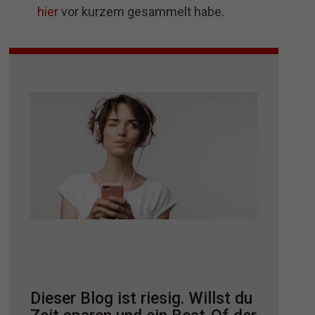
hier
vor kurzem gesammelt habe.
Dieser Blog ist riesig. Willst du