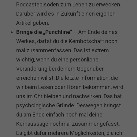
Podcastepisoden zum Leben zu erwecken.
Darüber wird es in Zukunft einen eigenen
Artikel geben.
Bringe die „Punchline“
– Am Ende deines
Werkes, darfst du die Kernbotschaft noch
mal zusammenfassen. Das ist extrem
wichtig, wenn du eine persönliche
Veränderung bei deinem Gegenüber
erreichen willst. Die letzte Information, die
wir beim Lesen oder Hören bekommen, wird
uns im Ohr bleiben und nachwirken. Das hat
psychologische Gründe. Deswegen bringst
du am Ende einfach noch mal deine
Kernaussage nochmal zusammengefasst.
Es gibt dafür mehrere Möglichkeiten, die ich