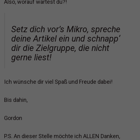
Also, worauf wartest du?!
Setz dich vor’s Mikro, spreche
deine Artikel ein und schnapp‘
dir die Zielgruppe, die nicht
gerne liest!
Ich wünsche dir viel Spaß und Freude dabei!
Bis dahin,
Gordon
P.S. An dieser Stelle möchte ich ALLEN Danken,