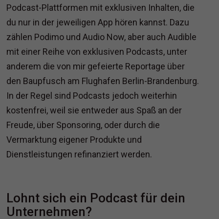
Podcast-Plattformen mit exklusiven Inhalten, die
du nur in der jeweiligen App hören kannst. Dazu
zählen Podimo und Audio Now, aber auch Audible
mit einer Reihe von exklusiven Podcasts, unter
anderem die von mir gefeierte Reportage über
den Baupfusch am Flughafen Berlin-Brandenburg.
In der Regel sind Podcasts jedoch weiterhin
kostenfrei, weil sie entweder aus Spaß an der
Freude, über Sponsoring, oder durch die
Vermarktung eigener Produkte und
Dienstleistungen refinanziert werden.
Lohnt sich ein Podcast für dein
Unternehmen?