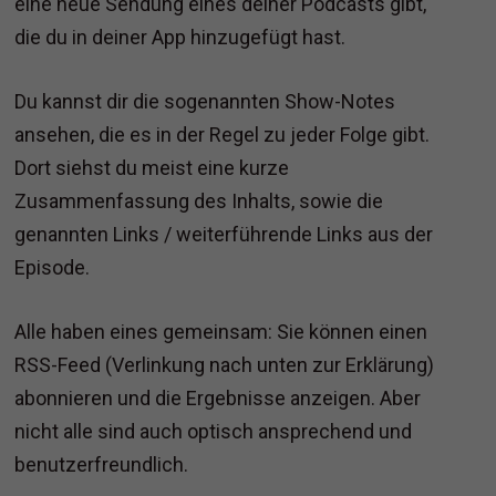
eine neue Sendung eines deiner Podcasts gibt,
die du in deiner App hinzugefügt hast.
Du kannst dir die sogenannten Show-Notes
ansehen, die es in der Regel zu jeder Folge gibt.
Dort siehst du meist eine kurze
Zusammenfassung des Inhalts, sowie die
genannten Links / weiterführende Links aus der
Episode.
Alle haben eines gemeinsam: Sie können einen
RSS-Feed (Verlinkung nach unten zur Erklärung)
abonnieren und die Ergebnisse anzeigen. Aber
nicht alle sind auch optisch ansprechend und
benutzerfreundlich.