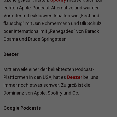
echten Apple-Podcast-Alternative und war der
Vorreiter mit exklusiven Inhalten wie „Fest und
flauschig“ mit Jan Böhmermann und Olli Schulz
oder international mit „Renegades“ von Barack
Obama und Bruce Springsteen.
Deezer
Mittlerweile einer der beliebtesten Podcast-
Plattformen in den USA, hat es
Deezer
bei uns
immer noch etwas schwer. Zu groß ist die
Dominanz von Apple, Spotify und Co.
Google Podcasts