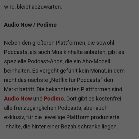
wird, bleibt abzuwarten.
Audio Now / Podimo
Neben den größeren Plattformen, die sowohl
Podcasts, als auch Musikinhalte anbieten, gibt es
spezielle Podcast-Apps, die ein Abo-Modell
beinhalten. Es vergeht gefühlt kein Monat, in dem
nicht das nächste „Netflix für Podcasts“ den
Markt betritt. Die bekanntesten Plattformen sind
Audio Now
und
Podimo
. Dort gibt es kostenfrei
alle frei zugänglichen Podcasts, aber auch
exklusiv, für die jeweilige Plattform produzierte
Inhalte, die hinter einer Bezahlschranke liegen.