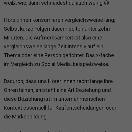
weißt wie, dann schneidest du auch wenig 😉
Hörer:innen konsumieren vergleichsweise lang:
Selbst kurze Folgen dauern selten unter zehn
Minuten. Die Aufmerksamkeit ist also eine
vergleichsweise lange Zeit intensiv auf ein
Thema oder eine Person gerichtet. Das x-fache
im Vergleich zu Social Media, beispielsweise.
Dadurch, dass uns Hörer:innen recht lange ihre
Ohren leihen, entsteht eine Art Beziehung und
diese Beziehung ist im unternehmerischen
Kontext essentiell für Kaufentscheidungen oder
die Markenbildung.