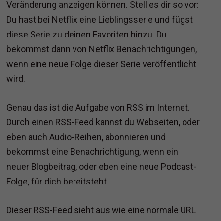
Veränderung anzeigen können. Stell es dir so vor:
Du hast bei Netflix eine Lieblingsserie und fügst
diese Serie zu deinen Favoriten hinzu. Du
bekommst dann von Netflix Benachrichtigungen,
wenn eine neue Folge dieser Serie veröffentlicht
wird.
Genau das ist die Aufgabe von RSS im Internet.
Durch einen RSS-Feed kannst du Webseiten, oder
eben auch Audio-Reihen, abonnieren und
bekommst eine Benachrichtigung, wenn ein
neuer Blogbeitrag, oder eben eine neue Podcast-
Folge, für dich bereitsteht.
Dieser RSS-Feed sieht aus wie eine normale URL