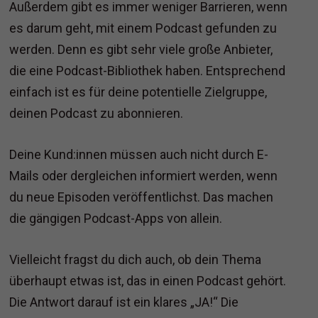
Außerdem gibt es immer weniger Barrieren, wenn
es darum geht, mit einem Podcast gefunden zu
werden. Denn es gibt sehr viele große Anbieter,
die eine Podcast-Bibliothek haben. Entsprechend
einfach ist es für deine potentielle Zielgruppe,
deinen Podcast zu abonnieren.
Deine Kund:innen müssen auch nicht durch E-
Mails oder dergleichen informiert werden, wenn
du neue Episoden veröffentlichst. Das machen
die gängigen Podcast-Apps von allein.
Vielleicht fragst du dich auch, ob dein Thema
überhaupt etwas ist, das in einen Podcast gehört.
Die Antwort darauf ist ein klares „JA!“ Die