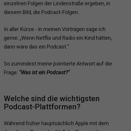
einzelnen Folgen der Lindenstraße ergeben, in
diesem Bild, die Podcast-Folgen.
In aller Kürze - in meinen Vorträgen sage ich
gerne: „Wenn Netflix und Radio ein Kind hätten,
dann wäre das ein Podcast.“
So zumindest meine pointierte Antwort auf die
Frage:
"Was ist ein Podcast?"
Welche sind die wichtigsten
Podcast-Plattformen?
Während früher hauptsächlich Apple mit dem