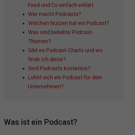
Feed und Co einfach erklärt.
Wer macht Podcasts?
Welchen Nutzen hat ein Podcast?
Was sind beliebte Podcast-
Themen?
Gibt es Podcast-Charts und wo
finde ich diese?
Sind Podcasts kostenlos?
Lohnt sich ein Podcast für dein
Unternehmen?
Was ist ein Podcast?