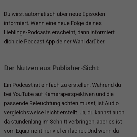
Du wirst automatisch über neue Episoden
informiert. Wenn eine neue Folge deines
Lieblings-Podcasts erscheint, dann informiert
dich die Podcast App deiner Wahl darüber.
Der Nutzen aus Publisher-Sicht:
Ein Podcast ist einfach zu erstellen: Während du
bei YouTube auf Kameraperspektiven und die
passende Beleuchtung achten musst, ist Audio
vergleichsweise leicht erstellt. Ja, du kannst auch
da stundenlang im Schnitt verbringen, aber es ist
vom Equipment her viel einfacher. Und wenn du