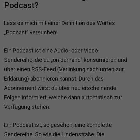
Podcast?
Lass es mich mit einer Definition des Wortes
„Podcast” versuchen:
Ein Podcast ist eine Audio- oder Video-
Sendereihe, die du „on demand” konsumieren und
über einen RSS-Feed (Verlinkung nach unten zur
Erklärung) abonnieren kannst. Durch das
Abonnement wirst du über neu erscheinende
Folgen informiert, welche dann automatisch zur
Verfügung stehen.
Ein Podcast ist, so gesehen, eine komplette
Sendereihe. So wie die Lindenstraße. Die