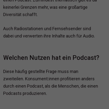
keinerlei Grenzen mehr, was eine großartige
Diversität schafft.
Auch Radiostationen und Fernsehsender sind
dabei und verwerten ihre Inhalte auch für Audio.
Welchen Nutzen hat ein Podcast?
Diese häufig gestellte Frage muss man
zweiteilen. Konsument:innen profitieren anders
durch einen Podcast, als die Menschen, die einen
Podcasts produzieren.