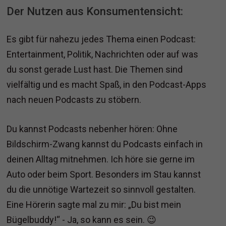
Der Nutzen aus Konsumentensicht:
Es gibt für nahezu jedes Thema einen Podcast:
Entertainment, Politik, Nachrichten oder auf was
du sonst gerade Lust hast. Die Themen sind
vielfältig und es macht Spaß, in den Podcast-Apps
nach neuen Podcasts zu stöbern.
Du kannst Podcasts nebenher hören: Ohne
Bildschirm-Zwang kannst du Podcasts einfach in
deinen Alltag mitnehmen. Ich höre sie gerne im
Auto oder beim Sport. Besonders im Stau kannst
du die unnötige Wartezeit so sinnvoll gestalten.
Eine Hörerin sagte mal zu mir: „Du bist mein
Bügelbuddy!“ - Ja, so kann es sein. 😉