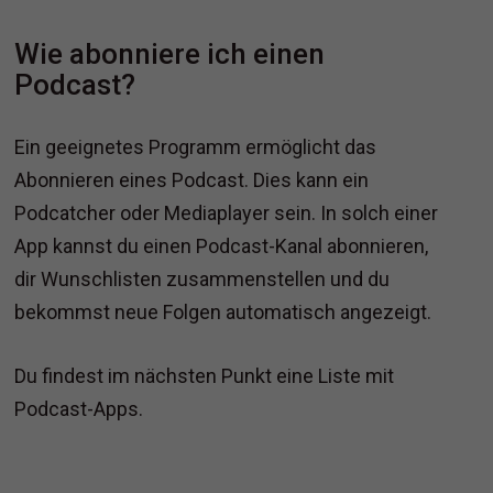
Wie abonniere ich einen
Podcast?
Ein geeignetes Programm ermöglicht das
Abonnieren eines Podcast. Dies kann ein
Podcatcher oder Mediaplayer sein. In solch einer
App kannst du einen Podcast-Kanal abonnieren,
dir Wunschlisten zusammenstellen und du
bekommst neue Folgen automatisch angezeigt.
Du findest im nächsten Punkt eine Liste mit
Podcast-Apps.