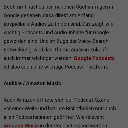
Bestimmt hast du bei manchen Suchanfragen in
Google gesehen, dass direkt am Anfang
abspielbare Audios zu finden sind. Das zeigt, wie
wichtig Podcasts und Audio-Inhalte für Google
geworden sind. Und im Zuge der Voice-Search-
Entwicklung, wird das Thema Audio in Zukunft
auch immer wichtiger werden.
Google Podcasts
ist also auch eine wichtige Podcast-Plattform.
Audible / Amazon Music
Auch Amazon öffnete sich der Podcast-Szene
vor einer Weile und hat ihre Bibliotheken nun auch
allen Podcaster:innen geöffnet. Wie relevant
Amazon Music
in der Podcast-Szene werden