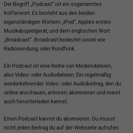
Der Begriff „Podcast“ ist ein sogenanntes
Kofferwort. Es besteht aus den beiden
eigenständigen Wörtern „iPod“, Apples erstes
Musikabspielgerät, und dem englischen Wort
„Broadcast“. Broadcast bedeutet soviel wie
Radiosendung, oder Rundfunk.
Ein Podcast ist eine Reihe von Mediendateien,
also Video- oder Audiodateien. Ein regelmäßig
wiederkehrender Video- oder Audiobeitrag, den du
online anschauen, anhören, abonnieren und meist
auch herunterladen kannst.
Einen Podcast kannst du abonnieren. Du musst
nicht jeden Beitrag du auf der Webseite aufrufen.