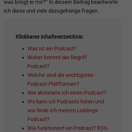
was bringt er mir?“ In diesem Beitrag beantworte
ich diese und viele dazugehörige Fragen.
Klickbares Inhaltsverzeichnis:
Was ist ein Podcast?
Woher kommt der Begriff
Podcast?
Welche sind die wichtigsten
Podcast-Plattformen?
Wie abonniere ich einen Podcast?
Wo kann ich Podcasts hören und
wie finde ich meinen Lieblings-
Podcast?
Wie funktioniert ein Podcast? RSS-