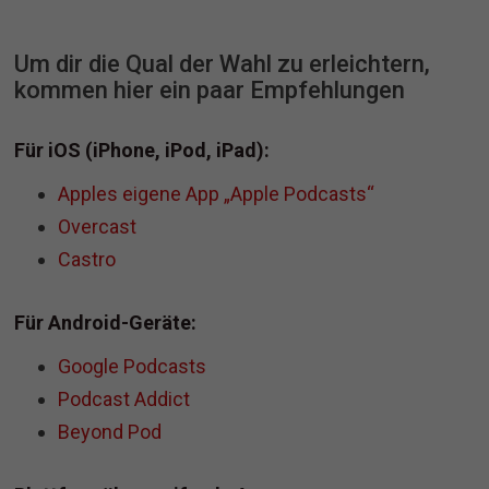
Um dir die Qual der Wahl zu erleichtern,
kommen hier ein paar Empfehlungen
Für iOS (iPhone, iPod, iPad):
Apples eigene App „Apple Podcasts“
Overcast
Castro
Für Android-Geräte:
Google Podcasts
Podcast Addict
Beyond Pod