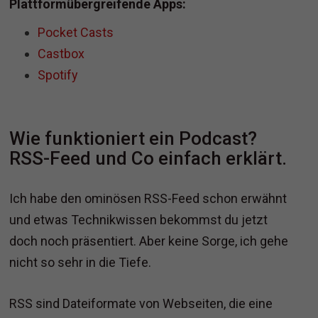
Plattformübergreifende Apps:
Pocket Casts
Castbox
Spotify
Wie funktioniert ein Podcast?
RSS-Feed und Co einfach erklärt.
Ich habe den ominösen RSS-Feed schon erwähnt
und etwas Technikwissen bekommst du jetzt
doch noch präsentiert. Aber keine Sorge, ich gehe
nicht so sehr in die Tiefe.
RSS sind Dateiformate von Webseiten, die eine