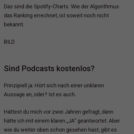
Das sind die Spotify-Charts. Wie der Algorithmus
das Ranking errechnet, ist soweit noch nicht
bekannt.
BILD
Sind Podcasts kostenlos?
Prinzipiell ja. Hört sich nach einer unklaren
Aussage an, oder? Ist es auch.
Hättest du mich vor zwei Jahren gefragt, dann
hätte ich mit einem klaren „JA“ geantwortet. Aber
wie du weiter oben schon gesehen hast, gibt es