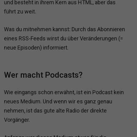
und besteht in ihrem Kern aus HTML, aber das
führt zu weit.
Was du mitnehmen kannst: Durch das Abonnieren
eines RSS-Feeds wirst du über Veränderungen (=
neue Episoden) informiert.
Wer macht Podcasts?
Wie eingangs schon erwähnt, ist ein Podcast kein
neues Medium. Und wenn wir es ganz genau
nehmen, ist das gute alte Radio der direkte
Vorgänger.