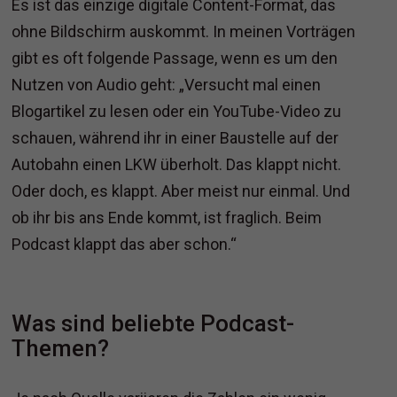
Es ist das einzige digitale Content-Format, das
ohne Bildschirm auskommt. In meinen Vorträgen
gibt es oft folgende Passage, wenn es um den
Nutzen von Audio geht: „Versucht mal einen
Blogartikel zu lesen oder ein YouTube-Video zu
schauen, während ihr in einer Baustelle auf der
Autobahn einen LKW überholt. Das klappt nicht.
Oder doch, es klappt. Aber meist nur einmal. Und
ob ihr bis ans Ende kommt, ist fraglich. Beim
Podcast klappt das aber schon.“
Was sind beliebte Podcast-
Themen?