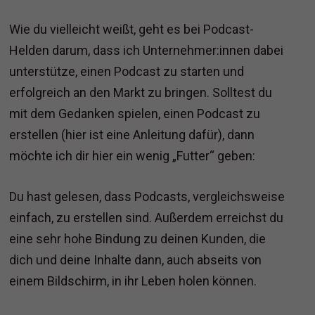
Wie du vielleicht weißt, geht es bei Podcast-
Helden darum, dass ich Unternehmer:innen dabei
unterstütze, einen Podcast zu starten und
erfolgreich an den Markt zu bringen. Solltest du
mit dem Gedanken spielen, einen Podcast zu
erstellen (hier ist eine Anleitung dafür), dann
möchte ich dir hier ein wenig „Futter“ geben:
Du hast gelesen, dass Podcasts, vergleichsweise
einfach, zu erstellen sind. Außerdem erreichst du
eine sehr hohe Bindung zu deinen Kunden, die
dich und deine Inhalte dann, auch abseits von
einem Bildschirm, in ihr Leben holen können.