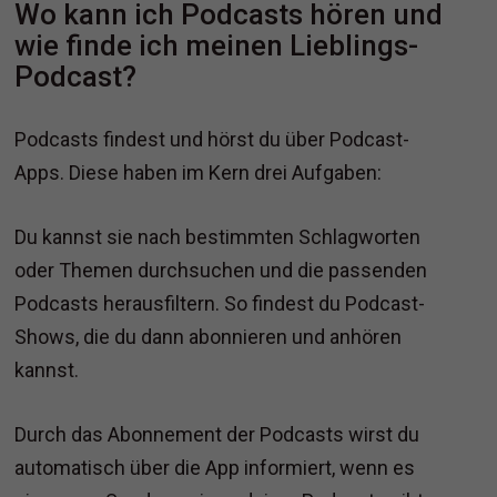
Wo kann ich Podcasts hören und
wie finde ich meinen Lieblings-
Podcast?
Podcasts findest und hörst du über Podcast-
Apps. Diese haben im Kern drei Aufgaben:
Du kannst sie nach bestimmten Schlagworten
oder Themen durchsuchen und die passenden
Podcasts herausfiltern. So findest du Podcast-
Shows, die du dann abonnieren und anhören
kannst.
Durch das Abonnement der Podcasts wirst du
automatisch über die App informiert, wenn es