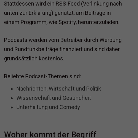
Stattdessen wird ein RSS-Feed (Verlinkung nach
unten zur Erklärung) genutzt, um Beiträge in
einem Programm, wie Spotify, herunterzuladen.
Podcasts werden vom Betreiber durch Werbung
und Rundfunkbeiträge finanziert und sind daher
grundsätzlich kostenlos.
Beliebte Podcast-Themen sind:
Nachrichten, Wirtschaft und Politik
Wissenschaft und Gesundheit
Unterhaltung und Comedy
Woher kommt der Begriff