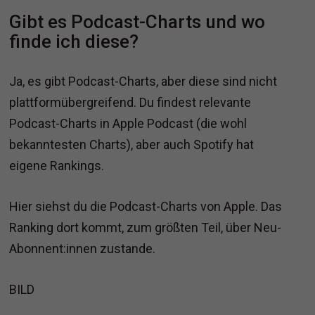
Gibt es Podcast-Charts und wo
finde ich diese?
Ja, es gibt Podcast-Charts, aber diese sind nicht
plattformübergreifend. Du findest relevante
Podcast-Charts in Apple Podcast (die wohl
bekanntesten Charts), aber auch Spotify hat
eigene Rankings.
Hier siehst du die Podcast-Charts von Apple. Das
Ranking dort kommt, zum größten Teil, über Neu-
Abonnent:innen zustande.
BILD