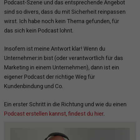
Podcast-Szene und das entsprechende Angebot
sind so divers, dass du mit Sicherheit reinpassen
wirst. Ich habe noch kein Thema gefunden, für
das sich kein Podcast lohnt.
Insofern ist meine Antwort klar! Wenn du
Unternehmer:in bist (oder verantwortlich für das
Marketing in einem Unternehmen), dann ist ein
eigener Podcast der richtige Weg für
Kundenbindung und Co.
Ein erster Schritt in die Richtung und wie du einen
Podcast erstellen kannst, findest du hier
.