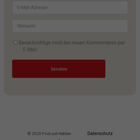
Benachrichtige mich bei neuen Kommentaren per
E-Mail
Senden
© 2020 Podcast-Helden
Datenschutz