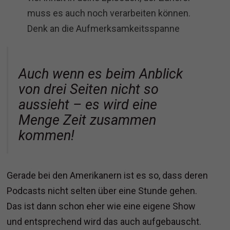
muss es auch noch verarbeiten können.
Denk an die Aufmerksamkeitsspanne
Auch wenn es beim Anblick
von drei Seiten nicht so
aussieht – es wird eine
Menge Zeit zusammen
kommen!
Gerade bei den Amerikanern ist es so, dass deren
Podcasts nicht selten über eine Stunde gehen.
Das ist dann schon eher wie eine eigene Show
und entsprechend wird das auch aufgebauscht.