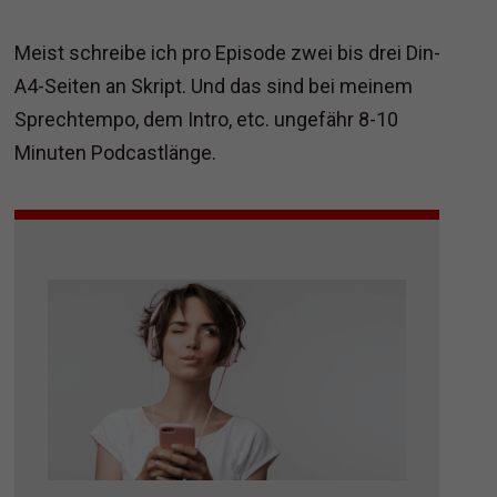
Meist schreibe ich pro Episode zwei bis drei Din-
A4-Seiten an Skript. Und das sind bei meinem
Sprechtempo, dem Intro, etc. ungefähr 8-10
Minuten Podcastlänge.