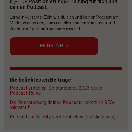
0 ,- EUR Positionierungs-Training für dich und 
deinen Podcast
Lerne in kürzester Zeit, wie du dich und deinen Podcast am 
Markt positionierst, damit du die richtigen Kundinnen und 
Kunden auf dich aufmerksam machst. 
MEHR INFOS
Die beliebtesten Beiträge
Podcast erstellen: So startest du 2023 deine 
Podcast-Reise
Die Beschreibung deines Podcasts...plötzlich SEO-
relevant!!!
Podcast auf Spotify veröffentlichen (inkl. Anleitung)