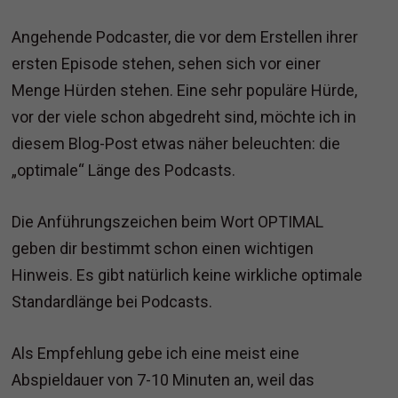
Angehende Podcaster, die vor dem Erstellen ihrer
ersten Episode stehen, sehen sich vor einer
Menge Hürden stehen. Eine sehr populäre Hürde,
vor der viele schon abgedreht sind, möchte ich in
diesem Blog-Post etwas näher beleuchten: die
„optimale“ Länge des Podcasts.
Die Anführungszeichen beim Wort OPTIMAL
geben dir bestimmt schon einen wichtigen
Hinweis. Es gibt natürlich keine wirkliche optimale
Standardlänge bei Podcasts.
Als Empfehlung gebe ich eine meist eine
Abspieldauer von 7-10 Minuten an, weil das