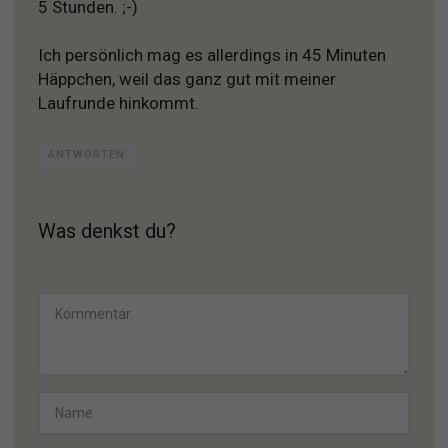
5 Stunden. ;-)
Ich persönlich mag es allerdings in 45 Minuten
Häppchen, weil das ganz gut mit meiner
Laufrunde hinkommt.
ANTWORTEN
Was denkst du?