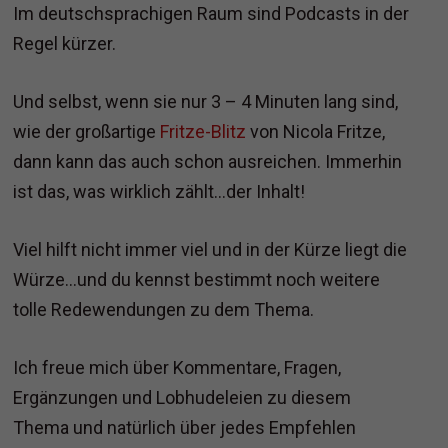
Im deutschsprachigen Raum sind Podcasts in der
Regel kürzer.
Und selbst, wenn sie nur 3 – 4 Minuten lang sind,
wie der großartige
Fritze-Blitz
von Nicola Fritze,
dann kann das auch schon ausreichen. Immerhin
ist das, was wirklich zählt…der Inhalt!
Viel hilft nicht immer viel und in der Kürze liegt die
Würze…und du kennst bestimmt noch weitere
tolle Redewendungen zu dem Thema.
Ich freue mich über Kommentare, Fragen,
Ergänzungen und Lobhudeleien zu diesem
Thema und natürlich über jedes Empfehlen