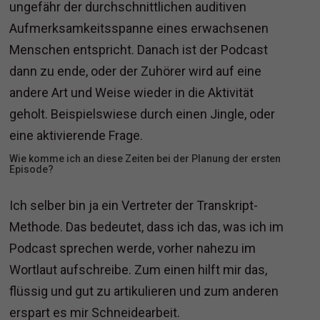
ungefähr der durchschnittlichen auditiven
Aufmerksamkeitsspanne eines erwachsenen
Menschen entspricht. Danach ist der Podcast
dann zu ende, oder der Zuhörer wird auf eine
andere Art und Weise wieder in die Aktivität
geholt. Beispielswiese durch einen Jingle, oder
eine aktivierende Frage.
Wie komme ich an diese Zeiten bei der Planung der ersten
Episode?
Ich selber bin ja ein Vertreter der Transkript-
Methode. Das bedeutet, dass ich das, was ich im
Podcast sprechen werde, vorher nahezu im
Wortlaut aufschreibe. Zum einen hilft mir das,
flüssig und gut zu artikulieren und zum anderen
erspart es mir Schneidearbeit.