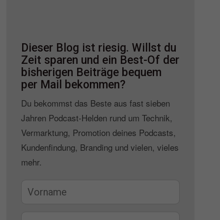
Dieser Blog ist riesig. Willst du
Zeit sparen und ein Best-Of der
bisherigen Beiträge bequem
per Mail bekommen?
Du bekommst das Beste aus fast sieben
Jahren Podcast-Helden rund um Technik,
Vermarktung, Promotion deines Podcasts,
Kundenfindung, Branding und vielen, vieles
mehr.