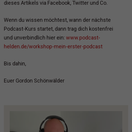
dieses Artikels via Facebook, Twitter und Co.
Wenn du wissen möchtest, wann der nächste
Podcast-Kurs startet, dann trag dich kostenfrei
und unverbindlich hier ein:
www.podcast-
helden.de/workshop-mein-erster-podcast
Bis dahin,
Euer Gordon Schönwälder