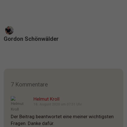
Gordon Schönwälder
7 Kommentare
Helmut Kroll
18. August 2020 um 07:51 Uhr
Der Beitrag beantwortet eine meiner wichtigsten
Fragen. Danke dafür.