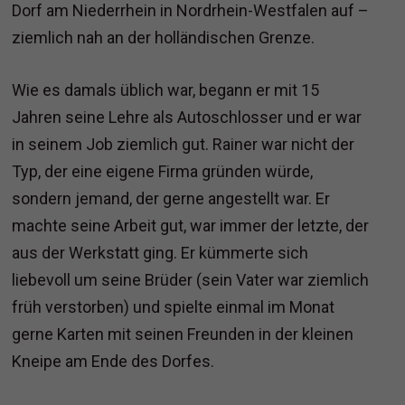
Dorf am Niederrhein in Nordrhein-Westfalen auf –
ziemlich nah an der holländischen Grenze.
Wie es damals üblich war, begann er mit 15
Jahren seine Lehre als Autoschlosser und er war
in seinem Job ziemlich gut. Rainer war nicht der
Typ, der eine eigene Firma gründen würde,
sondern jemand, der gerne angestellt war. Er
machte seine Arbeit gut, war immer der letzte, der
aus der Werkstatt ging. Er kümmerte sich
liebevoll um seine Brüder (sein Vater war ziemlich
früh verstorben) und spielte einmal im Monat
gerne Karten mit seinen Freunden in der kleinen
Kneipe am Ende des Dorfes.