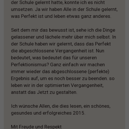
der Schule gelernt hatte, konnte ich es nicht
umsetzen. Ja wir haben Alle in der Schule gelernt,
was Perfekt ist und leben etwas ganz anderes.
Seit dem mir das bewusst ist, sehe ich die Dinge
gelassener und lächele mehr über mich selbst. In
der Schule haben wir gelernt, dass das Perfekt
die abgeschlossene Vergangenheit ist. Nun
bedeutet, was bedeutet das für unseren
Perfektionismus? Ganz einfach wir machen
immer wieder das abgeschlossene (perfekte)
Ergebnis auf, um es noch besser zu beenden. so
leben wir in der optimierten Vergangenheit,
anstatt das Jetzt zu gestalten.
Ich wünsche Allen, die dies lesen, ein schönes,
gesundes und erfolgreiches 2015.
Mit Freude und Respekt