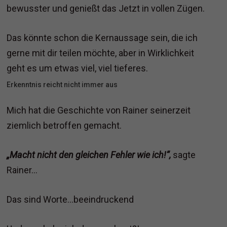
bewusster und genießt das Jetzt in vollen Zügen.
Das könnte schon die Kernaussage sein, die ich
gerne mit dir teilen möchte, aber in Wirklichkeit
geht es um etwas viel, viel tieferes.
Erkenntnis reicht nicht immer aus
Mich hat die Geschichte von Rainer seinerzeit
ziemlich betroffen gemacht.
„Macht nicht den gleichen Fehler wie ich!“,
sagte
Rainer…
Das sind Worte…beeindruckend