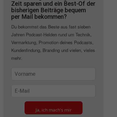
Zeit sparen und ein Best-Of der
bisherigen Beiträge bequem
per Mail bekommen?
Du bekommst das Beste aus fast sieben
Jahren Podcast-Helden rund um Technik,
Vermarktung, Promotion deines Podcasts,
Kundenfindung, Branding und vielen, vieles
mehr.
Ja, ich mach's mir