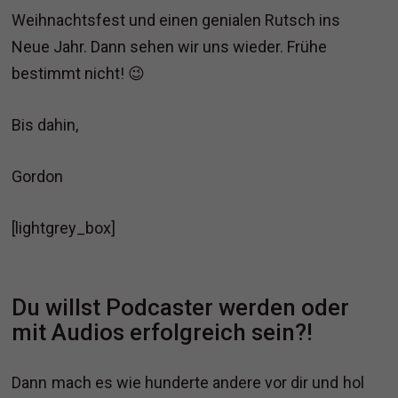
Weihnachtsfest und einen genialen Rutsch ins
Neue Jahr. Dann sehen wir uns wieder. Frühe
bestimmt nicht! 😉
Bis dahin,
Gordon
[lightgrey_box]
Du willst Podcaster werden oder
mit Audios erfolgreich sein?!
Dann mach es wie hunderte andere vor dir und hol