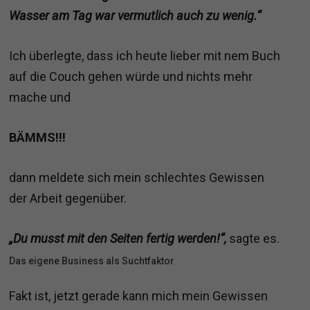
Wasser am Tag war vermutlich auch zu wenig.“
Ich überlegte, dass ich heute lieber mit nem Buch
auf die Couch gehen würde und nichts mehr
mache und
BÄMMS!!!
dann meldete sich mein schlechtes Gewissen
der Arbeit gegenüber.
„Du musst mit den Seiten fertig werden!“,
sagte es.
Das eigene Business als Suchtfaktor
Fakt ist, jetzt gerade kann mich mein Gewissen