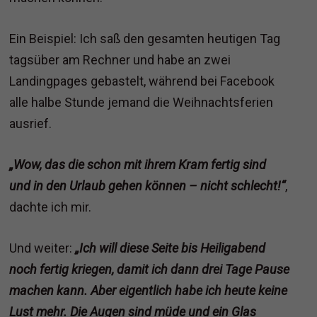
Ein Beispiel: Ich saß den gesamten heutigen Tag
tagsüber am Rechner und habe an zwei
Landingpages gebastelt, während bei Facebook
alle halbe Stunde jemand die Weihnachtsferien
ausrief.
„Wow, das die schon mit ihrem Kram fertig sind
und in den Urlaub gehen können – nicht schlecht!“
,
dachte ich mir.
Und weiter:
„Ich will diese Seite bis Heiligabend
noch fertig kriegen, damit ich dann drei Tage Pause
machen kann. Aber eigentlich habe ich heute keine
Lust mehr. Die Augen sind müde und ein Glas