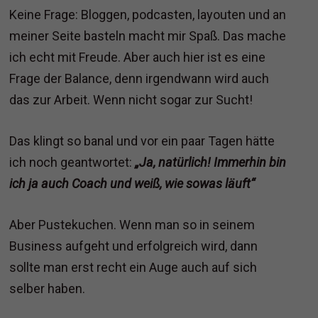
Keine Frage: Bloggen, podcasten, layouten und an
meiner Seite basteln macht mir Spaß. Das mache
ich echt mit Freude. Aber auch hier ist es eine
Frage der Balance, denn irgendwann wird auch
das zur Arbeit. Wenn nicht sogar zur Sucht!
Das klingt so banal und vor ein paar Tagen hätte
ich noch geantwortet:
„Ja, natürlich! Immerhin bin
ich ja auch Coach und weiß, wie sowas läuft“
Aber Pustekuchen. Wenn man so in seinem
Business aufgeht und erfolgreich wird, dann
sollte man erst recht ein Auge auch auf sich
selber haben.