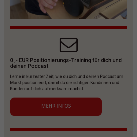
0 ,- EUR Positionierungs-Training für dich und 
deinen Podcast
Lerne in kürzester Zeit, wie du dich und deinen Podcast am 
Markt positionierst, damit du die richtigen Kundinnen und 
Kunden auf dich aufmerksam machst. 
MEHR INFOS