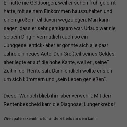
Er hatte nie Geldsorgen, weil er schon früh gelernt
hatte, mit seinem Einkommen hauszuhalten und
einen großen Teil davon wegzulegen. Man kann
sagen, dass er sehr genügsam war. Urlaub war nie
so sein Ding – vermutlich auch so ein
Junggesellentick- aber er gönnte sich alle paar
Jahre ein neues Auto. Den Großteil seines Geldes
aber legte er auf die hohe Kante, weil er „seine“
Zeit in der Rente sah. Dann endlich wollte er sich
um sich kümmern und „sein Leben genießen“.
Dieser Wunsch blieb ihm aber verwehrt. Mit dem
Rentenbescheid kam die Diagnose: Lungenkrebs!
Wie späte Erkenntnis für andere heilsam sein kann