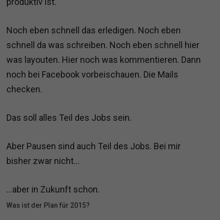
produktiv ist.
Noch eben schnell das erledigen. Noch eben
schnell da was schreiben. Noch eben schnell hier
was layouten. Hier noch was kommentieren. Dann
noch bei Facebook vorbeischauen. Die Mails
checken.
Das soll alles Teil des Jobs sein.
Aber Pausen sind auch Teil des Jobs. Bei mir
bisher zwar nicht…
…aber in Zukunft schon.
Was ist der Plan für 2015?