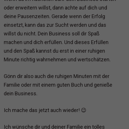
oder erweitern willst, dann achte auf dich und
deine Pausenzeiten. Gerade wenn der Erfolg
einsetzt, kann das zur Sucht werden und das
willst du nicht. Dein Business soll dir Spaß
machen und dich erfüllen. Und dieses Erfüllen
und den Spaß kannst du erst in einer ruhigen
Minute richtig wahrnehmen und wertschätzen.
Gönn dir also auch die ruhigen Minuten mit der
Familie oder mit einem guten Buch und genieße
dein Business.
Ich mache das jetzt auch wieder! 😉
Ich wünsche dir und deiner Familie ein tolles