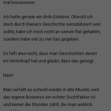
mal kreuzweise.
Ich hatte gerade ein AHA-Erlebnis: Obwohl ich
doch durch Rainers Geschichte sensibilisiert sein
sollte, habe ich mich nicht an seinen Rat gehalten,
sondern habe viel zu viel Gas gegeben.
Es hilft also nicht, dass man Geschichten derart
im Hinterkopf hat und glaubt, dass das genügt.
Nein!
Man verfällt so schnell wieder in alte Muster, weil
das eigene Business ein echter Suchtfaktor ist
und keiner die Stunden zählt, die man wirklich