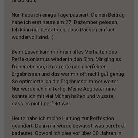
Hi Gordon,
Nun habe ich einige Tage pausiert. Deinen Beitrag
habe ich erst heute am 27. Dezember gelesen.
Ich kann nur bestätigen, dass Pausen einfach
wundervoll sind. :)
Beim Lesen kam mir mein altes Verhalten des
Perfektionismus wieder in den Sinn. Mir ging es
früher ebenso, ich strebte nach perfekten
Ergebnissen und das war mir oft nicht gut genug.
So optimierte ich die Ergebnisse immer weiter.
Nur wurde ich nie fertig. Meine Abgbetermine
konnte ich mit viel Mühen halten und wusste,
dass es nicht perfekt war.
Heute habe ich meine Haltung zur Perfektion
geändert. Denn mir wurde bewusst, was perefekt
bedeutet. Obwohl ich dies vor über 30 Jahren in