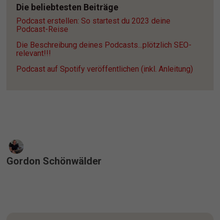
Die beliebtesten Beiträge
Podcast erstellen: So startest du 2023 deine 
Podcast-Reise
Die Beschreibung deines Podcasts...plötzlich SEO-
relevant!!!
Podcast auf Spotify veröffentlichen (inkl. Anleitung)
Gordon Schönwälder