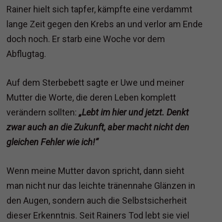
Rainer hielt sich tapfer, kämpfte eine verdammt
lange Zeit gegen den Krebs an und verlor am Ende
doch noch. Er starb eine Woche vor dem
Abflugtag.
Auf dem Sterbebett sagte er Uwe und meiner
Mutter die Worte, die deren Leben komplett
verändern sollten:
„Lebt im hier und jetzt. Denkt
zwar auch an die Zukunft, aber macht nicht den
gleichen Fehler wie ich!“
Wenn meine Mutter davon spricht, dann sieht
man nicht nur das leichte tränennahe Glänzen in
den Augen, sondern auch die Selbstsicherheit
dieser Erkenntnis. Seit Rainers Tod lebt sie viel