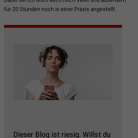
für 20 Stunden noch in einer Praxis angestellt.
Dieser Blog ist riesig. Willst du