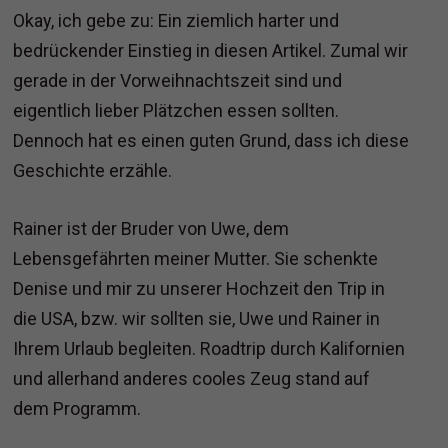
Okay, ich gebe zu: Ein ziemlich harter und
bedrückender Einstieg in diesen Artikel. Zumal wir
gerade in der Vorweihnachtszeit sind und
eigentlich lieber Plätzchen essen sollten.
Dennoch hat es einen guten Grund, dass ich diese
Geschichte erzähle.
Rainer ist der Bruder von Uwe, dem
Lebensgefährten meiner Mutter. Sie schenkte
Denise und mir zu unserer Hochzeit den Trip in
die USA, bzw. wir sollten sie, Uwe und Rainer in
Ihrem Urlaub begleiten. Roadtrip durch Kalifornien
und allerhand anderes cooles Zeug stand auf
dem Programm.