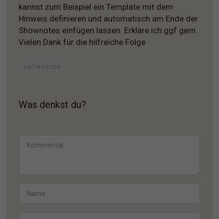
kannst zum Beispiel ein Template mit dem
Hinweis definieren und automatisch am Ende der
Shownotes einfügen lassen. Erkläre ich ggf gern.
Vielen Dank für die hilfreiche Folge
ANTWORTEN
Was denkst du?