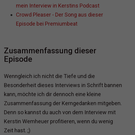
mein Interview in Kerstins Podcast
Crowd Pleaser - Der Song aus dieser
Episode bei Premiumbeat
Zusammenfassung dieser
Episode
Wenngleich ich nicht die Tiefe und die
Besonderheit dieses Interviews in Schrift bannen
kann, möchte ich dir dennoch eine kleine
Zusammenfassung der Kerngedanken mitgeben.
Denn so kannst du auch von dem Interview mit
Kerstin Wemheuer profitieren, wenn du wenig
Zeit hast. ;)