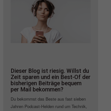
Dieser Blog ist riesig. Willst du
Zeit sparen und ein Best-Of der
bisherigen Beiträge bequem
per Mail bekommen?
Du bekommst das Beste aus fast sieben
Jahren Podcast-Helden rund um Technik,