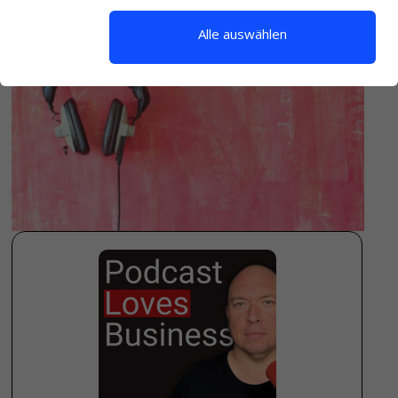
Alle auswählen