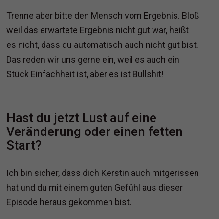
Trenne aber bitte den Mensch vom Ergebnis. Bloß
weil das erwartete Ergebnis nicht gut war, heißt
es nicht, dass du automatisch auch nicht gut bist.
Das reden wir uns gerne ein, weil es auch ein
Stück Einfachheit ist, aber es ist Bullshit!
Hast du jetzt Lust auf eine
Veränderung oder einen fetten
Start?
Ich bin sicher, dass dich Kerstin auch mitgerissen
hat und du mit einem guten Gefühl aus dieser
Episode heraus gekommen bist.