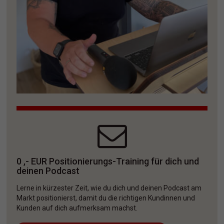
0 ,- EUR Positionierungs-Training für dich und 
deinen Podcast
Lerne in kürzester Zeit, wie du dich und deinen Podcast am 
Markt positionierst, damit du die richtigen Kundinnen und 
Kunden auf dich aufmerksam machst. 