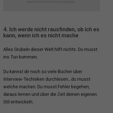
jederzeit mit einem Klick austragen.
4. Ich werde nicht rausfinden, ob ich es
kann, wenn ich es nicht mache
Alles Grübeln dieser Welt hilft nichts. Du musst
ins Tun kommen.
Du kannst dir noch so viele Bücher über
Interview-Techniken durchlesen...du musst
welche machen. Du musst Fehler begehen,
daraus lernen und über die Zeit deinen eigenen
Stil entwickeln.