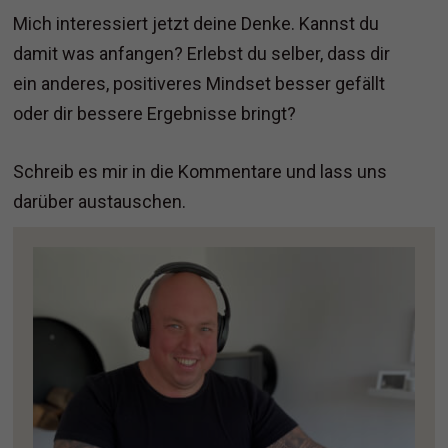
Mich interessiert jetzt deine Denke. Kannst du
damit was anfangen? Erlebst du selber, dass dir
ein anderes, positiveres Mindset besser gefällt
oder dir bessere Ergebnisse bringt?
Schreib es mir in die Kommentare und lass uns
darüber austauschen.