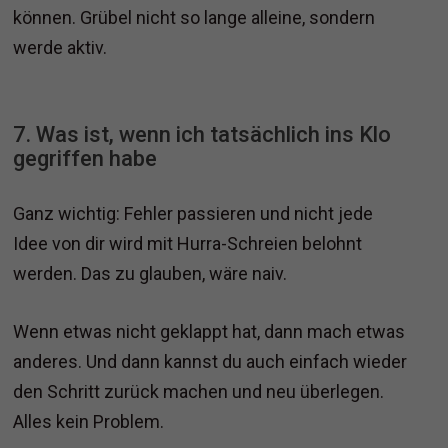
können. Grübel nicht so lange alleine, sondern
werde aktiv.
7. Was ist, wenn ich tatsächlich ins Klo
gegriffen habe
Ganz wichtig: Fehler passieren und nicht jede
Idee von dir wird mit Hurra-Schreien belohnt
werden. Das zu glauben, wäre naiv.
Wenn etwas nicht geklappt hat, dann mach etwas
anderes. Und dann kannst du auch einfach wieder
den Schritt zurück machen und neu überlegen.
Alles kein Problem.