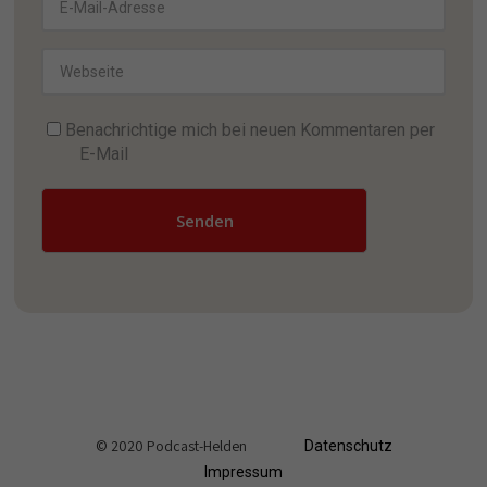
Benachrichtige mich bei neuen Kommentaren per
E-Mail
Senden
© 2020 Podcast-Helden
Datenschutz
Impressum