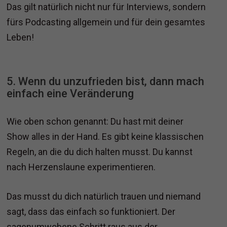
Das gilt natürlich nicht nur für Interviews, sondern
fürs Podcasting allgemein und für dein gesamtes
Leben!
5. Wenn du unzufrieden bist, dann mach
einfach eine Veränderung
Wie oben schon genannt: Du hast mit deiner
Show alles in der Hand. Es gibt keine klassischen
Regeln, an die du dich halten musst. Du kannst
nach Herzenslaune experimentieren.
Das musst du dich natürlich trauen und niemand
sagt, dass das einfach so funktioniert. Der
sagenumwobene Schritt raus aus der