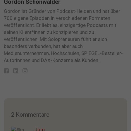
Gordon Schönwälder
Gordon ist Gründer von Podcast-Helden und hat über
700 eigene Episoden in verschiedenen Formaten
veröffentlicht. Er liebt es, einzigartige Podcasts mit
seinen Klient*innen zu konzipieren und zu
veröffentlichen. Mit Solopreneuren fühlt er sich
besonders verbunden, hat aber auch
Medienunternehmen, Hochschulen, SPIEGEL-Besteller-
Autorinnnen und DAX-Konzerne als Kunden.
2 Kommentare
Jörn