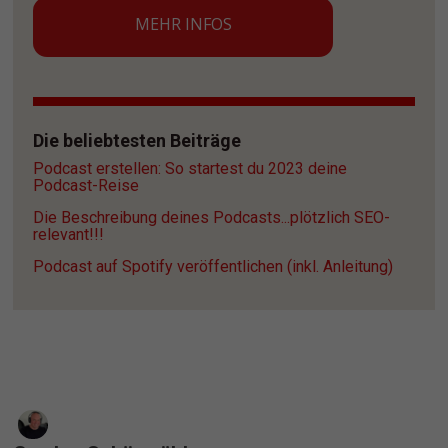
MEHR INFOS
Die beliebtesten Beiträge
Podcast erstellen: So startest du 2023 deine 
Podcast-Reise
Die Beschreibung deines Podcasts...plötzlich SEO-
relevant!!!
Podcast auf Spotify veröffentlichen (inkl. Anleitung)