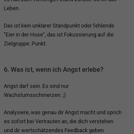
Leben.
Das ist kein unklarer Standpunkt oder fehlende
"Eier in der Hose", das ist Fokussierung auf die
Zielgruppe. Punkt.
6. Was ist, wenn ich Angst erlebe?
Angst darf sein. Es sind nur
Wachstumsschmerzen. ;)
Analysiere, was genau dir Angst macht und sprich
es sofort bei Vertrauten an, die dich verstehen
und dir wertschätzendes Feedback geben