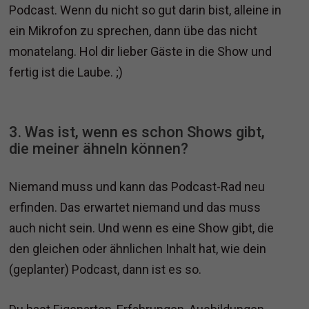
Podcast. Wenn du nicht so gut darin bist, alleine in
ein Mikrofon zu sprechen, dann übe das nicht
monatelang. Hol dir lieber Gäste in die Show und
fertig ist die Laube. ;)
3. Was ist, wenn es schon Shows gibt,
die meiner ähneln können?
Niemand muss und kann das Podcast-Rad neu
erfinden. Das erwartet niemand und das muss
auch nicht sein. Und wenn es eine Show gibt, die
den gleichen oder ähnlichen Inhalt hat, wie dein
(geplanter) Podcast, dann ist es so.