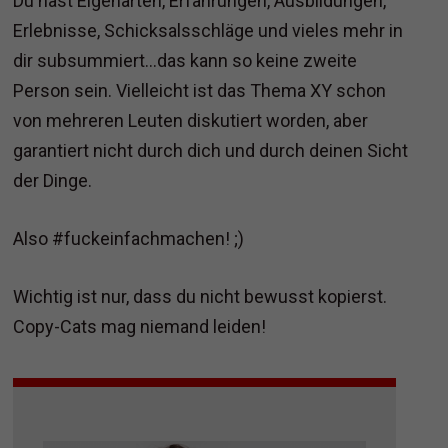
Du hast Eigenarten, Erfahrungen, Ausbildungen,
Erlebnisse, Schicksalsschläge und vieles mehr in
dir subsummiert...das kann so keine zweite
Person sein. Vielleicht ist das Thema XY schon
von mehreren Leuten diskutiert worden, aber
garantiert nicht durch dich und durch deinen Sicht
der Dinge.
Also #fuckeinfachmachen! ;)
Wichtig ist nur, dass du nicht bewusst kopierst.
Copy-Cats mag niemand leiden!