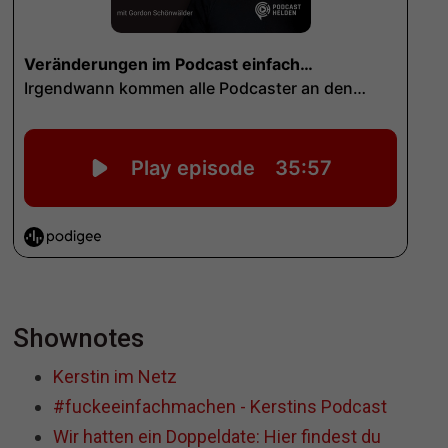
Shownotes
Kerstin im Netz
#fuckeeinfachmachen - Kerstins Podcast
Wir hatten ein Doppeldate: Hier findest du