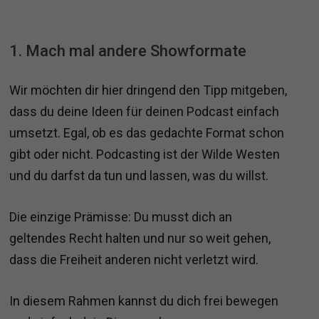
1. Mach mal andere Showformate
Wir möchten dir hier dringend den Tipp mitgeben,
dass du deine Ideen für deinen Podcast einfach
umsetzt. Egal, ob es das gedachte Format schon
gibt oder nicht. Podcasting ist der Wilde Westen
und du darfst da tun und lassen, was du willst.
Die einzige Prämisse: Du musst dich an
geltendes Recht halten und nur so weit gehen,
dass die Freiheit anderen nicht verletzt wird.
In diesem Rahmen kannst du dich frei bewegen