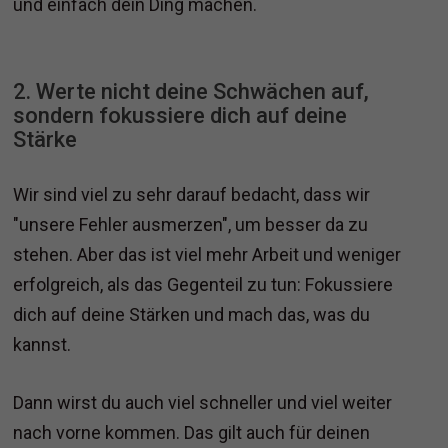
und einfach dein Ding machen.
2. Werte nicht deine Schwächen auf,
sondern fokussiere dich auf deine
Stärke
Wir sind viel zu sehr darauf bedacht, dass wir
"unsere Fehler ausmerzen", um besser da zu
stehen. Aber das ist viel mehr Arbeit und weniger
erfolgreich, als das Gegenteil zu tun: Fokussiere
dich auf deine Stärken und mach das, was du
kannst.
Dann wirst du auch viel schneller und viel weiter
nach vorne kommen. Das gilt auch für deinen