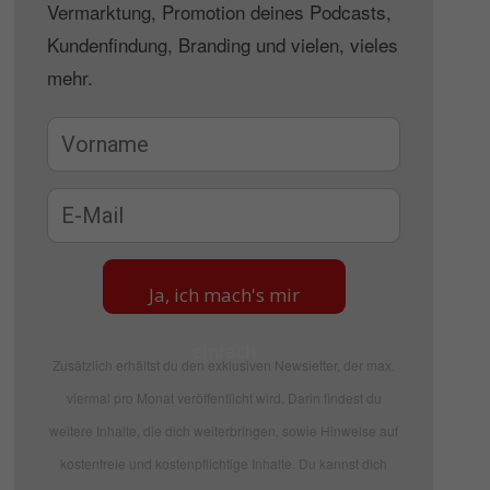
Vermarktung, Promotion deines Podcasts,
Kundenfindung, Branding und vielen, vieles
mehr.
Ja, ich mach's mir
einfach
Zusätzlich erhältst du den exklusiven Newsletter, der max.
viermal pro Monat veröffentlicht wird. Darin findest du
weitere Inhalte, die dich weiterbringen, sowie Hinweise auf
kostenfreie und kostenpflichtige Inhalte. Du kannst dich