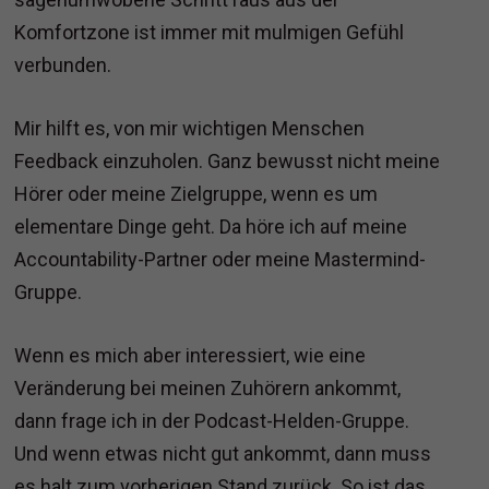
Komfortzone ist immer mit mulmigen Gefühl
verbunden.
Mir hilft es, von mir wichtigen Menschen
Feedback einzuholen. Ganz bewusst nicht meine
Hörer oder meine Zielgruppe, wenn es um
elementare Dinge geht. Da höre ich auf meine
Accountability-Partner oder meine Mastermind-
Gruppe.
Wenn es mich aber interessiert, wie eine
Veränderung bei meinen Zuhörern ankommt,
dann frage ich in der Podcast-Helden-Gruppe.
Und wenn etwas nicht gut ankommt, dann muss
es halt zum vorherigen Stand zurück. So ist das