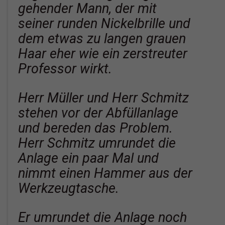
gehender Mann, der mit
seiner runden Nickelbrille und
dem etwas zu langen grauen
Haar eher wie ein zerstreuter
Professor wirkt.
Herr Müller und Herr Schmitz
stehen vor der Abfüllanlage
und bereden das Problem.
Herr Schmitz umrundet die
Anlage ein paar Mal und
nimmt einen Hammer aus der
Werkzeugtasche.
Er umrundet die Anlage noch