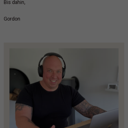
Bis dahin,
Gordon