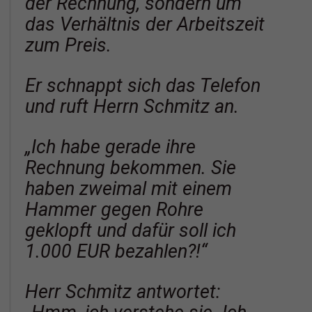
der Rechnung, sondern um
das Verhältnis der Arbeitszeit
zum Preis.
Er schnappt sich das Telefon
und ruft Herrn Schmitz an.
„Ich habe gerade ihre
Rechnung bekommen. Sie
haben zweimal mit einem
Hammer gegen Rohre
geklopft und dafür soll ich
1.000 EUR bezahlen?!“
Herr Schmitz antwortet: