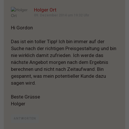
Holger Ort
09. Dezember 2014 um 19:32 Uhr
Hi Gordon
Das ist ein toller Tipp! Ich bin immer auf der
Suche nach der richtigen Preisgestaltung und bin
nie wirklich damit zufrieden. Ich werde das
nächste Angebot morgen nach dem Ergebnis
berechnen und nicht nach Zeitaufwand. Bin
gespannt, was mein potentieller Kunde dazu
sagen wird.
Beste Grüsse
Holger
ANTWORTEN