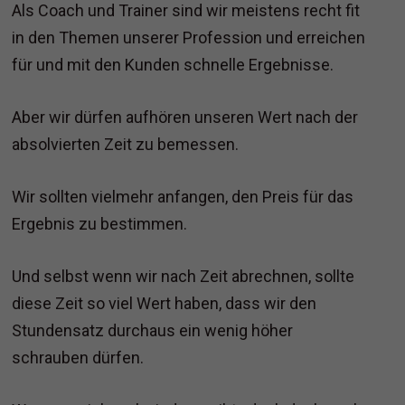
Als Coach und Trainer sind wir meistens recht fit
in den Themen unserer Profession und erreichen
für und mit den Kunden schnelle Ergebnisse.
Aber wir dürfen aufhören unseren Wert nach der
absolvierten Zeit zu bemessen.
Wir sollten vielmehr anfangen, den Preis für das
Ergebnis zu bestimmen.
Und selbst wenn wir nach Zeit abrechnen, sollte
diese Zeit so viel Wert haben, dass wir den
Stundensatz durchaus ein wenig höher
schrauben dürfen.