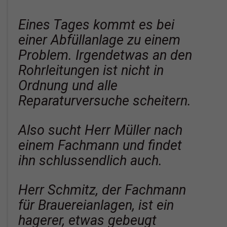
Eines Tages kommt es bei
einer Abfüllanlage zu einem
Problem. Irgendetwas an den
Rohrleitungen ist nicht in
Ordnung und alle
Reparaturversuche scheitern.
Also sucht Herr Müller nach
einem Fachmann und findet
ihn schlussendlich auch.
Herr Schmitz, der Fachmann
für Brauereianlagen, ist ein
hagerer, etwas gebeugt