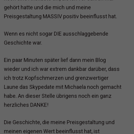
gehört hatte und die mich und meine
Preisgestaltung MASSIV positiv beeinflusst hat.
Wenn es nicht sogar DIE ausschlaggebende
Geschichte war.
Ein paar Minuten später lief dann mein Blog
wieder und ich war extrem dankbar darüber, dass
ich trotz Kopfschmerzen und grenzwertiger
Laune das Skypedate mit Michaela noch gemacht
habe. An dieser Stelle übrigens noch ein ganz
herzliches DANKE!
Die Geschichte, die meine Preisgestaltung und
meinen eigenen Wert beeinflusst hat, ist