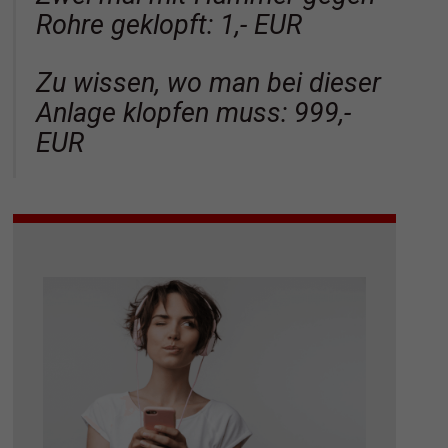
Rohre geklopft: 1,- EUR
Zu wissen, wo man bei dieser
Anlage klopfen muss: 999,-
EUR