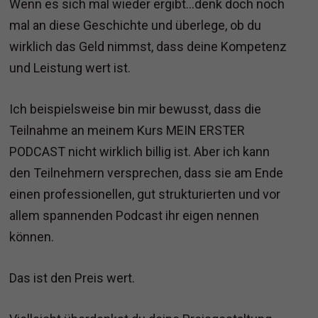
Wenn es sich mal wieder ergibt…denk doch noch
mal an diese Geschichte und überlege, ob du
wirklich das Geld nimmst, dass deine Kompetenz
und Leistung wert ist.
Ich beispielsweise bin mir bewusst, dass die
Teilnahme an meinem Kurs MEIN ERSTER
PODCAST nicht wirklich billig ist. Aber ich kann
den Teilnehmern versprechen, dass sie am Ende
einen professionellen, gut strukturierten und vor
allem spannenden Podcast ihr eigen nennen
können.
Das ist den Preis wert.