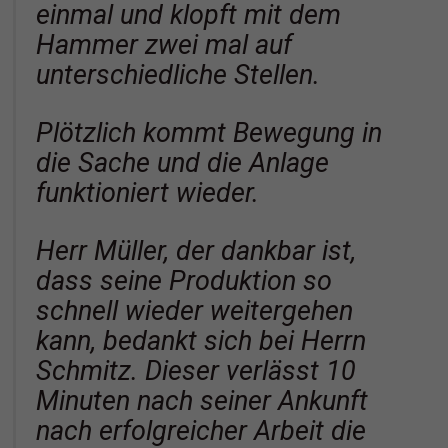
einmal und klopft mit dem
Hammer zwei mal auf
unterschiedliche Stellen.
Plötzlich kommt Bewegung in
die Sache und die Anlage
funktioniert wieder.
Herr Müller, der dankbar ist,
dass seine Produktion so
schnell wieder weitergehen
kann, bedankt sich bei Herrn
Schmitz. Dieser verlässt 10
Minuten nach seiner Ankunft
nach erfolgreicher Arbeit die