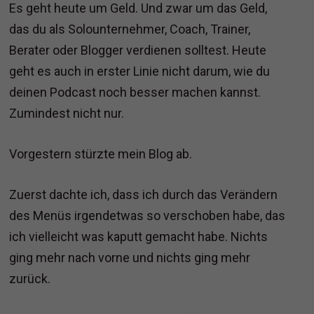
Es geht heute um Geld. Und zwar um das Geld,
das du als Solounternehmer, Coach, Trainer,
Berater oder Blogger verdienen solltest. Heute
geht es auch in erster Linie nicht darum, wie du
deinen Podcast noch besser machen kannst.
Zumindest nicht nur.
Vorgestern stürzte mein Blog ab.
Zuerst dachte ich, dass ich durch das Verändern
des Menüs irgendetwas so verschoben habe, das
ich vielleicht was kaputt gemacht habe. Nichts
ging mehr nach vorne und nichts ging mehr
zurück.