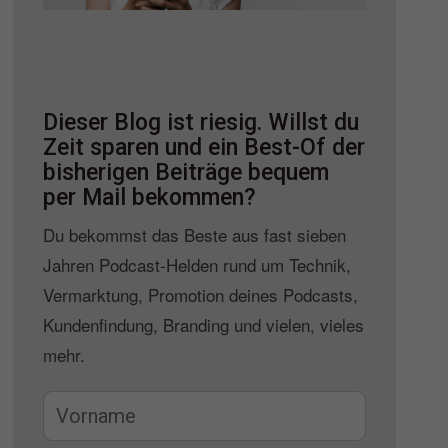
Dieser Blog ist riesig. Willst du
Zeit sparen und ein Best-Of der
bisherigen Beiträge bequem
per Mail bekommen?
Du bekommst das Beste aus fast sieben
Jahren Podcast-Helden rund um Technik,
Vermarktung, Promotion deines Podcasts,
Kundenfindung, Branding und vielen, vieles
mehr.