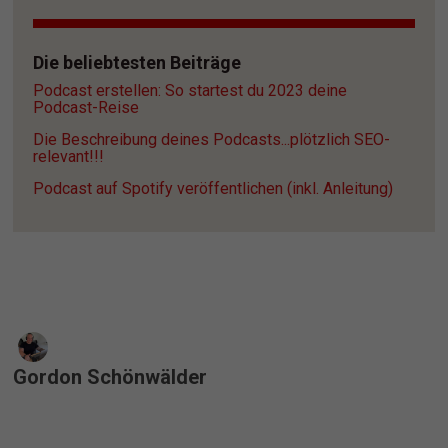
Die beliebtesten Beiträge
Podcast erstellen: So startest du 2023 deine 
Podcast-Reise
Die Beschreibung deines Podcasts...plötzlich SEO-
relevant!!!
Podcast auf Spotify veröffentlichen (inkl. Anleitung)
Gordon Schönwälder