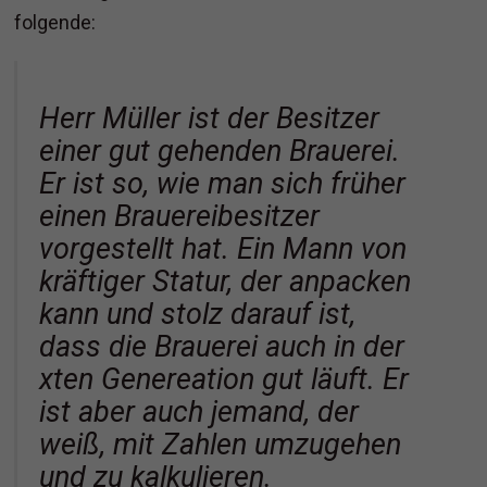
folgende:
Herr Müller ist der Besitzer
einer gut gehenden Brauerei.
Er ist so, wie man sich früher
einen Brauereibesitzer
vorgestellt hat. Ein Mann von
kräftiger Statur, der anpacken
kann und stolz darauf ist,
dass die Brauerei auch in der
xten Genereation gut läuft. Er
ist aber auch jemand, der
weiß, mit Zahlen umzugehen
und zu kalkulieren.