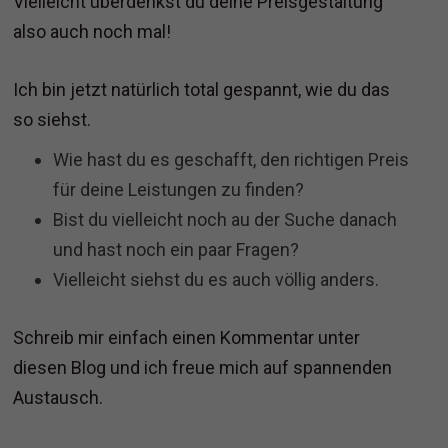
Vielleicht überdenkst du deine Preisgestaltung
also auch noch mal!
Ich bin jetzt natürlich total gespannt, wie du das
so siehst.
Wie hast du es geschafft, den richtigen Preis
für deine Leistungen zu finden?
Bist du vielleicht noch au der Suche danach
und hast noch ein paar Fragen?
Vielleicht siehst du es auch völlig anders.
Schreib mir einfach einen Kommentar unter
diesen Blog und ich freue mich auf spannenden
Austausch.