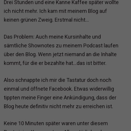
Drei Stunden und eine Kanne Kaffee später wollte
ich nicht mehr. Ich kam mit meinem Blog auf
keinen grünen Zweig. Erstmal nicht…
Das Problem: Auch meine Kursinhalte und
sämtliche Shownotes zu meinem Podcast laufen
über den Blog. Wenn jetzt niemand an die Inhalte
kommt, für die er bezahlte hat…das ist bitter.
Also schnappte ich mir die Tastatur doch noch
einmal und öffnete Facebook. Etwas widerwillig
tippten meine Finger eine Ankündigung, dass der
Blog heute definitiv nicht mehr zu erreichen ist.
Keine 10 Minuten später waren unter diesem