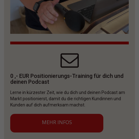
0 ,- EUR Positionierungs-Training für dich und 
deinen Podcast
Lerne in kürzester Zeit, wie du dich und deinen Podcast am 
Markt positionierst, damit du die richtigen Kundinnen und 
Kunden auf dich aufmerksam machst. 
MEHR INFOS