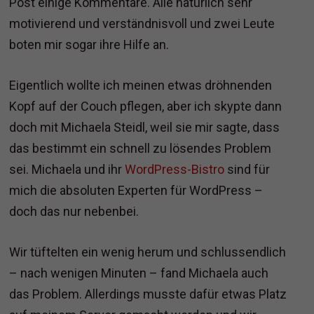
Post einige Kommentare. Alle natürlich sehr
motivierend und verständnisvoll und zwei Leute
boten mir sogar ihre Hilfe an.
Eigentlich wollte ich meinen etwas dröhnenden
Kopf auf der Couch pflegen, aber ich skypte dann
doch mit Michaela Steidl, weil sie mir sagte, dass
das bestimmt ein schnell zu lösendes Problem
sei. Michaela und ihr
WordPress-Bistro
sind für
mich die absoluten Experten für WordPress –
doch das nur nebenbei.
Wir tüftelten ein wenig herum und schlussendlich
– nach wenigen Minuten – fand Michaela auch
das Problem. Allerdings musste dafür etwas Platz