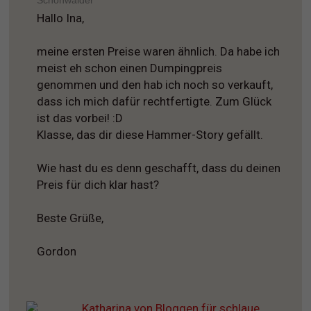
Hallo Ina,
meine ersten Preise waren ähnlich. Da habe ich
meist eh schon einen Dumpingpreis
genommen und den hab ich noch so verkauft,
dass ich mich dafür rechtfertigte. Zum Glück
ist das vorbei! :D
Klasse, das dir diese Hammer-Story gefällt.
Wie hast du es denn geschafft, dass du deinen
Preis für dich klar hast?
Beste Grüße,
Gordon
Katharina von Bloggen für schlaue