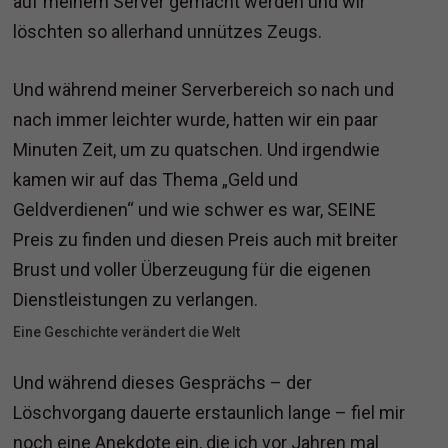
auf meinem Server gemacht werden und wir
löschten so allerhand unnützes Zeugs.
Und während meiner Serverbereich so nach und
nach immer leichter wurde, hatten wir ein paar
Minuten Zeit, um zu quatschen. Und irgendwie
kamen wir auf das Thema „Geld und
Geldverdienen“ und wie schwer es war, SEINE
Preis zu finden und diesen Preis auch mit breiter
Brust und voller Überzeugung für die eigenen
Dienstleistungen zu verlangen.
Eine Geschichte verändert die Welt
Und während dieses Gesprächs – der
Löschvorgang dauerte erstaunlich lange – fiel mir
noch eine Anekdote ein, die ich vor Jahren mal