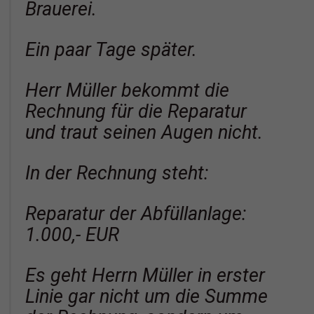
Brauerei.
Ein paar Tage später.
Herr Müller bekommt die
Rechnung für die Reparatur
und traut seinen Augen nicht.
In der Rechnung steht:
Reparatur der Abfüllanlage:
1.000,- EUR
Es geht Herrn Müller in erster
Linie gar nicht um die Summe