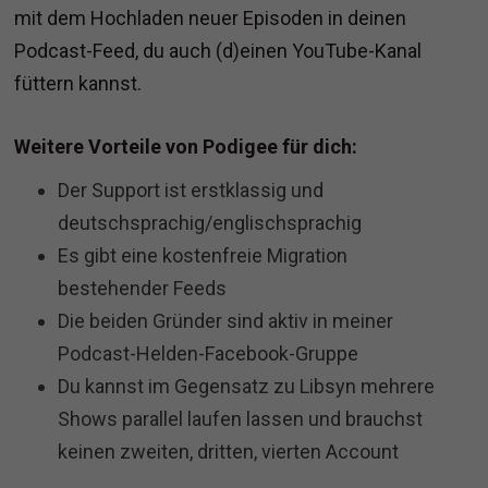
mit dem Hochladen neuer Episoden in deinen
Podcast-Feed, du auch (d)einen YouTube-Kanal
füttern kannst.
Weitere Vorteile von Podigee für dich:
Der Support ist erstklassig und
deutschsprachig/englischsprachig
Es gibt eine kostenfreie Migration
bestehender Feeds
Die beiden Gründer sind aktiv in meiner
Podcast-Helden-Facebook-Gruppe
Du kannst im Gegensatz zu Libsyn mehrere
Shows parallel laufen lassen und brauchst
keinen zweiten, dritten, vierten Account