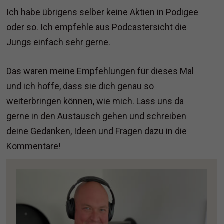
Ich habe übrigens selber keine Aktien in Podigee
oder so. Ich empfehle aus Podcastersicht die
Jungs einfach sehr gerne.
Das waren meine Empfehlungen für dieses Mal
und ich hoffe, dass sie dich genau so
weiterbringen können, wie mich. Lass uns da
gerne in den Austausch gehen und schreiben
deine Gedanken, Ideen und Fragen dazu in die
Kommentare!