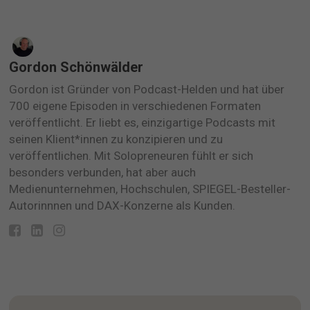
Gordon Schönwälder
Gordon ist Gründer von Podcast-Helden und hat über
700 eigene Episoden in verschiedenen Formaten
veröffentlicht. Er liebt es, einzigartige Podcasts mit
seinen Klient*innen zu konzipieren und zu
veröffentlichen. Mit Solopreneuren fühlt er sich
besonders verbunden, hat aber auch
Medienunternehmen, Hochschulen, SPIEGEL-Besteller-
Autorinnnen und DAX-Konzerne als Kunden.