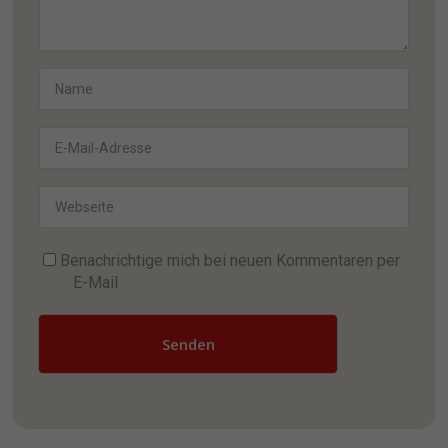
Benachrichtige mich bei neuen Kommentaren per
E-Mail
Senden