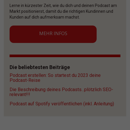
Lerne in kürzester Zeit, wie du dich und deinen Podcast am 
Markt positionierst, damit du die richtigen Kundinnen und 
Kunden auf dich aufmerksam machst. 
MEHR INFOS
Die beliebtesten Beiträge
Podcast erstellen: So startest du 2023 deine 
Podcast-Reise
Die Beschreibung deines Podcasts...plötzlich SEO-
relevant!!!
Podcast auf Spotify veröffentlichen (inkl. Anleitung)