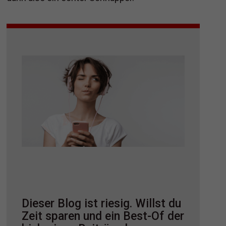
Dieser Blog ist riesig. Willst du
Zeit sparen und ein Best-Of der