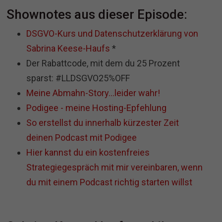
Shownotes aus dieser Episode:
DSGVO-Kurs und Datenschutzerklärung von
Sabrina Keese-Haufs
*
Der Rabattcode, mit dem du 25 Prozent
sparst: #LLDSGVO25%OFF
Meine Abmahn-Story...leider wahr!
Podigee - meine Hosting-Epfehlung
So erstellst du innerhalb kürzester Zeit
deinen Podcast mit Podigee
Hier kannst du ein kostenfreies
Strategiegespräch mit mir vereinbaren, wenn
du mit einem Podcast richtig starten willst