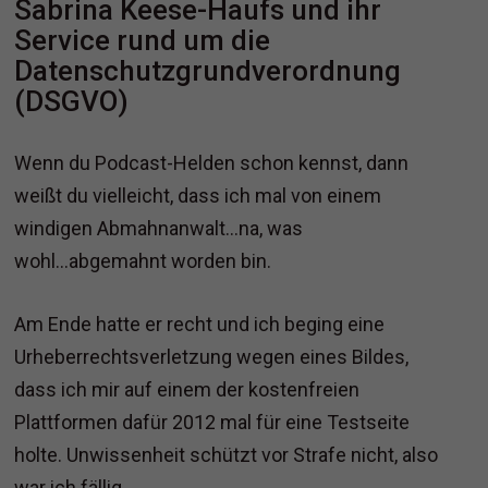
Sabrina Keese-Haufs und ihr
Service rund um die
Datenschutzgrundverordnung
(DSGVO)
Wenn du Podcast-Helden schon kennst, dann
weißt du vielleicht, dass ich mal von einem
windigen Abmahnanwalt...na, was
wohl...abgemahnt worden bin.
Am Ende hatte er recht und ich beging eine
Urheberrechtsverletzung wegen eines Bildes,
dass ich mir auf einem der kostenfreien
Plattformen dafür 2012 mal für eine Testseite
holte. Unwissenheit schützt vor Strafe nicht, also
war ich fällig.