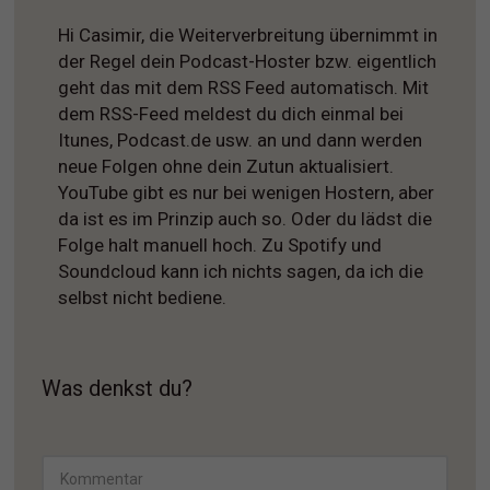
Hi Casimir, die Weiterverbreitung übernimmt in
der Regel dein Podcast-Hoster bzw. eigentlich
geht das mit dem RSS Feed automatisch. Mit
dem RSS-Feed meldest du dich einmal bei
Itunes, Podcast.de usw. an und dann werden
neue Folgen ohne dein Zutun aktualisiert.
YouTube gibt es nur bei wenigen Hostern, aber
da ist es im Prinzip auch so. Oder du lädst die
Folge halt manuell hoch. Zu Spotify und
Soundcloud kann ich nichts sagen, da ich die
selbst nicht bediene.
Was denkst du?