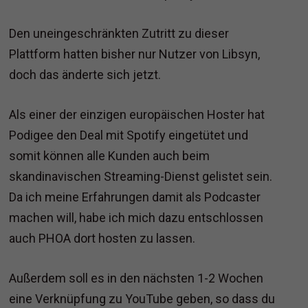
Den uneingeschränkten Zutritt zu dieser
Plattform hatten bisher nur Nutzer von Libsyn,
doch das änderte sich jetzt.
Als einer der einzigen europäischen Hoster hat
Podigee den Deal mit Spotify eingetütet und
somit können alle Kunden auch beim
skandinavischen Streaming-Dienst gelistet sein.
Da ich meine Erfahrungen damit als Podcaster
machen will, habe ich mich dazu entschlossen
auch PHOA dort hosten zu lassen.
Außerdem soll es in den nächsten 1-2 Wochen
eine Verknüpfung zu YouTube geben, so dass du