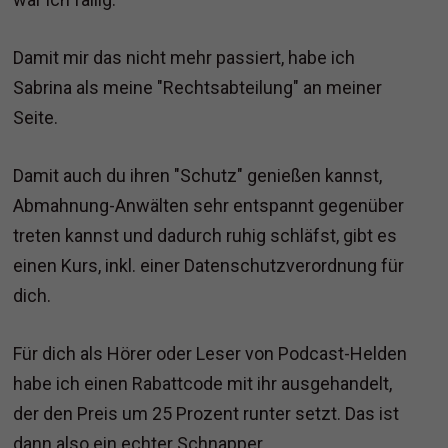
Damit mir das nicht mehr passiert, habe ich
Sabrina als meine "Rechtsabteilung" an meiner
Seite.
Damit auch du ihren "Schutz" genießen kannst,
Abmahnung-Anwälten sehr entspannt gegenüber
treten kannst und dadurch ruhig schläfst, gibt es
einen Kurs, inkl. einer Datenschutzverordnung für
dich.
Für dich als Hörer oder Leser von Podcast-Helden
habe ich einen Rabattcode mit ihr ausgehandelt,
der den Preis um 25 Prozent runter setzt. Das ist
dann also ein echter Schnapper.