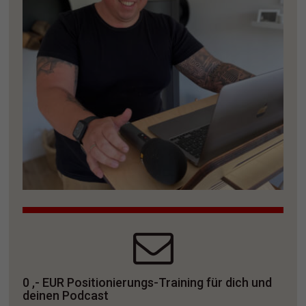
0 ,- EUR Positionierungs-Training für dich und 
deinen Podcast