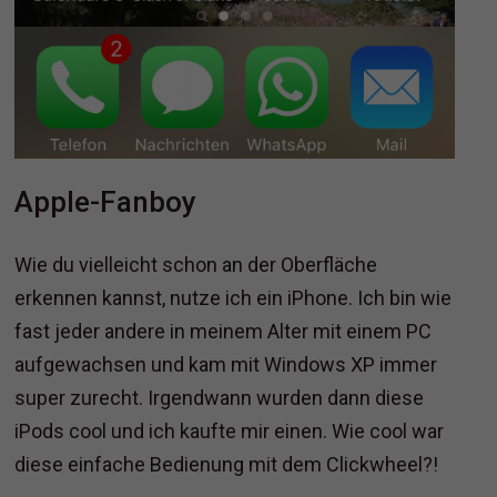
Apple-Fanboy
Wie du vielleicht schon an der Oberfläche
erkennen kannst, nutze ich ein iPhone. Ich bin wie
fast jeder andere in meinem Alter mit einem PC
aufgewachsen und kam mit Windows XP immer
super zurecht. Irgendwann wurden dann diese
iPods cool und ich kaufte mir einen. Wie cool war
diese einfache Bedienung mit dem Clickwheel?!