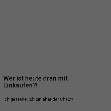
Wer ist heute dran mit
Einkaufen?!
Ich gestehe: ich bin eher der Chaot!