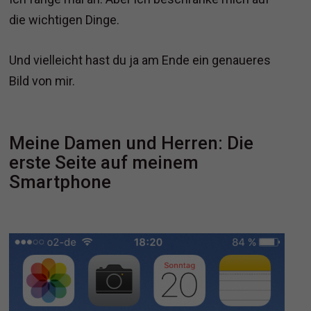
die wichtigen Dinge.
Und vielleicht hast du ja am Ende ein genaueres
Bild von mir.
Meine Damen und Herren: Die
erste Seite auf meinem
Smartphone