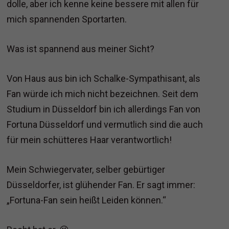
dolle, aber ich kenne keine bessere mit allen für
mich spannenden Sportarten.
Was ist spannend aus meiner Sicht?
Von Haus aus bin ich Schalke-Sympathisant, als
Fan würde ich mich nicht bezeichnen. Seit dem
Studium in Düsseldorf bin ich allerdings Fan von
Fortuna Düsseldorf und vermutlich sind die auch
für mein schütteres Haar verantwortlich!
Mein Schwiegervater, selber gebürtiger
Düsseldorfer, ist glühender Fan. Er sagt immer:
„Fortuna-Fan sein heißt Leiden können.“