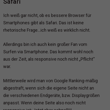
Safari
Ich weiß gar nicht, ob es bessere Browser für
Smartphones gibt als Safari. Das ist keine
rhetorische Frage…ich weiß es wirklich nicht.
Allerdings bin ich auch kein großer Fan vom
Surfen via Smartphone. Das kommt wohl noch
aus der Zeit, als responsive noch nicht „Pflicht“
war.
Mittlerweile wird man von Google Ranking-mäßig
abgestraft, wenn sich die eigene Seite nicht an
die verschiedenen Endgeräte, bzw. Displaygrößen
anpasst. Wenn deine Seite also noch nicht