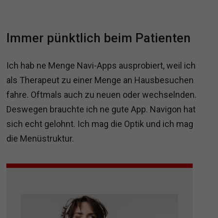
Immer pünktlich beim Patienten
Ich hab ne Menge Navi-Apps ausprobiert, weil ich
als Therapeut zu einer Menge an Hausbesuchen
fahre. Oftmals auch zu neuen oder wechselnden.
Deswegen brauchte ich ne gute App. Navigon hat
sich echt gelohnt. Ich mag die Optik und ich mag
die Menüstruktur.