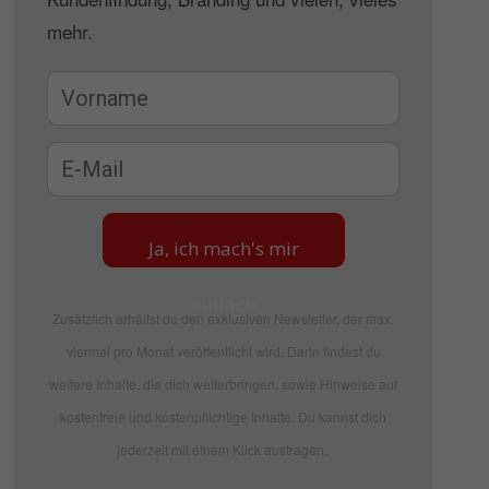
mehr.
Ja, ich mach's mir
einfach
Zusätzlich erhältst du den exklusiven Newsletter, der max.
viermal pro Monat veröffentlicht wird. Darin findest du
weitere Inhalte, die dich weiterbringen, sowie Hinweise auf
kostenfreie und kostenpflichtige Inhalte. Du kannst dich
jederzeit mit einem Klick austragen.