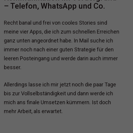
– Telefon, WhatsApp und Co.
Recht banal und frei von cooles Stories sind
meine vier Apps, die ich zum schnellen Erreichen
ganz unten angeordnet habe. In Mail suche ich
immer noch nach einer guten Strategie für den
leeren Posteingang und werde darin auch immer
besser.
Allerdings lasse ich mir jetzt noch die paar Tage
bis zur Vollselbständigkeit und dann werde ich
mich ans finale Umsetzen kümmern. Ist doch
mehr Arbeit, als erwartet.