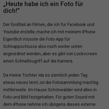
„Heute habe ich ein Foto für
dich!“
Der Großteil an Filmen, die ich für Facebook und
Youtube erstelle, mache ich mit meinem iPhone.
Eigentlich müsste die Foto-App für
Schnappschüsse also noch weiter unten
angeordnet werden, aber es gibt von Lockscreen
einen Schnellzugriff auf die Kamera.
Da meine Tochter Ida so ziemlich jeden Tag
etwas neues lernt, ist die Fotosammlung mächtig
mittlerweile. Im Hause Schönwälder wird alles in
Foto und Bild festgehalten. Für guten Sound mit
dem iPhone nehme ich übrigens dieses externe