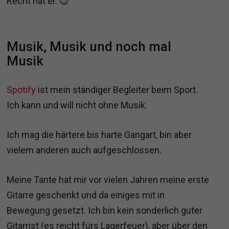
Recht hat er. 😉
Musik, Musik und noch mal
Musik
Spotify
ist mein ständiger Begleiter beim Sport.
Ich kann und will nicht ohne Musik.
Ich mag die härtere bis harte Gangart, bin aber
vielem anderen auch aufgeschlossen.
Meine Tante hat mir vor vielen Jahren meine erste
Gitarre geschenkt und da einiges mit in
Bewegung gesetzt. Ich bin kein sonderlich guter
Gitarrist (es reicht fürs Lagerfeuer), aber über den