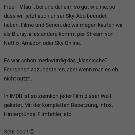
Free-TV läuft bei uns daheim so gut wie nie, so
dass wir jetzt auch unser Sky-Abo beendet
haben. Filme und Serien, die wir mögen kaufen wir
als Bluray, alles andere kommt per Stream von
Netflix, Amazon oder Sky Online.
Es war schon merkwürdig das „klassische“
Fernsehen abzubestellen, aber wenn man es eh
nicht nutzt…
In IMDB ist so ziemlich jeder Film dieser Welt
gelistet. Mit der kompletten Besetzung, Infos,
Hintergründe, Filmfehler, etc.
Sehr cool! 😉