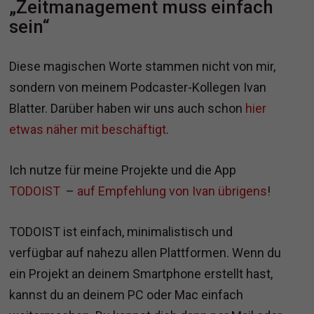
„Zeitmanagement muss einfach
sein“
Diese magischen Worte stammen nicht von mir,
sondern von meinem Podcaster-Kollegen Ivan
Blatter. Darüber haben wir uns auch schon
hier
etwas näher mit beschäftigt
.
Ich nutze für meine Projekte und die App
TODOIST
–
auf Empfehlung von Ivan übrigens
!
TODOIST ist einfach, minimalistisch und
verfügbar auf nahezu allen Plattformen. Wenn du
ein Projekt an deinem Smartphone erstellt hast,
kannst du an deinem PC oder Mac einfach