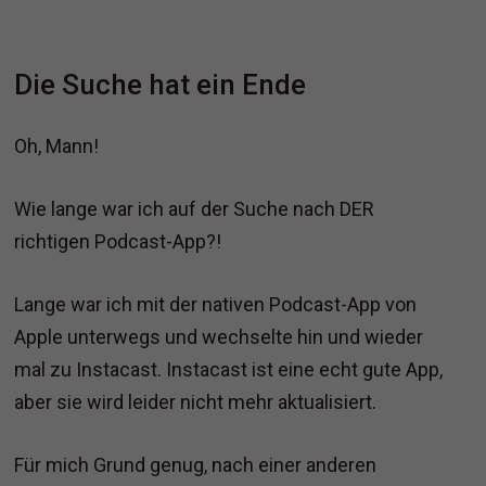
Die Suche hat ein Ende
Oh, Mann!
Wie lange war ich auf der Suche nach DER
richtigen Podcast-App?!
Lange war ich mit der nativen Podcast-App von
Apple unterwegs und wechselte hin und wieder
mal zu Instacast. Instacast ist eine echt gute App,
aber sie wird leider nicht mehr aktualisiert.
Für mich Grund genug, nach einer anderen