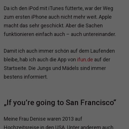
Da ich den iPod mit iTunes fütterte, war der Weg
zum ersten iPhone auch nicht mehr weit. Apple
macht das sehr geschickt. Aber die Sachen
funktionieren einfach auch – auch untereinander.
Damit ich auch immer schön auf dem Laufenden
bleibe, hab ich auch die App von
ifun.de
auf der
Startseite. Die Jungs und Mädels sind immer
bestens informiert.
„If you’re going to San Francisco“
Meine Frau Denise waren 2013 auf
Hochzeitsreise in den USA. Unter anderem auch