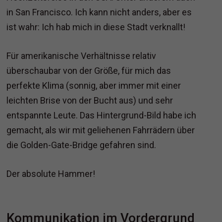
in San Francisco. Ich kann nicht anders, aber es
ist wahr: Ich hab mich in diese Stadt verknallt!
Für amerikanische Verhältnisse relativ
überschaubar von der Größe, für mich das
perfekte Klima (sonnig, aber immer mit einer
leichten Brise von der Bucht aus) und sehr
entspannte Leute. Das Hintergrund-Bild habe ich
gemacht, als wir mit geliehenen Fahrrädern über
die Golden-Gate-Bridge gefahren sind.
Der absolute Hammer!
Kommunikation im Vordergrund