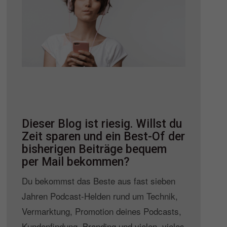
Dieser Blog ist riesig. Willst du
Zeit sparen und ein Best-Of der
bisherigen Beiträge bequem
per Mail bekommen?
Du bekommst das Beste aus fast sieben
Jahren Podcast-Helden rund um Technik,
Vermarktung, Promotion deines Podcasts,
Kundenfindung, Branding und vielen, vieles