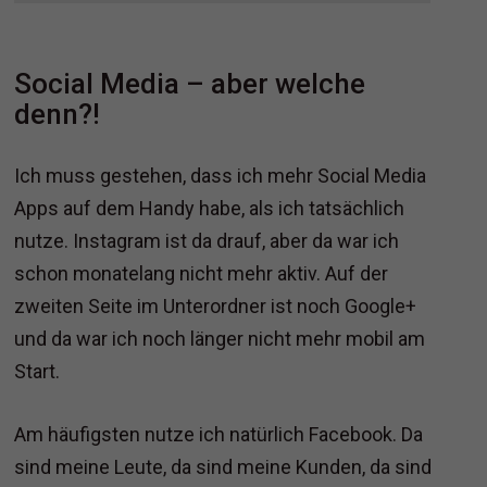
Social Media – aber welche
denn?!
Ich muss gestehen, dass ich mehr Social Media
Apps auf dem Handy habe, als ich tatsächlich
nutze. Instagram ist da drauf, aber da war ich
schon monatelang nicht mehr aktiv. Auf der
zweiten Seite im Unterordner ist noch Google+
und da war ich noch länger nicht mehr mobil am
Start.
Am häufigsten nutze ich natürlich Facebook. Da
sind meine Leute, da sind meine Kunden, da sind