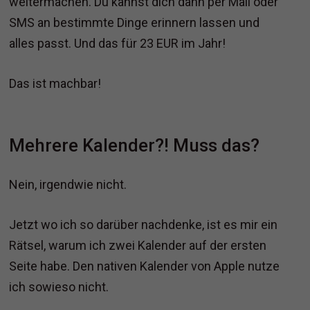
weitermachen. Du kannst dich dann per Mail oder
SMS an bestimmte Dinge erinnern lassen und
alles passt. Und das für 23 EUR im Jahr!
Das ist machbar!
Mehrere Kalender?! Muss das?
Nein, irgendwie nicht.
Jetzt wo ich so darüber nachdenke, ist es mir ein
Rätsel, warum ich zwei Kalender auf der ersten
Seite habe. Den nativen Kalender von Apple nutze
ich sowieso nicht.