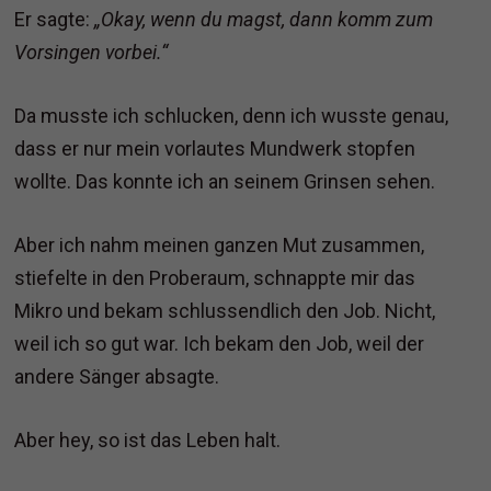
Er sagte:
„Okay, wenn du magst, dann komm zum
Vorsingen vorbei.“
Da musste ich schlucken, denn ich wusste genau,
dass er nur mein vorlautes Mundwerk stopfen
wollte. Das konnte ich an seinem Grinsen sehen.
Aber ich nahm meinen ganzen Mut zusammen,
stiefelte in den Proberaum, schnappte mir das
Mikro und bekam schlussendlich den Job. Nicht,
weil ich so gut war. Ich bekam den Job, weil der
andere Sänger absagte.
Aber hey, so ist das Leben halt.