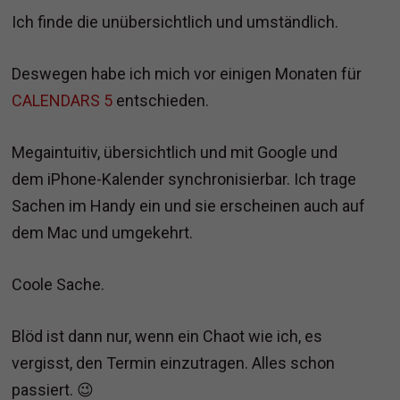
Ich finde die unübersichtlich und umständlich.
Deswegen habe ich mich vor einigen Monaten für
CALENDARS 5
entschieden.
Megaintuitiv, übersichtlich und mit Google und
dem iPhone-Kalender synchronisierbar. Ich trage
Sachen im Handy ein und sie erscheinen auch auf
dem Mac und umgekehrt.
Coole Sache.
Blöd ist dann nur, wenn ein Chaot wie ich, es
vergisst, den Termin einzutragen. Alles schon
passiert. 😉