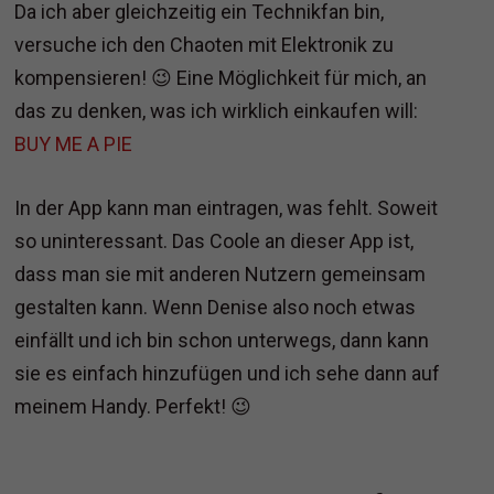
Da ich aber gleichzeitig ein Technikfan bin,
versuche ich den Chaoten mit Elektronik zu
kompensieren! 😉 Eine Möglichkeit für mich, an
das zu denken, was ich wirklich einkaufen will:
BUY ME A PIE
In der App kann man eintragen, was fehlt. Soweit
so uninteressant. Das Coole an dieser App ist,
dass man sie mit anderen Nutzern gemeinsam
gestalten kann. Wenn Denise also noch etwas
einfällt und ich bin schon unterwegs, dann kann
sie es einfach hinzufügen und ich sehe dann auf
meinem Handy. Perfekt! 😉