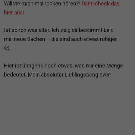
Willste mich mal rocken hören?!
Dann check das
hier aus!
Ist schon was älter. Ich zeig dir bestimmt bald
mal neue Sachen – die sind auch etwas ruhiger.
😉
Hier ist übrigens noch etwas, was mir eine Menge
bedeutet. Mein absoluter Lieblingssong ever!