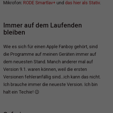
Mikrofon:
RODE Smartlav+
und
das hier als Stativ
.
Immer auf dem Laufenden
bleiben
Wie es sich für einen Apple Fanboy gehört, sind
die Programme auf meinen Geräten immer auf
dem neuesten Stand. Manch anderer mal auf
Version 9.1. waren können, weil die ersten
Versionen fehleranfällig sind…ich kann das nicht.
Ich brauche immer die neueste Version. Ich bin
halt ein Techie! 😉