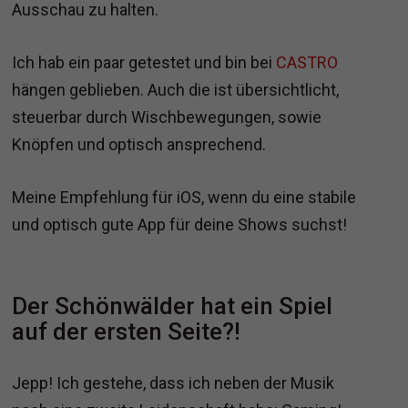
Ausschau zu halten.
Ich hab ein paar getestet und bin bei
CASTRO
hängen geblieben. Auch die ist übersichtlicht,
steuerbar durch Wischbewegungen, sowie
Knöpfen und optisch ansprechend.
Meine Empfehlung für iOS, wenn du eine stabile
und optisch gute App für deine Shows suchst!
Der Schönwälder hat ein Spiel
auf der ersten Seite?!
Jepp! Ich gestehe, dass ich neben der Musik