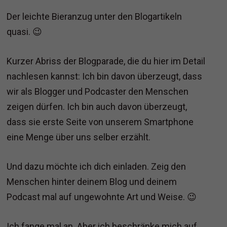
Der leichte Bieranzug unter den Blogartikeln
quasi. 😉
Kurzer Abriss der Blogparade, die du hier im Detail
nachlesen kannst: Ich bin davon überzeugt, dass
wir als Blogger und Podcaster den Menschen
zeigen dürfen. Ich bin auch davon überzeugt,
dass sie erste Seite von unserem Smartphone
eine Menge über uns selber erzählt.
Und dazu möchte ich dich einladen. Zeig den
Menschen hinter deinem Blog und deinem
Podcast mal auf ungewohnte Art und Weise. 😉
Ich fange mal an. Aber ich beschränke mich auf