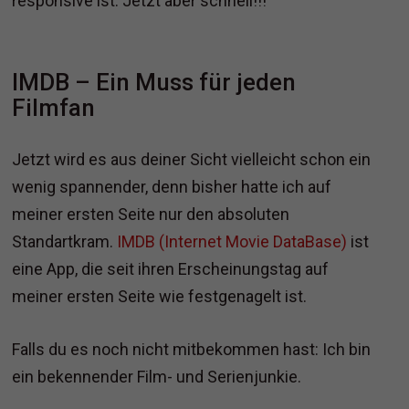
responsive ist: Jetzt aber schnell!!!
IMDB – Ein Muss für jeden
Filmfan
Jetzt wird es aus deiner Sicht vielleicht schon ein
wenig spannender, denn bisher hatte ich auf
meiner ersten Seite nur den absoluten
Standartkram.
IMDB (Internet Movie DataBase)
ist
eine App, die seit ihren Erscheinungstag auf
meiner ersten Seite wie festgenagelt ist.
Falls du es noch nicht mitbekommen hast: Ich bin
ein bekennender Film- und Serienjunkie.