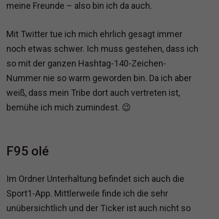
meine Freunde – also bin ich da auch.
Mit Twitter tue ich mich ehrlich gesagt immer
noch etwas schwer. Ich muss gestehen, dass ich
so mit der ganzen Hashtag-140-Zeichen-
Nummer nie so warm geworden bin. Da ich aber
weiß, dass mein Tribe dort auch vertreten ist,
bemühe ich mich zumindest. 😉
F95 olé
Im Ordner Unterhaltung befindet sich auch die
Sport1-App. Mittlerweile finde ich die sehr
unübersichtlich und der Ticker ist auch nicht so