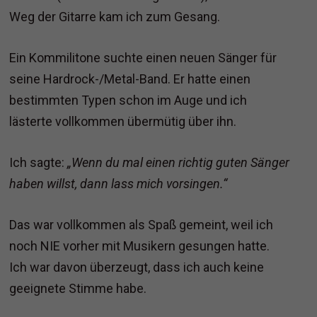
Weg der Gitarre kam ich zum Gesang.
Ein Kommilitone suchte einen neuen Sänger für
seine Hardrock-/Metal-Band. Er hatte einen
bestimmten Typen schon im Auge und ich
lästerte vollkommen übermütig über ihn.
Ich sagte:
„Wenn du mal einen richtig guten Sänger
haben willst, dann lass mich vorsingen.“
Das war vollkommen als Spaß gemeint, weil ich
noch NIE vorher mit Musikern gesungen hatte.
Ich war davon überzeugt, dass ich auch keine
geeignete Stimme habe.