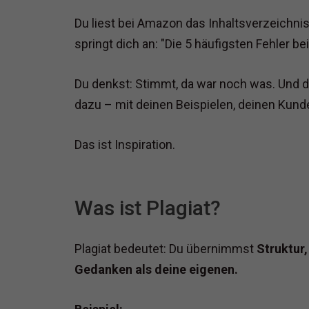
Du liest bei Amazon das Inhaltsverzeichni
springt dich an: "Die 5 häufigsten Fehler bei
Du denkst: Stimmt, da war noch was. Und
dazu – mit deinen Beispielen, deinen Kund
Das ist Inspiration.
Was ist Plagiat?
Plagiat bedeutet: Du übernimmst
Struktur
Gedanken als deine eigenen.