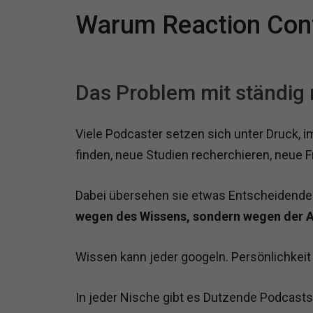
Warum Reaction Cont
Das Problem mit ständi
Viele Podcaster setzen sich unter Druck,
finden, neue Studien recherchieren, neue 
Dabei übersehen sie etwas Entscheidende
wegen des Wissens, sondern wegen der Ar
Wissen kann jeder googeln. Persönlichkeit 
In jeder Nische gibt es Dutzende Podcast