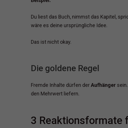
Beispiel:
Du liest das Buch, nimmst das Kapitel, spric
wäre es deine ursprüngliche Idee.
Das ist nicht okay.
Die goldene Regel
Fremde Inhalte dürfen der
Aufhänger
sein.
den Mehrwert liefern.
3 Reaktionsformate 