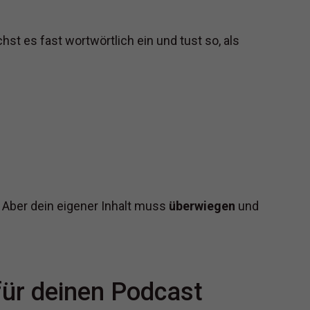
hst es fast wortwörtlich ein und tust so, als
 Aber dein eigener Inhalt muss
überwiegen
und
für deinen Podcast