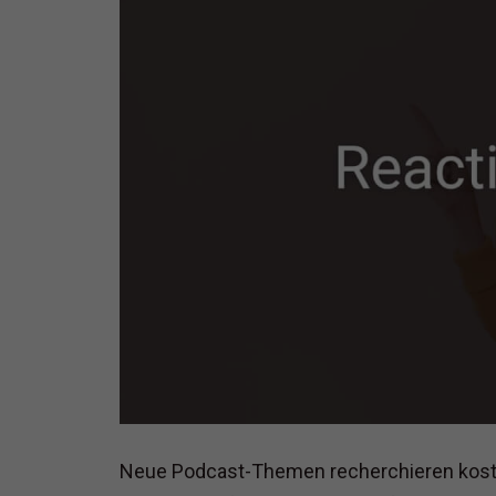
Neue Podcast-Themen recherchieren kostet