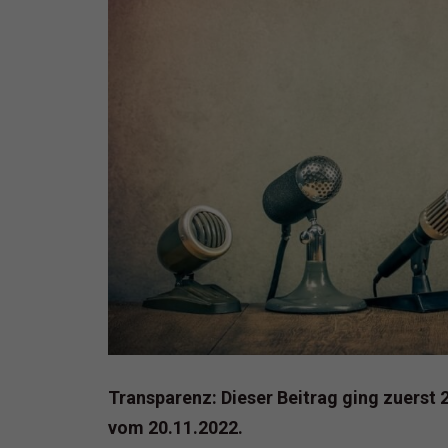
Transparenz: Dieser Beitrag ging zuerst 2
vom 20.11.2022.