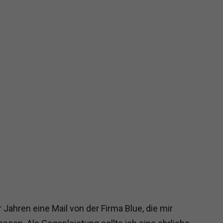
 Jahren eine Mail von der Firma Blue, die mir