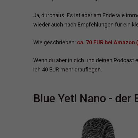
Ja, durchaus. Es ist aber am Ende wie im
wieder auch nach Empfehlungen für ein kl
Wie geschrieben:
ca. 70 EUR bei Amazon (
Wenn du aber in dich und deinen Podcast 
ich 40 EUR mehr drauflegen.
Blue Yeti Nano - der 