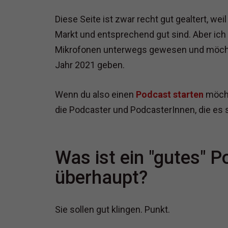
Diese Seite ist zwar recht gut gealtert, w
Markt und entsprechend gut sind. Aber ich
Mikrofonen unterwegs gewesen und möchte 
Jahr 2021 geben.
Wenn du also einen
Podcast starten
möcht
die Podcaster und PodcasterInnen, die es 
Was ist ein "gutes" 
überhaupt?
Sie sollen gut klingen. Punkt.