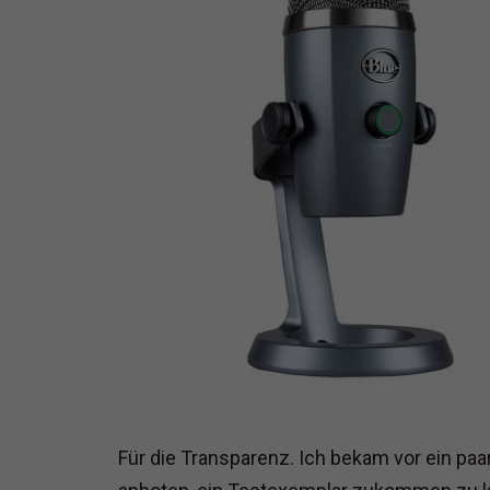
Für die Transparenz. Ich bekam vor ein paar