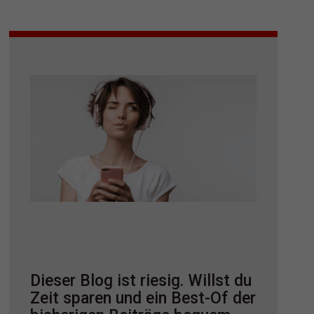
Dieser Blog ist riesig. Willst du
Zeit sparen und ein Best-Of der