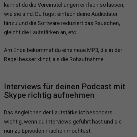
kannst du die Voreinstellungen einfach so lassen,
wie sie sind. Du fügst einfach deine Audiodatei
hinzu und die Software reduziert das Rauschen,
gleicht die Lautstärken an, etc.
Am Ende bekommst du eine neue MP3, die in der
Regel besser klingt, als die Rohaufnahme.
Interviews für deinen Podcast mit
Skype richtig aufnehmen
Das Angleichen der Lautstärke ist besonders
wichtig, wenn du Interviews geführt hast und sie
nun zu Episoden machen möchtest.