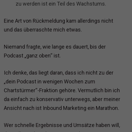
zu werden ist ein Teil des Wachstums.
Eine Art von Rückmeldung kam allerdings nicht
und das überraschte mich etwas.
Niemand fragte, wie lange es dauert, bis der
Podcast „ganz oben“ ist.
Ich denke, das liegt daran, dass ich nicht zu der
„dein Podcast in wenigen Wochen zum
Chartstürmer“-Fraktion gehöre. Vermutlich bin ich
da einfach zu konservativ unterwegs, aber meiner
Ansicht nach ist Inbound Marketing ein Marathon.
Wer schnelle Ergebnisse und Umsätze haben will,