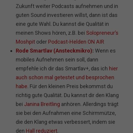
Zukunft weiter Podcasts aufnehmen und in
guten Sound investieren willst, dann ist das
eine gute Wahl. Du kannst die Qualität in
meinen Shows hören, z.B. bei
Solopreneur’s
Moshpit
oder
Podcast-Helden ON AIR
Rode Smartlav (Ansteckmikro)
:
Wenn es
mobiles Aufnehmen sein soll, dann
empfehle ich dir das Smartlav+, das ich
hier
auch schon mal getestet und besprochen
habe
. Für den kleinen Preis bekommst du
richtig gute Qualität. Du kannst dir den Klang
bei
Janina Breitling
anhören. Allerdings trägt
sie bei den Aufnahmen eine Schirmmütze,
die den Klang etwas verbessert, indem sie
den
Hall reduziert
.