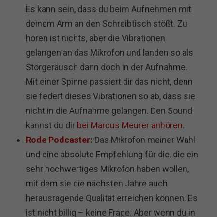
Es kann sein, dass du beim Aufnehmen mit
deinem Arm an den Schreibtisch stößt. Zu
hören ist nichts, aber die Vibrationen
gelangen an das Mikrofon und landen so als
Störgeräusch dann doch in der Aufnahme.
Mit einer Spinne passiert dir das nicht, denn
sie federt dieses Vibrationen so ab, dass sie
nicht in die Aufnahme gelangen. Den Sound
kannst du dir
bei Marcus Meurer anhören
.
Rode Podcaster
:
Das Mikrofon meiner Wahl
und eine absolute Empfehlung für die, die ein
sehr hochwertiges Mikrofon haben wollen,
mit dem sie die nächsten Jahre auch
herausragende Qualität erreichen können. Es
ist nicht billig – keine Frage. Aber wenn du in