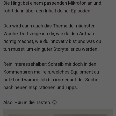
Die fängt bei einem passenden Mikrofon an und
führt dann über den Inhalt deiner Episoden.
Das wird dann auch das Thema der nächsten
Woche. Dort zeige ich dir, wie du den Aufbau
richtig machst, wie du innovativ bist und was du
tun musst, um ein guter Storyteller zu werden.
Rein interessehalber: Schreib mir doch in den
Kommentaren mal rein, welches Equipment du
nutzt und warum. Ich bin immer auf der Suche
nach neuen Inspirationen und Tipps.
Also: Hau in die Tasten. 😉