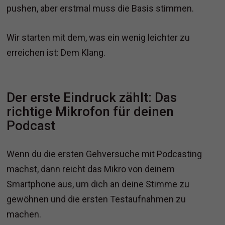
pushen, aber erstmal muss die Basis stimmen.
Wir starten mit dem, was ein wenig leichter zu
erreichen ist: Dem Klang.
Der erste Eindruck zählt: Das
richtige Mikrofon für deinen
Podcast
Wenn du die ersten Gehversuche mit Podcasting
machst, dann reicht das Mikro von deinem
Smartphone aus, um dich an deine Stimme zu
gewöhnen und die ersten Testaufnahmen zu
machen.