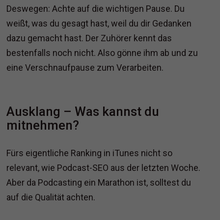
Deswegen: Achte auf die wichtigen Pause. Du
weißt, was du gesagt hast, weil du dir Gedanken
dazu gemacht hast. Der Zuhörer kennt das
bestenfalls noch nicht. Also gönne ihm ab und zu
eine Verschnaufpause zum Verarbeiten.
Ausklang – Was kannst du
mitnehmen?
Fürs eigentliche Ranking in iTunes nicht so
relevant, wie Podcast-SEO aus der letzten Woche.
Aber da Podcasting ein Marathon ist, solltest du
auf die Qualität achten.