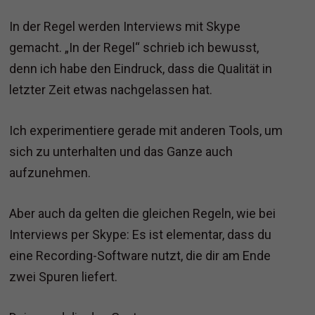
In der Regel werden Interviews mit Skype
gemacht. „In der Regel“ schrieb ich bewusst,
denn ich habe den Eindruck, dass die Qualität in
letzter Zeit etwas nachgelassen hat.
Ich experimentiere gerade mit anderen Tools, um
sich zu unterhalten und das Ganze auch
aufzunehmen.
Aber auch da gelten die gleichen Regeln, wie bei
Interviews per Skype: Es ist elementar, dass du
eine Recording-Software nutzt, die dir am Ende
zwei Spuren liefert.