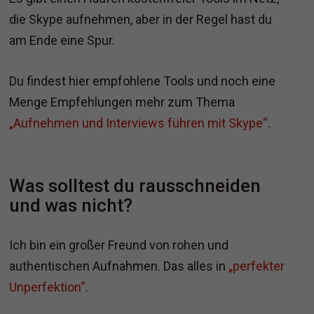
die Skype aufnehmen, aber in der Regel hast du
am Ende eine Spur.
Du findest hier empfohlene Tools und noch eine
Menge Empfehlungen mehr zum Thema
„Aufnehmen und Interviews führen mit Skype“
.
Was solltest du rausschneiden
und was nicht?
Ich bin ein großer Freund von rohen und
authentischen Aufnahmen. Das alles in
„perfekter
Unperfektion“
.