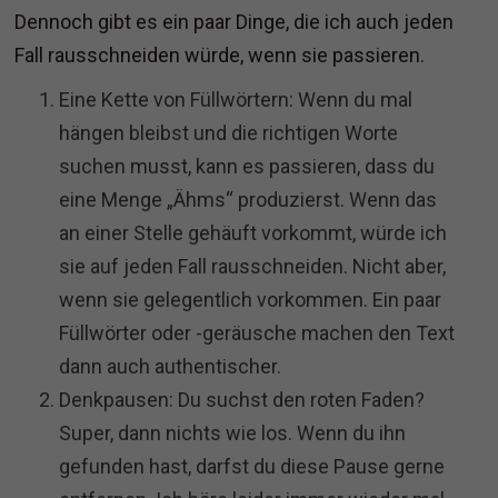
Dennoch gibt es ein paar Dinge, die ich auch jeden
Fall rausschneiden würde, wenn sie passieren.
Eine Kette von Füllwörtern: Wenn du mal
hängen bleibst und die richtigen Worte
suchen musst, kann es passieren, dass du
eine Menge „Ähms“ produzierst. Wenn das
an einer Stelle gehäuft vorkommt, würde ich
sie auf jeden Fall rausschneiden. Nicht aber,
wenn sie gelegentlich vorkommen. Ein paar
Füllwörter oder -geräusche machen den Text
dann auch authentischer.
Denkpausen: Du suchst den roten Faden?
Super, dann nichts wie los. Wenn du ihn
gefunden hast, darfst du diese Pause gerne