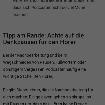
entfernen. Ich höre leider immer wieder mal,
dass sich Podcaster nicht so viel Mühe
machen.
Tipp am Rande: Achte auf die
Denkpausen für den Hörer
Bei der Nachbearbeitung und beim
Wegschneiden von Pausen, Füllwörtern oder
sonstigem Vergessen Podcaster häufig eine
wichtige Sache: Den Hörer.
Es gibt Dienstleister, die die Nachbearbeitung für
dich machen. Einige davon gehen so skrupellos
mit Pausen um, dass das Hören keine Freude