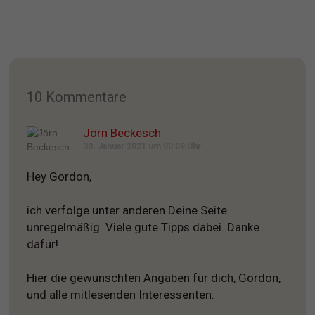
10 Kommentare
Jörn Beckesch
30. Januar 2021 um 00:09 Uhr
Hey Gordon,
ich verfolge unter anderen Deine Seite
unregelmäßig. Viele gute Tipps dabei. Danke
dafür!
Hier die gewünschten Angaben für dich, Gordon,
und alle mitlesenden Interessenten: