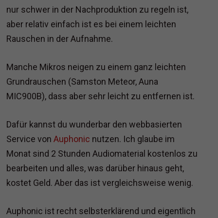
nur schwer in der Nachproduktion zu regeln ist,
aber relativ einfach ist es bei einem leichten
Rauschen in der Aufnahme.
Manche Mikros neigen zu einem ganz leichten
Grundrauschen (Samston Meteor, Auna
MIC900B), dass aber sehr leicht zu entfernen ist.
Dafür kannst du wunderbar den webbasierten
Service von
Auphonic
nutzen. Ich glaube im
Monat sind 2 Stunden Audiomaterial kostenlos zu
bearbeiten und alles, was darüber hinaus geht,
kostet Geld. Aber das ist vergleichsweise wenig.
Auphonic ist recht selbsterklärend und eigentlich