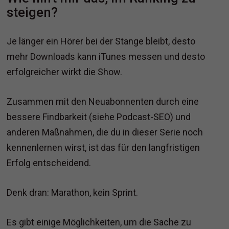
steigen?
Je länger ein Hörer bei der Stange bleibt, desto
mehr Downloads kann iTunes messen und desto
erfolgreicher wirkt die Show.
Zusammen mit den Neuabonnenten durch eine
bessere Findbarkeit (siehe Podcast-SEO) und
anderen Maßnahmen, die du in dieser Serie noch
kennenlernen wirst, ist das für den langfristigen
Erfolg entscheidend.
Denk dran: Marathon, kein Sprint.
Es gibt einige Möglichkeiten, um die Sache zu