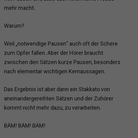
mehr macht.
Warum?
Weil „notwendige Pausen“ auch oft der Schere
zum Opfer fallen. Aber der Hörer braucht
zwischen den Sätzen kurze Pausen, besonders
nach elementar wichtigen Kernaussagen.
Das Ergebnis ist aber dann ein Stakkato von
aneinandergereihten Sätzen und der Zuhörer
kommt nicht mehr dazu, zu verarbeiten.
BÄM! BÄM! BÄM!