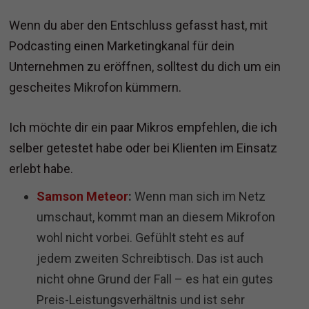
Wenn du aber den Entschluss gefasst hast, mit
Podcasting einen Marketingkanal für dein
Unternehmen zu eröffnen, solltest du dich um ein
gescheites Mikrofon kümmern.
Ich möchte dir ein paar Mikros empfehlen, die ich
selber getestet habe oder bei Klienten im Einsatz
erlebt habe.
Samson Meteor
:
Wenn man sich im Netz
umschaut, kommt man an diesem Mikrofon
wohl nicht vorbei. Gefühlt steht es auf
jedem zweiten Schreibtisch. Das ist auch
nicht ohne Grund der Fall – es hat ein gutes
Preis-Leistungsverhältnis und ist sehr