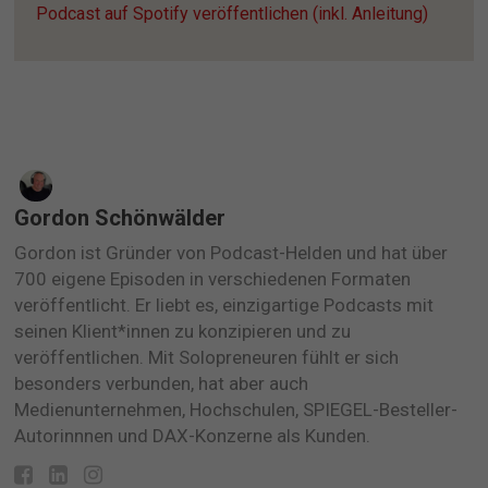
Podcast auf Spotify veröffentlichen (inkl. Anleitung)
Gordon Schönwälder
Gordon ist Gründer von Podcast-Helden und hat über
700 eigene Episoden in verschiedenen Formaten
veröffentlicht. Er liebt es, einzigartige Podcasts mit
seinen Klient*innen zu konzipieren und zu
veröffentlichen. Mit Solopreneuren fühlt er sich
besonders verbunden, hat aber auch
Medienunternehmen, Hochschulen, SPIEGEL-Besteller-
Autorinnnen und DAX-Konzerne als Kunden.