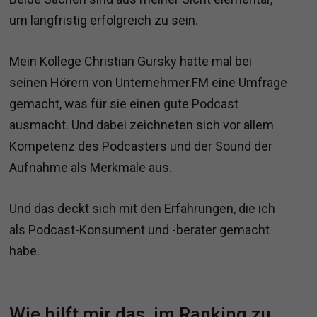
um langfristig erfolgreich zu sein.
Mein Kollege Christian Gursky hatte mal bei
seinen Hörern von Unternehmer.FM eine Umfrage
gemacht, was für sie einen gute Podcast
ausmacht. Und dabei zeichneten sich vor allem
Kompetenz des Podcasters und der Sound der
Aufnahme als Merkmale aus.
Und das deckt sich mit den Erfahrungen, die ich
als Podcast-Konsument und -berater gemacht
habe.
Wie hilft mir das, im Ranking zu