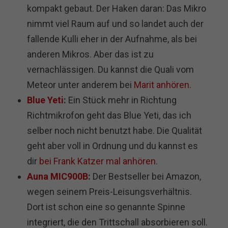
kompakt gebaut. Der Haken daran: Das Mikro
nimmt viel Raum auf und so landet auch der
fallende Kulli eher in der Aufnahme, als bei
anderen Mikros. Aber das ist zu
vernachlässigen. Du kannst die Quali vom
Meteor unter anderem bei
Marit anhören
.
Blue Yeti
:
Ein Stück mehr in Richtung
Richtmikrofon geht das Blue Yeti, das ich
selber noch nicht benutzt habe. Die Qualität
geht aber voll in Ordnung und du kannst es
dir
bei Frank Katzer mal anhören
.
Auna MIC900B
:
Der Bestseller bei Amazon,
wegen seinem Preis-Leisungsverhältnis.
Dort ist schon eine so genannte Spinne
integriert, die den Trittschall absorbieren soll.