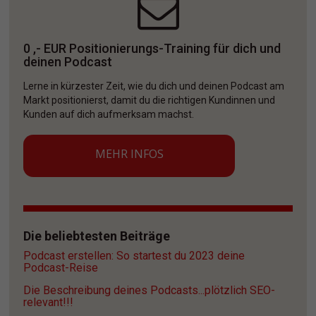
0 ,- EUR Positionierungs-Training für dich und 
deinen Podcast
Lerne in kürzester Zeit, wie du dich und deinen Podcast am 
Markt positionierst, damit du die richtigen Kundinnen und 
Kunden auf dich aufmerksam machst. 
MEHR INFOS
Die beliebtesten Beiträge
Podcast erstellen: So startest du 2023 deine 
Podcast-Reise
Die Beschreibung deines Podcasts...plötzlich SEO-
relevant!!!