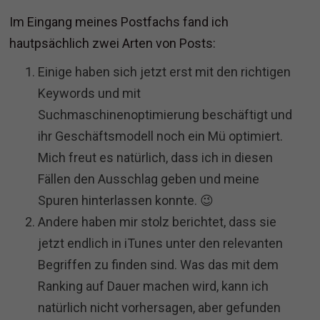
Im Eingang meines Postfachs fand ich
hautpsächlich zwei Arten von Posts:
Einige haben sich jetzt erst mit den richtigen
Keywords und mit
Suchmaschinenoptimierung beschäftigt und
ihr Geschäftsmodell noch ein Mü optimiert.
Mich freut es natürlich, dass ich in diesen
Fällen den Ausschlag geben und meine
Spuren hinterlassen konnte. 😉
Andere haben mir stolz berichtet, dass sie
jetzt endlich in iTunes unter den relevanten
Begriffen zu finden sind. Was das mit dem
Ranking auf Dauer machen wird, kann ich
natürlich nicht vorhersagen, aber gefunden