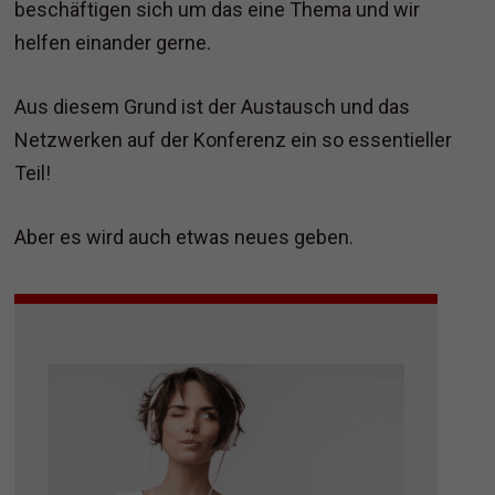
beschäftigen sich um das eine Thema und wir
helfen einander gerne.
Aus diesem Grund ist der Austausch und das
Netzwerken auf der Konferenz ein so essentieller
Teil!
Aber es wird auch etwas neues geben.