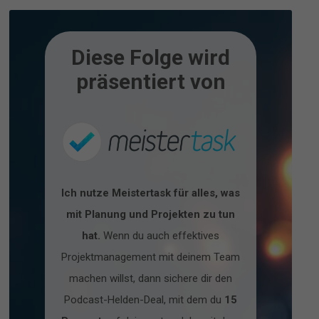
Diese Folge wird
präsentiert von
Ich nutze Meistertask für alles, was
mit Planung und Projekten zu tun
hat.
Wenn du auch effektives
Projektmanagement mit deinem Team
machen willst, dann sichere dir den
Podcast-Helden-Deal, mit dem du
15