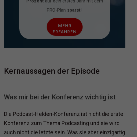
Prozent
auf dein erstes Jahr mit dem
PRO-Plan
sparst
!
MEHR
ERFAHREN
Kernaussagen der Episode
Was mir bei der Konferenz wichtig ist
Die Podcast-Helden-Konferenz ist nicht die erste
Konferenz zum Thema Podcasting und sie wird
auch nicht die letzte sein. Was sie aber einzigartig