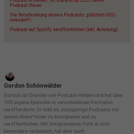
Podcast erstellen: So startest du 2023 deine 
Podcast-Reise
Die Beschreibung deines Podcasts...plötzlich SEO-
relevant!!!
Podcast auf Spotify veröffentlichen (inkl. Anleitung)
Gordon Schönwälder
Gordon ist Gründer von Podcast-Helden und hat über
700 eigene Episoden in verschiedenen Formaten
veröffentlicht. Er liebt es, einzigartige Podcasts mit
seinen Klient*innen zu konzipieren und zu
veröffentlichen. Mit Solopreneuren fühlt er sich
besonders verbunden, hat aber auch