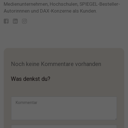
Medienunternehmen, Hochschulen, SPIEGEL-Besteller-
Autorinnnen und DAX-Konzerne als Kunden.
Noch keine Kommentare vorhanden
Was denkst du?