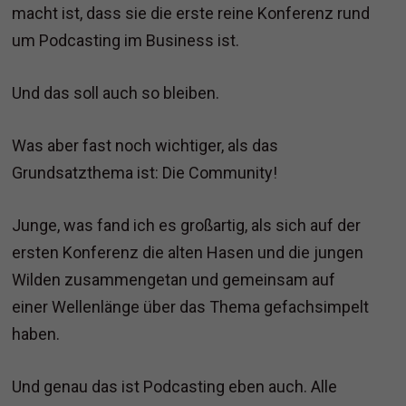
macht ist, dass sie die erste reine Konferenz rund
um Podcasting im Business ist.
Und das soll auch so bleiben.
Was aber fast noch wichtiger, als das
Grundsatzthema ist: Die Community!
Junge, was fand ich es großartig, als sich auf der
ersten Konferenz die alten Hasen und die jungen
Wilden zusammengetan und gemeinsam auf
einer Wellenlänge über das Thema gefachsimpelt
haben.
Und genau das ist Podcasting eben auch. Alle