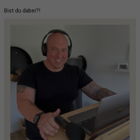
Bist du dabei?!