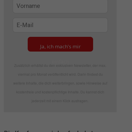
Ja, ich mach's mir
einfach
Zusätzlich erhältst du den exklusiven Newsletter, der max.
viermal pro Monat veröffentlicht wird. Darin findest du
weitere Inhalte, die dich weiterbringen, sowie Hinweise auf
kostenfreie und kostenpflichtige Inhalte. Du kannst dich
jederzeit mit einem Klick austragen.