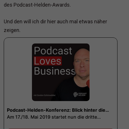
des Podcast-Helden-Awards.
Und den will ich dir hier auch mal etwas näher
zeigen.