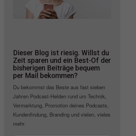
Dieser Blog ist riesig. Willst du
Zeit sparen und ein Best-Of der
bisherigen Beiträge bequem
per Mail bekommen?
Du bekommst das Beste aus fast sieben
Jahren Podcast-Helden rund um Technik,
Vermarktung, Promotion deines Podcasts,
Kundenfindung, Branding und vielen, vieles
mehr.