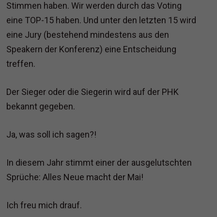
Stimmen haben. Wir werden durch das Voting
eine TOP-15 haben. Und unter den letzten 15 wird
eine Jury (bestehend mindestens aus den
Speakern der Konferenz) eine Entscheidung
treffen.
Der Sieger oder die Siegerin wird auf der PHK
bekannt gegeben.
Ja, was soll ich sagen?!
In diesem Jahr stimmt einer der ausgelutschten
Sprüche: Alles Neue macht der Mai!
Ich freu mich drauf.