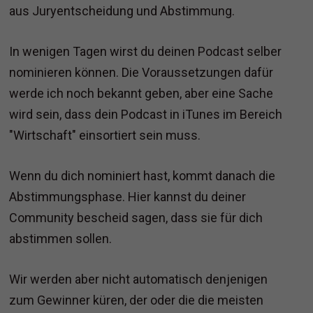
aus Juryentscheidung und Abstimmung.
In wenigen Tagen wirst du deinen Podcast selber
nominieren können. Die Voraussetzungen dafür
werde ich noch bekannt geben, aber eine Sache
wird sein, dass dein Podcast in iTunes im Bereich
"Wirtschaft" einsortiert sein muss.
Wenn du dich nominiert hast, kommt danach die
Abstimmungsphase. Hier kannst du deiner
Community bescheid sagen, dass sie für dich
abstimmen sollen.
Wir werden aber nicht automatisch denjenigen
zum Gewinner küren, der oder die die meisten