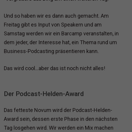
Und so haben wir es dann auch gemacht. Am
Freitag gibt es Input von Speakern und am
Samstag werden wir ein Barcamp veranstalten, in
dem jeder, der Interesse hat, ein Thema rund um
Business-Podcasting präsentieren kann.
Das wird cool...aber das ist noch nicht alles!
Der Podcast-Helden-Award
Das fetteste Novum wird der Podcast-Helden-
Award sein, dessen erste Phase in den nächsten
Tag losgehen wird. Wir werden ein Mix machen