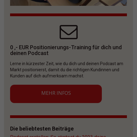
0 ,- EUR Positionierungs-Training für dich und 
deinen Podcast
Lerne in kürzester Zeit, wie du dich und deinen Podcast am 
Markt positionierst, damit du die richtigen Kundinnen und 
Kunden auf dich aufmerksam machst. 
MEHR INFOS
Die beliebtesten Beiträge