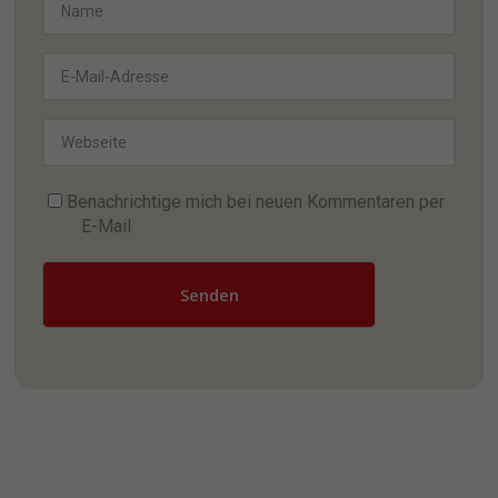
Benachrichtige mich bei neuen Kommentaren per
E-Mail
Senden