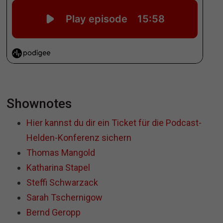
Shownotes
Hier kannst du dir ein Ticket für die Podcast-
Helden-Konferenz sichern
Thomas Mangold
Katharina Stapel
Steffi Schwarzack
Sarah Tschernigow
Bernd Geropp