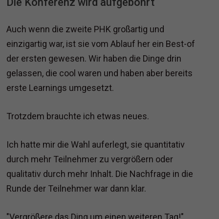
Die Konferenz wird aufgebohrt
Auch wenn die zweite PHK großartig und
einzigartig war, ist sie vom Ablauf her ein Best-of
der ersten gewesen. Wir haben die Dinge drin
gelassen, die cool waren und haben aber bereits
erste Learnings umgesetzt.
Trotzdem brauchte ich etwas neues.
Ich hatte mir die Wahl auferlegt, sie quantitativ
durch mehr Teilnehmer zu vergrößern oder
qualitativ durch mehr Inhalt. Die Nachfrage in die
Runde der Teilnehmer war dann klar.
"Vergrößere das Ding um einen weiteren Tag!"