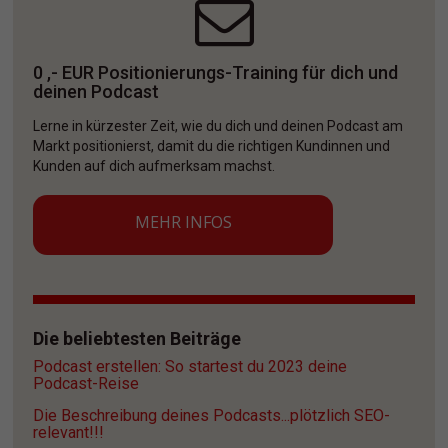
0 ,- EUR Positionierungs-Training für dich und 
deinen Podcast
Lerne in kürzester Zeit, wie du dich und deinen Podcast am 
Markt positionierst, damit du die richtigen Kundinnen und 
Kunden auf dich aufmerksam machst. 
MEHR INFOS
Die beliebtesten Beiträge
Podcast erstellen: So startest du 2023 deine 
Podcast-Reise
Die Beschreibung deines Podcasts...plötzlich SEO-
relevant!!!