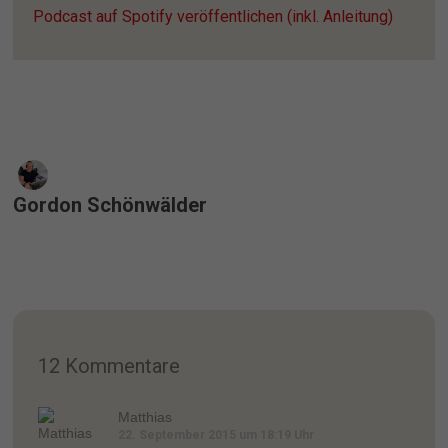
Podcast auf Spotify veröffentlichen (inkl. Anleitung)
Gordon Schönwälder
12 Kommentare
Matthias
22. September 2015 um 18:19 Uhr