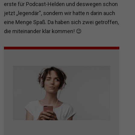
erste für Podcast-Helden und deswegen schon
jetzt „legendär“, sondern wir hatte n darin auch
eine Menge Spaß. Da haben sich zwei getroffen,
die miteinander klar kommen! 😉