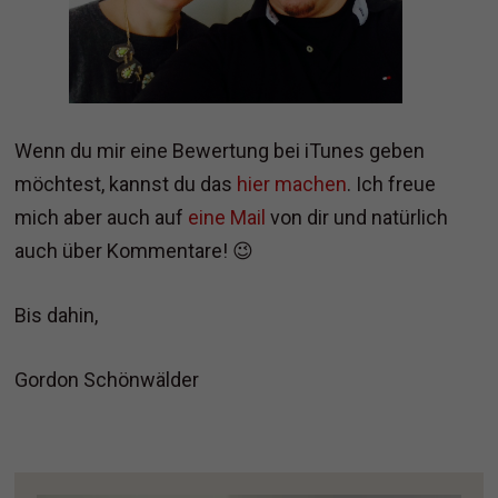
Wenn du mir eine Bewertung bei iTunes geben
möchtest, kannst du das
hier machen
. Ich freue
mich aber auch auf
eine Mail
von dir und natürlich
auch über Kommentare! 😉
Bis dahin,
Gordon Schönwälder