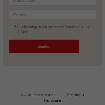
Benachrichtige mich bei neuen Kommentaren per
E-Mail
Senden
© 2020 Podcast-Helden
Datenschutz
Impressum