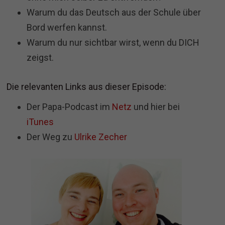
Warum du das Deutsch aus der Schule über
Bord werfen kannst.
Warum du nur sichtbar wirst, wenn du DICH
zeigst.
Die relevanten Links aus dieser Episode:
Der Papa-Podcast im
Netz
und hier bei
iTunes
Der Weg zu
Ulrike Zecher