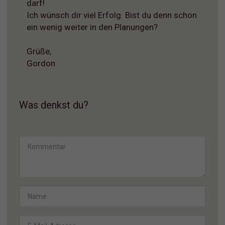
darf!
Ich wünsch dir viel Erfolg. Bist du denn schon
ein wenig weiter in den Planungen?
Grüße,
Gordon
Was denkst du?