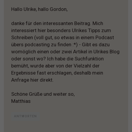
Hallo Ulrike, hallo Gordon,
danke für den interessanten Beitrag. Mich
interessiert hier besonders Ulrikes Tipps zum
Schreiben (voll gut, so etwas in einem Podcast
übers podcasting zu finden :*) - Gibt es dazu
womöglich einen oder zwei Artikel in Ulrikes Blog
oder sonst wo? Ich habe die Suchfunktion
bemüht, wurde aber von der Vielzahl der
Ergebnisse fast erschlagen, deshalb mein
Anfrage hier direkt.
Schöne Grüße und weiter so,
Matthias
ANTWORTEN