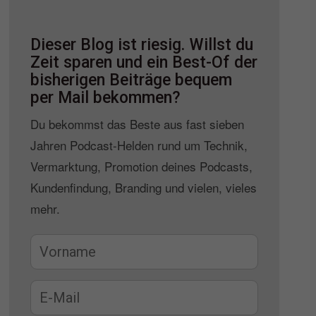
Dieser Blog ist riesig. Willst du
Zeit sparen und ein Best-Of der
bisherigen Beiträge bequem
per Mail bekommen?
Du bekommst das Beste aus fast sieben
Jahren Podcast-Helden rund um Technik,
Vermarktung, Promotion deines Podcasts,
Kundenfindung, Branding und vielen, vieles
mehr.