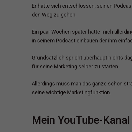
Er hatte sich entschlossen, seinen Podcast
den Weg zu gehen.
Ein paar Wochen später hatte mich allerdin
in seinem Podcast einbauen der ihm einfac
Grundsätzlich spricht überhaupt nichts da
für seine Marketing selber zu starten.
Allerdings muss man das ganze schon stra
seine wichtige Marketingfunktion.
Mein YouTube-Kanal a