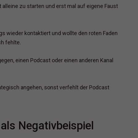
 alleine zu starten und erst mal auf eigene Faust
gs wieder kontaktiert und wollte den roten Faden
h fehlte.
gegen, einen Podcast oder einen anderen Kanal
tegisch angehen, sonst verfehlt der Podcast
ls Negativbeispiel