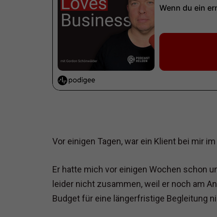
Vor einigen Tagen, war ein Klient bei mir i
Er hatte mich vor einigen Wochen schon u
leider nicht zusammen, weil er noch am 
Budget für eine längerfristige Begleitung ni