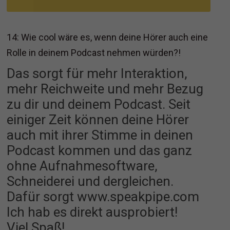
14: Wie cool wäre es, wenn deine Hörer auch eine
Rolle in deinem Podcast nehmen würden?!
Das sorgt für mehr Interaktion,
mehr Reichweite und mehr Bezug
zu dir und deinem Podcast. Seit
einiger Zeit können deine Hörer
auch mit ihrer Stimme in deinen
Podcast kommen und das ganz
ohne Aufnahmesoftware,
Schneiderei und dergleichen.
Dafür sorgt www.speakpipe.com
Ich hab es direkt ausprobiert!
Viel Spaß!