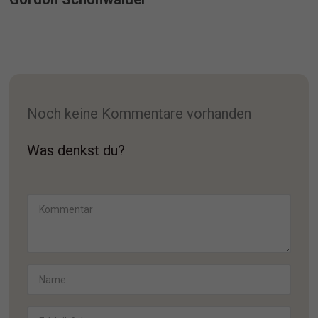
Noch keine Kommentare vorhanden
Was denkst du?