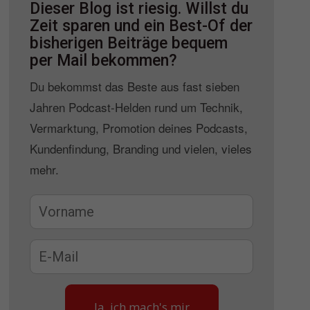
Dieser Blog ist riesig. Willst du
Zeit sparen und ein Best-Of der
bisherigen Beiträge bequem
per Mail bekommen?
Du bekommst das Beste aus fast sieben
Jahren Podcast-Helden rund um Technik,
Vermarktung, Promotion deines Podcasts,
Kundenfindung, Branding und vielen, vieles
mehr.
Ja, ich mach's mir