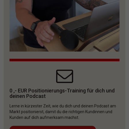
0 ,- EUR Positionierungs-Training für dich und 
deinen Podcast
Lerne in kürzester Zeit, wie du dich und deinen Podcast am 
Markt positionierst, damit du die richtigen Kundinnen und 
Kunden auf dich aufmerksam machst. 