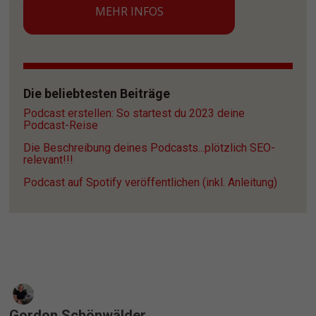
MEHR INFOS
Die beliebtesten Beiträge
Podcast erstellen: So startest du 2023 deine 
Podcast-Reise
Die Beschreibung deines Podcasts...plötzlich SEO-
relevant!!!
Podcast auf Spotify veröffentlichen (inkl. Anleitung)
Gordon Schönwälder