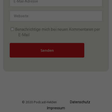
Benachrichtige mich bei neuen Kommentaren per
E-Mail
Senden
© 2020 Podcast-Helden
Datenschutz
Impressum