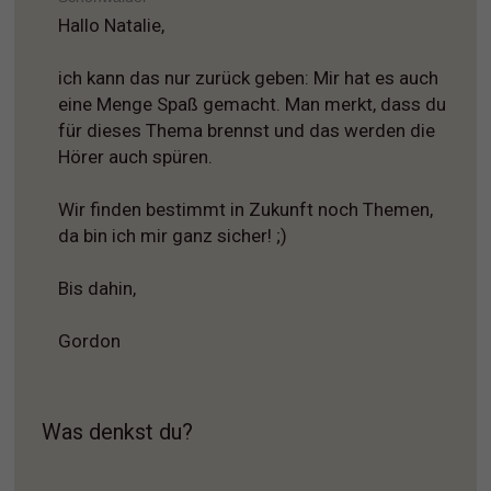
Hallo Natalie,
ich kann das nur zurück geben: Mir hat es auch
eine Menge Spaß gemacht. Man merkt, dass du
für dieses Thema brennst und das werden die
Hörer auch spüren.
Wir finden bestimmt in Zukunft noch Themen,
da bin ich mir ganz sicher! ;)
Bis dahin,
Gordon
Was denkst du?