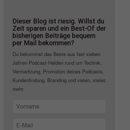
Dieser Blog ist riesig. Willst du
Zeit sparen und ein Best-Of der
bisherigen Beiträge bequem
per Mail bekommen?
Du bekommst das Beste aus fast sieben
Jahren Podcast-Helden rund um Technik,
Vermarktung, Promotion deines Podcasts,
Kundenfindung, Branding und vielen, vieles
mehr.