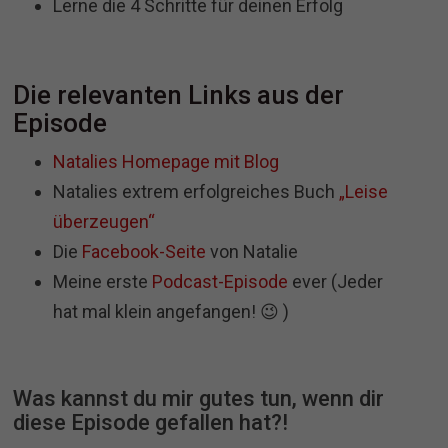
Lerne die 4 Schritte für deinen Erfolg
Die relevanten Links aus der
Episode
Natalies Homepage mit Blog
Natalies extrem erfolgreiches Buch
„Leise
überzeugen“
Die
Facebook-Seite
von Natalie
Meine erste
Podcast-Episode
ever (Jeder
hat mal klein angefangen! 😉 )
Was kannst du mir gutes tun, wenn dir
diese Episode gefallen hat?!