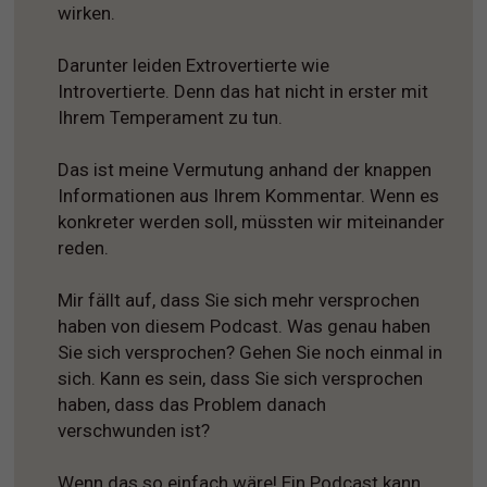
wirken.
Darunter leiden Extrovertierte wie
Introvertierte. Denn das hat nicht in erster mit
Ihrem Temperament zu tun.
Das ist meine Vermutung anhand der knappen
Informationen aus Ihrem Kommentar. Wenn es
konkreter werden soll, müssten wir miteinander
reden.
Mir fällt auf, dass Sie sich mehr versprochen
haben von diesem Podcast. Was genau haben
Sie sich versprochen? Gehen Sie noch einmal in
sich. Kann es sein, dass Sie sich versprochen
haben, dass das Problem danach
verschwunden ist?
Wenn das so einfach wäre! Ein Podcast kann