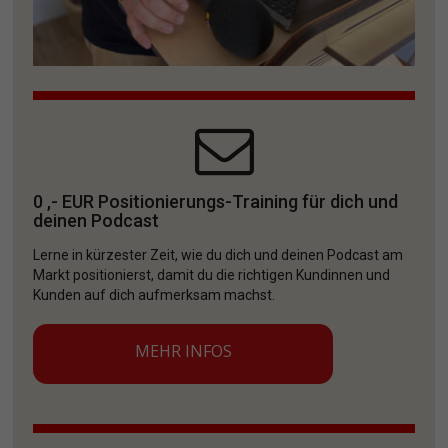
0 ,- EUR Positionierungs-Training für dich und 
deinen Podcast
Lerne in kürzester Zeit, wie du dich und deinen Podcast am 
Markt positionierst, damit du die richtigen Kundinnen und 
Kunden auf dich aufmerksam machst. 
MEHR INFOS