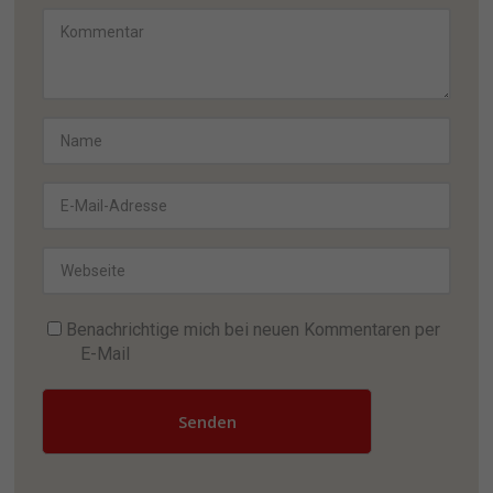
Benachrichtige mich bei neuen Kommentaren per
E-Mail
Senden