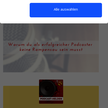
HINTERLASSE EINEN KOMMENTAR
Alle auswählen