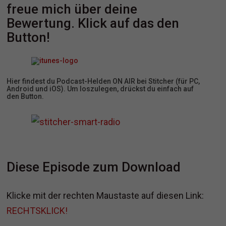
freue mich über deine
Bewertung. Klick auf das den
Button!
Hier findest du Podcast-Helden ON AIR bei Stitcher (für PC,
Android und iOS). Um loszulegen, drückst du einfach auf
den Button.
Diese Episode zum Download
Klicke mit der rechten Maustaste auf diesen Link:
RECHTSKLICK!