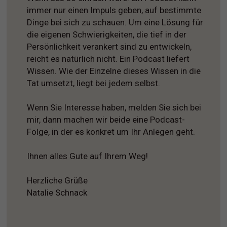
immer nur einen Impuls geben, auf bestimmte
Dinge bei sich zu schauen. Um eine Lösung für
die eigenen Schwierigkeiten, die tief in der
Persönlichkeit verankert sind zu entwickeln,
reicht es natürlich nicht. Ein Podcast liefert
Wissen. Wie der Einzelne dieses Wissen in die
Tat umsetzt, liegt bei jedem selbst.
Wenn Sie Interesse haben, melden Sie sich bei
mir, dann machen wir beide eine Podcast-
Folge, in der es konkret um Ihr Anlegen geht.
Ihnen alles Gute auf Ihrem Weg!
Herzliche Grüße
Natalie Schnack