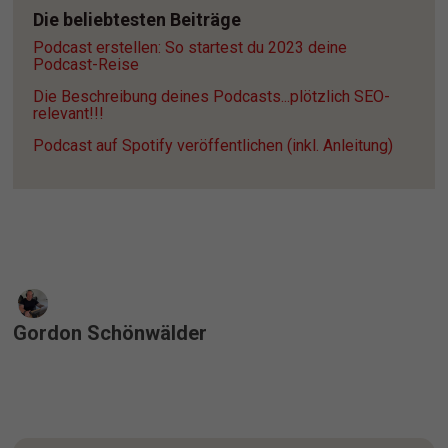
Die beliebtesten Beiträge
Podcast erstellen: So startest du 2023 deine 
Podcast-Reise
Die Beschreibung deines Podcasts...plötzlich SEO-
relevant!!!
Podcast auf Spotify veröffentlichen (inkl. Anleitung)
Gordon Schönwälder