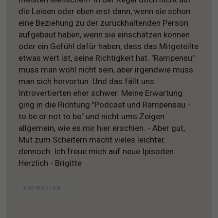
die Leisen oder eben erst dann, wenn sie schon
eine Beziehung zu der zurückhaltenden Person
aufgebaut haben, wenn sie einschätzen können
oder ein Gefühl dafür haben, dass das Mitgeteilte
etwas wert ist, seine Richtigkeit hat. "Rampensu"
muss man wohl nicht sein, aber irgendwie muss
man sich hervortun. Und das fällt uns
Introvertierten eher schwer. Meine Erwartung
ging in die Richtung "Podcast und Rampensau -
to be or not to be" und nicht ums Zeigen
allgemein, wie es mir hier erschien. - Aber gut,
Mut zum Scheitern macht vieles leichter.
dennoch: Ich freue mich auf neue Ipisoden.
Herzlich - Brigitte
ANTWORTEN