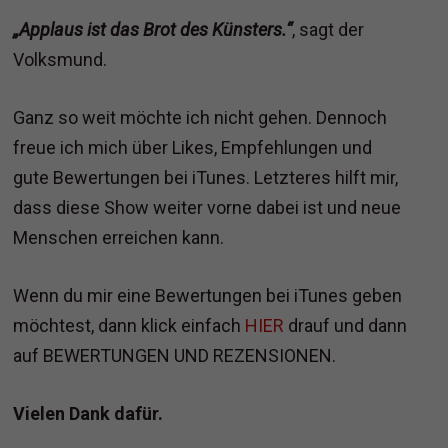
„Applaus ist das Brot des Künsters.“
, sagt der
Volksmund.
Ganz so weit möchte ich nicht gehen. Dennoch
freue ich mich über Likes, Empfehlungen und
gute Bewertungen bei iTunes. Letzteres hilft mir,
dass diese Show weiter vorne dabei ist und neue
Menschen erreichen kann.
Wenn du mir eine Bewertungen bei iTunes geben
möchtest, dann klick einfach
HIER
drauf und dann
auf BEWERTUNGEN UND REZENSIONEN.
Vielen Dank dafür.