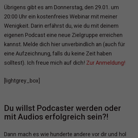
Übrigens gibt es am Donnerstag, den 29.01. um
20:00 Uhr ein kostenfreies Webinar mit meiner
Wenigkeit. Darin erfährst du, wie du mit deinem
eigenen Podcast eine neue Zielgruppe erreichen
kannst. Melde dich hier unverbindlich an (auch für
eine Aufzeichnung, falls du keine Zeit haben
solltest). Ich freue mich auf dich!
Zur Anmeldung!
[lightgrey_box]
Du willst Podcaster werden oder
mit Audios erfolgreich sein?!
Dann mach es wie hunderte andere vor dir und hol