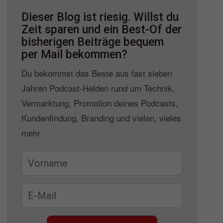
Dieser Blog ist riesig. Willst du
Zeit sparen und ein Best-Of der
bisherigen Beiträge bequem
per Mail bekommen?
Du bekommst das Beste aus fast sieben
Jahren Podcast-Helden rund um Technik,
Vermarktung, Promotion deines Podcasts,
Kundenfindung, Branding und vielen, vieles
mehr.