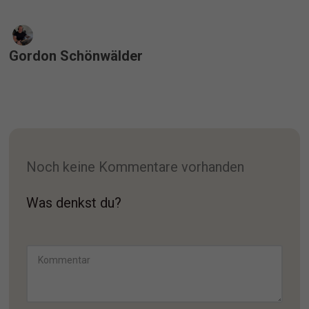
Gordon Schönwälder
Noch keine Kommentare vorhanden
Was denkst du?