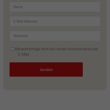
Benachrichtige mich bei neuen Kommentaren per
E-Mail
Senden