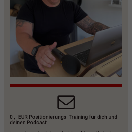
0 ,- EUR Positionierungs-Training für dich und 
deinen Podcast