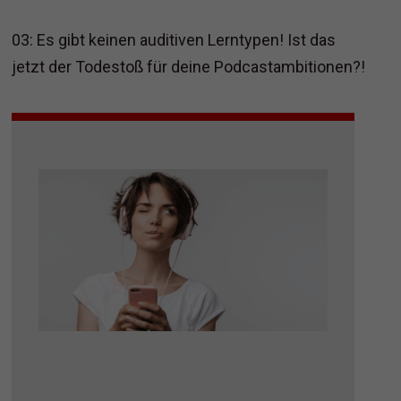
03: Es gibt keinen auditiven Lerntypen! Ist das
jetzt der Todestoß für deine Podcastambitionen?!