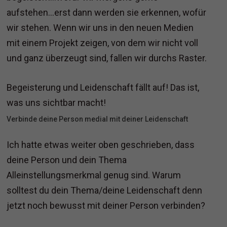
aufstehen…erst dann werden sie erkennen, wofür
wir stehen. Wenn wir uns in den neuen Medien
mit einem Projekt zeigen, von dem wir nicht voll
und ganz überzeugt sind, fallen wir durchs Raster.
Begeisterung und Leidenschaft fällt auf! Das ist,
was uns sichtbar macht!
Verbinde deine Person medial mit deiner Leidenschaft
Ich hatte etwas weiter oben geschrieben, dass
deine Person und dein Thema
Alleinstellungsmerkmal genug sind. Warum
solltest du dein Thema/deine Leidenschaft denn
jetzt noch bewusst mit deiner Person verbinden?