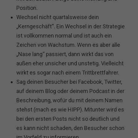
Position.
Wechsel nicht quartalsweise dein
„Kerngeschäft“. Ein Wechsel in der Strategie
ist vollkommen normal und ist auch ein
Zeichen von Wachstum. Wenn es aber alle
„Nase lang“ passiert, dann wirkt das von
außen eher unsicher und unstetig. Vielleicht
wirkt es sogar nach einem Trittbrettfahrer.
Sag deinen Besucher bei Facebook, Twitter,
auf deinem Blog oder deinem Podcast in der
Beschreibung, wofür du mit deinem Namen
stehst (mach es wie HIPP). Mitunter wird es
bei den ersten Posts nicht so deutlich und
es kann nicht schaden, den Besucher schon
im Vorfeld zu informieren.