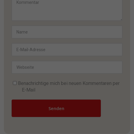
Benachrichtige mich bei neuen Kommentaren per
E-Mail
Senden