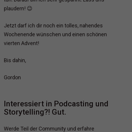
plaudern! 😉
Jetzt darf ich dir noch ein tolles, nahendes
Wochenende wünschen und einen schönen
vierten Advent!
Bis dahin,
Gordon
Interessiert in Podcasting und
Storytelling?! Gut.
Werde Teil der Community und erfahre