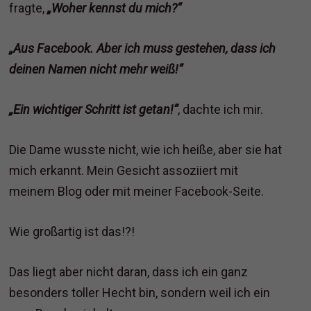
fragte,
„Woher kennst du mich?“
„Aus Facebook. Aber ich muss gestehen, dass ich
deinen Namen nicht mehr weiß!“
„Ein wichtiger Schritt ist getan!“
, dachte ich mir.
Die Dame wusste nicht, wie ich heiße, aber sie hat
mich erkannt. Mein Gesicht assoziiert mit
meinem Blog oder mit meiner Facebook-Seite.
Wie großartig ist das!?!
Das liegt aber nicht daran, dass ich ein ganz
besonders toller Hecht bin, sondern weil ich ein