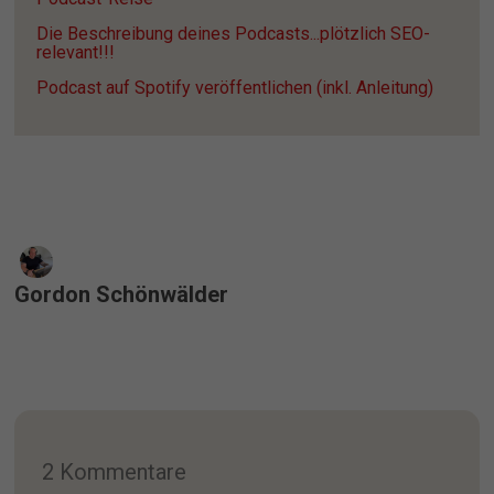
Die Beschreibung deines Podcasts...plötzlich SEO-
relevant!!!
Podcast auf Spotify veröffentlichen (inkl. Anleitung)
Gordon Schönwälder
2 Kommentare