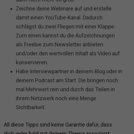
Zeichne deine Webinare auf und erstelle
damit einen YouTube-Kanal. Dadurch
schlägst du zwei Fliegen mit einer Klappe.
Zum einen kannst du die Aufzeichnungen
als Freebie zum Newsletter anbieten
und/oder den wertvollen Inhalt als Video auf
konservieren.
Habe Interviewpartner in deinem Blog oder in
deinem Podcast am Start. Die bringen noch
mal Mehrwert rein und durch das Teilen in
ihrem Netzwerk noch eine Menge
Sichtbarkeit.
All diese Tipps sind keine Garantie dafür, dass
dich jeder bald mit deinem Thema assoziiert.