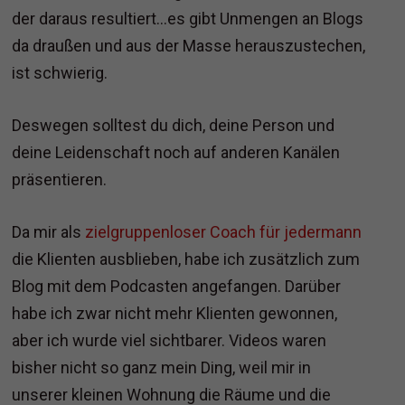
der daraus resultiert…es gibt Unmengen an Blogs
da draußen und aus der Masse herauszustechen,
ist schwierig.
Deswegen solltest du dich, deine Person und
deine Leidenschaft noch auf anderen Kanälen
präsentieren.
Da mir als
zielgruppenloser Coach für jedermann
die Klienten ausblieben, habe ich zusätzlich zum
Blog mit dem Podcasten angefangen. Darüber
habe ich zwar nicht mehr Klienten gewonnen,
aber ich wurde viel sichtbarer. Videos waren
bisher nicht so ganz mein Ding, weil mir in
unserer kleinen Wohnung die Räume und die