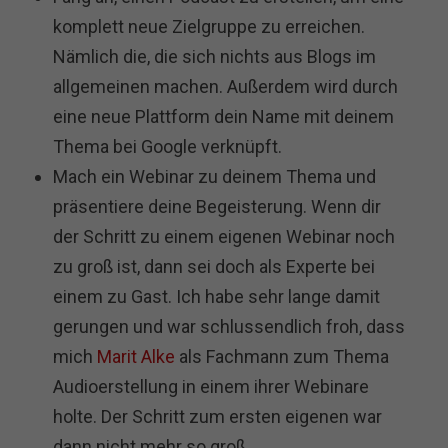
komplett neue Zielgruppe zu erreichen.
Nämlich die, die sich nichts aus Blogs im
allgemeinen machen. Außerdem wird durch
eine neue Plattform dein Name mit deinem
Thema bei Google verknüpft.
Mach ein Webinar zu deinem Thema und
präsentiere deine Begeisterung. Wenn dir
der Schritt zu einem eigenen Webinar noch
zu groß ist, dann sei doch als Experte bei
einem zu Gast. Ich habe sehr lange damit
gerungen und war schlussendlich froh, dass
mich
Marit Alke
als Fachmann zum Thema
Audioerstellung in einem ihrer Webinare
holte. Der Schritt zum ersten eigenen war
dann nicht mehr so groß.