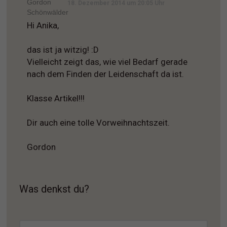
18. Dezember 2014 um 20:05 Uhr
Hi Anika,
das ist ja witzig! :D
Vielleicht zeigt das, wie viel Bedarf gerade
nach dem Finden der Leidenschaft da ist.
Klasse Artikel!!!
Dir auch eine tolle Vorweihnachtszeit.
Gordon
Was denkst du?