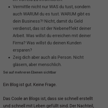
Vermittle nicht nur WAS du tust, sondern
auch WARUM du es tust. WARUM gibt es
dein Business?! Nicht, damit du Geld
verdienst, das ist der Nebeneffekt deiner
Arbeit. Was willst du erreichen mit deiner
Firma? Was willst du deinen Kunden
ersparen?
Zeig dich aber auch als Person. Nicht
gläsern, aber menschlich.
Sei auf mehreren Ebenen sichtbar
Ein Blog ist gut. Keine Frage.
Das Coole an Blogs ist, dass sie schnell erstellt
und schnell mit Leben gefüllt sind. Der Nachteil,