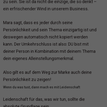
zu sein. Sie ist da nicht die einzige, die so denkt –
ein erfrischender Wind in unserem Business.
Mara sagt, dass es jeder durch seine
Persönlichkeit und sein Thema einzigartig ist und
deswegen automatisch nicht kopiert werden
kann. Der Umkehrschluss ist also: DU bist mit
deiner Person in Kombination mit deinem Thema
dein eigenes Alleinstellungsmerkmal.
Also gilt es auf dem Weg zur Marke auch deine
Persönlichkeit zu zeigen!
Wenn du was tust, dann mach es mit Leidenschaft
Leidenschaft für das, was wir tun, sollte die
absolute Grundlage sein.