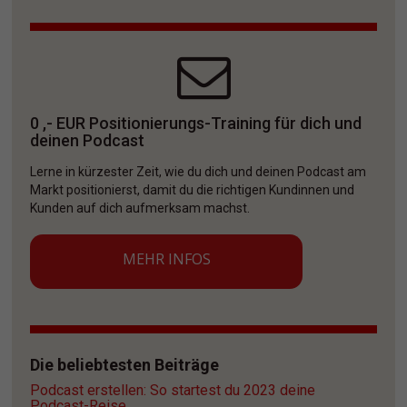
0 ,- EUR Positionierungs-Training für dich und 
deinen Podcast
Lerne in kürzester Zeit, wie du dich und deinen Podcast am 
Markt positionierst, damit du die richtigen Kundinnen und 
Kunden auf dich aufmerksam machst. 
MEHR INFOS
Die beliebtesten Beiträge
Podcast erstellen: So startest du 2023 deine 
Podcast-Reise