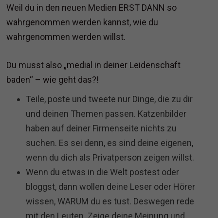
Weil du in den neuen Medien ERST DANN so
wahrgenommen werden kannst, wie du
wahrgenommen werden willst.
Du musst also „medial in deiner Leidenschaft
baden“ – wie geht das?!
Teile, poste und tweete nur Dinge, die zu dir
und deinen Themen passen. Katzenbilder
haben auf deiner Firmenseite nichts zu
suchen. Es sei denn, es sind deine eigenen,
wenn du dich als Privatperson zeigen willst.
Wenn du etwas in die Welt postest oder
bloggst, dann wollen deine Leser oder Hörer
wissen, WARUM du es tust. Deswegen rede
mit den Leuten. Zeige deine Meinung und