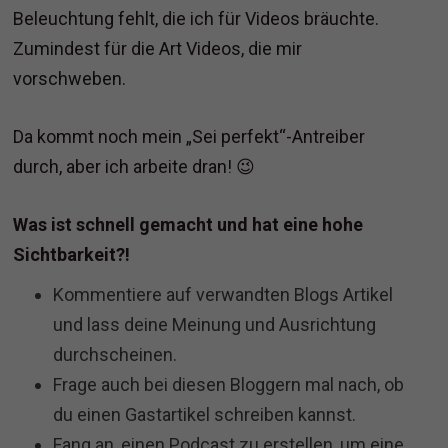
Beleuchtung fehlt, die ich für Videos bräuchte.
Zumindest für die Art Videos, die mir
vorschweben.
Da kommt noch mein „Sei perfekt“-Antreiber
durch, aber ich arbeite dran! 😉
Was ist schnell gemacht und hat eine hohe
Sichtbarkeit?!
Kommentiere auf verwandten Blogs Artikel
und lass deine Meinung und Ausrichtung
durchscheinen.
Frage auch bei diesen Bloggern mal nach, ob
du einen Gastartikel schreiben kannst.
Fang an, einen Podcast zu erstellen, um eine