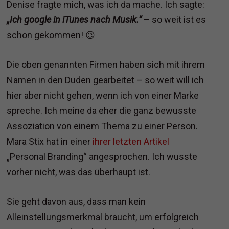
Denise fragte mich, was ich da mache. Ich sagte:
„Ich google in iTunes nach Musik.“
– so weit ist es
schon gekommen! 😉
Die oben genannten Firmen haben sich mit ihrem
Namen in den Duden gearbeitet – so weit will ich
hier aber nicht gehen, wenn ich von einer Marke
spreche. Ich meine da eher die ganz bewusste
Assoziation von einem Thema zu einer Person.
Mara Stix hat in einer
ihrer letzten Artikel
„Personal Branding“ angesprochen. Ich wusste
vorher nicht, was das überhaupt ist.
Sie geht davon aus, dass man kein
Alleinstellungsmerkmal braucht, um erfolgreich