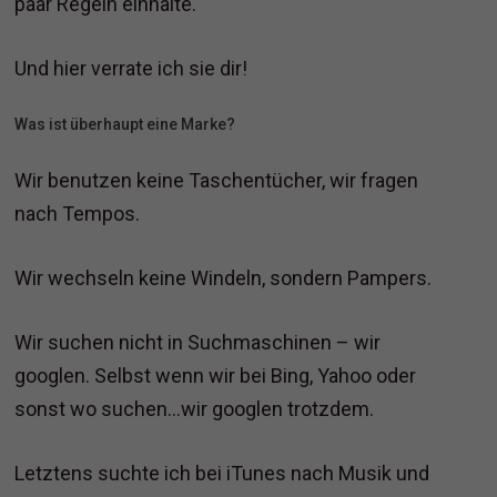
paar Regeln einhalte.
Und hier verrate ich sie dir!
Was ist überhaupt eine Marke?
Wir benutzen keine Taschentücher, wir fragen
nach Tempos.
Wir wechseln keine Windeln, sondern Pampers.
Wir suchen nicht in Suchmaschinen – wir
googlen. Selbst wenn wir bei Bing, Yahoo oder
sonst wo suchen…wir googlen trotzdem.
Letztens suchte ich bei iTunes nach Musik und