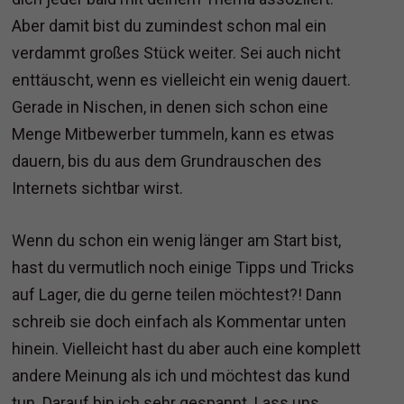
Aber damit bist du zumindest schon mal ein
verdammt großes Stück weiter. Sei auch nicht
enttäuscht, wenn es vielleicht ein wenig dauert.
Gerade in Nischen, in denen sich schon eine
Menge Mitbewerber tummeln, kann es etwas
dauern, bis du aus dem Grundrauschen des
Internets sichtbar wirst.
Wenn du schon ein wenig länger am Start bist,
hast du vermutlich noch einige Tipps und Tricks
auf Lager, die du gerne teilen möchtest?! Dann
schreib sie doch einfach als Kommentar unten
hinein. Vielleicht hast du aber auch eine komplett
andere Meinung als ich und möchtest das kund
tun. Darauf bin ich sehr gespannt. Lass uns