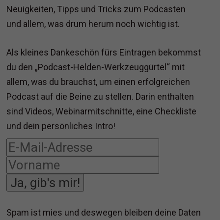
Neuigkeiten, Tipps und Tricks zum Podcasten
und allem, was drum herum noch wichtig ist.
Als kleines Dankeschön fürs Eintragen bekommst
du den „Podcast-Helden-Werkzeuggürtel“ mit
allem, was du brauchst, um einen erfolgreichen
Podcast auf die Beine zu stellen. Darin enthalten
sind Videos, Webinarmitschnitte, eine Checkliste
und dein persönliches Intro!
Ja, gib's mir!
Spam ist mies und deswegen bleiben deine Daten