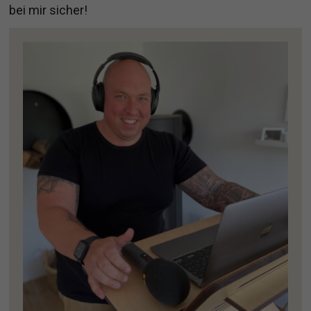
bei mir sicher!