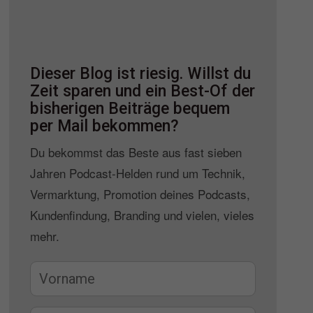
Dieser Blog ist riesig. Willst du
Zeit sparen und ein Best-Of der
bisherigen Beiträge bequem
per Mail bekommen?
Du bekommst das Beste aus fast sieben
Jahren Podcast-Helden rund um Technik,
Vermarktung, Promotion deines Podcasts,
Kundenfindung, Branding und vielen, vieles
mehr.