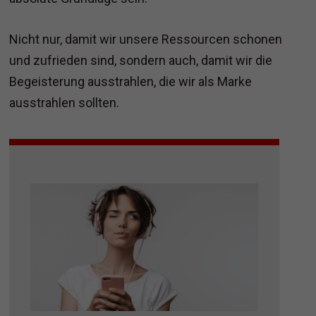
Nicht nur, damit wir unsere Ressourcen schonen
und zufrieden sind, sondern auch, damit wir die
Begeisterung ausstrahlen, die wir als Marke
ausstrahlen sollten.