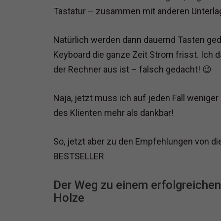
Tastatur – zusammen mit anderen Unterla
Natürlich werden dann dauernd Tasten gedr
Keyboard die ganze Zeit Strom frisst. Ich d
der Rechner aus ist – falsch gedacht! 😉
Naja, jetzt muss ich auf jeden Fall weniger
des Klienten mehr als dankbar!
So, jetzt aber zu den Empfehlungen von
BESTSELLER
Der Weg zu einem erfolgreichen
Holze