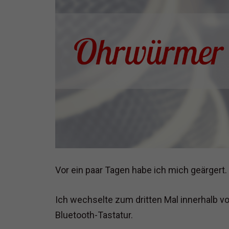
Vor ein paar Tagen habe ich mich geärgert.
Ich wechselte zum dritten Mal innerhalb v
Bluetooth-Tastatur.