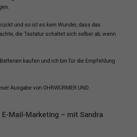
gen.
ückt und so ist es kein Wunder, dass das
achte, die Tastatur schaltet sich selber ab, wenn
 Batterien kaufen und ich bin für die Empfehlung
 dieser Ausgabe von OHRWÜRMER UND
 E-Mail-Marketing – mit Sandra