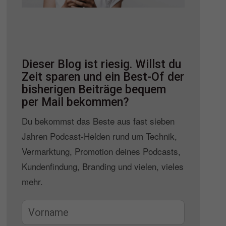
Dieser Blog ist riesig. Willst du
Zeit sparen und ein Best-Of der
bisherigen Beiträge bequem
per Mail bekommen?
Du bekommst das Beste aus fast sieben
Jahren Podcast-Helden rund um Technik,
Vermarktung, Promotion deines Podcasts,
Kundenfindung, Branding und vielen, vieles
mehr.