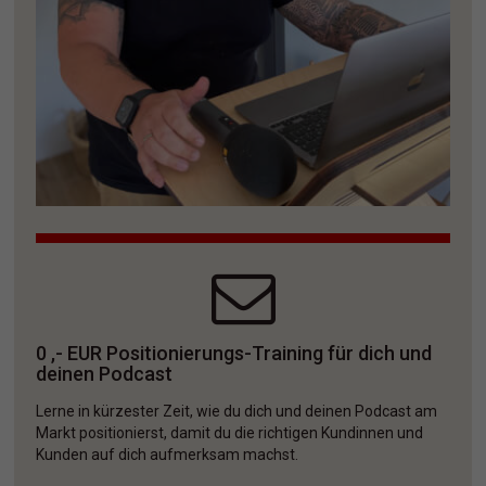
0 ,- EUR Positionierungs-Training für dich und 
deinen Podcast
Lerne in kürzester Zeit, wie du dich und deinen Podcast am 
Markt positionierst, damit du die richtigen Kundinnen und 
Kunden auf dich aufmerksam machst. 