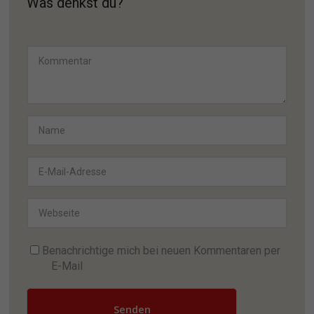
Was denkst du?
Benachrichtige mich bei neuen Kommentaren per
E-Mail
Senden