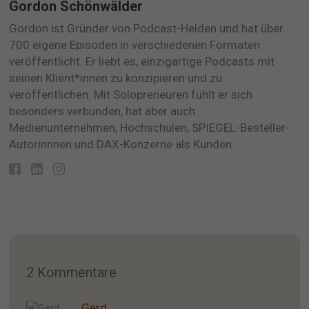
Gordon Schönwälder
Gordon ist Gründer von Podcast-Helden und hat über
700 eigene Episoden in verschiedenen Formaten
veröffentlicht. Er liebt es, einzigartige Podcasts mit
seinen Klient*innen zu konzipieren und zu
veröffentlichen. Mit Solopreneuren fühlt er sich
besonders verbunden, hat aber auch
Medienunternehmen, Hochschulen, SPIEGEL-Besteller-
Autorinnnen und DAX-Konzerne als Kunden.
2 Kommentare
Gerd