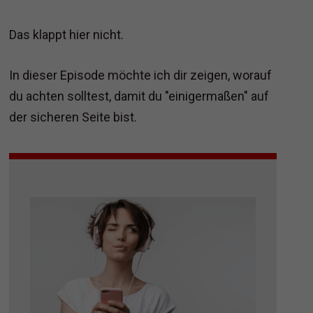
Das klappt hier nicht.
In dieser Episode möchte ich dir zeigen, worauf
du achten solltest, damit du "einigermaßen" auf
der sicheren Seite bist.