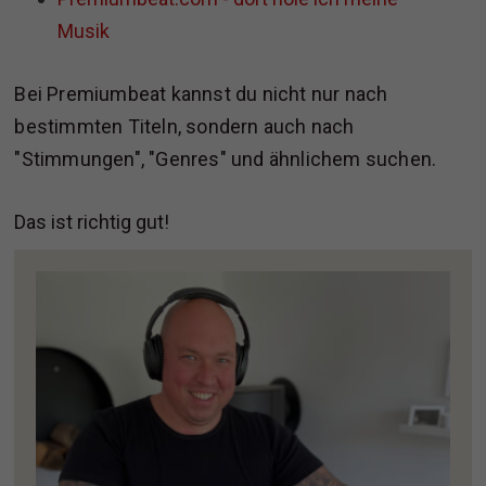
Musik
Bei Premiumbeat kannst du nicht nur nach
bestimmten Titeln, sondern auch nach
"Stimmungen", "Genres" und ähnlichem suchen.
Das ist richtig gut!