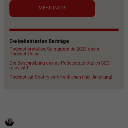
MEHR INFOS
Die beliebtesten Beiträge
Podcast erstellen: So startest du 2023 deine 
Podcast-Reise
Die Beschreibung deines Podcasts...plötzlich SEO-
relevant!!!
Podcast auf Spotify veröffentlichen (inkl. Anleitung)