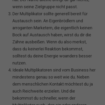
wenn seine Zielgruppe nicht passt.
Der Multiplikator sollte generell bereit für
Austausch sein. An Eigenbrödlern und
arroganten Marketern, die eigentlich keinen
Bock auf Austausch haben, wirst du dir die
Zähne ausbeißen. Wenn du also merkst,
dass du keinerlei Reaktion bekommst,
solltest du deine Energie woanders besser
nutzen.
Ideale Multiplikatoren sind vom Business her
mindestens genau so weit wie du. Neben
dem menschlichen Kontakt möchtest du ja
auch Reichweite erzielen. Und die
bekommst du schneller, wenn der