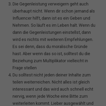
Die Gegenleistung verweigern geht auch
überhaupt nicht. Wenn dir schon jemand als
Influencer hilft, dann ist es ein Geben und
Nehmen. So läuft es im Leben halt. Wenn du
dann die Gegenleistungen einstellst, dann
wird es nichts mit weiteren Empfehlungen.
Es sei denn, dass du moralische Gründe
hast. Aber wenn das so ist, solltest du die
Beziehung zum Multiplikator vielleicht in
Frage stellen
Du solltest nicht jeden deiner Inhalte zum
teilen weiterreichen. Nicht alles ist gleich
interessant und das wird auch schnell echt
nervig, wenn jede Woche eine Bitte zum
weiterleiten kommt. Lieber ausgewählt und