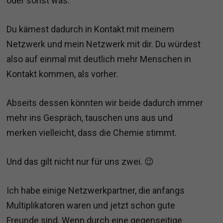
oder sonst was.
Du kämest dadurch in Kontakt mit meinem
Netzwerk und mein Netzwerk mit dir. Du würdest
also auf einmal mit deutlich mehr Menschen in
Kontakt kommen, als vorher.
Abseits dessen könnten wir beide dadurch immer
mehr ins Gespräch, tauschen uns aus und
merken vielleicht, dass die Chemie stimmt.
Und das gilt nicht nur für uns zwei. 😉
Ich habe einige Netzwerkpartner, die anfangs
Multiplikatoren waren und jetzt schon gute
Freunde sind. Wenn durch eine gegenseitige