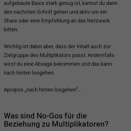
aufgebaute Basis stark genug ist, kannst du dann
den nächsten Schritt gehen und aktiv um ein
Share oder eine Empfehlung an das Netzwerk
bitten.
Wichtig ist dabei aber, dass der Inhalt auch zur
Zielgruppe des Multiplikators passt. Andernfalls
wirst du eine Absage bekommen und das kann
nach hinten losgehen.
Apropos „nach hinten losgehen“…
Was sind No-Gos für die
Beziehung zu Multiplikatoren?