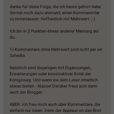
danke für deine Folge, die ich heute gehört habe.
Sie hat mich dazu animiert, einen Kommenmtar
zu hinterlassen. Hoffentlich mit Mehrwert. ;-)
Ich bin in 2 Punkten etwas anderer Meinung als
du.
1) Kommentare ohne Mehrwert sind nicht per sé
Scheiße.
Natürlich sind diejenigen mit Ergänzungen,
Erweiterungen oder konstruktiver Kritik der
Königsweg. Und wenn sie dem Leser inhaltlich
etwas bieten - Klasse! Darüber freut sich dann
auch der Blogger.
ABER: Ich freu mich auch über Kommentare, die
einfach nur loben. Denn der Applaus ist das Brot