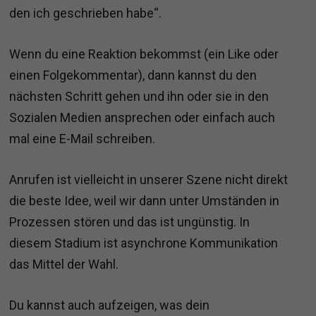
den ich geschrieben habe“.
Wenn du eine Reaktion bekommst (ein Like oder
einen Folgekommentar), dann kannst du den
nächsten Schritt gehen und ihn oder sie in den
Sozialen Medien ansprechen oder einfach auch
mal eine E-Mail schreiben.
Anrufen ist vielleicht in unserer Szene nicht direkt
die beste Idee, weil wir dann unter Umständen in
Prozessen stören und das ist ungünstig. In
diesem Stadium ist asynchrone Kommunikation
das Mittel der Wahl.
Du kannst auch aufzeigen, was dein