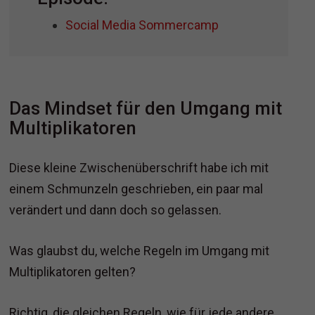
Social Media Sommercamp
Das Mindset für den Umgang mit
Multiplikatoren
Diese kleine Zwischenüberschrift habe ich mit
einem Schmunzeln geschrieben, ein paar mal
verändert und dann doch so gelassen.
Was glaubst du, welche Regeln im Umgang mit
Multiplikatoren gelten?
Richtig, die gleichen Regeln, wie für jede andere