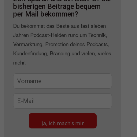
bisherigen Beiträge bequem
per Mail bekommen?
Du bekommst das Beste aus fast sieben
Jahren Podcast-Helden rund um Technik,
Vermarktung, Promotion deines Podcasts,
Kundenfindung, Branding und vielen, vieles
mehr.
Ja, ich mach's mir