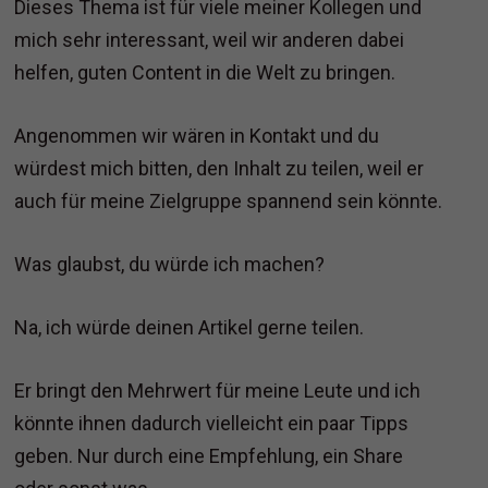
Dieses Thema ist für viele meiner Kollegen und
mich sehr interessant, weil wir anderen dabei
helfen, guten Content in die Welt zu bringen.
Angenommen wir wären in Kontakt und du
würdest mich bitten, den Inhalt zu teilen, weil er
auch für meine Zielgruppe spannend sein könnte.
Was glaubst, du würde ich machen?
Na, ich würde deinen Artikel gerne teilen.
Er bringt den Mehrwert für meine Leute und ich
könnte ihnen dadurch vielleicht ein paar Tipps
geben. Nur durch eine Empfehlung, ein Share