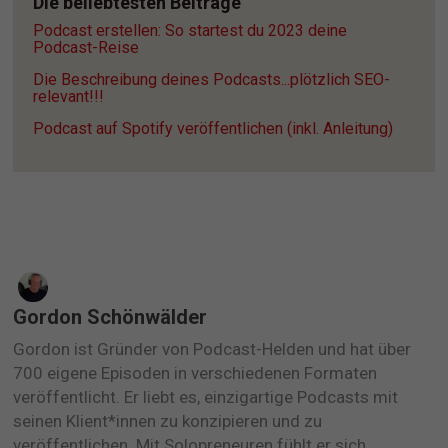
Die beliebtesten Beiträge
Podcast erstellen: So startest du 2023 deine 
Podcast-Reise
Die Beschreibung deines Podcasts...plötzlich SEO-
relevant!!!
Podcast auf Spotify veröffentlichen (inkl. Anleitung)
Gordon Schönwälder
Gordon ist Gründer von Podcast-Helden und hat über
700 eigene Episoden in verschiedenen Formaten
veröffentlicht. Er liebt es, einzigartige Podcasts mit
seinen Klient*innen zu konzipieren und zu
veröffentlichen. Mit Solopreneuren fühlt er sich