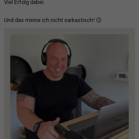
Viel Erfolg dabei.
Und das meine ich nicht sarkastisch! 😉