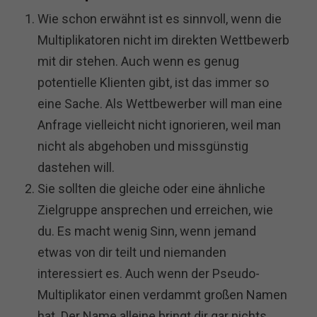
Wie schon erwähnt ist es sinnvoll, wenn die
Multiplikatoren nicht im direkten Wettbewerb
mit dir stehen. Auch wenn es genug
potentielle Klienten gibt, ist das immer so
eine Sache. Als Wettbewerber will man eine
Anfrage vielleicht nicht ignorieren, weil man
nicht als abgehoben und missgünstig
dastehen will.
Sie sollten die gleiche oder eine ähnliche
Zielgruppe ansprechen und erreichen, wie
du. Es macht wenig Sinn, wenn jemand
etwas von dir teilt und niemanden
interessiert es. Auch wenn der Pseudo-
Multiplikator einen verdammt großen Namen
hat. Der Name alleine bringt dir gar nichts,