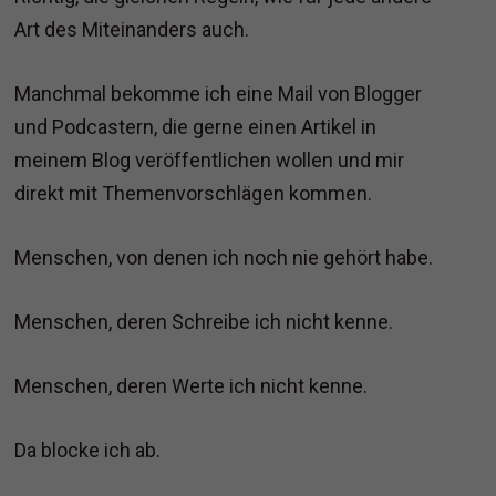
Art des Miteinanders auch.
Manchmal bekomme ich eine Mail von Blogger
und Podcastern, die gerne einen Artikel in
meinem Blog veröffentlichen wollen und mir
direkt mit Themenvorschlägen kommen.
Menschen, von denen ich noch nie gehört habe.
Menschen, deren Schreibe ich nicht kenne.
Menschen, deren Werte ich nicht kenne.
Da blocke ich ab.