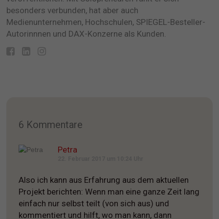
besonders verbunden, hat aber auch
Medienunternehmen, Hochschulen, SPIEGEL-Besteller-
Autorinnnen und DAX-Konzerne als Kunden.
6 Kommentare
Petra
22. Februar 2017 um 10:24 Uhr
Also ich kann aus Erfahrung aus dem aktuellen
Projekt berichten: Wenn man eine ganze Zeit lang
einfach nur selbst teilt (von sich aus) und
kommentiert und hilft, wo man kann, dann