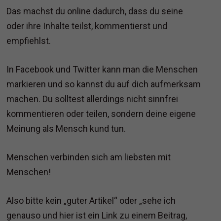
Das machst du online dadurch, dass du seine
oder ihre Inhalte teilst, kommentierst und
empfiehlst.
In Facebook und Twitter kann man die Menschen
markieren und so kannst du auf dich aufmerksam
machen. Du solltest allerdings nicht sinnfrei
kommentieren oder teilen, sondern deine eigene
Meinung als Mensch kund tun.
Menschen verbinden sich am liebsten mit
Menschen!
Also bitte kein „guter Artikel“ oder „sehe ich
genauso und hier ist ein Link zu einem Beitrag,