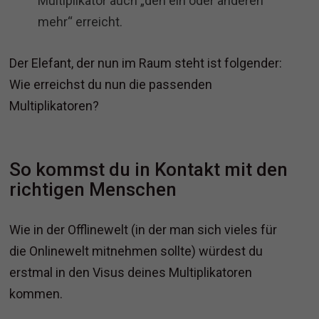
Multiplikator auch „den ein oder anderen
mehr“ erreicht.
Der Elefant, der nun im Raum steht ist folgender:
Wie erreichst du nun die passenden
Multiplikatoren?
So kommst du in Kontakt mit den
richtigen Menschen
Wie in der Offlinewelt (in der man sich vieles für
die Onlinewelt mitnehmen sollte) würdest du
erstmal in den Visus deines Multiplikatoren
kommen.