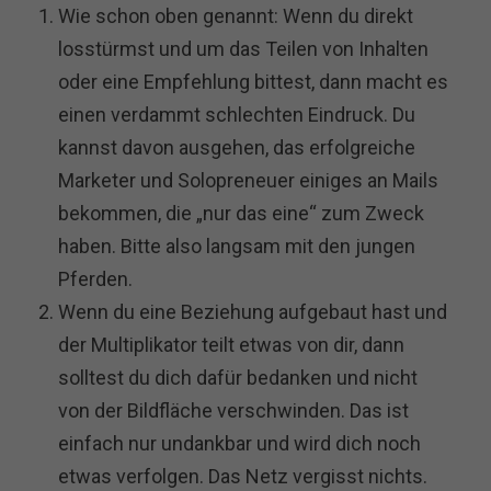
Wie schon oben genannt: Wenn du direkt
losstürmst und um das Teilen von Inhalten
oder eine Empfehlung bittest, dann macht es
einen verdammt schlechten Eindruck. Du
kannst davon ausgehen, das erfolgreiche
Marketer und Solopreneuer einiges an Mails
bekommen, die „nur das eine“ zum Zweck
haben. Bitte also langsam mit den jungen
Pferden.
Wenn du eine Beziehung aufgebaut hast und
der Multiplikator teilt etwas von dir, dann
solltest du dich dafür bedanken und nicht
von der Bildfläche verschwinden. Das ist
einfach nur undankbar und wird dich noch
etwas verfolgen. Das Netz vergisst nichts.