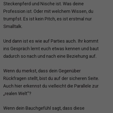
Steckenpferd und Nische ist. Was deine
Profession ist. Oder mit welchem Wissen, du
trumpfst. Es ist kein Pitch, es ist erstmal nur
Smalltalk.
Und dann ist es wie auf Parties auch. Ihr kommt
ins Gespräch lernt euch etwas kennen und baut
dadurch so nach und nach eine Beziehung auf.
Wenn du merkst, dass dein Gegenüber
Rückfragen stellt, bist du auf der sicheren Seite.
Auch hier erkennst du vielleicht die Parallele zur
„realen Welt“?
Wenn dein Bauchgefühl sagt, dass diese