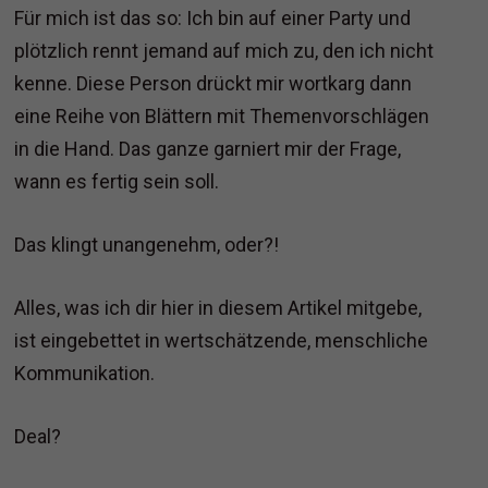
Für mich ist das so: Ich bin auf einer Party und
plötzlich rennt jemand auf mich zu, den ich nicht
kenne. Diese Person drückt mir wortkarg dann
eine Reihe von Blättern mit Themenvorschlägen
in die Hand. Das ganze garniert mir der Frage,
wann es fertig sein soll.
Das klingt unangenehm, oder?!
Alles, was ich dir hier in diesem Artikel mitgebe,
ist eingebettet in wertschätzende, menschliche
Kommunikation.
Deal?