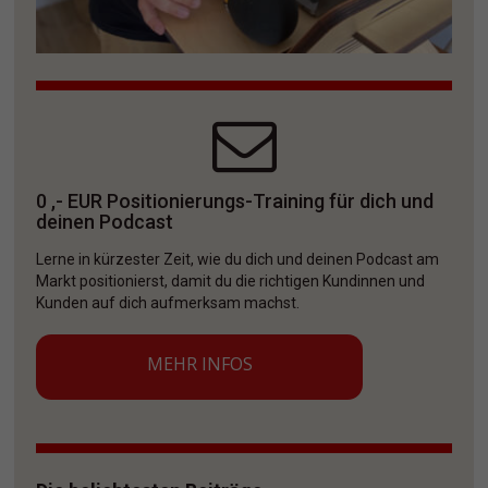
0 ,- EUR Positionierungs-Training für dich und 
deinen Podcast
Lerne in kürzester Zeit, wie du dich und deinen Podcast am 
Markt positionierst, damit du die richtigen Kundinnen und 
Kunden auf dich aufmerksam machst. 
MEHR INFOS