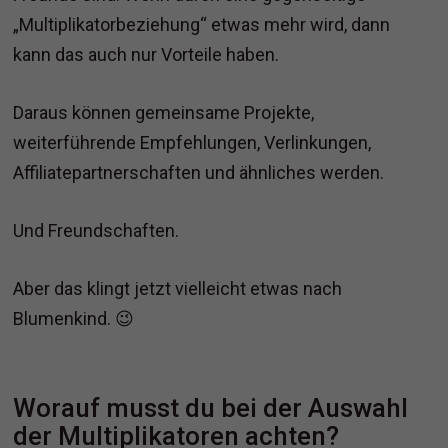
„Multiplikatorbeziehung“ etwas mehr wird, dann
kann das auch nur Vorteile haben.
Daraus können gemeinsame Projekte,
weiterführende Empfehlungen, Verlinkungen,
Affiliatepartnerschaften und ähnliches werden.
Und Freundschaften.
Aber das klingt jetzt vielleicht etwas nach
Blumenkind. 😉
Worauf musst du bei der Auswahl
der Multiplikatoren achten?