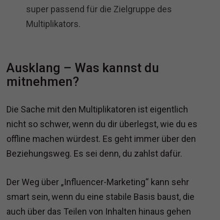
super passend für die Zielgruppe des
Multiplikators.
Ausklang – Was kannst du
mitnehmen?
Die Sache mit den Multiplikatoren ist eigentlich
nicht so schwer, wenn du dir überlegst, wie du es
offline machen würdest. Es geht immer über den
Beziehungsweg. Es sei denn, du zahlst dafür.
Der Weg über „Influencer-Marketing“ kann sehr
smart sein, wenn du eine stabile Basis baust, die
auch über das Teilen von Inhalten hinaus gehen