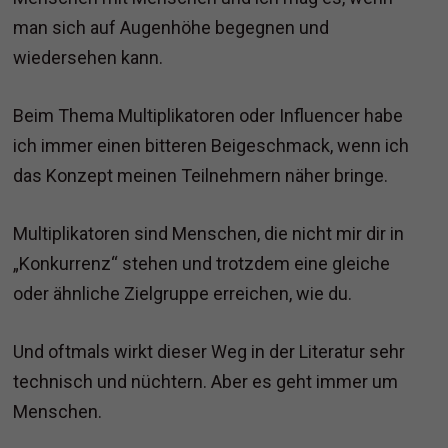
man sich auf Augenhöhe begegnen und
wiedersehen kann.
Beim Thema Multiplikatoren oder Influencer habe
ich immer einen bitteren Beigeschmack, wenn ich
das Konzept meinen Teilnehmern näher bringe.
Multiplikatoren sind Menschen, die nicht mir dir in
„Konkurrenz“ stehen und trotzdem eine gleiche
oder ähnliche Zielgruppe erreichen, wie du.
Und oftmals wirkt dieser Weg in der Literatur sehr
technisch und nüchtern. Aber es geht immer um
Menschen.