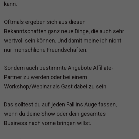
kann.
Oftmals ergeben sich aus diesen
Bekanntschaften ganz neue Dinge, die auch sehr
wertvoll sein können. Und damit meine ich nicht
nur menschliche Freundschaften.
Sondern auch bestimmte Angebote Affiliate-
Partner zu werden oder bei einem
Workshop/Webinar als Gast dabei zu sein.
Das solltest du auf jeden Fall ins Auge fassen,
wenn du deine Show oder dein gesamtes
Business nach vorne bringen willst.