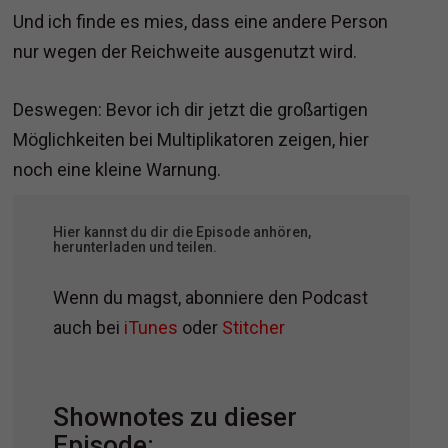
Und ich finde es mies, dass eine andere Person
nur wegen der Reichweite ausgenutzt wird.
Deswegen: Bevor ich dir jetzt die großartigen
Möglichkeiten bei Multiplikatoren zeigen, hier
noch eine kleine Warnung.
Hier kannst du dir die Episode anhören,
herunterladen und teilen.
Wenn du magst, abonniere den Podcast
auch bei
iTunes
oder
Stitcher
Shownotes zu dieser
Episode: