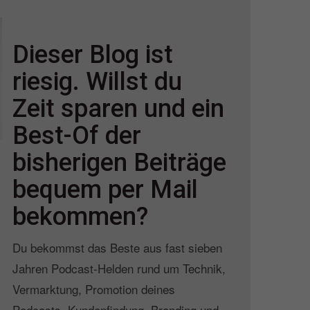
Dieser Blog ist
riesig. Willst du
Zeit sparen und ein
Best-Of der
bisherigen Beiträge
bequem per Mail
bekommen?
Du bekommst das Beste aus fast sieben
Jahren Podcast-Helden rund um Technik,
Vermarktung, Promotion deines
Podcasts, Kundenfindung, Branding und