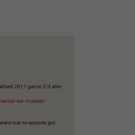
aktuell 2017 ganze 2/3 aller
tanteil-der-mobilen-
 wäre mal ne episode gut.