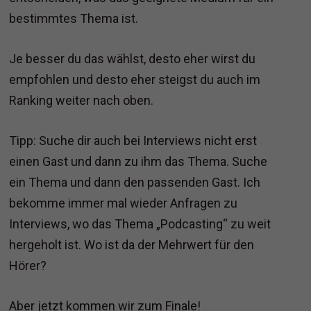
bestimmtes Thema ist.
Je besser du das wählst, desto eher wirst du
empfohlen und desto eher steigst du auch im
Ranking weiter nach oben.
Tipp: Suche dir auch bei Interviews nicht erst
einen Gast und dann zu ihm das Thema. Suche
ein Thema und dann den passenden Gast. Ich
bekomme immer mal wieder Anfragen zu
Interviews, wo das Thema „Podcasting“ zu weit
hergeholt ist. Wo ist da der Mehrwert für den
Hörer?
Aber jetzt kommen wir zum Finale!