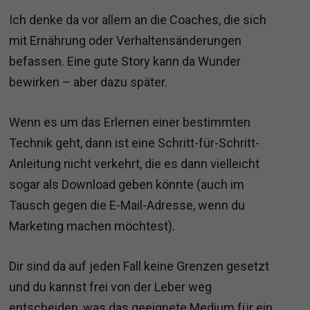
Ich denke da vor allem an die Coaches, die sich
mit Ernährung oder Verhaltensänderungen
befassen. Eine gute Story kann da Wunder
bewirken – aber dazu später.
Wenn es um das Erlernen einer bestimmten
Technik geht, dann ist eine Schritt-für-Schritt-
Anleitung nicht verkehrt, die es dann vielleicht
sogar als Download geben könnte (auch im
Tausch gegen die E-Mail-Adresse, wenn du
Marketing machen möchtest).
Dir sind da auf jeden Fall keine Grenzen gesetzt
und du kannst frei von der Leber weg
entscheiden, was das geeignete Medium für ein