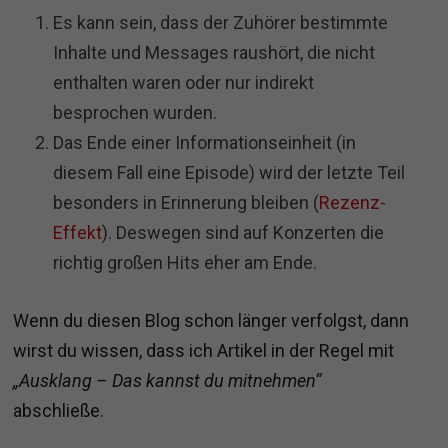
Es kann sein, dass der Zuhörer bestimmte
Inhalte und Messages raushört, die nicht
enthalten waren oder nur indirekt
besprochen wurden.
Das Ende einer Informationseinheit (in
diesem Fall eine Episode) wird der letzte Teil
besonders in Erinnerung bleiben (
Rezenz-
Effekt
). Deswegen sind auf Konzerten die
richtig großen Hits eher am Ende.
Wenn du diesen Blog schon länger verfolgst, dann
wirst du wissen, dass ich Artikel in der Regel mit
„Ausklang – Das kannst du mitnehmen“
abschließe.