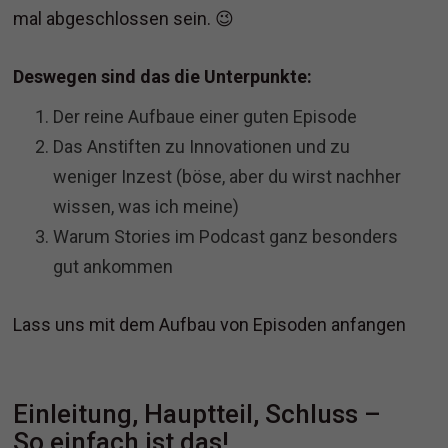
mal abgeschlossen sein. 😉
Deswegen sind das die Unterpunkte:
Der reine Aufbaue einer guten Episode
Das Anstiften zu Innovationen und zu
weniger Inzest (böse, aber du wirst nachher
wissen, was ich meine)
Warum Stories im Podcast ganz besonders
gut ankommen
Lass uns mit dem Aufbau von Episoden anfangen
Einleitung, Hauptteil, Schluss –
So einfach ist das!