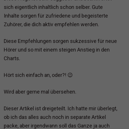
sich eigentlich inhaltlich schon selber. Gute
Inhalte sorgen für zufriedene und begeisterte
Zuhörer, die dich aktiv empfehlen werden.
Diese Empfehlungen sorgen sukzessive für neue
Hörer und so mit einem steigen Anstieg in den
Charts.
Hört sich einfach an, oder?! 😉
Wird aber gerne mal übersehen.
Dieser Artikel ist dreigeteilt. Ich hatte mir überlegt,
ob ich das alles auch noch in separate Artikel
packe, aber irgendwann soll das Ganze ja auch