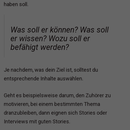
haben soll.
Was soll er können? Was soll
er wissen? Wozu soll er
befähigt werden?
Je nachdem, was dein Ziel ist, solltest du
entsprechende Inhalte auswählen.
Geht es beispielsweise darum, den Zuhörer zu
motivieren, bei einem bestimmten Thema
dranzubleiben, dann eignen sich Stories oder
Interviews mit guten Stories.