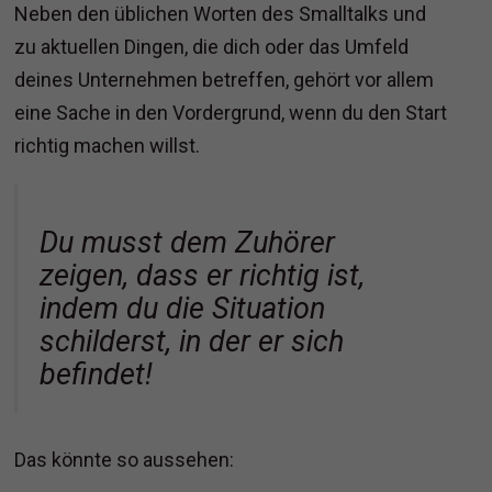
Neben den üblichen Worten des Smalltalks und
zu aktuellen Dingen, die dich oder das Umfeld
deines Unternehmen betreffen, gehört vor allem
eine Sache in den Vordergrund, wenn du den Start
richtig machen willst.
Du musst dem Zuhörer
zeigen, dass er richtig ist,
indem du die Situation
schilderst, in der er sich
befindet!
Das könnte so aussehen: