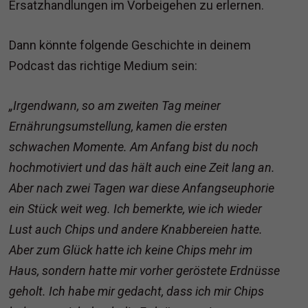
Ersatzhandlungen im Vorbeigehen zu erlernen.
Dann könnte folgende Geschichte in deinem
Podcast das richtige Medium sein:
„Irgendwann, so am zweiten Tag meiner
Ernährungsumstellung, kamen die ersten
schwachen Momente. Am Anfang bist du noch
hochmotiviert und das hält auch eine Zeit lang an.
Aber nach zwei Tagen war diese Anfangseuphorie
ein Stück weit weg. Ich bemerkte, wie ich wieder
Lust auch Chips und andere Knabbereien hatte.
Aber zum Glück hatte ich keine Chips mehr im
Haus, sondern hatte mir vorher geröstete Erdnüsse
geholt. Ich habe mir gedacht, dass ich mir Chips