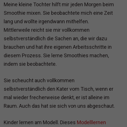
Meine kleine Tochter hilft mir jeden Morgen beim
Smoothie mixen. Sie beobachtete mich eine Zeit
lang und wollte irgendwann mithelfen.
Mittlerweile reicht sie mir vollkommen
selbstverständlich die Sachen an, die wir dazu
brauchen und hat ihre eigenen Arbeitsschritte in
diesem Prozess. Sie lerne Smoothies machen,
indem sie beobachtete.
Sie scheucht auch vollkommen
selbstverständlich den Kater vom Tisch, wenn er
mal wieder frecherweise denkt, er ist alleine im
Raum. Auch das hat sie sich von uns abgeschaut.
Kinder lernen am Modell. Dieses
Modelllernen