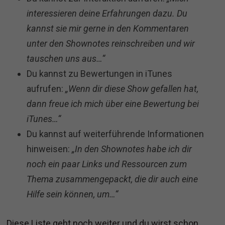
interessieren deine Erfahrungen dazu. Du
kannst sie mir gerne in den Kommentaren
unter den Shownotes reinschreiben und wir
tauschen uns aus…“
Du kannst zu Bewertungen in iTunes
aufrufen:
„Wenn dir diese Show gefallen hat,
dann freue ich mich über eine Bewertung bei
iTunes…“
Du kannst auf weiterführende Informationen
hinweisen:
„In den Shownotes habe ich dir
noch ein paar Links und Ressourcen zum
Thema zusammengepackt, die dir auch eine
Hilfe sein können, um…“
Diese Liste geht noch weiter und du wirst schon