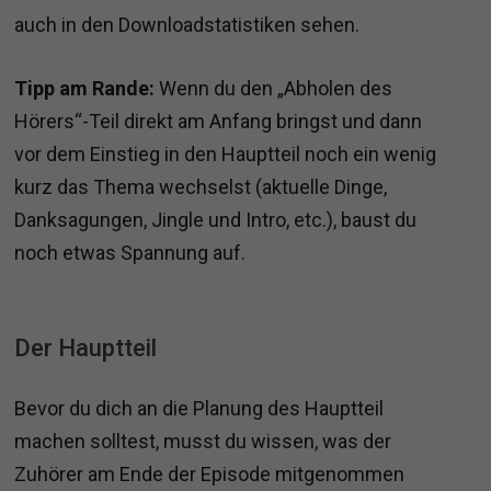
auch in den Downloadstatistiken sehen.
Tipp am Rande:
Wenn du den „Abholen des
Hörers“-Teil direkt am Anfang bringst und dann
vor dem Einstieg in den Hauptteil noch ein wenig
kurz das Thema wechselst (aktuelle Dinge,
Danksagungen, Jingle und Intro, etc.), baust du
noch etwas Spannung auf.
Der Hauptteil
Bevor du dich an die Planung des Hauptteil
machen solltest, musst du wissen, was der
Zuhörer am Ende der Episode mitgenommen