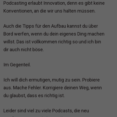
Podcasting erlaubt Innovation, denn es gibt keine
Konventionen, an die wir uns halten müssen.
Auch die Tipps für den Aufbau kannst du über
Bord werfen, wenn du dein eigenes Ding machen
willst. Das ist vollkommen richtig so und ich bin
dir auch nicht böse.
Im Gegenteil.
Ich will dich ermutigen, mutig zu sein. Probiere
aus. Mache Fehler. Korrigiere deinen Weg, wenn
du glaubst, dass es richtig ist.
Leider sind viel zu viele Podcasts, die neu