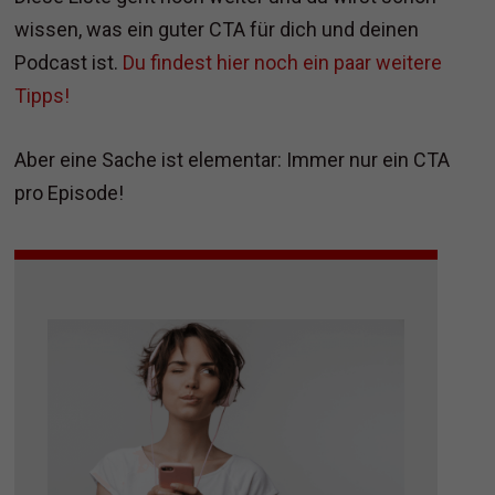
wissen, was ein guter CTA für dich und deinen
Podcast ist.
Du findest hier noch ein paar weitere
Tipps!
Aber eine Sache ist elementar: Immer nur ein CTA
pro Episode!