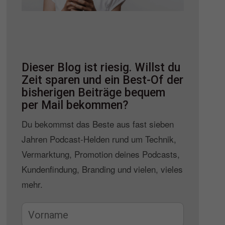
Dieser Blog ist riesig. Willst du
Zeit sparen und ein Best-Of der
bisherigen Beiträge bequem
per Mail bekommen?
Du bekommst das Beste aus fast sieben
Jahren Podcast-Helden rund um Technik,
Vermarktung, Promotion deines Podcasts,
Kundenfindung, Branding und vielen, vieles
mehr.