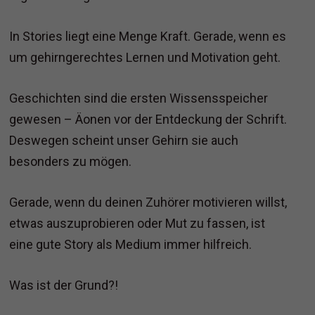
In Stories liegt eine Menge Kraft. Gerade, wenn es
um gehirngerechtes Lernen und Motivation geht.
Geschichten sind die ersten Wissensspeicher
gewesen – Äonen vor der Entdeckung der Schrift.
Deswegen scheint unser Gehirn sie auch
besonders zu mögen.
Gerade, wenn du deinen Zuhörer motivieren willst,
etwas auszuprobieren oder Mut zu fassen, ist
eine gute Story als Medium immer hilfreich.
Was ist der Grund?!