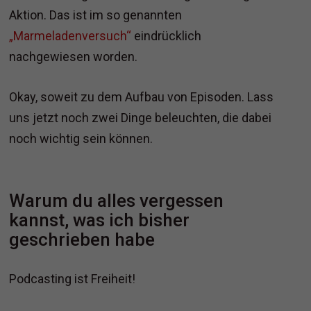
Aktion. Das ist im so genannten
„Marmeladenversuch“
eindrücklich
nachgewiesen worden.
Okay, soweit zu dem Aufbau von Episoden. Lass
uns jetzt noch zwei Dinge beleuchten, die dabei
noch wichtig sein können.
Warum du alles vergessen
kannst, was ich bisher
geschrieben habe
Podcasting ist Freiheit!