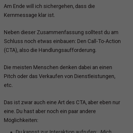
Am Ende will ich sichergehen, dass die
Kernmessage klar ist.
Neben dieser Zusammenfassung solltest du am
Schluss noch etwas einbauen: Den Call-To-Action
(CTA), also die Handlungsaufforderung.
Die meisten Menschen denken dabei an einen
Pitch oder das Verkaufen von Dienstleistungen,
etc.
Das ist zwar auch eine Art des CTA, aber eben nur
eine. Du hast aber noch ein paar andere
Möglichkeiten:
Du kannst zur Interaktion aufrufen:
„Mich