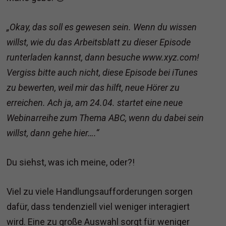
„Okay, das soll es gewesen sein. Wenn du wissen
willst, wie du das Arbeitsblatt zu dieser Episode
runterladen kannst, dann besuche www.xyz.com!
Vergiss bitte auch nicht, diese Episode bei iTunes
zu bewerten, weil mir das hilft, neue Hörer zu
erreichen. Ach ja, am 24.04. startet eine neue
Webinarreihe zum Thema ABC, wenn du dabei sein
willst, dann gehe hier….“
Du siehst, was ich meine, oder?!
Viel zu viele Handlungsaufforderungen sorgen
dafür, dass tendenziell viel weniger interagiert
wird. Eine zu große Auswahl sorgt für weniger