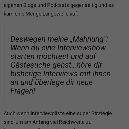
eigenen Blogs und Podcasts gegenseitig und es
kam eine Menge Langeweile auf.
Deswegen meine „Mahnung“:
Wenn du eine Interviewshow
starten möchtest und auf
Gästesuche gehst…höre dir
bisherige Interviews mit ihnen
an und überlege dir neue
Fragen!
Auch wenn Interviewgäste eine super Strategie
sind, um am Anfang viel Reichweite zu