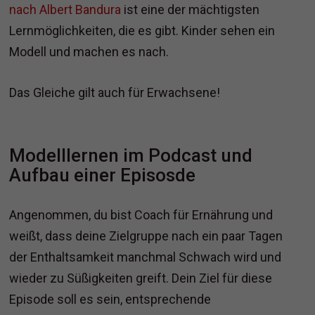
nach Albert Bandura
ist eine der mächtigsten
Lernmöglichkeiten, die es gibt. Kinder sehen ein
Modell und machen es nach.
Das Gleiche gilt auch für Erwachsene!
Modelllernen im Podcast und
Aufbau einer Episosde
Angenommen, du bist Coach für Ernährung und
weißt, dass deine Zielgruppe nach ein paar Tagen
der Enthaltsamkeit manchmal Schwach wird und
wieder zu Süßigkeiten greift. Dein Ziel für diese
Episode soll es sein, entsprechende