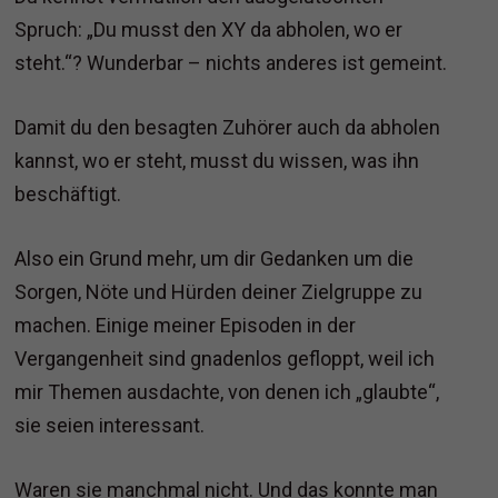
Spruch: „Du musst den XY da abholen, wo er
steht.“? Wunderbar – nichts anderes ist gemeint.
Damit du den besagten Zuhörer auch da abholen
kannst, wo er steht, musst du wissen, was ihn
beschäftigt.
Also ein Grund mehr, um dir Gedanken um die
Sorgen, Nöte und Hürden deiner Zielgruppe zu
machen. Einige meiner Episoden in der
Vergangenheit sind gnadenlos gefloppt, weil ich
mir Themen ausdachte, von denen ich „glaubte“,
sie seien interessant.
Waren sie manchmal nicht. Und das konnte man