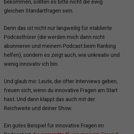
bekommen, sollten es bitte nicht die ewig
gleichen Standartfragen sein.
Denn das ist nicht nur langweilig für etablierte
Podcasthörer (die werden mich dann nicht
abonnieren und meinem Podcast beim Ranking
helfen), sondern es zeigt auch, wie unkreativ und
wenig innovativ ich bin.
Und glaub mir: Leute, die öfter Interviews geben,
freuen sich, wenn du innovative Fragen am Start
hast. Und dann klappt das auch mit der
Reichweite und deiner Show.
Ein gutes Beispiel für innovative Fragen im