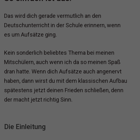
Das wird dich gerade vermutlich an den
Deutschunterricht in der Schule erinnern, wenn
es um Aufsätze ging.
Kein sonderlich beliebtes Thema bei meinen
Mitschülern, auch wenn ich da so meinen Spaß
dran hatte. Wenn dich Aufsätze auch angenervt
haben, dann wirst du mit dem klassischen Aufbau
spätestens jetzt deinen Frieden schließen, denn
der macht jetzt richtig Sinn.
Die Einleitung