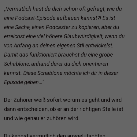
„Vermutlich hast du dich schon oft gefragt, wie du
eine Podcast-Episode aufbauen kannst?! Es ist
eine Sache, einen Podcaster zu kopieren, aber du
erreichst eine viel höhere Glaubwürdigkeit, wenn du
von Anfang an deinen eigenen Stil entwickelst.
Damit das funktioniert brauchst du eine grobe
Schablone, anhand derer du dich orientieren
kannst. Diese Schablone möchte ich dir in dieser
Episode geben…“
Der Zuhörer weiß sofort worum es geht und wird
dann entscheiden, ob er an der richtigen Stelle ist
und wie genau er zuhören wird.
Du kennst vermutlich den ausgelutschten