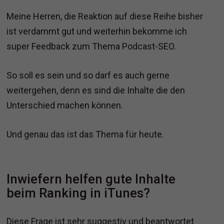
Meine Herren, die Reaktion auf diese Reihe bisher
ist verdammt gut und weiterhin bekomme ich
super Feedback zum Thema Podcast-SEO.
So soll es sein und so darf es auch gerne
weitergehen, denn es sind die Inhalte die den
Unterschied machen können.
Und genau das ist das Thema für heute.
Inwiefern helfen gute Inhalte
beim Ranking in iTunes?
Diese Frage ist sehr suggestiv und beantwortet