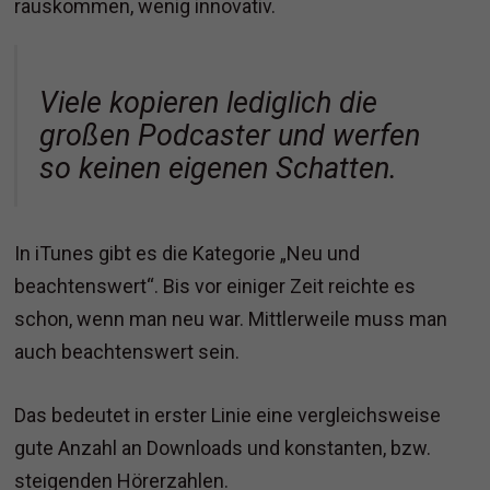
rauskommen, wenig innovativ.
Viele kopieren lediglich die
großen Podcaster und werfen
so keinen eigenen Schatten.
In iTunes gibt es die Kategorie „Neu und
beachtenswert“. Bis vor einiger Zeit reichte es
schon, wenn man neu war. Mittlerweile muss man
auch beachtenswert sein.
Das bedeutet in erster Linie eine vergleichsweise
gute Anzahl an Downloads und konstanten, bzw.
steigenden Hörerzahlen.