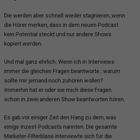
Die werden aber schnell wieder stagnieren, wenn
die Hörer merken, dass in dem neuen Podcast
kein Potential steckt und nur andere Shows
kopiert werden.
Und mal ganz ehrlich: Wenn ich in Interviews
immer die gleichen Fragen beantworte…warum
sollte mir jemand noch zuhören wollen?
Immerhin hat er oder sie mich diese Fragen
schon in zwei anderen Show beantworten hören.
Es gab vor einiger Zeit den Hang zu dem, was
einige Inzest-Podcasts nannten. Die gesamte
Marketer-Filterblase interviewte sich für die