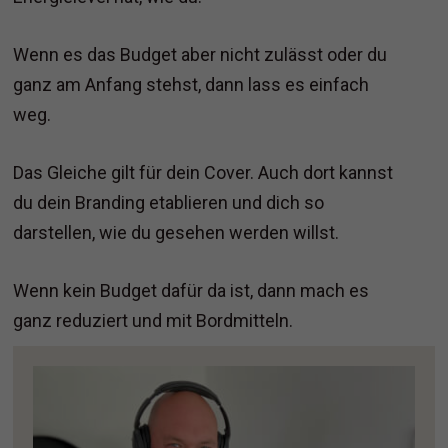
Wenn es das Budget aber nicht zulässt oder du
ganz am Anfang stehst, dann lass es einfach
weg.
Das Gleiche gilt für dein Cover. Auch dort kannst
du dein Branding etablieren und dich so
darstellen, wie du gesehen werden willst.
Wenn kein Budget dafür da ist, dann mach es
ganz reduziert und mit Bordmitteln.