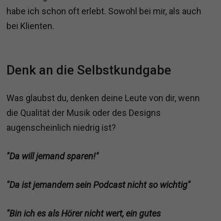
habe ich schon oft erlebt. Sowohl bei mir, als auch
bei Klienten.
Denk an die Selbstkundgabe
Was glaubst du, denken deine Leute von dir, wenn
die Qualität der Musik oder des Designs
augenscheinlich niedrig ist?
"Da will jemand sparen!"
"Da ist jemandem sein Podcast nicht so wichtig"
"Bin ich es als Hörer nicht wert, ein gutes