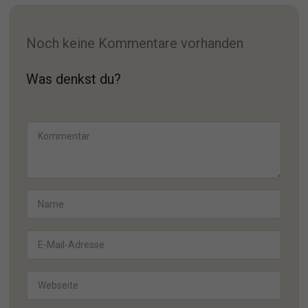
Noch keine Kommentare vorhanden
Was denkst du?