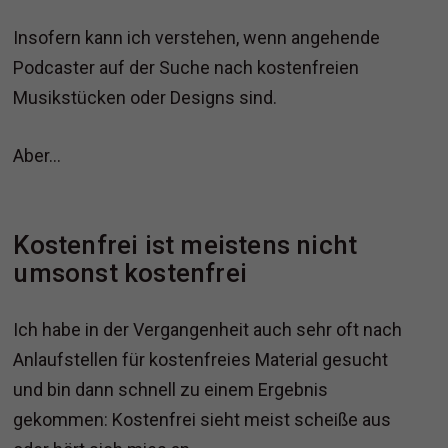
Insofern kann ich verstehen, wenn angehende
Podcaster auf der Suche nach kostenfreien
Musikstücken oder Designs sind.
Aber...
Kostenfrei ist meistens nicht
umsonst kostenfrei
Ich habe in der Vergangenheit auch sehr oft nach
Anlaufstellen für kostenfreies Material gesucht
und bin dann schnell zu einem Ergebnis
gekommen: Kostenfrei sieht meist scheiße aus