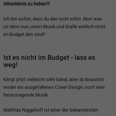
Hörerlebnis zu haben?!
Ich bin sicher, dass du das nicht willst. Aber was
ist denn nun, wenn Musik und Grafik wirklich nicht
im Budget drin sind?
Ist es nicht im Budget - lass es
weg!
Klingt jetzt vielleicht sehr banal, aber du brauchst
weder ein ausgefallenes Cover-Design, noch eine
herausragende Musik.
Matthias Niggehoff ist einer der bekanntesten