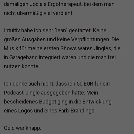
damaligen Job als Ergotherapeut, bei dem man
nicht übermäßig viel verdient.
Intuitiv habe ich sehr "lean" gestartet. Keine
großen Ausgaben und keine Verpflichtungen. Die
Musik für meine ersten Shows waren Jingles, die
in Garageband integriert waren und die man frei
nutzen konnte.
Ich denke auch nicht, dass ich 50 EUR für ein
Podcast-Jingle ausgegeben hätte. Mein
bescheidenes Budget ging in die Entwicklung
eines Logos und eines Farb-Brandings.
Geld war knapp.