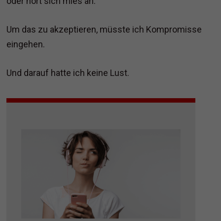
oder hört sich mies an.
Um das zu akzeptieren, müsste ich Kompromisse
eingehen.
Und darauf hatte ich keine Lust.