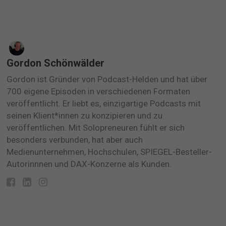
Gordon Schönwälder
Gordon ist Gründer von Podcast-Helden und hat über
700 eigene Episoden in verschiedenen Formaten
veröffentlicht. Er liebt es, einzigartige Podcasts mit
seinen Klient*innen zu konzipieren und zu
veröffentlichen. Mit Solopreneuren fühlt er sich
besonders verbunden, hat aber auch
Medienunternehmen, Hochschulen, SPIEGEL-Besteller-
Autorinnnen und DAX-Konzerne als Kunden.