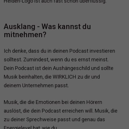
Helden-Logo ist auch fast schon überflüssig.
Ausklang - Was kannst du
mitnehmen?
Ich denke, dass du in deinen Podcast investieren
solltest. Zumindest, wenn du es ernst meinst.
Dein Podcast ist dein Aushängeschild und sollte
Musik beinhalten, die WIRKLICH zu dir und
deinem Unternehmen passt.
Musik, die die Emotionen bei deinen Hörern
auslöst, die dein Podcast erreichen will. Musik, die
zu deiner Sprechweise passt und genau das
Energielevel hat, wie du.