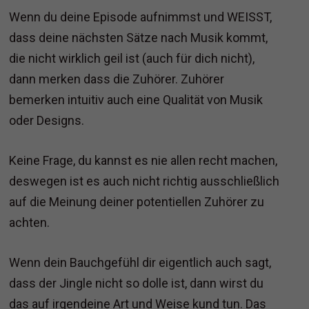
Wenn du deine Episode aufnimmst und WEISST,
dass deine nächsten Sätze nach Musik kommt,
die nicht wirklich geil ist (auch für dich nicht),
dann merken dass die Zuhörer. Zuhörer
bemerken intuitiv auch eine Qualität von Musik
oder Designs.
Keine Frage, du kannst es nie allen recht machen,
deswegen ist es auch nicht richtig ausschließlich
auf die Meinung deiner potentiellen Zuhörer zu
achten.
Wenn dein Bauchgefühl dir eigentlich auch sagt,
dass der Jingle nicht so dolle ist, dann wirst du
das auf irgendeine Art und Weise kund tun. Das