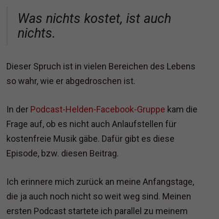
Was nichts kostet, ist auch
nichts.
Dieser Spruch ist in vielen Bereichen des Lebens
so wahr, wie er abgedroschen ist.
In der
Podcast-Helden-Facebook-Gruppe
kam die
Frage auf, ob es nicht auch Anlaufstellen für
kostenfreie Musik gäbe. Dafür gibt es diese
Episode, bzw. diesen Beitrag.
Ich erinnere mich zurück an meine Anfangstage,
die ja auch noch nicht so weit weg sind. Meinen
ersten Podcast startete ich parallel zu meinem