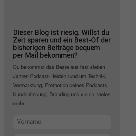
Dieser Blog ist riesig. Willst du
Zeit sparen und ein Best-Of der
bisherigen Beiträge bequem
per Mail bekommen?
Du bekommst das Beste aus fast sieben
Jahren Podcast-Helden rund um Technik,
Vermarktung, Promotion deines Podcasts,
Kundenfindung, Branding und vielen, vieles
mehr.