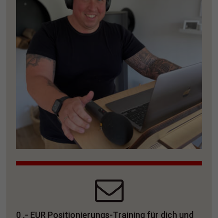
0 ,- EUR Positionierungs-Training für dich und 