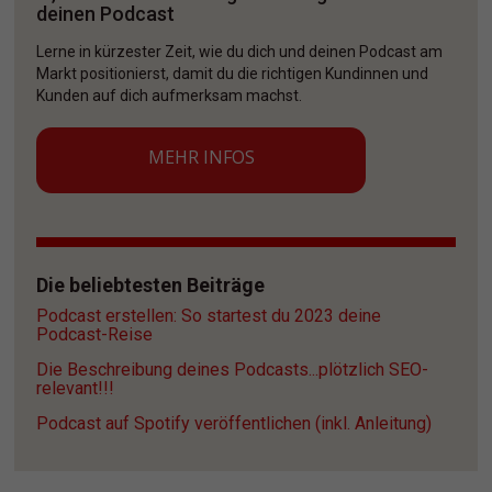
deinen Podcast
Lerne in kürzester Zeit, wie du dich und deinen Podcast am 
Markt positionierst, damit du die richtigen Kundinnen und 
Kunden auf dich aufmerksam machst. 
MEHR INFOS
Die beliebtesten Beiträge
Podcast erstellen: So startest du 2023 deine 
Podcast-Reise
Die Beschreibung deines Podcasts...plötzlich SEO-
relevant!!!
Podcast auf Spotify veröffentlichen (inkl. Anleitung)