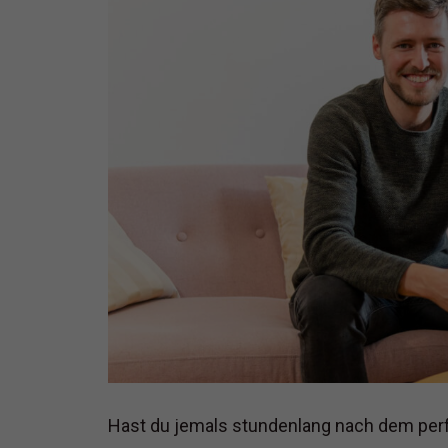
Hast du jemals stundenlang nach dem perf