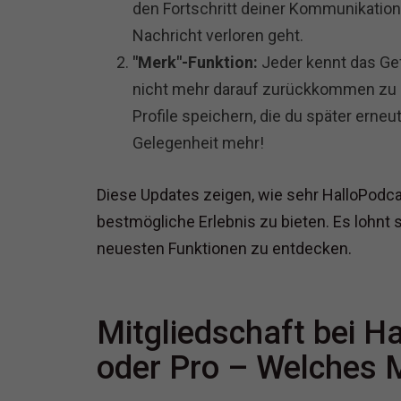
den Fortschritt deiner Kommunikation 
Nachricht verloren geht.
"Merk"-Funktion:
Jeder kennt das Gef
nicht mehr darauf zurückkommen zu k
Profile speichern, die du später erne
Gelegenheit mehr!
Diese Updates zeigen, wie sehr HalloPodca
bestmögliche Erlebnis zu bieten. Es lohnt 
neuesten Funktionen zu entdecken.
Mitgliedschaft bei H
oder Pro – Welches M