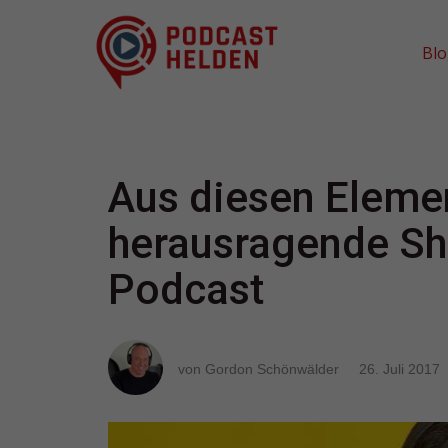
Bl
Aus diesen Eleme
herausragende Sh
Podcast
von Gordon Schönwälder
26. Juli 2017