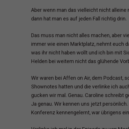
Aber wenn man das vielleicht nicht alleine
dann hat man es auf jeden Fall richtig drin.
Das muss man nicht alles machen, aber vie
immer wie einen Marktplatz, nehmt euch das
was ihr nicht haben wollt und ich bin mit S
Helden bei weitem nicht das glühende Vorb
Wir waren bei Affen on Air, dem Podcast, s
Shownotes hatten und die verlinke ich auc
gucken wir mal. Genau. Caroline schreibt g
Ja genau. Wir kennen uns jetzt persönlich.
Konferenz kennengelernt, war übrigens ei