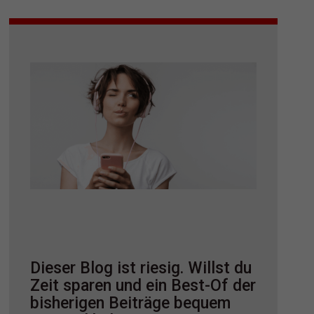
Dieser Blog ist riesig. Willst du
Zeit sparen und ein Best-Of der
bisherigen Beiträge bequem