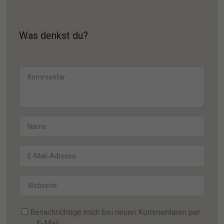
Was denkst du?
Benachrichtige mich bei neuen Kommentaren per
E-Mail