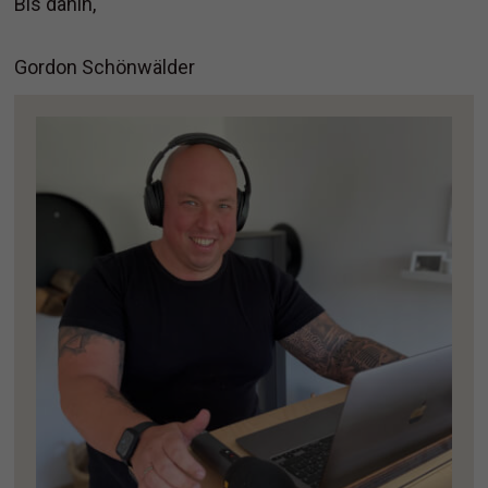
Bis dahin,
Gordon Schönwälder