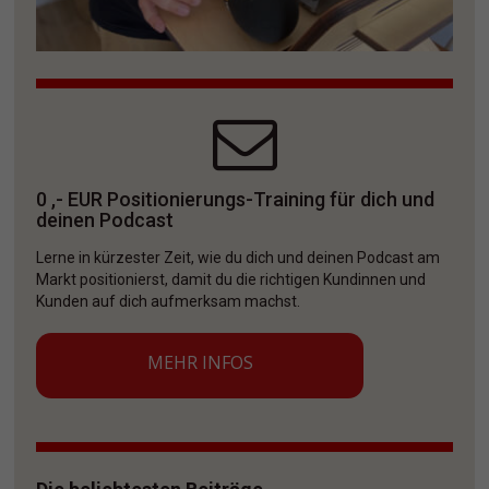
0 ,- EUR Positionierungs-Training für dich und 
deinen Podcast
Lerne in kürzester Zeit, wie du dich und deinen Podcast am 
Markt positionierst, damit du die richtigen Kundinnen und 
Kunden auf dich aufmerksam machst. 
MEHR INFOS