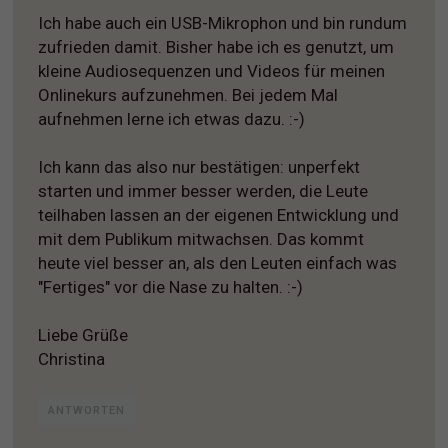
Ich habe auch ein USB-Mikrophon und bin rundum
zufrieden damit. Bisher habe ich es genutzt, um
kleine Audiosequenzen und Videos für meinen
Onlinekurs aufzunehmen. Bei jedem Mal
aufnehmen lerne ich etwas dazu. :-)
Ich kann das also nur bestätigen: unperfekt
starten und immer besser werden, die Leute
teilhaben lassen an der eigenen Entwicklung und
mit dem Publikum mitwachsen. Das kommt
heute viel besser an, als den Leuten einfach was
"Fertiges" vor die Nase zu halten. :-)
Liebe Grüße
Christina
ANTWORTEN