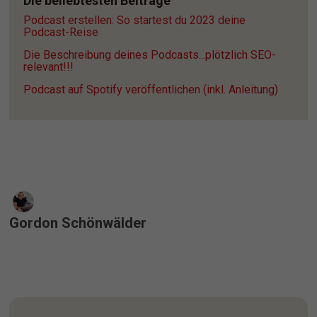
Die beliebtesten Beiträge
Podcast erstellen: So startest du 2023 deine 
Podcast-Reise
Die Beschreibung deines Podcasts...plötzlich SEO-
relevant!!!
Podcast auf Spotify veröffentlichen (inkl. Anleitung)
Gordon Schönwälder