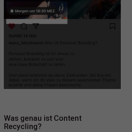
Was genau ist Content
Recycling?