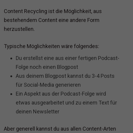
Content Recycling ist die Möglichkeit, aus
bestehendem Content eine andere Form
herzustellen.
Typische Möglichkeiten wäre folgendes:
Du erstellst eine aus einer fertigen Podcast-
Folge noch einen Blogpost
Aus deinem Blogpost kannst du 3-4 Posts
für Social-Media generieren
Ein Aspekt aus der Podcast-Folge wird
etwas ausgearbeitet und zu einem Text für
deinen Newsletter
Aber generell kannst du aus allen Content-Arten