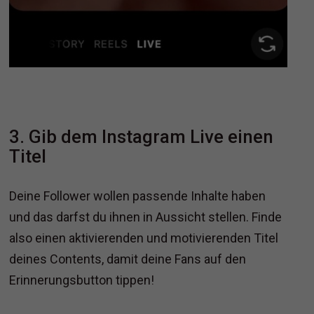
3. Gib dem Instagram Live einen
Titel
Deine Follower wollen passende Inhalte haben
und das darfst du ihnen in Aussicht stellen. Finde
also einen aktivierenden und motivierenden Titel
deines Contents, damit deine Fans auf den
Erinnerungsbutton tippen!