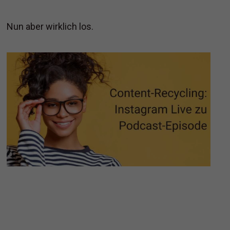
Nun aber wirklich los.