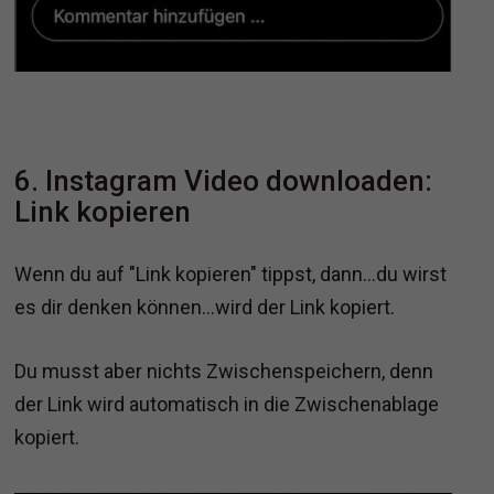
6. Instagram Video downloaden:
Link kopieren
Wenn du auf "Link kopieren" tippst, dann...du wirst
es dir denken können...wird der Link kopiert.
Du musst aber nichts Zwischenspeichern, denn
der Link wird automatisch in die Zwischenablage
kopiert.