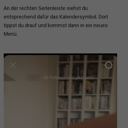
An der rechten Seitenleiste siehst du
entsprechend dafür das Kalendersymbol. Dort
tippst du drauf und kommst dann in ein neues
Menü.