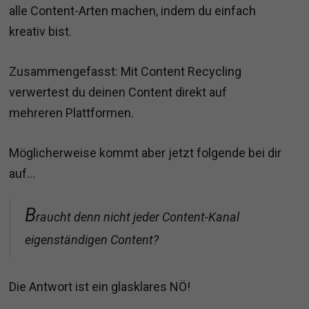
alle Content-Arten machen, indem du einfach
kreativ bist.
Zusammengefasst: Mit Content Recycling
verwertest du deinen Content direkt auf
mehreren Plattformen.
Möglicherweise kommt aber jetzt folgende bei dir
auf...
B
raucht denn nicht jeder Content-Kanal
eigenständigen Content?
Die Antwort ist ein glasklares NÖ!