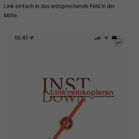
Link einfach in das entsprechende Feld in der
Mitte.