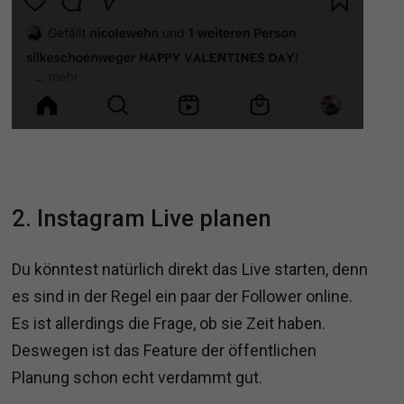
2. Instagram Live planen
Du könntest natürlich direkt das Live starten, denn
es sind in der Regel ein paar der Follower online.
Es ist allerdings die Frage, ob sie Zeit haben.
Deswegen ist das Feature der öffentlichen
Planung schon echt verdammt gut.