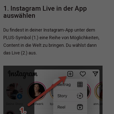
1. Instagram Live in der App
auswählen
Du findest in deiner Instagram-App unter dem
PLUS-Symbol (1.) eine Reihe von Möglichkeiten,
Content in die Welt zu bringen. Du wählst dann
das Live (2.) aus.