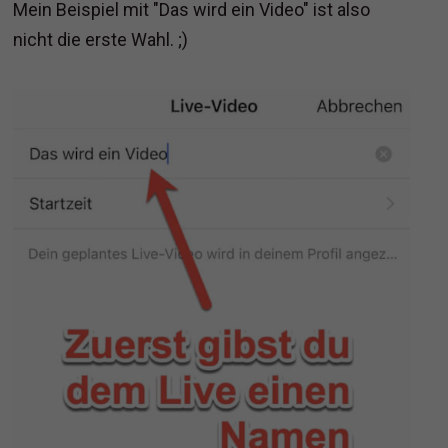
Mein Beispiel mit "Das wird ein Video" ist also
nicht die erste Wahl. ;)