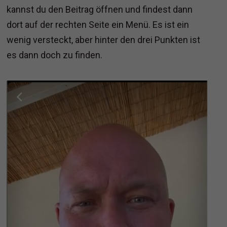
kannst du den Beitrag öffnen und findest dann
dort auf der rechten Seite ein Menü. Es ist ein
wenig versteckt, aber hinter den drei Punkten ist
es dann doch zu finden.