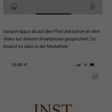
Danach tippst du auf den Pfeil und schon ist dein
Video auf deinem Smartphone gespeichert. Du
findest es dann in der Mediathek.