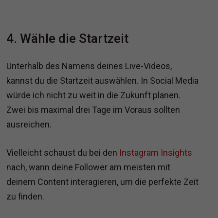
4. Wähle die Startzeit
Unterhalb des Namens deines Live-Videos,
kannst du die Startzeit auswählen. In Social Media
würde ich nicht zu weit in die Zukunft planen.
Zwei bis maximal drei Tage im Voraus sollten
ausreichen.
Vielleicht schaust du bei den
Instagram Insights
nach, wann deine Follower am meisten mit
deinem Content interagieren, um die perfekte Zeit
zu finden.