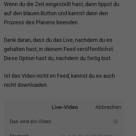
Wenn du die Zeit eingestellt hast, dann tippst du
auf den blauen Button und kannst dann den
Prozess des Planens beenden.
Denk daran, dass du das Live, nachdem du es
gehalten hast, in deinem Feed veröffentlichst.
Diese Option hast du, nachdem du fertig bist.
Ist das Video nicht im Feed, kannst du es auch
nicht downloaden.