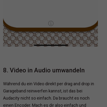
8. Video in Audio umwandeln
Während du ein Video direkt per drag and drop in
Garageband reinwerfen kannst, ist das bei
Audacity nicht so einfach. Da braucht es noch
einen Encoder. Mach es dir also einfach und