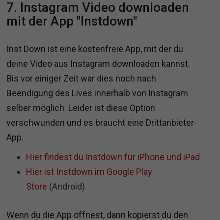
7. Instagram Video downloaden
mit der App "Instdown"
Inst Down ist eine kostenfreie App, mit der du
deine Video aus Instagram downloaden kannst.
Bis vor einiger Zeit war dies noch nach
Beendigung des Lives innerhalb von Instagram
selber möglich. Leider ist diese Option
verschwunden und es braucht eine Drittanbieter-
App.
Hier findest du Instdown für iPhone und iPad
Hier ist Instdown im Google Play
Store
(Android)
Wenn du die App öffnest, dann kopierst du den