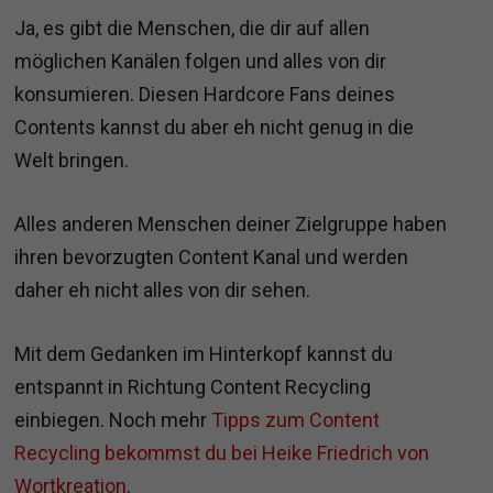
Ja, es gibt die Menschen, die dir auf allen
möglichen Kanälen folgen und alles von dir
konsumieren. Diesen Hardcore Fans deines
Contents kannst du aber eh nicht genug in die
Welt bringen.
Alles anderen Menschen deiner Zielgruppe haben
ihren bevorzugten Content Kanal und werden
daher eh nicht alles von dir sehen.
Mit dem Gedanken im Hinterkopf kannst du
entspannt in Richtung Content Recycling
einbiegen. Noch mehr
Tipps zum Content
Recycling bekommst du bei Heike Friedrich von
Wortkreation
.