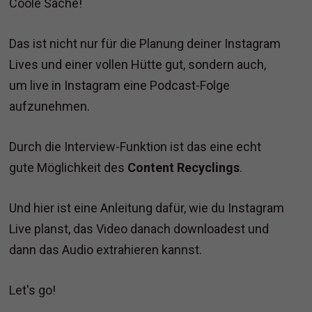
Coole Sache!
Das ist nicht nur für die Planung deiner Instagram
Lives und einer vollen Hütte gut, sondern auch,
um live in Instagram eine Podcast-Folge
aufzunehmen.
Durch die Interview-Funktion ist das eine echt
gute Möglichkeit des
Content Recyclings
.
Und hier ist eine Anleitung dafür, wie du Instagram
Live planst, das Video danach downloadest und
dann das Audio extrahieren kannst.
Let's go!