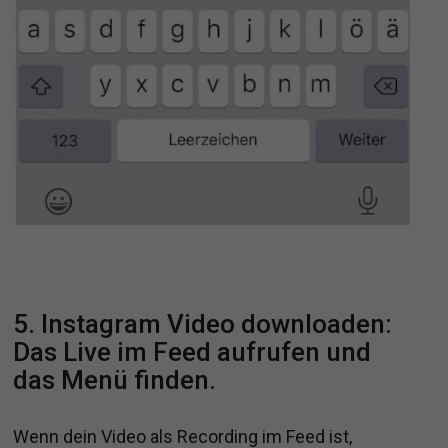
5. Instagram Video downloaden:
Das Live im Feed aufrufen und
das Menü finden.
Wenn dein Video als Recording im Feed ist,