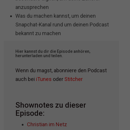
anzusprechen
Was du machen kannst, um deinen
Snapchat-Kanal rund um deinen Podcast
bekannt zu machen
Hier kannst du dir die Episode anhören,
herunterladen und teilen.
Wenn du magst, abonniere den Podcast
auch bei
iTunes
oder
Stitcher
Shownotes zu dieser
Episode:
Christian im Netz