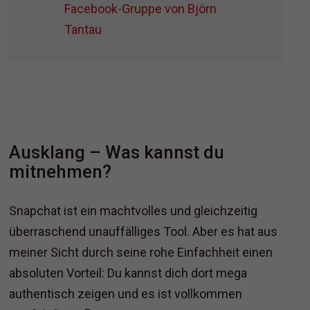
Facebook-Gruppe von Björn
Tantau
Ausklang – Was kannst du
mitnehmen?
Snapchat ist ein machtvolles und gleichzeitig
überraschend unauffälliges Tool. Aber es hat aus
meiner Sicht durch seine rohe Einfachheit einen
absoluten Vorteil: Du kannst dich dort mega
authentisch zeigen und es ist vollkommen