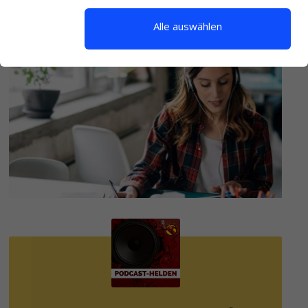
HINTERLASSE EINEN KOMMENTAR
Alle auswählen