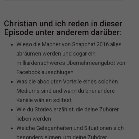
Christian und ich reden in dieser
Episode unter anderem darüber:
Wieso die Macher von Snapchat 2016 alles
abräumen werden und sogar ein
milliardenschweres Übernahmeangebot von
Facebook ausschlugen
Was die absoluten Vorteile eines solchen
Mediums sind und wann du eher andere
Kanäle wählen solltest
Wie du Stories erzählst, die deine Zuhörer
lieben werden
Welche Gelegenheiten und Situationen sich
besonders eignen, um deine Zuhörer