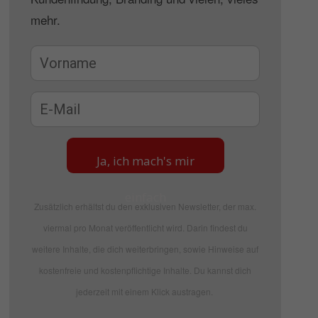
mehr.
Ja, ich mach's mir
einfach
Zusätzlich erhältst du den exklusiven Newsletter, der max.
viermal pro Monat veröffentlicht wird. Darin findest du
weitere Inhalte, die dich weiterbringen, sowie Hinweise auf
kostenfreie und kostenpflichtige Inhalte. Du kannst dich
jederzeit mit einem Klick austragen.