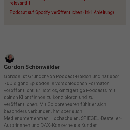
relevant!!!
Podcast auf Spotify veröffentlichen (inkl. Anleitung)
Gordon Schönwälder
Gordon ist Gründer von Podcast-Helden und hat über
700 eigene Episoden in verschiedenen Formaten
veröffentlicht. Er liebt es, einzigartige Podcasts mit
seinen Klient*innen zu konzipieren und zu
veröffentlichen. Mit Solopreneuren fühlt er sich
besonders verbunden, hat aber auch
Medienunternehmen, Hochschulen, SPIEGEL-Besteller-
Autorinnnen und DAX-Konzerne als Kunden.