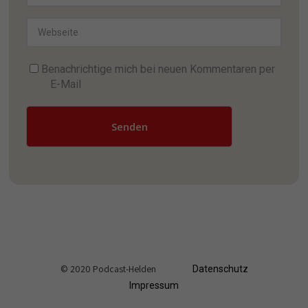
Benachrichtige mich bei neuen Kommentaren per
E-Mail
Senden
© 2020 Podcast-Helden
Datenschutz
Impressum