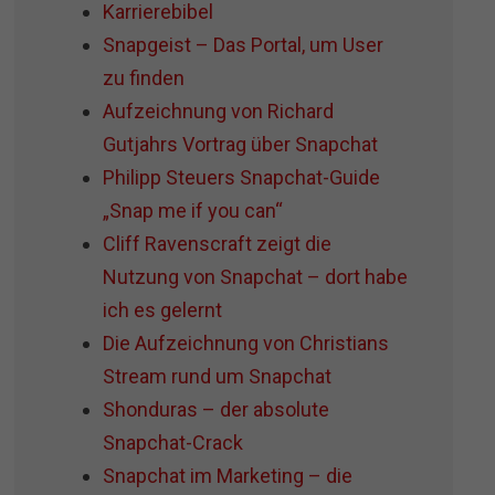
Karrierebibel
Snapgeist – Das Portal, um User
zu finden
Aufzeichnung von Richard
Gutjahrs Vortrag über Snapchat
Philipp Steuers Snapchat-Guide
„Snap me if you can“
Cliff Ravenscraft zeigt die
Nutzung von Snapchat – dort habe
ich es gelernt
Die Aufzeichnung von Christians
Stream rund um Snapchat
Shonduras – der absolute
Snapchat-Crack
Snapchat im Marketing – die