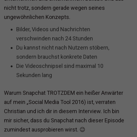
nicht trotz, sondern gerade wegen seines
ungewöhnlichen Konzepts.
Bilder, Videos und Nachrichten
verschwinden nach 24 Stunden
Du kannst nicht nach Nutzern stöbern,
sondern brauchst konkrete Daten
Die Videoschnipsel sind maximal 10
Sekunden lang
Warum Snapchat TROTZDEM ein heißer Anwärter
auf mein „Social Media Tool 2016) ist, verraten
Christian und ich dir in diesem Interview. Ich bin
mir sicher, dass du Snapchat nach dieser Episode
zumindest ausprobieren wirst. 😉