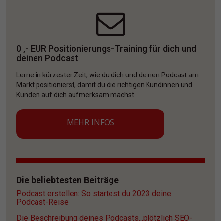
0 ,- EUR Positionierungs-Training für dich und 
deinen Podcast
Lerne in kürzester Zeit, wie du dich und deinen Podcast am 
Markt positionierst, damit du die richtigen Kundinnen und 
Kunden auf dich aufmerksam machst. 
MEHR INFOS
Die beliebtesten Beiträge
Podcast erstellen: So startest du 2023 deine 
Podcast-Reise
Die Beschreibung deines Podcasts...plötzlich SEO-