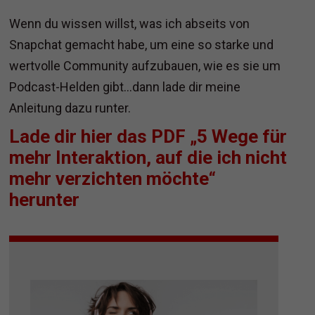
Wenn du wissen willst, was ich abseits von
Snapchat gemacht habe, um eine so starke und
wertvolle Community aufzubauen, wie es sie um
Podcast-Helden gibt…dann lade dir meine
Anleitung dazu runter.
Lade dir hier das PDF „5 Wege für
mehr Interaktion, auf die ich nicht
mehr verzichten möchte“
herunter