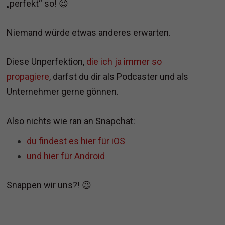
„perfekt“ so! 😉
Niemand würde etwas anderes erwarten.
Diese Unperfektion,
die ich ja immer so
propagiere
, darfst du dir als Podcaster und als
Unternehmer gerne gönnen.
Also nichts wie ran an Snapchat:
du findest es hier für iOS
und hier für Android
Snappen wir uns?! 😉