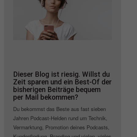
Dieser Blog ist riesig. Willst du
Zeit sparen und ein Best-Of der
bisherigen Beiträge bequem
per Mail bekommen?
Du bekommst das Beste aus fast sieben
Jahren Podcast-Helden rund um Technik,
Vermarktung, Promotion deines Podcasts,
Kundenfindung, Branding und vielen, vieles