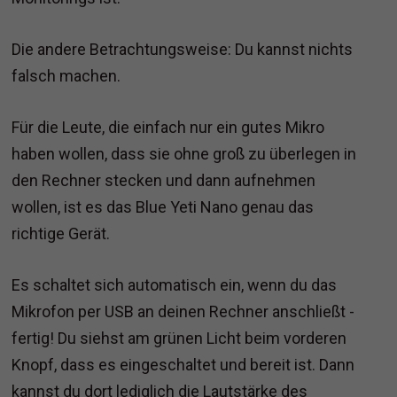
Die andere Betrachtungsweise: Du kannst nichts
falsch machen.
Für die Leute, die einfach nur ein gutes Mikro
haben wollen, dass sie ohne groß zu überlegen in
den Rechner stecken und dann aufnehmen
wollen, ist es das Blue Yeti Nano genau das
richtige Gerät.
Es schaltet sich automatisch ein, wenn du das
Mikrofon per USB an deinen Rechner anschließt -
fertig! Du siehst am grünen Licht beim vorderen
Knopf, dass es eingeschaltet und bereit ist. Dann
kannst du dort lediglich die Lautstärke des