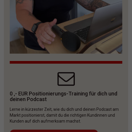
0 ,- EUR Positionierungs-Training für dich und 
deinen Podcast
Lerne in kürzester Zeit, wie du dich und deinen Podcast am 
Markt positionierst, damit du die richtigen Kundinnen und 
Kunden auf dich aufmerksam machst. 