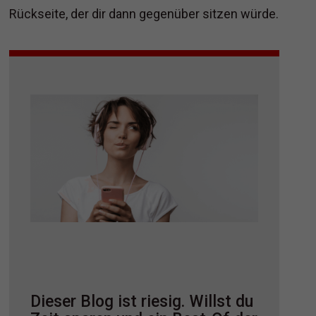
Rückseite, der dir dann gegenüber sitzen würde.
Dieser Blog ist riesig. Willst du