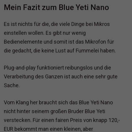
Mein Fazit zum Blue Yeti Nano
Es ist nichts für die, die viele Dinge bei Mikros
einstellen wollen. Es gibt nur wenig
Bedienelemente und somit ist das Mikrofon für
die gedacht, die keine Lust auf Fummelei haben.
Plug-and-play funktioniert reibungslos und die
Verarbeitung des Ganzen ist auch eine sehr gute
Sache.
Vom Klang her braucht sich das Blue Yeti Nano
nicht hinter seinem großen Bruder Blue Yeti
verstecken. Für einen fairen Preis von knapp 120,-
EUR bekommt man einen kleinen, aber