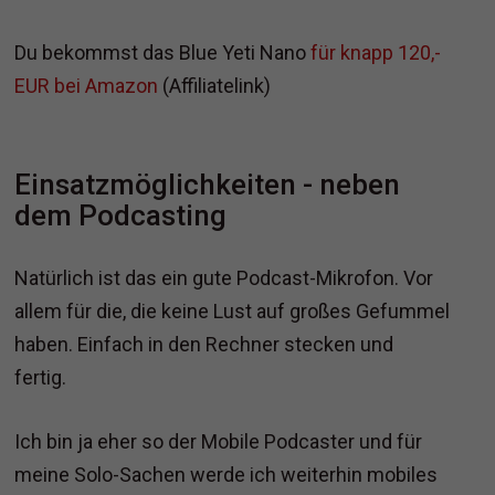
Du bekommst das Blue Yeti Nano
für knapp 120,-
EUR bei Amazon
(Affiliatelink)
Einsatzmöglichkeiten - neben
dem Podcasting
Natürlich ist das ein gute Podcast-Mikrofon. Vor
allem für die, die keine Lust auf großes Gefummel
haben. Einfach in den Rechner stecken und
fertig.
Ich bin ja eher so der Mobile Podcaster und für
meine Solo-Sachen werde ich weiterhin mobiles