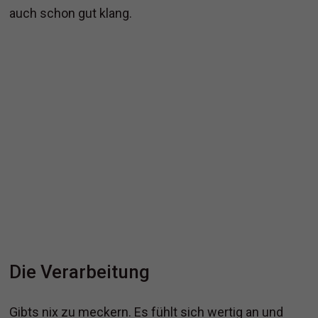
auch schon gut klang.
Die Verarbeitung
Gibts nix zu meckern. Es fühlt sich wertig an und