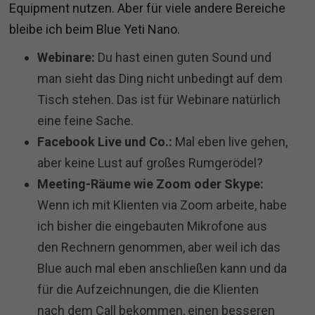
Equipment nutzen. Aber für viele andere Bereiche
bleibe ich beim Blue Yeti Nano.
Webinare:
Du hast einen guten Sound und
man sieht das Ding nicht unbedingt auf dem
Tisch stehen. Das ist für Webinare natürlich
eine feine Sache.
Facebook Live und Co.:
Mal eben live gehen,
aber keine Lust auf großes Rumgerödel?
Meeting-Räume wie Zoom oder Skype:
Wenn ich mit Klienten via Zoom arbeite, habe
ich bisher die eingebauten Mikrofone aus
den Rechnern genommen, aber weil ich das
Blue auch mal eben anschließen kann und da
für die Aufzeichnungen, die die Klienten
nach dem Call bekommen, einen besseren