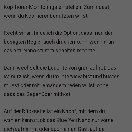
Kopfhörer-Monitorings einstellen. Zumindest,
wenn du Kopfhörer benutzten willst.
Recht smart finde ich die Option, dass man den
besagten Regler auch drücken kann, wenn man
das Yeti Nano stumm schalten möchte.
Dann wechselt die Leuchte von grün auf rot. Das
ist nützlich, wenn du im Interview bist und husten
musst oder mit jemandem reden willst, ohne,
dass das Gegenüber mithört.
Auf der Rückseite ist ein Knopf, mit dem du
wählen kannst, ob das Blue Yeti Nano nur vorne
dich aufnimmt oder auch einen Gast auf der