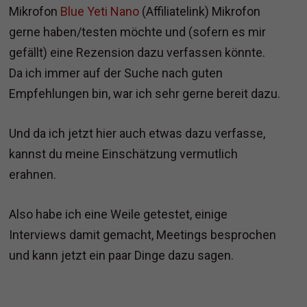
Mikrofon
Blue Yeti Nano
(Affiliatelink) Mikrofon
gerne haben/testen möchte und (sofern es mir
gefällt) eine Rezension dazu verfassen könnte.
Da ich immer auf der Suche nach guten
Empfehlungen bin, war ich sehr gerne bereit dazu.
Und da ich jetzt hier auch etwas dazu verfasse,
kannst du meine Einschätzung vermutlich
erahnen.
Also habe ich eine Weile getestet, einige
Interviews damit gemacht, Meetings besprochen
und kann jetzt ein paar Dinge dazu sagen.