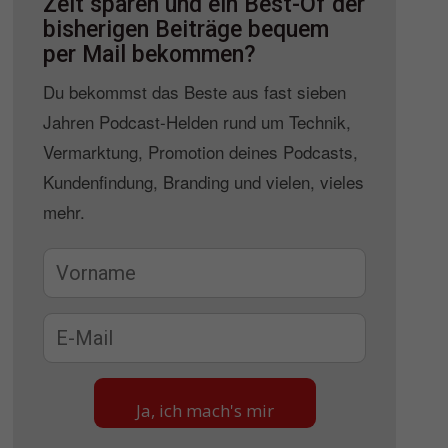
Zeit sparen und ein Best-Of der
bisherigen Beiträge bequem
per Mail bekommen?
Du bekommst das Beste aus fast sieben
Jahren Podcast-Helden rund um Technik,
Vermarktung, Promotion deines Podcasts,
Kundenfindung, Branding und vielen, vieles
mehr.
Ja, ich mach's mir