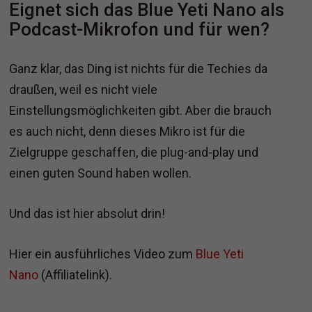
Eignet sich das Blue Yeti Nano als
Podcast-Mikrofon und für wen?
Ganz klar, das Ding ist nichts für die Techies da
draußen, weil es nicht viele
Einstellungsmöglichkeiten gibt. Aber die brauch
es auch nicht, denn dieses Mikro ist für die
Zielgruppe geschaffen, die plug-and-play und
einen guten Sound haben wollen.
Und das ist hier absolut drin!
Hier ein ausführliches Video zum
Blue Yeti
Nano
(Affiliatelink).