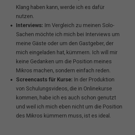
Klang haben kann, werde ich es dafür
nutzen.
Interviews:
Im Vergleich zu meinen Solo-
Sachen möchte ich mich bei Interviews um
meine Gäste oder um den Gastgeber, der
mich eingeladen hat, kümmern. Ich will mir
keine Gedanken um die Position meines
Mikros machen, sondern einfach reden.
Screencasts für Kurse:
In der Produktion
von Schulungsvideos, die in Onlinekurse
kommen, habe ich es auch schon genutzt
und weil ich mich eben nicht um die Position
des Mikros kümmern muss, ist es ideal.