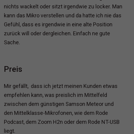
nichts wackelt oder sitzt irgendwie zu locker. Man
kann das Mikro verstellen und da hatte ich nie das
Gefühl, dass es irgendwie in eine alte Position
zurück will oder dergleichen. Einfach ne gute
Sache.
Preis
Mir gefällt, dass ich jetzt meinen Kunden etwas
empfehlen kann, was preislich im Mittelfeld
zwischen dem günstigen Samson Meteor und
den Mittelklasse-Mikrofonen, wie dem Rode
Podcast, dem Zoom H2n oder dem Rode NT-USB
liegt.