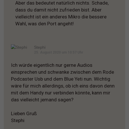
Aber das bedeutet natürlich nichts. Schade,
dass du damit nicht zufrieden bist. Aber
vielleicht ist ein anderes Mikro die bessere
Wahl, was den Port angeht!
Stephi
25. August 2020 um 10:57 Uhr
Ich würde eigentlich nur gerne Audios
einsprechen und schwanke zwischen dem Rode
Podcaster Usb und dem Blue Yeti nun. Wichtig
wäre für mich allerdings, ob ich eins davon denn
mit dem Handy nur verbinden könnte, kann mir
das vielleicht jemand sagen?
Lieben Gruß
Stephi