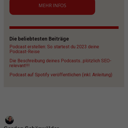
MEHR INFOS
Die beliebtesten Beiträge
Podcast erstellen: So startest du 2023 deine 
Podcast-Reise
Die Beschreibung deines Podcasts...plötzlich SEO-
relevant!!!
Podcast auf Spotify veröffentlichen (inkl. Anleitung)