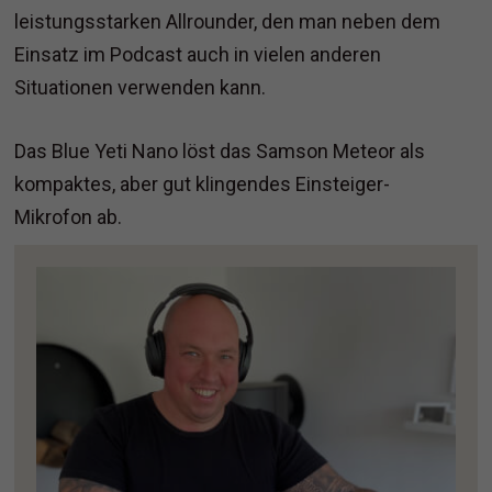
leistungsstarken Allrounder, den man neben dem
Einsatz im Podcast auch in vielen anderen
Situationen verwenden kann.
Das Blue Yeti Nano löst das Samson Meteor als
kompaktes, aber gut klingendes Einsteiger-
Mikrofon ab.