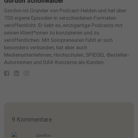
Gordon Schönwälder
Gordon ist Gründer von Podcast-Helden und hat über
700 eigene Episoden in verschiedenen Formaten
veröffentlicht. Er liebt es, einzigartige Podcasts mit
seinen Klient*innen zu konzipieren und zu
veröffentlichen. Mit Solopreneuren fühlt er sich
besonders verbunden, hat aber auch
Medienunternehmen, Hochschulen, SPIEGEL-Besteller-
Autorinnnen und DAX-Konzerne als Kunden.
9 Kommentare
pixelfux