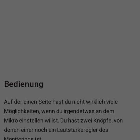
Bedienung
Auf der einen Seite hast du nicht wirklich viele
Möglichkeiten, wenn du irgendetwas an dem
Mikro einstellen willst. Du hast zwei Knöpfe, von
denen einer noch ein Lautstärkeregler des
Monitorings ist.