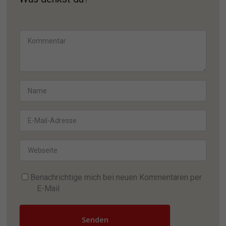
Benachrichtige mich bei neuen Kommentaren per
E-Mail
Senden