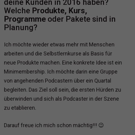
deine Kunden in 2016 haben?
Welche
Produkte, Kurs,
Programme
oder Pakete sind in
Planung?
Ich möchte wieder etwas mehr mit Menschen
arbeiten und die Selbstlernkurse als Basis für
neue Produkte machen. Eine konkrete Idee ist ein
Minimembership. Ich möchte darin eine Gruppe
von angehenden Podcastern über ein Quartal
begleiten. Das Ziel soll sein, die ersten Hürden zu
überwinden und sich als Podcaster in der Szene
zu etablieren.
Darauf freue ich mich schon mächtig!!! 😉