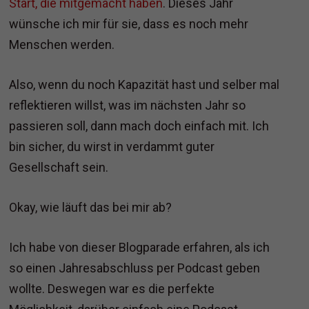
Start, die mitgemacht haben
. Dieses Jahr
wünsche ich mir für sie, dass es noch mehr
Menschen werden.
Also, wenn du noch Kapazität hast und selber mal
reflektieren willst, was im nächsten Jahr so
passieren soll, dann mach doch einfach mit. Ich
bin sicher, du wirst in verdammt guter
Gesellschaft sein.
Okay, wie läuft das bei mir ab?
Ich habe von dieser Blogparade erfahren, als ich
so einen Jahresabschluss per Podcast geben
wollte. Deswegen war es die perfekte