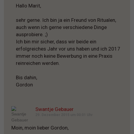
Hallo Marit,
sehr gerne. Ich bin ja ein Freund von Ritualen,
auch wenn ich gerne verschiedene Dinge
ausprobiere. ;)
Ich bin mir sicher, dass wir beide ein
erfolgreiches Jahr vor uns haben und ich 2017
immer noch keine Bewerbung in eine Praxis
reinreichen werden.
Bis dahin,
Gordon
Swantje Gebauer
29. Dezember 2015 um 00:01 Uhr
Moin, moin lieber Gordon,