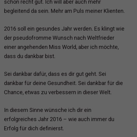
schon recht gut. Ich will aber auch mehr
begleitend da sein. Mehr am Puls meiner Klienten.
2016 soll ein gesundes Jahr werden. Es klingt wie
der pseudofromme Wunsch nach Weltfrieder
einer angehenden Miss World, aber ich möchte,
dass du dankbar bist.
Sei dankbar dafür, dass es dir gut geht. Sei
dankbar für deine Gesundheit. Sei dankbar für die
Chance, etwas zu verbessern in dieser Welt.
In diesem Sinne wünsche ich dir ein
erfolgreiches Jahr 2016 – wie auch immer du
Erfolg für dich definierst.