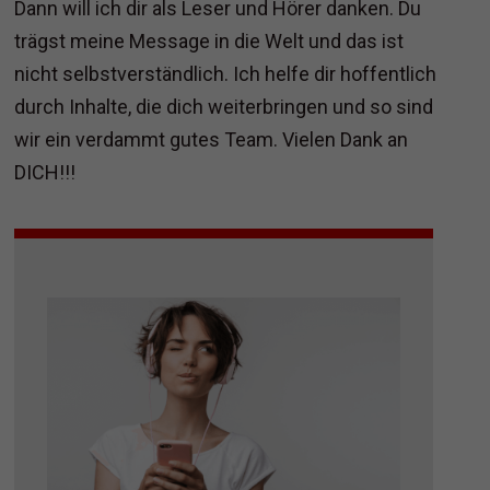
Dann will ich dir als Leser und Hörer danken. Du
trägst meine Message in die Welt und das ist
nicht selbstverständlich. Ich helfe dir hoffentlich
durch Inhalte, die dich weiterbringen und so sind
wir ein verdammt gutes Team. Vielen Dank an
DICH!!!