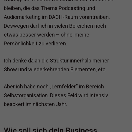
bleiben, die das Thema Podcasting und
Audiomarketing im DACH-Raum vorantreiben.
Deswegen darf ich in vielen Bereichen noch
etwas besser werden – ohne, meine
Persönlichkeit zu verlieren.
Ich denke da an die Struktur innerhalb meiner
Show und wiederkehrenden Elementen, etc.
Aber ich habe noch „Lernfelder“ im Bereich
Selbstorganisation. Dieses Feld wird intensiv
beackert im nächsten Jahr.
Wie soll sich
dein Business