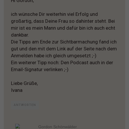
Hi Gordon,
ich wünsche Dir weiterhin viel Erfolg und
großartig, dass Deine Frau so dahinter steht. Bei
mir ist es mein Mann und dafür bin ich auch echt
dankbar.
Die Tipps am Ende zur Sichtbarmachung fand ich
gut und den mit dem Link auf der Seite nach dem
Anmelden habe ich gleich umgesetzt ;-)
Ein weiterer Tipp noch: Den Podcast auch in der
Email-Signatur verlinken ;-)
Liebe Grüße,
Ivana
ANTWORTEN
Gordon Schönwälder