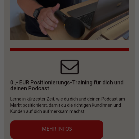
0 ,- EUR Positionierungs-Training für dich und 
deinen Podcast
Lerne in kürzester Zeit, wie du dich und deinen Podcast am 
Markt positionierst, damit du die richtigen Kundinnen und 
Kunden auf dich aufmerksam machst. 
MEHR INFOS