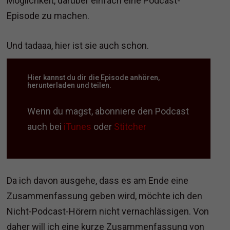
Möglichkeit, darüber einfach eine Podcast-
Episode zu machen.
Und tadaaa, hier ist sie auch schon.
Hier kannst du dir die Episode anhören,
herunterladen und teilen.
Wenn du magst, abonniere den Podcast
auch bei
iTunes
oder
Stitcher
Da ich davon ausgehe, dass es am Ende eine
Zusammenfassung geben wird, möchte ich den
Nicht-Podcast-Hörern nicht vernachlässigen. Von
daher will ich eine kurze Zusammenfassung von