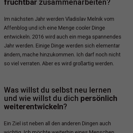
fruchtbar
zusammenarbeiten?
Im nächsten Jahr werden Vladislav Melnik vom
Affenblog und ich eine Menge cooler Dinge
entwickeln. 2016 wird auch ein mega spannendes
Jahr werden. Einige Dinge werden sich elementar
ändern, mache hinzukommen. Ich darf noch nicht
so viel verraten. Aber es wird großartig werden.
Was willst du selbst neu lernen
und wie willst du dich
persönlich
weiterentwickeln
?
Ein Ziel ist neben all den anderen Dingen auch
wichtig. Ich möchte weiterhin eines Menschen