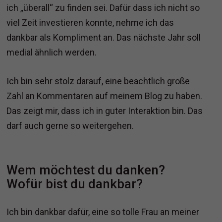
ich „überall“ zu finden sei. Dafür dass ich nicht so
viel Zeit investieren konnte, nehme ich das
dankbar als Kompliment an. Das nächste Jahr soll
medial ähnlich werden.
Ich bin sehr stolz darauf, eine beachtlich große
Zahl an Kommentaren auf meinem Blog zu haben.
Das zeigt mir, dass ich in guter Interaktion bin. Das
darf auch gerne so weitergehen.
Wem möchtest du danken?
Wofür bist du dankbar?
Ich bin dankbar dafür, eine so tolle Frau an meiner