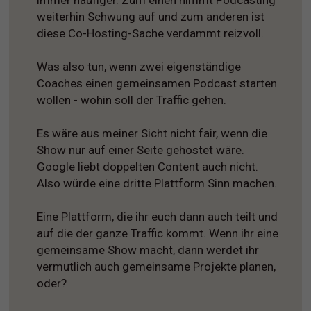
weiterhin Schwung auf und zum anderen ist
diese Co-Hosting-Sache verdammt reizvoll.
Was also tun, wenn zwei eigenständige
Coaches einen gemeinsamen Podcast starten
wollen - wohin soll der Traffic gehen.
Es wäre aus meiner Sicht nicht fair, wenn die
Show nur auf einer Seite gehostet wäre.
Google liebt doppelten Content auch nicht.
Also würde eine dritte Plattform Sinn machen.
Eine Plattform, die ihr euch dann auch teilt und
auf die der ganze Traffic kommt. Wenn ihr eine
gemeinsame Show macht, dann werdet ihr
vermutlich auch gemeinsame Projekte planen,
oder?