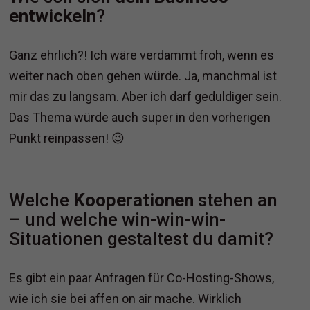
entwickeln
?
Ganz ehrlich?! Ich wäre verdammt froh, wenn es
weiter nach oben gehen würde. Ja, manchmal ist
mir das zu langsam. Aber ich darf geduldiger sein.
Das Thema würde auch super in den vorherigen
Punkt reinpassen! 😉
Welche
Kooperationen
stehen an
– und welche win-win-win-
Situationen gestaltest du damit?
Es gibt ein paar Anfragen für Co-Hosting-Shows,
wie ich sie bei affen on air mache. Wirklich