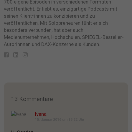
700 eigene Episoden in verschiedenen Formaten
veröffentlicht. Er liebt es, einzigartige Podcasts mit
seinen Klient*innen zu konzipieren und zu
veröffentlichen. Mit Solopreneuren fühlt er sich
besonders verbunden, hat aber auch
Medienunternehmen, Hochschulen, SPIEGEL-Besteller-
Autorinnnen und DAX-Konzerne als Kunden.
13 Kommentare
Ivana
15. Januar 2016 um 15:22 Uhr