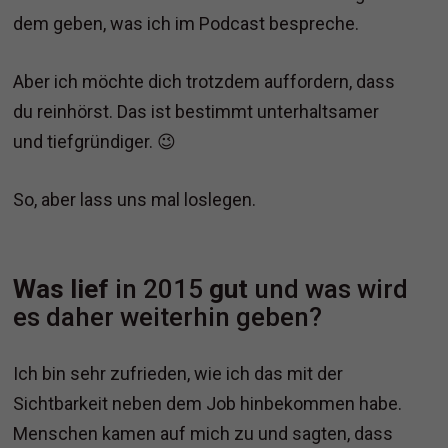
dem geben, was ich im Podcast bespreche.
Aber ich möchte dich trotzdem auffordern, dass
du reinhörst. Das ist bestimmt unterhaltsamer
und tiefgründiger. 😉
So, aber lass uns mal loslegen.
Was lief
in 2015
gut
und was wird
es daher weiterhin geben?
Ich bin sehr zufrieden, wie ich das mit der
Sichtbarkeit neben dem Job hinbekommen habe.
Menschen kamen auf mich zu und sagten, dass