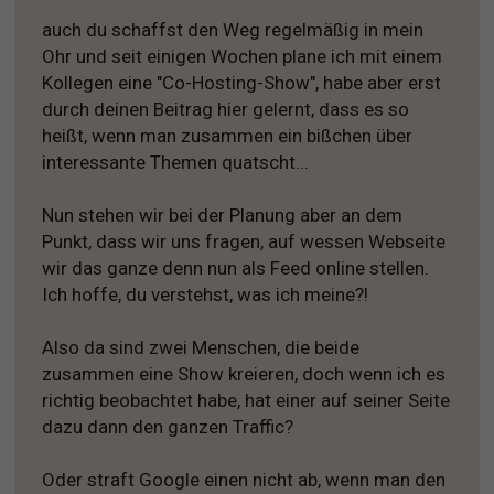
auch du schaffst den Weg regelmäßig in mein
Ohr und seit einigen Wochen plane ich mit einem
Kollegen eine "Co-Hosting-Show", habe aber erst
durch deinen Beitrag hier gelernt, dass es so
heißt, wenn man zusammen ein bißchen über
interessante Themen quatscht...
Nun stehen wir bei der Planung aber an dem
Punkt, dass wir uns fragen, auf wessen Webseite
wir das ganze denn nun als Feed online stellen.
Ich hoffe, du verstehst, was ich meine?!
Also da sind zwei Menschen, die beide
zusammen eine Show kreieren, doch wenn ich es
richtig beobachtet habe, hat einer auf seiner Seite
dazu dann den ganzen Traffic?
Oder straft Google einen nicht ab, wenn man den