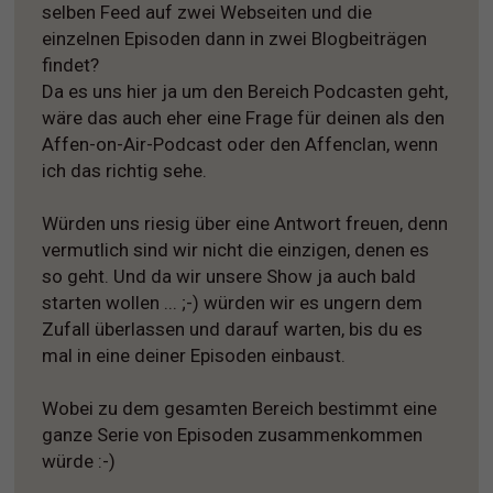
selben Feed auf zwei Webseiten und die
einzelnen Episoden dann in zwei Blogbeiträgen
findet?
Da es uns hier ja um den Bereich Podcasten geht,
wäre das auch eher eine Frage für deinen als den
Affen-on-Air-Podcast oder den Affenclan, wenn
ich das richtig sehe.
Würden uns riesig über eine Antwort freuen, denn
vermutlich sind wir nicht die einzigen, denen es
so geht. Und da wir unsere Show ja auch bald
starten wollen ... ;-) würden wir es ungern dem
Zufall überlassen und darauf warten, bis du es
mal in eine deiner Episoden einbaust.
Wobei zu dem gesamten Bereich bestimmt eine
ganze Serie von Episoden zusammenkommen
würde :-)