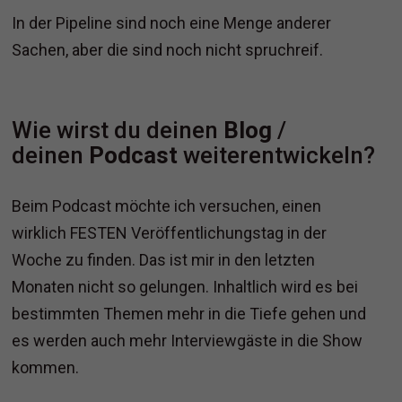
In der Pipeline sind noch eine Menge anderer
Sachen, aber die sind noch nicht spruchreif.
Wie wirst du deinen
Blog
/
deinen
Podcast
weiterentwickeln?
Beim Podcast möchte ich versuchen, einen
wirklich FESTEN Veröffentlichungstag in der
Woche zu finden. Das ist mir in den letzten
Monaten nicht so gelungen. Inhaltlich wird es bei
bestimmten Themen mehr in die Tiefe gehen und
es werden auch mehr Interviewgäste in die Show
kommen.