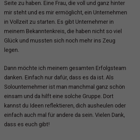
Seite zu haben. Eine Frau, die voll und ganz hinter
mir steht und es mir ermöglicht, ein Unternehmen
in Vollzeit zu starten. Es gibt Unternehmer in
meinem Bekanntenkreis, die haben nicht so viel
Glück und mussten sich noch mehr ins Zeug
legen.
Dann möchte ich meinem gesamten Erfolgsteam
danken. Einfach nur dafür, dass es da ist. Als
Solounternehmer ist man manchmal ganz schön
einsam und da hilft eine solche Gruppe. Dort
kannst du Ideen reflektieren, dich ausheulen oder
einfach auch mal für andere da sein. Vielen Dank,
dass es euch gibt!