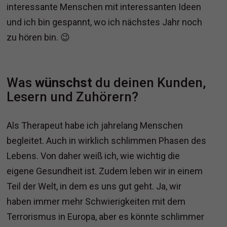
interessante Menschen mit interessanten Ideen
und ich bin gespannt, wo ich nächstes Jahr noch
zu hören bin. 😉
Was
wünschst
du deinen Kunden,
Lesern und Zuhörern?
Als Therapeut habe ich jahrelang Menschen
begleitet. Auch in wirklich schlimmen Phasen des
Lebens. Von daher weiß ich, wie wichtig die
eigene Gesundheit ist. Zudem leben wir in einem
Teil der Welt, in dem es uns gut geht. Ja, wir
haben immer mehr Schwierigkeiten mit dem
Terrorismus in Europa, aber es könnte schlimmer