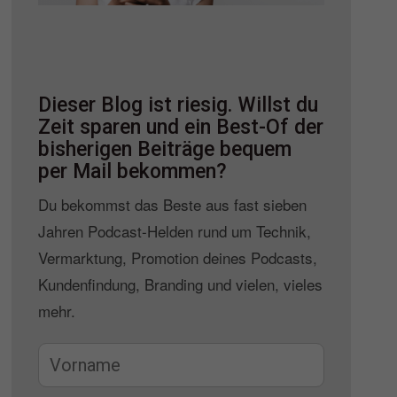
Dieser Blog ist riesig. Willst du
Zeit sparen und ein Best-Of der
bisherigen Beiträge bequem
per Mail bekommen?
Du bekommst das Beste aus fast sieben
Jahren Podcast-Helden rund um Technik,
Vermarktung, Promotion deines Podcasts,
Kundenfindung, Branding und vielen, vieles
mehr.