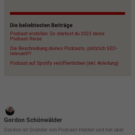
Die beliebtesten Beiträge
Podcast erstellen: So startest du 2023 deine 
Podcast-Reise
Die Beschreibung deines Podcasts...plötzlich SEO-
relevant!!!
Podcast auf Spotify veröffentlichen (inkl. Anleitung)
Gordon Schönwälder
Gordon ist Gründer von Podcast-Helden und hat über