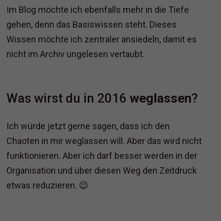
Im Blog möchte ich ebenfalls mehr in die Tiefe
gehen, denn das Basiswissen steht. Dieses
Wissen möchte ich zentraler ansiedeln, damit es
nicht im Archiv ungelesen vertaubt.
Was wirst du in 2016
weglassen
?
Ich würde jetzt gerne sagen, dass ich den
Chaoten in mir weglassen will. Aber das wird nicht
funktionieren. Aber ich darf besser werden in der
Organisation und über diesen Weg den Zeitdruck
etwas reduzieren. 😉