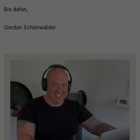
Bis dahin,
Gordon Schönwälder