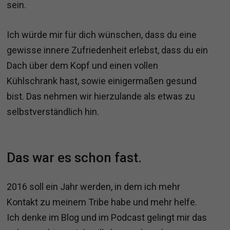
sein.
Ich würde mir für dich wünschen, dass du eine
gewisse innere Zufriedenheit erlebst, dass du ein
Dach über dem Kopf und einen vollen
Kühlschrank hast, sowie einigermaßen gesund
bist. Das nehmen wir hierzulande als etwas zu
selbstverständlich hin.
Das war es schon fast.
2016 soll ein Jahr werden, in dem ich mehr
Kontakt zu meinem Tribe habe und mehr helfe.
Ich denke im Blog und im Podcast gelingt mir das