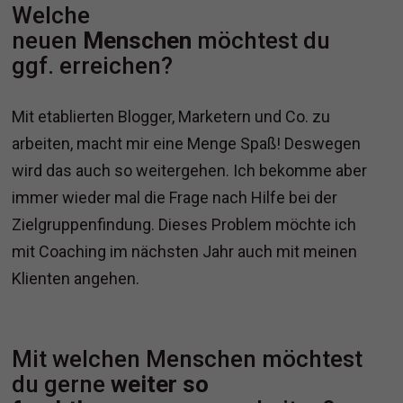
Welche
neuen
Menschen
möchtest du
ggf. erreichen?
Mit etablierten Blogger, Marketern und Co. zu
arbeiten, macht mir eine Menge Spaß! Deswegen
wird das auch so weitergehen. Ich bekomme aber
immer wieder mal die Frage nach Hilfe bei der
Zielgruppenfindung. Dieses Problem möchte ich
mit Coaching im nächsten Jahr auch mit meinen
Klienten angehen.
Mit welchen Menschen möchtest
du gerne
weiter so