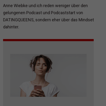
Anne Wiebke und ich reden weniger über den
gelungenen Podcast und Podcaststart von
DATINGQUEENS, sondern eher über das Mindset
dahinter.