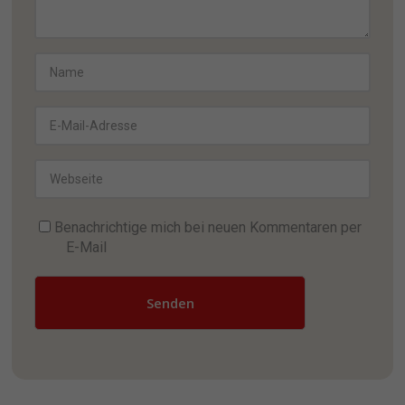
Benachrichtige mich bei neuen Kommentaren per
E-Mail
Senden