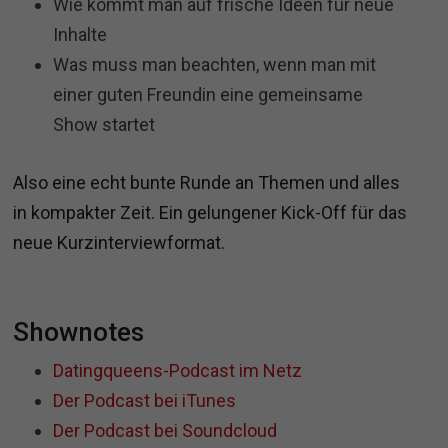
Wie kommt man auf frische Ideen für neue
Inhalte
Was muss man beachten, wenn man mit
einer guten Freundin eine gemeinsame
Show startet
Also eine echt bunte Runde an Themen und alles
in kompakter Zeit. Ein gelungener Kick-Off für das
neue Kurzinterviewformat.
Shownotes
Datingqueens-Podcast im Netz
Der Podcast bei iTunes
Der Podcast bei Soundcloud