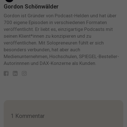
Gordon Schönwälder
Gordon ist Gründer von Podcast-Helden und hat über
700 eigene Episoden in verschiedenen Formaten
veröffentlicht. Er liebt es, einzigartige Podcasts mit
seinen Klient*innen zu konzipieren und zu
veröffentlichen. Mit Solopreneuren fühlt er sich
besonders verbunden, hat aber auch
Medienunternehmen, Hochschulen, SPIEGEL-Besteller-
Autorinnnen und DAX-Konzerne als Kunden.
1 Kommentar