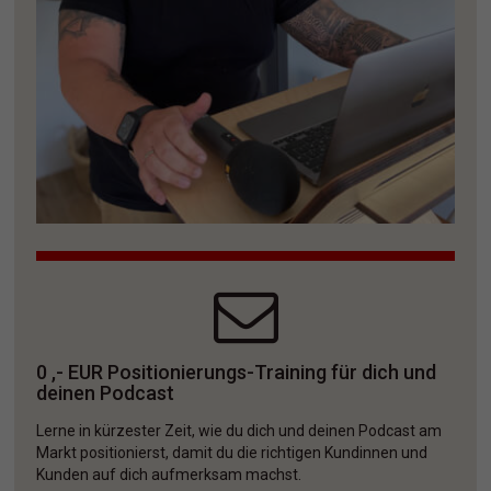
0 ,- EUR Positionierungs-Training für dich und 
deinen Podcast
Lerne in kürzester Zeit, wie du dich und deinen Podcast am 
Markt positionierst, damit du die richtigen Kundinnen und 
Kunden auf dich aufmerksam machst. 