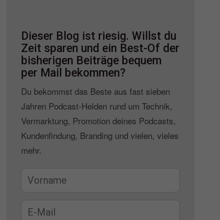
Dieser Blog ist riesig. Willst du
Zeit sparen und ein Best-Of der
bisherigen Beiträge bequem
per Mail bekommen?
Du bekommst das Beste aus fast sieben
Jahren Podcast-Helden rund um Technik,
Vermarktung, Promotion deines Podcasts,
Kundenfindung, Branding und vielen, vieles
mehr.