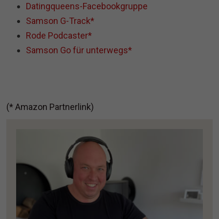
Datingqueens-Facebookgruppe
Samson G-Track*
Rode Podcaster*
Samson Go für unterwegs*
(* Amazon Partnerlink)