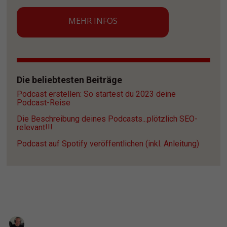
MEHR INFOS
Die beliebtesten Beiträge
Podcast erstellen: So startest du 2023 deine 
Podcast-Reise
Die Beschreibung deines Podcasts...plötzlich SEO-
relevant!!!
Podcast auf Spotify veröffentlichen (inkl. Anleitung)