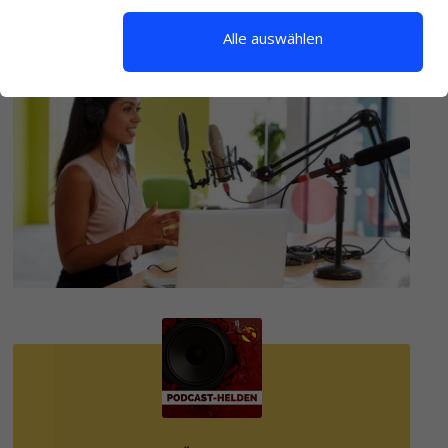
HINTERLASSE EINEN KOMMENTAR
Alle auswählen