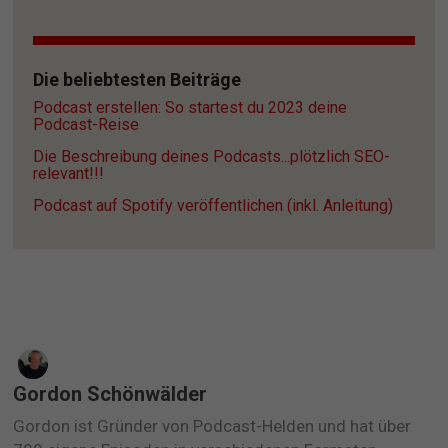
Die beliebtesten Beiträge
Podcast erstellen: So startest du 2023 deine 
Podcast-Reise
Die Beschreibung deines Podcasts...plötzlich SEO-
relevant!!!
Podcast auf Spotify veröffentlichen (inkl. Anleitung)
Gordon Schönwälder
Gordon ist Gründer von Podcast-Helden und hat über