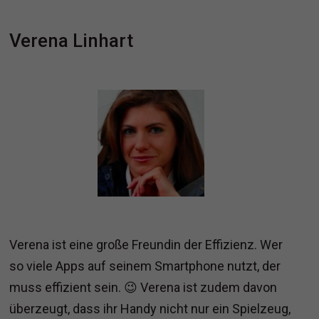
Verena Linhart
Verena ist eine große Freundin der Effizienz. Wer
so viele Apps auf seinem Smartphone nutzt, der
muss effizient sein. 😉 Verena ist zudem davon
überzeugt, dass ihr Handy nicht nur ein Spielzeug,