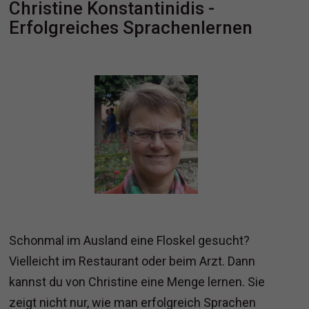
Christine Konstantinidis -
Erfolgreiches Sprachenlernen
Schonmal im Ausland eine Floskel gesucht?
Vielleicht im Restaurant oder beim Arzt. Dann
kannst du von Christine eine Menge lernen. Sie
zeigt nicht nur, wie man erfolgreich Sprachen