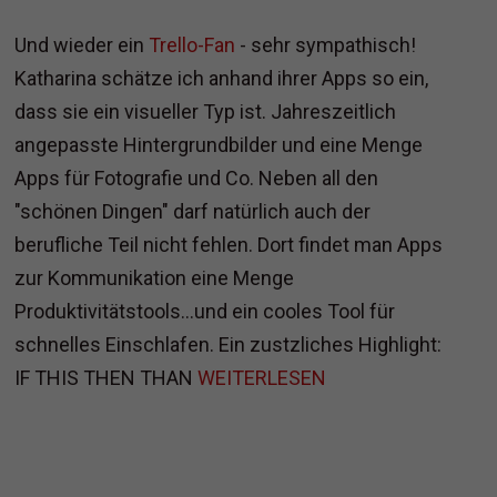
Und wieder ein
Trello-Fan
- sehr sympathisch!
Katharina schätze ich anhand ihrer Apps so ein,
dass sie ein visueller Typ ist. Jahreszeitlich
angepasste Hintergrundbilder und eine Menge
Apps für Fotografie und Co. Neben all den
"schönen Dingen" darf natürlich auch der
berufliche Teil nicht fehlen. Dort findet man Apps
zur Kommunikation eine Menge
Produktivitätstools...und ein cooles Tool für
schnelles Einschlafen. Ein zustzliches Highlight:
IF THIS THEN THAN
WEITERLESEN