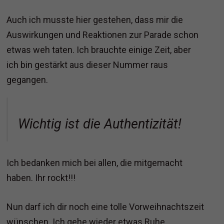
Auch ich musste hier gestehen, dass mir die
Auswirkungen und Reaktionen zur Parade schon
etwas weh taten. Ich brauchte einige Zeit, aber
ich bin gestärkt aus dieser Nummer raus
gegangen.
Wichtig ist die Authentizität!
Ich bedanken mich bei allen, die mitgemacht
haben. Ihr rockt!!!
Nun darf ich dir noch eine tolle Vorweihnachtszeit
wünschen. Ich gehe wieder etwas Ruhe