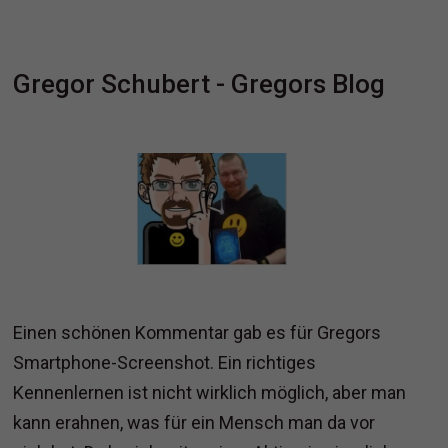
Gregor Schubert - Gregors Blog
Einen schönen Kommentar gab es für Gregors
Smartphone-Screenshot. Ein richtiges
Kennenlernen ist nicht wirklich möglich, aber man
kann erahnen, was für ein Mensch man da vor