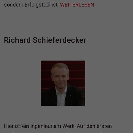
sondern Erfolgstool ist.
WEITERLESEN
Richard Schieferdecker
Hier ist ein Ingenieur am Werk. Auf den ersten