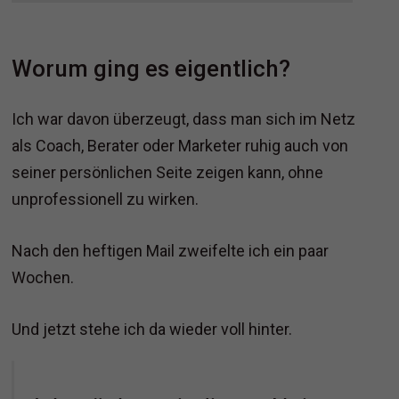
Worum ging es eigentlich?
Ich war davon überzeugt, dass man sich im Netz
als Coach, Berater oder Marketer ruhig auch von
seiner persönlichen Seite zeigen kann, ohne
unprofessionell zu wirken.
Nach den heftigen Mail zweifelte ich ein paar
Wochen.
Und jetzt stehe ich da wieder voll hinter.