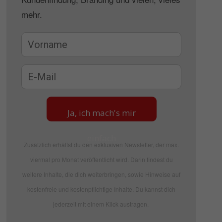
mehr.
Ja, ich mach's mir
einfach
Zusätzlich erhältst du den exklusiven Newsletter, der max.
viermal pro Monat veröffentlicht wird. Darin findest du
weitere Inhalte, die dich weiterbringen, sowie Hinweise auf
kostenfreie und kostenpflichtige Inhalte. Du kannst dich
jederzeit mit einem Klick austragen.