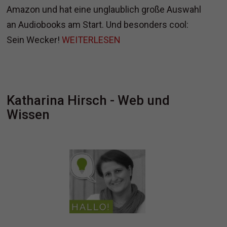
Amazon und hat eine unglaublich große Auswahl
an Audiobooks am Start. Und besonders cool:
Sein Wecker!
WEITERLESEN
Katharina Hirsch - Web und
Wissen