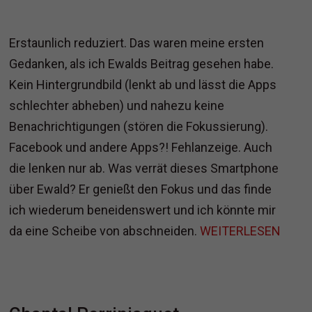
Erstaunlich reduziert. Das waren meine ersten
Gedanken, als ich Ewalds Beitrag gesehen habe.
Kein Hintergrundbild (lenkt ab und lässt die Apps
schlechter abheben) und nahezu keine
Benachrichtigungen (stören die Fokussierung).
Facebook und andere Apps?! Fehlanzeige. Auch
die lenken nur ab. Was verrät dieses Smartphone
über Ewald? Er genießt den Fokus und das finde
ich wiederum beneidenswert und ich könnte mir
da eine Scheibe von abschneiden.
WEITERLESEN