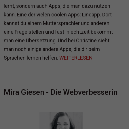
lernt, sondern auch Apps, die man dazu nutzen
kann. Eine der vielen coolen Apps: Linqapp. Dort
kannst du einem Muttersprachler und anderen
eine Frage stellen und fast in echtzeit bekommt
man eine Übersetzung. Und bei Christine sieht
man noch einige andere Apps, die dir beim
Sprachen lernen helfen.
WEITERLESEN
Mira Giesen - Die Webverbesserin