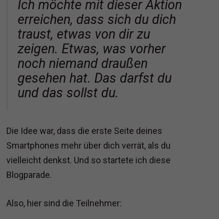
Ich möchte mit dieser Aktion
erreichen, dass sich du dich
traust, etwas von dir zu
zeigen. Etwas, was vorher
noch niemand draußen
gesehen hat. Das darfst du
und das sollst du.
Die Idee war, dass die erste Seite deines
Smartphones mehr über dich verrät, als du
vielleicht denkst. Und so startete ich diese
Blogparade.
Also, hier sind die Teilnehmer: