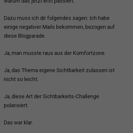
warum das jetzt erst passiert.
Dazu muss ich dir folgendes sagen: Ich habe
einige negativer Mails bekommen, bezogen auf
diese Blogparade.
Ja, man musste raus aus der Komfortzone.
Ja, das Thema eigene Sichtbarkeit zulassen ist
nicht so leicht.
Ja, diese Art der Sichtbarkeits-Challenge
polarisiert.
Das war klar.