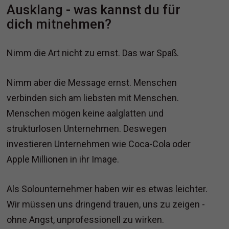
Ausklang - was kannst du für
dich mitnehmen?
Nimm die Art nicht zu ernst. Das war Spaß.
Nimm aber die Message ernst. Menschen
verbinden sich am liebsten mit Menschen.
Menschen mögen keine aalglatten und
strukturlosen Unternehmen. Deswegen
investieren Unternehmen wie Coca-Cola oder
Apple Millionen in ihr Image.
Als Solounternehmer haben wir es etwas leichter.
Wir müssen uns dringend trauen, uns zu zeigen -
ohne Angst, unprofessionell zu wirken.