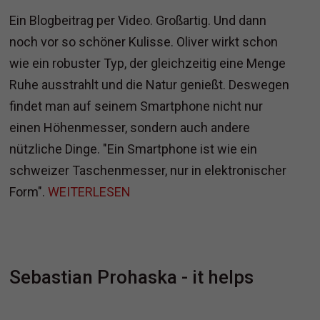
Ein Blogbeitrag per Video. Großartig. Und dann
noch vor so schöner Kulisse. Oliver wirkt schon
wie ein robuster Typ, der gleichzeitig eine Menge
Ruhe ausstrahlt und die Natur genießt. Deswegen
findet man auf seinem Smartphone nicht nur
einen Höhenmesser, sondern auch andere
nützliche Dinge. "Ein Smartphone ist wie ein
schweizer Taschenmesser, nur in elektronischer
Form".
WEITERLESEN
Sebastian Prohaska - it helps