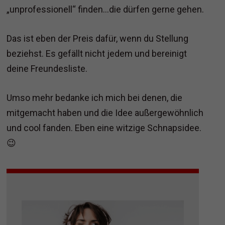
„unprofessionell“ finden…die dürfen gerne gehen.
Das ist eben der Preis dafür, wenn du Stellung
beziehst. Es gefällt nicht jedem und bereinigt
deine Freundesliste.
Umso mehr bedanke ich mich bei denen, die
mitgemacht haben und die Idee außergewöhnlich
und cool fanden. Eben eine witzige Schnapsidee.
😉