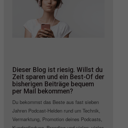
Dieser Blog ist riesig. Willst du
Zeit sparen und ein Best-Of der
bisherigen Beiträge bequem
per Mail bekommen?
Du bekommst das Beste aus fast sieben
Jahren Podcast-Helden rund um Technik,
Vermarktung, Promotion deines Podcasts,
Kundenfindung, Branding und vielen, vieles