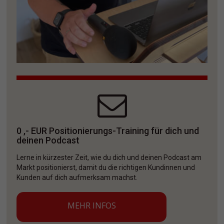
0 ,- EUR Positionierungs-Training für dich und 
deinen Podcast
Lerne in kürzester Zeit, wie du dich und deinen Podcast am 
Markt positionierst, damit du die richtigen Kundinnen und 
Kunden auf dich aufmerksam machst. 
MEHR INFOS