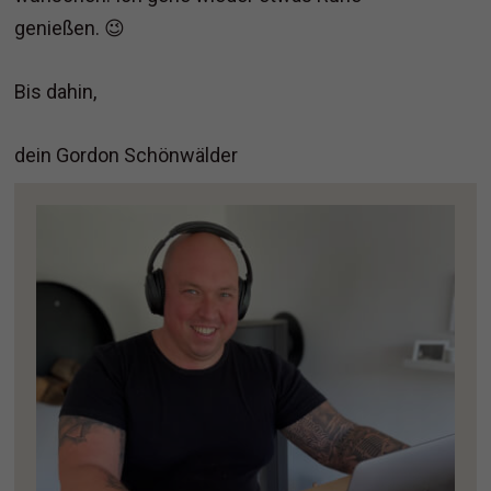
genießen. 😉
Bis dahin,
dein Gordon Schönwälder