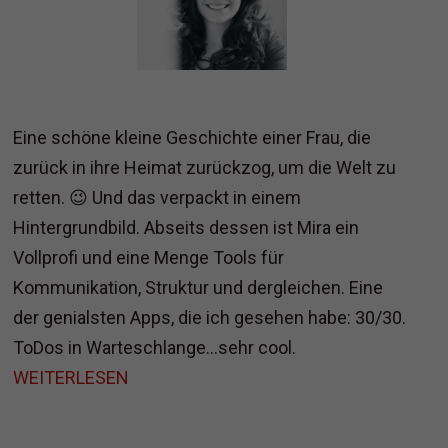
Eine schöne kleine Geschichte einer Frau, die
zurück in ihre Heimat zurückzog, um die Welt zu
retten. 😉 Und das verpackt in einem
Hintergrundbild. Abseits dessen ist Mira ein
Vollprofi und eine Menge Tools für
Kommunikation, Struktur und dergleichen. Eine
der genialsten Apps, die ich gesehen habe: 30/30.
ToDos in Warteschlange...sehr cool.
WEITERLESEN