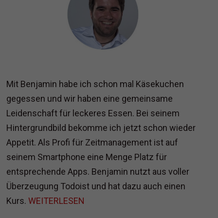
Mit Benjamin habe ich schon mal Käsekuchen
gegessen und wir haben eine gemeinsame
Leidenschaft für leckeres Essen. Bei seinem
Hintergrundbild bekomme ich jetzt schon wieder
Appetit. Als Profi für Zeitmanagement ist auf
seinem Smartphone eine Menge Platz für
entsprechende Apps. Benjamin nutzt aus voller
Überzeugung Todoist und hat dazu auch einen
Kurs.
WEITERLESEN