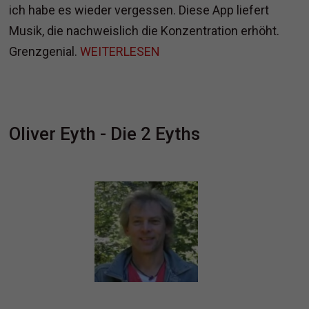
ich habe es wieder vergessen. Diese App liefert
Musik, die nachweislich die Konzentration erhöht.
Grenzgenial.
WEITERLESEN
Oliver Eyth - Die 2 Eyths