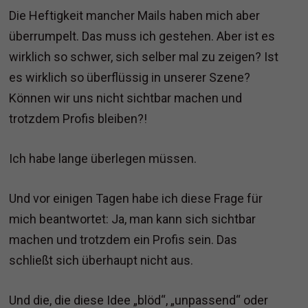
Die Heftigkeit mancher Mails haben mich aber
überrumpelt. Das muss ich gestehen. Aber ist es
wirklich so schwer, sich selber mal zu zeigen? Ist
es wirklich so überflüssig in unserer Szene?
Können wir uns nicht sichtbar machen und
trotzdem Profis bleiben?!
Ich habe lange überlegen müssen.
Und vor einigen Tagen habe ich diese Frage für
mich beantwortet: Ja, man kann sich sichtbar
machen und trotzdem ein Profis sein. Das
schließt sich überhaupt nicht aus.
Und die, die diese Idee „blöd“, „unpassend“ oder