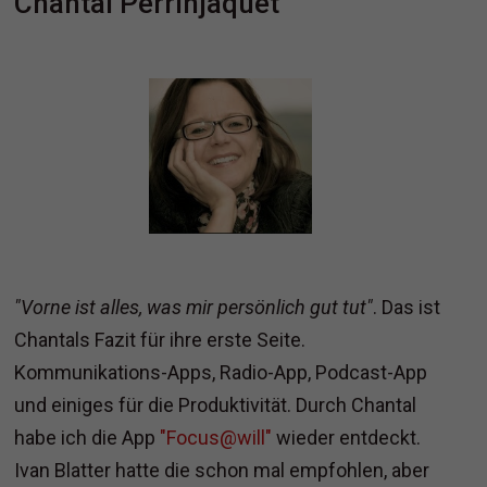
Chantal Perrinjaquet
"Vorne ist alles, was mir persönlich gut tut"
. Das ist
Chantals Fazit für ihre erste Seite.
Kommunikations-Apps, Radio-App, Podcast-App
und einiges für die Produktivität. Durch Chantal
habe ich die App
"Focus@will"
wieder entdeckt.
Ivan Blatter hatte die schon mal empfohlen, aber