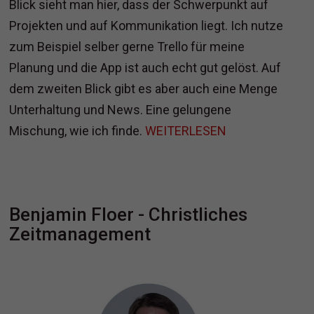
Blick sieht man hier, dass der Schwerpunkt auf
Projekten und auf Kommunikation liegt. Ich nutze
zum Beispiel selber gerne Trello für meine
Planung und die App ist auch echt gut gelöst. Auf
dem zweiten Blick gibt es aber auch eine Menge
Unterhaltung und News. Eine gelungene
Mischung, wie ich finde.
WEITERLESEN
Benjamin Floer - Christliches
Zeitmanagement