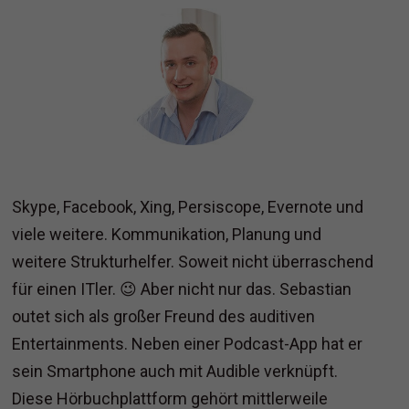
Skype, Facebook, Xing, Persiscope, Evernote und
viele weitere. Kommunikation, Planung und
weitere Strukturhelfer. Soweit nicht überraschend
für einen ITler. 😉 Aber nicht nur das. Sebastian
outet sich als großer Freund des auditiven
Entertainments. Neben einer Podcast-App hat er
sein Smartphone auch mit Audible verknüpft.
Diese Hörbuchplattform gehört mittlerweile