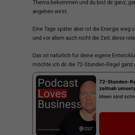
Thema bekommen und du bist dir ganz, ganz
angehen wirst.
Eine Tage später aber ist die Energie weg u
und vor allem auch nicht die Zeit, diese r
Das ist natürlich für deine eigene Entwick
möchte ich dir die 72-Stunden-Regel ganz 