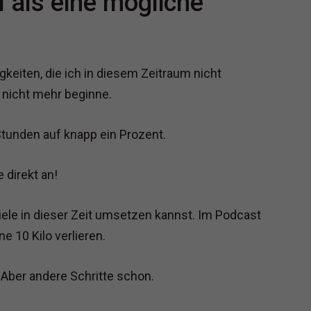
 als eine mögliche
gkeiten, die ich in diesem Zeitraum nicht
 nicht mehr beginne.
Stunden auf knapp ein Prozent.
 direkt an!
 Ziele in dieser Zeit umsetzen kannst. Im Podcast
e 10 Kilo verlieren.
. Aber andere Schritte schon.