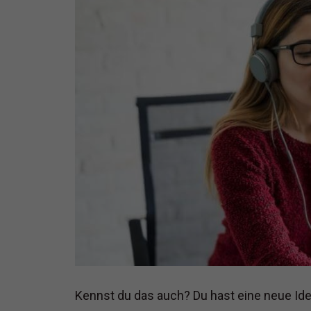
Kennst du das auch? Du hast eine neue Ide