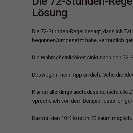
Die 72-Stunden-Regel
Lösung
Die 72-Stunden-Regel besagt, dass ich Täti
begonnen/umgesetzt habe, vermutlich gar
Die Wahrscheinlichkeit sinkt nach den 72-
Deswegen mein Tipp an dich: Gehe die Idee
Klar ist allerdings auch, dass du nicht alle
spreche ich von dem Beispiel, dass ich gern
Das mit den 10 Kilo ist in 72 kaum möglich