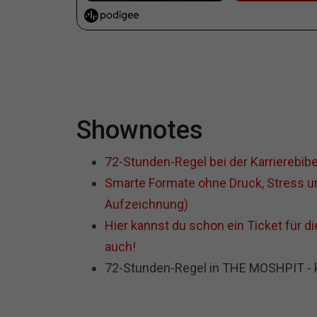
Shownotes
72-Stunden-Regel bei der Karrierebibe
Smarte Formate ohne Druck, Stress u
Aufzeichnung)
Hier kannst du schon ein Ticket für d
auch!
72-Stunden-Regel in THE MOSHPIT -