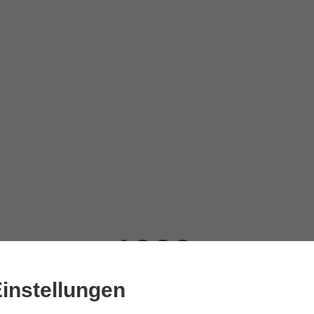
instellungen