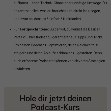
aufbaust – ohne Technik-Chaos oder unnötige Umwege. Du
bekommst alles, was du brauchst, um direkt loszulegen,
und zwar so, dass es *einfach* funktioniert.
Für Fortgeschrittene:
Du denkst, du kennst die Basics?
Perfekt – hier findest du garantiert neue Tipps und Tricks,
um deinen Podcast zu optimieren, deine Reichweite zu
steigern und deine Abläufe schlanker zu gestalten. Denn
auch erfahrene Podcaster können von cleveren Strategien
profitieren.
Hole dir jetzt deinen
Podcast-Kurs