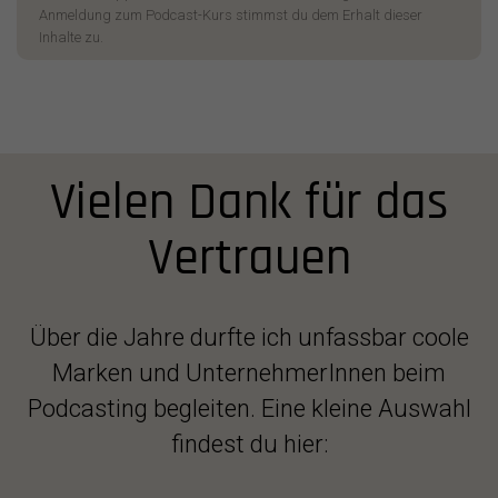
Anmeldung zum Podcast-Kurs stimmst du dem Erhalt dieser
Inhalte zu.
Vielen Dank für das
Vertrauen
Über die Jahre durfte ich unfassbar coole
Marken und UnternehmerInnen beim
Podcasting begleiten. Eine kleine Auswahl
findest du hier: