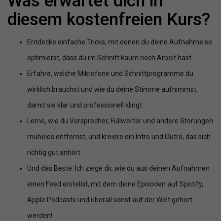
Was erwartet dich in
diesem kostenfreien Kurs?
Entdecke einfache Tricks, mit denen du deine Aufnahme so
optimierst, dass du im Schnitt kaum noch Arbeit hast.
Erfahre, welche Mikrofone und Schnittprogramme du
wirklich brauchst und wie du deine Stimme aufnimmst,
damit sie klar und professionell klingt.
Lerne, wie du Versprecher, Füllwörter und andere Störungen
mühelos entfernst, und kreiere ein Intro und Outro, das sich
richtig gut anhört.
Und das Beste: Ich zeige dir, wie du aus deinen Aufnahmen
einen Feed erstellst, mit dem deine Episoden auf Spotify,
Apple Podcasts und überall sonst auf der Welt gehört
werden!