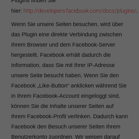
Plugins finden Sie
http://developers.facebook.com/docs/plugins/
hier:
.
Wenn Sie unsere Seiten besuchen, wird über
das Plugin eine direkte Verbindung zwischen
Ihrem Browser und dem Facebook-Server
hergestellt. Facebook erhält dadurch die
Information, dass Sie mit Ihrer IP-Adresse
unsere Seite besucht haben. Wenn Sie den
Facebook „Like-Button“ anklicken während Sie
in Ihrem Facebook-Account eingeloggt sind,
können Sie die Inhalte unserer Seiten auf
Ihrem Facebook-Profil verlinken. Dadurch kann
Facebook den Besuch unserer Seiten Ihrem
Benutzerkonto zuordnen. Wir weisen darauf