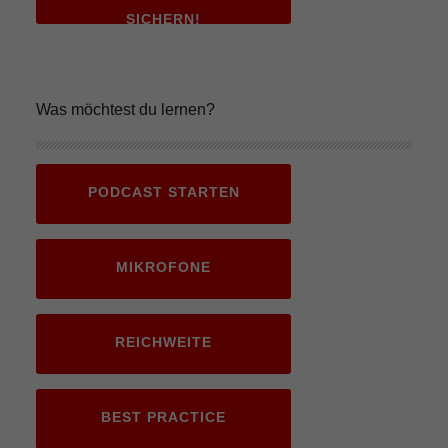
SICHERN!
Was möchtest du lernen?
PODCAST STARTEN
MIKROFONE
REICHWEITE
BEST PRACTICE