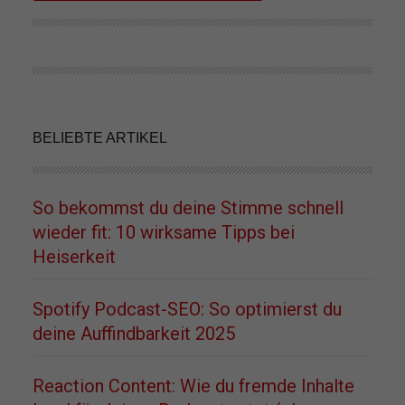
BELIEBTE ARTIKEL
So bekommst du deine Stimme schnell
wieder fit: 10 wirksame Tipps bei
Heiserkeit
Spotify Podcast-SEO: So optimierst du
deine Auffindbarkeit 2025
Reaction Content: Wie du fremde Inhalte