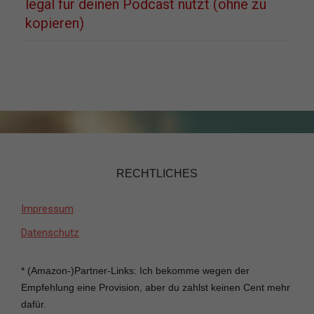
legal für deinen Podcast nutzt (ohne zu
kopieren)
RECHTLICHES
Impressum
Datenschutz
* (Amazon-)Partner-Links: Ich bekomme wegen der
Empfehlung eine Provision, aber du zahlst keinen Cent mehr
dafür.