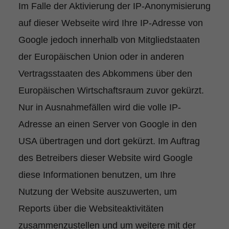
Im Falle der Aktivierung der IP-Anonymisierung
auf dieser Webseite wird Ihre IP-Adresse von
Google jedoch innerhalb von Mitgliedstaaten
der Europäischen Union oder in anderen
Vertragsstaaten des Abkommens über den
Europäischen Wirtschaftsraum zuvor gekürzt.
Nur in Ausnahmefällen wird die volle IP-
Adresse an einen Server von Google in den
USA übertragen und dort gekürzt. Im Auftrag
des Betreibers dieser Website wird Google
diese Informationen benutzen, um Ihre
Nutzung der Website auszuwerten, um
Reports über die Websiteaktivitäten
zusammenzustellen und um weitere mit der