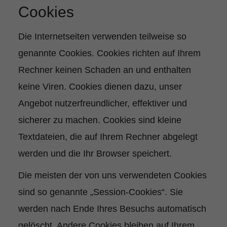
Cookies
Die Internetseiten verwenden teilweise so
genannte Cookies. Cookies richten auf Ihrem
Rechner keinen Schaden an und enthalten
keine Viren. Cookies dienen dazu, unser
Angebot nutzerfreundlicher, effektiver und
sicherer zu machen. Cookies sind kleine
Textdateien, die auf Ihrem Rechner abgelegt
werden und die Ihr Browser speichert.
Die meisten der von uns verwendeten Cookies
sind so genannte „Session-Cookies“. Sie
werden nach Ende Ihres Besuchs automatisch
gelöscht. Andere Cookies bleiben auf Ihrem