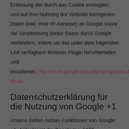
Erfassung der durch das Cookie erzeugten
und auf Ihre Nutzung der Website bezogenen
Daten (inkl. Ihrer IP-Adresse) an Google sowie
die Verarbeitung dieser Daten durch Google
verhindern, indem sie das unter dem folgenden
Link verfügbare Browser-Plugin herunterladen
und
http://tools.google.com/dlpage/gaoptou
installieren:
hl=de
Datenschutzerklärung für
die Nutzung von Google +1
Unsere Seiten nutzen Funktionen von Google