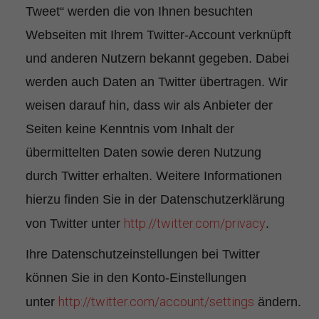
Tweet“ werden die von Ihnen besuchten
Webseiten mit Ihrem Twitter-Account verknüpft
und anderen Nutzern bekannt gegeben. Dabei
werden auch Daten an Twitter übertragen. Wir
weisen darauf hin, dass wir als Anbieter der
Seiten keine Kenntnis vom Inhalt der
übermittelten Daten sowie deren Nutzung
durch Twitter erhalten. Weitere Informationen
hierzu finden Sie in der Datenschutzerklärung
http://twitter.com/privacy
von Twitter unter
.
Ihre Datenschutzeinstellungen bei Twitter
können Sie in den Konto-Einstellungen
http://twitter.com/account/settings
unter
ändern.