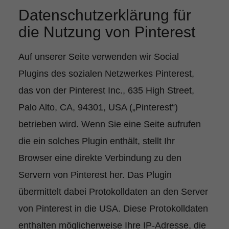
Datenschutzerklärung für
die Nutzung von Pinterest
Auf unserer Seite verwenden wir Social
Plugins des sozialen Netzwerkes Pinterest,
das von der Pinterest Inc., 635 High Street,
Palo Alto, CA, 94301, USA („Pinterest“)
betrieben wird. Wenn Sie eine Seite aufrufen
die ein solches Plugin enthält, stellt Ihr
Browser eine direkte Verbindung zu den
Servern von Pinterest her. Das Plugin
übermittelt dabei Protokolldaten an den Server
von Pinterest in die USA. Diese Protokolldaten
enthalten möglicherweise Ihre IP-Adresse, die