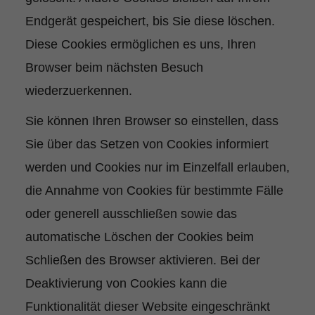
Endgerät gespeichert, bis Sie diese löschen.
Diese Cookies ermöglichen es uns, Ihren
Browser beim nächsten Besuch
wiederzuerkennen.
Sie können Ihren Browser so einstellen, dass
Sie über das Setzen von Cookies informiert
werden und Cookies nur im Einzelfall erlauben,
die Annahme von Cookies für bestimmte Fälle
oder generell ausschließen sowie das
automatische Löschen der Cookies beim
Schließen des Browser aktivieren. Bei der
Deaktivierung von Cookies kann die
Funktionalität dieser Website eingeschränkt