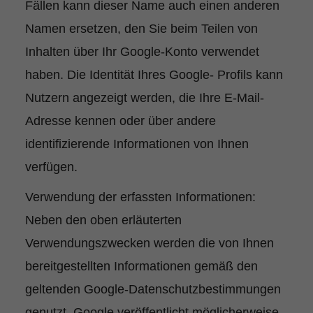
Fällen kann dieser Name auch einen anderen
Namen ersetzen, den Sie beim Teilen von
Inhalten über Ihr Google-Konto verwendet
haben. Die Identität Ihres Google- Profils kann
Nutzern angezeigt werden, die Ihre E-Mail-
Adresse kennen oder über andere
identifizierende Informationen von Ihnen
verfügen.
Verwendung der erfassten Informationen:
Neben den oben erläuterten
Verwendungszwecken werden die von Ihnen
bereitgestellten Informationen gemäß den
geltenden Google-Datenschutzbestimmungen
genutzt. Google veröffentlicht möglicherweise