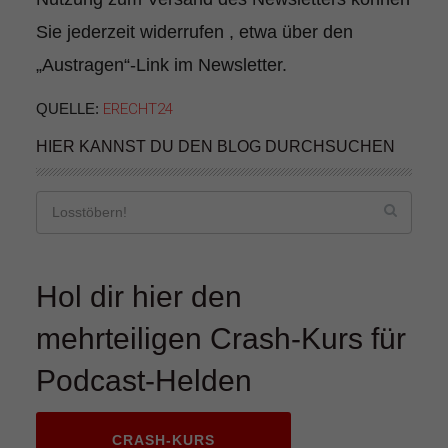
Sie jederzeit widerrufen , etwa über den
„Austragen“-Link im Newsletter.
QUELLE:
ERECHT24
HIER KANNST DU DEN BLOG DURCHSUCHEN
Hol dir hier den
mehrteiligen Crash-Kurs für
Podcast-Helden
CRASH-KURS