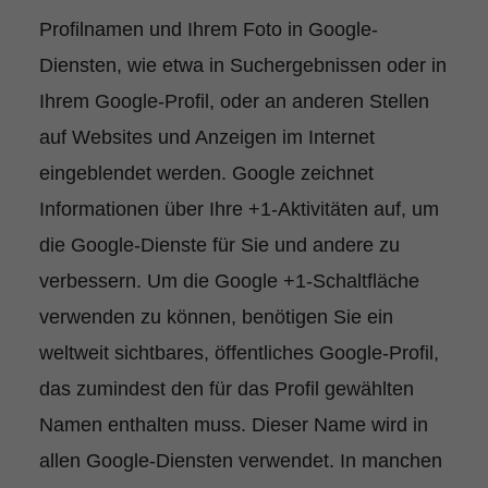
Profilnamen und Ihrem Foto in Google-
Diensten, wie etwa in Suchergebnissen oder in
Ihrem Google-Profil, oder an anderen Stellen
auf Websites und Anzeigen im Internet
eingeblendet werden. Google zeichnet
Informationen über Ihre +1-Aktivitäten auf, um
die Google-Dienste für Sie und andere zu
verbessern. Um die Google +1-Schaltfläche
verwenden zu können, benötigen Sie ein
weltweit sichtbares, öffentliches Google-Profil,
das zumindest den für das Profil gewählten
Namen enthalten muss. Dieser Name wird in
allen Google-Diensten verwendet. In manchen