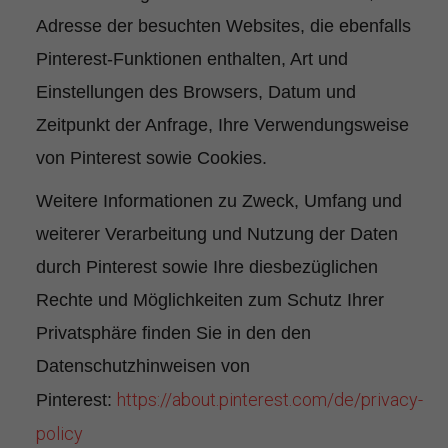
Adresse der besuchten Websites, die ebenfalls
Pinterest-Funktionen enthalten, Art und
Einstellungen des Browsers, Datum und
Zeitpunkt der Anfrage, Ihre Verwendungsweise
von Pinterest sowie Cookies.
Weitere Informationen zu Zweck, Umfang und
weiterer Verarbeitung und Nutzung der Daten
durch Pinterest sowie Ihre diesbezüglichen
Rechte und Möglichkeiten zum Schutz Ihrer
Privatsphäre finden Sie in den den
Datenschutzhinweisen von
https://about.pinterest.com/de/privacy-
Pinterest:
policy