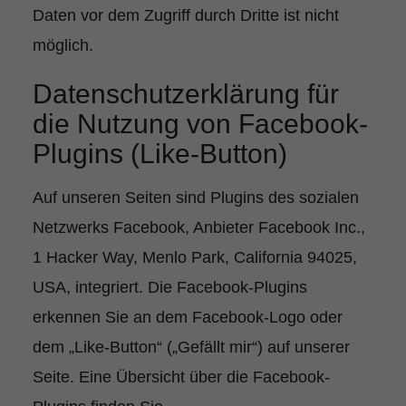
Daten vor dem Zugriff durch Dritte ist nicht
möglich.
Datenschutzerklärung für
die Nutzung von Facebook-
Plugins (Like-Button)
Auf unseren Seiten sind Plugins des sozialen
Netzwerks Facebook, Anbieter Facebook Inc.,
1 Hacker Way, Menlo Park, California 94025,
USA, integriert. Die Facebook-Plugins
erkennen Sie an dem Facebook-Logo oder
dem „Like-Button“ („Gefällt mir“) auf unserer
Seite. Eine Übersicht über die Facebook-