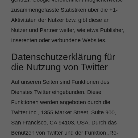
zusammengefasste Statistiken über die +1-
Aktivitäten der Nutzer bzw. gibt diese an
Nutzer und Partner weiter, wie etwa Publisher,
Inserenten oder verbundene Websites.
Datenschutzerklärung für
die Nutzung von Twitter
Auf unseren Seiten sind Funktionen des
Dienstes Twitter eingebunden. Diese
Funktionen werden angeboten durch die
Twitter Inc., 1355 Market Street, Suite 900,
San Francisco, CA 94103, USA. Durch das
Benutzen von Twitter und der Funktion „Re-