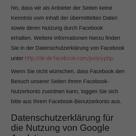
hin, dass wir als Anbieter der Seiten keine
Kenntnis vom Inhalt der übermittelten Daten
sowie deren Nutzung durch Facebook
erhalten. Weitere Informationen hierzu finden
Sie in der Datenschutzerklärung von Facebook
http://de-de.facebook.com/policy.php
unter
.
Wenn Sie nicht wünschen, dass Facebook den
Besuch unserer Seiten Ihrem Facebook-
Nutzerkonto zuordnen kann, loggen Sie sich
bitte aus Ihrem Facebook-Benutzerkonto aus.
Datenschutzerklärung für
die Nutzung von Google