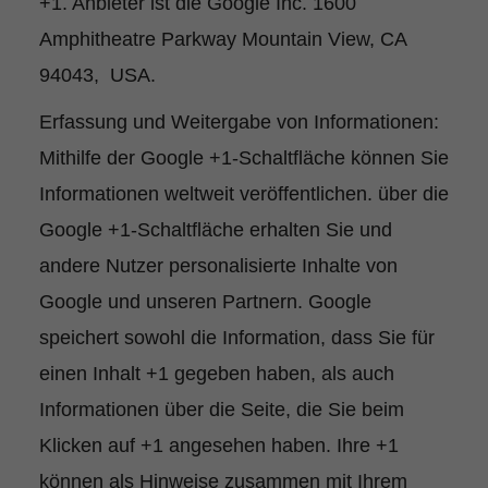
+1. Anbieter ist die Google Inc. 1600
Amphitheatre Parkway Mountain View, CA
94043, USA.
Erfassung und Weitergabe von Informationen:
Mithilfe der Google +1-Schaltfläche können Sie
Informationen weltweit veröffentlichen. über die
Google +1-Schaltfläche erhalten Sie und
andere Nutzer personalisierte Inhalte von
Google und unseren Partnern. Google
speichert sowohl die Information, dass Sie für
einen Inhalt +1 gegeben haben, als auch
Informationen über die Seite, die Sie beim
Klicken auf +1 angesehen haben. Ihre +1
können als Hinweise zusammen mit Ihrem