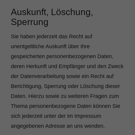
Auskunft, Löschung,
Sperrung
Sie haben jederzeit das Recht auf
unentgeltliche Auskunft über Ihre
gespeicherten personenbezogenen Daten,
deren Herkunft und Empfänger und den Zweck
der Datenverarbeitung sowie ein Recht auf
Berichtigung, Sperrung oder Löschung dieser
Daten. Hierzu sowie zu weiteren Fragen zum
Thema personenbezogene Daten können Sie
sich jederzeit unter der im Impressum
angegebenen Adresse an uns wenden.