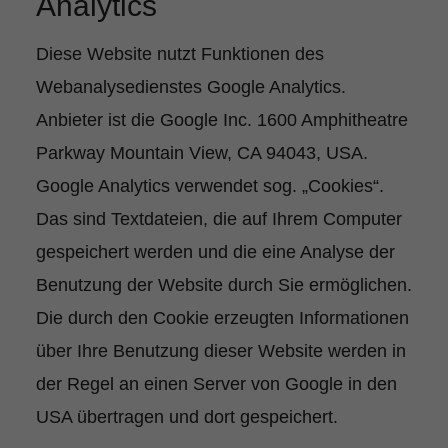
Analytics
Diese Website nutzt Funktionen des
Webanalysedienstes Google Analytics.
Anbieter ist die Google Inc. 1600 Amphitheatre
Parkway Mountain View, CA 94043, USA.
Google Analytics verwendet sog. „Cookies“.
Das sind Textdateien, die auf Ihrem Computer
gespeichert werden und die eine Analyse der
Benutzung der Website durch Sie ermöglichen.
Die durch den Cookie erzeugten Informationen
über Ihre Benutzung dieser Website werden in
der Regel an einen Server von Google in den
USA übertragen und dort gespeichert.