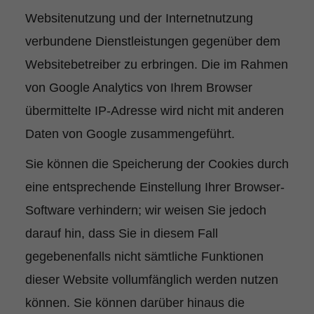
Websitenutzung und der Internetnutzung
verbundene Dienstleistungen gegenüber dem
Websitebetreiber zu erbringen. Die im Rahmen
von Google Analytics von Ihrem Browser
übermittelte IP-Adresse wird nicht mit anderen
Daten von Google zusammengeführt.
Sie können die Speicherung der Cookies durch
eine entsprechende Einstellung Ihrer Browser-
Software verhindern; wir weisen Sie jedoch
darauf hin, dass Sie in diesem Fall
gegebenenfalls nicht sämtliche Funktionen
dieser Website vollumfänglich werden nutzen
können. Sie können darüber hinaus die