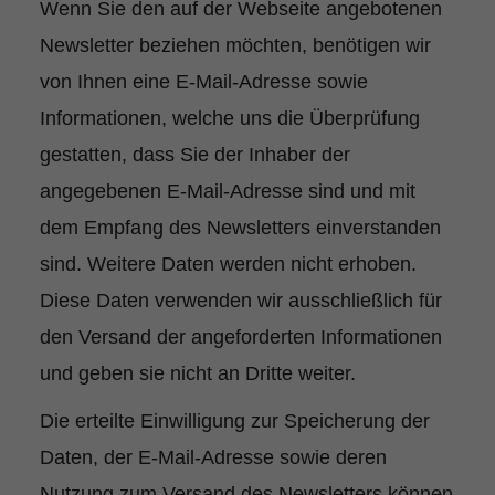
Wenn Sie den auf der Webseite angebotenen
Newsletter beziehen möchten, benötigen wir
von Ihnen eine E-Mail-Adresse sowie
Informationen, welche uns die Überprüfung
gestatten, dass Sie der Inhaber der
angegebenen E-Mail-Adresse sind und mit
dem Empfang des Newsletters einverstanden
sind. Weitere Daten werden nicht erhoben.
Diese Daten verwenden wir ausschließlich für
den Versand der angeforderten Informationen
und geben sie nicht an Dritte weiter.
Die erteilte Einwilligung zur Speicherung der
Daten, der E-Mail-Adresse sowie deren
Nutzung zum Versand des Newsletters können