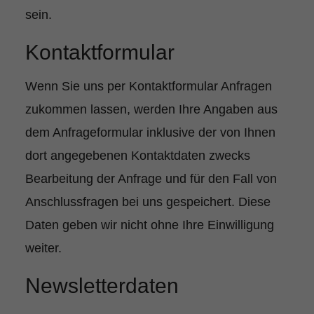
sein.
Kontaktformular
Wenn Sie uns per Kontaktformular Anfragen
zukommen lassen, werden Ihre Angaben aus
dem Anfrageformular inklusive der von Ihnen
dort angegebenen Kontaktdaten zwecks
Bearbeitung der Anfrage und für den Fall von
Anschlussfragen bei uns gespeichert. Diese
Daten geben wir nicht ohne Ihre Einwilligung
weiter.
Newsletterdaten